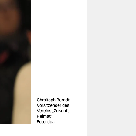
Chrsitoph Berndt,
Vorsitzender des
Vereins „Zukunft
Heimat“
Foto: dpa