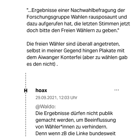
"...Ergebnisse einer Nachwahlbefragung der
Forschungsgruppe Wahlen rausposaunt und
dazu aufgerufen hat, die letzten Stimmen jetzt
doch bitte den Freien Wählern zu geben."
Die freien Wähler sind überall angetreten,
selbst in meiner Gegend hingen Plakate mit
dem Aiwanger Konterfei (aber zu wählen gab
es den nicht) .
hoax
H
29.09.2021
,
12:03 Uhr
@Waldo:
Die Ergebnisse dürfen nicht publik
gemacht werden, um Beeinflussung
von Wähler*innen zu verhindern.
Denn wenn zB die Linke bundesweit