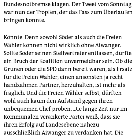
Bundesnotbremse klagen. Der Tweet vom Sonntag
war nun der Tropfen, der das Fass zum Überlaufen
bringen könnte.
Könnte. Denn sowohl Söder als auch die Freien
Wähler können nicht wirklich ohne Aiwanger.
Sollte Söder seinen Stellvertreter entlassen, dürfte
ein Bruch der Koalition unvermeidbar sein. Ob die
Grünen oder die SPD dann bereit wären, als Ersatz
für die Freien Wähler, einen ansonsten ja recht
handzahmen Partner, herzuhalten, ist mehr als
fraglich. Und die Freien Wähler selbst, dürften
wohl auch kaum den Aufstand gegen ihren
unbequemen Chef proben. Die lange Zeit nur im
Kommunalen verankerte Partei weiß, dass sie
ihren Erfolg auf Landesebene nahezu
ausschließlich Aiwanger zu verdanken hat. Die