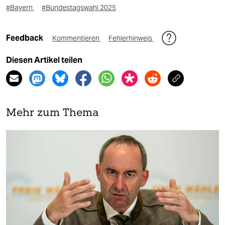
#Bayern
#Bundestagswahl 2025
Feedback
Kommentieren
Fehlerhinweis
Diesen Artikel teilen
Mehr zum Thema