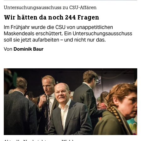
Untersuchungsausschuss zu CSU-Affären
Wir hätten da noch 244 Fragen
Im Frühjahr wurde die CSU von unappetitlichen
Maskendeals erschüttert. Ein Untersuchungsausschuss
soll sie jetzt aufarbeiten – und nicht nur das.
Von
Dominik Baur