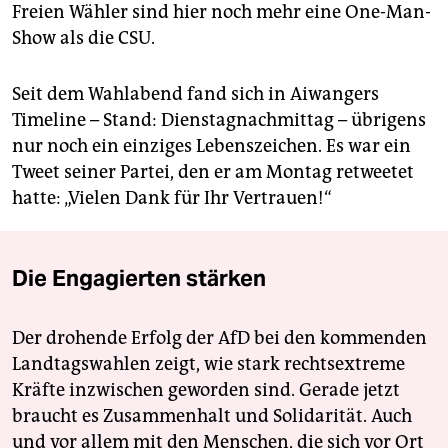
Freien Wähler sind hier noch mehr eine One-Man-
Show als die CSU.
Seit dem Wahlabend fand sich in Aiwangers
Timeline – Stand: Dienstagnachmittag – übrigens
nur noch ein einziges Lebenszeichen. Es war ein
Tweet seiner Partei, den er am Montag retweetet
hatte: „Vielen Dank für Ihr Vertrauen!“
Die Engagierten stärken
Der drohende Erfolg der AfD bei den kommenden
Landtagswahlen zeigt, wie stark rechtsextreme
Kräfte inzwischen geworden sind. Gerade jetzt
braucht es Zusammenhalt und Solidarität. Auch
und vor allem mit den Menschen, die sich vor Ort