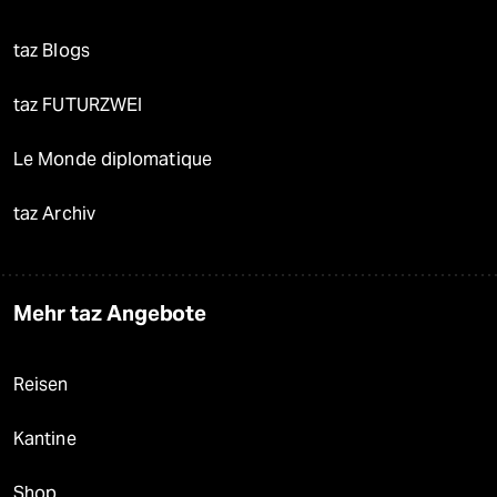
taz Blogs
taz FUTURZWEI
Le Monde diplomatique
taz Archiv
Mehr taz Angebote
Reisen
Kantine
Shop