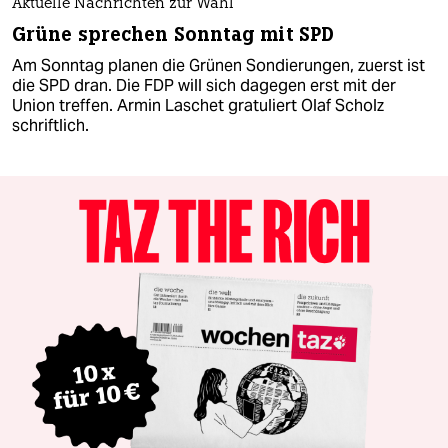
Aktuelle Nachrichten zur Wahl
Grüne sprechen Sonntag mit SPD
Am Sonntag planen die Grünen Sondierungen, zuerst ist
die SPD dran. Die FDP will sich dagegen erst mit der
Union treffen. Armin Laschet gratuliert Olaf Scholz
schriftlich.