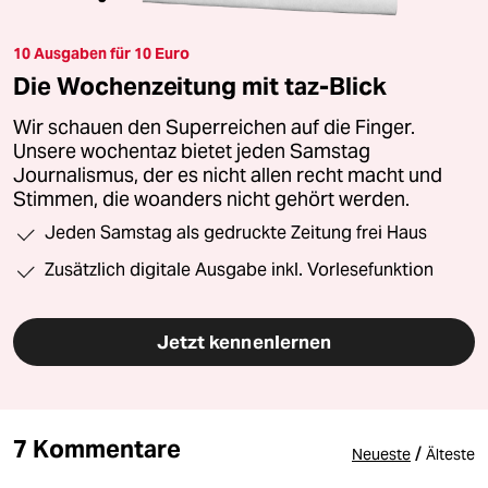
10 Ausgaben für 10 Euro
Die Wochenzeitung mit taz-Blick
Wir schauen den Superreichen auf die Finger.
Unsere wochentaz bietet jeden Samstag
Journalismus, der es nicht allen recht macht und
Stimmen, die woanders nicht gehört werden.
Jeden Samstag als gedruckte Zeitung frei Haus
Zusätzlich digitale Ausgabe inkl. Vorlesefunktion
Jetzt kennenlernen
7 Kommentare
/
Neueste
Älteste