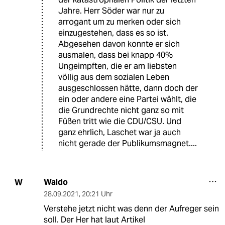
Jahre. Herr Söder war nur zu
arrogant um zu merken oder sich
einzugestehen, dass es so ist.
Abgesehen davon konnte er sich
ausmalen, dass bei knapp 40%
Ungeimpften, die er am liebsten
völlig aus dem sozialen Leben
ausgeschlossen hätte, dann doch der
ein oder andere eine Partei wählt, die
die Grundrechte nicht ganz so mit
Füßen tritt wie die CDU/CSU. Und
ganz ehrlich, Laschet war ja auch
nicht gerade der Publikumsmagnet....
Waldo
W
28.09.2021
,
20:21 Uhr
Verstehe jetzt nicht was denn der Aufreger sein
soll. Der Her hat laut Artikel