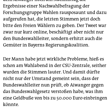
Ergebnisse einer Nachwahlbefragung der
Forschungsgruppe Wahlen rausposaunt und dazu
aufgerufen hat, die letzten Stimmen jetzt doch
bitte den Freien Wählern zu geben. Der Tweet war
zwar nur kurz online, beschäftigt aber nicht nur
den Bundeswahlleiter, sondern erhitzt auch die
Gemüter in Bayerns Regierungskoalition.
Der Mann habe jetzt wirkliche Probleme, hieß es
schon am Wahlabend in der CSU-Zentrale, seither
wurden die Stimmen lauter. Und damit dürfte
nicht nur der Umstand gemeint sein, dass der
Bundeswahlleiter nun prüft, ob Aiwanger gegen
das Bundeswahlgesetz verstoßen habe, was ihm
eine Geldbuße von bis zu 50.000 Euro einbringen
könnte.