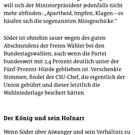
will sich der Ministerpräsident jedenfalls nicht
mehr abfinden: „Apartheid, Impfen, Klagen – es
häufen sich die sogenannten Missgeschicke.“
Söder ist ohnehin sauer wegen des guten
Abschneidens der Freien Wähler bei den
Bundestagswahlen, auch wenn die Partei
bundesweit mit 2,4 Prozent deutlich unter der
Fünf-Prozent-Hürde geblieben ist. Verschenkte
Stimmen, findet der CSU-Chef, die eigentlich der
Union gebührt und dieser letztlich die
Wahlniederlage beschert hätten.
Der König und sein Hofnarr
Wenn Söder über Aiwanger und sein Verhältnis zu