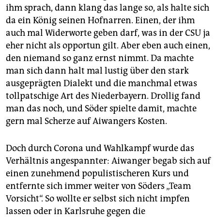
ihm sprach, dann klang das lange so, als halte sich
da ein König seinen Hofnarren. Einen, der ihm
auch mal Widerworte geben darf, was in der CSU ja
eher nicht als opportun gilt. Aber eben auch einen,
den niemand so ganz ernst nimmt. Da machte
man sich dann halt mal lustig über den stark
ausgeprägten Dialekt und die manchmal etwas
tollpatschige Art des Niederbayern. Drollig fand
man das noch, und Söder spielte damit, machte
gern mal Scherze auf Aiwangers Kosten.
Doch durch Corona und Wahlkampf wurde das
Verhältnis angespannter: Aiwanger begab sich auf
einen zunehmend populistischeren Kurs und
entfernte sich immer weiter von Söders „Team
Vorsicht“. So wollte er selbst sich nicht impfen
lassen oder in Karlsruhe gegen die