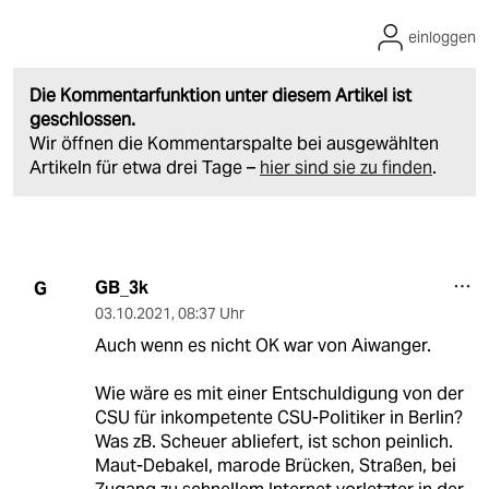
einloggen
Die Kommentarfunktion unter diesem Artikel ist
geschlossen.
Wir öffnen die Kommentarspalte bei ausgewählten
Artikeln für etwa drei Tage –
hier sind sie zu finden
.
GB_3k
G
03.10.2021
,
08:37 Uhr
Auch wenn es nicht OK war von Aiwanger.
Wie wäre es mit einer Entschuldigung von der
CSU für inkompetente CSU-Politiker in Berlin?
Was zB. Scheuer abliefert, ist schon peinlich.
Maut-Debakel, marode Brücken, Straßen, bei