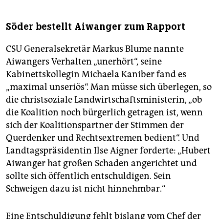
Söder bestellt Aiwanger zum Rapport
CSU Generalsekretär Markus Blume nannte
Aiwangers Verhalten „unerhört“, seine
Kabinettskollegin Michaela Kaniber fand es
„maximal unseriös“. Man müsse sich überlegen, so
die christsoziale Landwirtschaftsministerin, „ob
die Koalition noch bürgerlich getragen ist, wenn
sich der Koalitionspartner der Stimmen der
Querdenker und Rechtsextremen bedient“. Und
Landtagspräsidentin Ilse Aigner forderte: „Hubert
Aiwanger hat großen Schaden angerichtet und
sollte sich öffentlich entschuldigen. Sein
Schweigen dazu ist nicht hinnehmbar.“
Eine Entschuldigung fehlt bislang vom Chef der