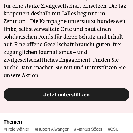
für eine starke Zivilgesellschaft einsetzen. Die taz
kooperiert deshalb mit "Alles beginnt im
Zentrum". Die Kampagne unterstützt bundesweit
linke, selbstverwaltete Orte und baut einen
solidarischen Fonds für deren Schutz und Erhalt
auf. Eine offene Gesellschaft braucht guten, frei
zugänglichen Journalismus – und
zivilgesellschaftliches Engagement. Finden Sie
auch? Dann machen Sie mit und unterstützen Sie
unsere Aktion.
Jetzt unterstützen
Themen
#Freie Wähler
#Hubert Aiwanger
#Markus Söder
#CSU