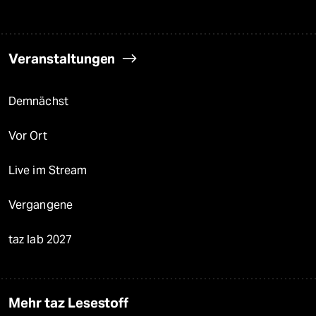
Veranstaltungen
Demnächst
Vor Ort
Live im Stream
Vergangene
taz lab 2027
Mehr taz Lesestoff