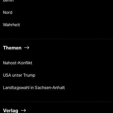
Berlin
Nord
Wahrheit
Themen
Nahost-Konflikt
USA unter Trump
Landtagswahl in Sachsen-Anhalt
Verlag