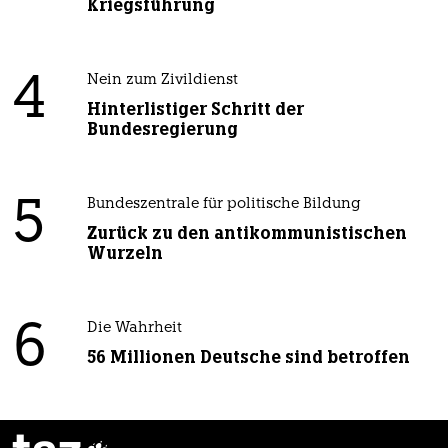
Kriegsführung
4
Nein zum Zivildienst
Hinterlistiger Schritt der
Bundesregierung
5
Bundeszentrale für politische Bildung
Zurück zu den antikommunistischen
Wurzeln
6
Die Wahrheit
56 Millionen Deutsche sind betroffen