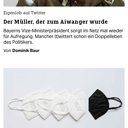
Eigenlob auf Twitter
Der Müller, der zum Aiwanger wurde
Bayerns Vize-Ministerpräsident sorgt im Netz mal wieder
für Aufregung. Mancher (t)wittert schon ein Doppelleben
des Politikers.
Von
Dominik Baur