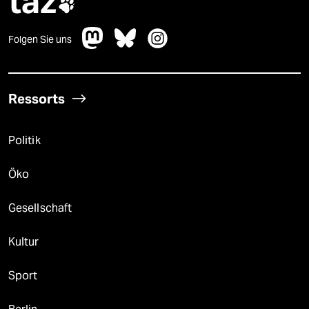
taz

Folgen Sie uns
Ressorts
Politik
Öko
Gesellschaft
Kultur
Sport