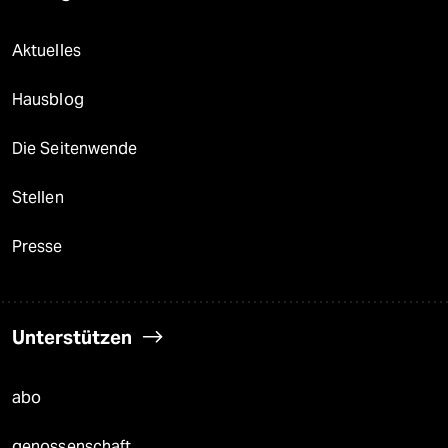
Aktuelles
Hausblog
Die Seitenwende
Stellen
Presse
Unterstützen
abo
genossenschaft