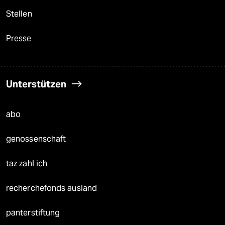
Stellen
Presse
Unterstützen
abo
genossenschaft
taz zahl ich
recherchefonds ausland
panterstiftung