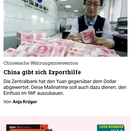
Chinesische Währungsintervention
China gibt sich Exporthilfe
Die Zentralbank hat den Yuan gegenüber dem Dollar
abgewertet. Diese Maßnahme soll auch dazu dienen, den
Einfluss im IWF auszubauen.
Von
Anja Krüger