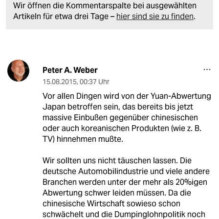
Wir öffnen die Kommentarspalte bei ausgewählten
Artikeln für etwa drei Tage –
hier sind sie zu finden
.
Peter A. Weber
15.08.2015
,
00:37 Uhr
Vor allen Dingen wird von der Yuan-Abwertung
Japan betroffen sein, das bereits bis jetzt
massive Einbußen gegenüber chinesischen
oder auch koreanischen Produkten (wie z. B.
TV) hinnehmen mußte.
Wir sollten uns nicht täuschen lassen. Die
deutsche Automobilindustrie und viele andere
Branchen werden unter der mehr als 20%igen
Abwertung schwer leiden müssen. Da die
chinesische Wirtschaft sowieso schon
schwächelt und die Dumpinglohnpolitik noch