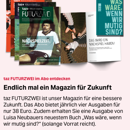
taz FUTURZWEI im Abo entdecken
Endlich mal ein Magazin für Zukunft
taz FUTURZWEI ist unser Magazin für eine bessere
Zukunft. Das Abo bietet jährlich vier Ausgaben für
nur 38 Euro. Zudem erhalten Sie eine Ausgabe von
Luisa Neubauers neuestem Buch „Was wäre, wenn
wir mutig sind?“ (solange Vorrat reicht).