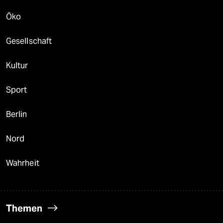
Öko
Gesellschaft
Kultur
Sport
Berlin
Nord
Wahrheit
Themen