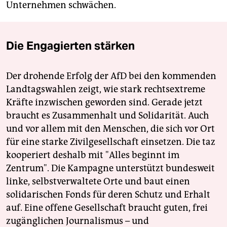
Unternehmen schwächen.
Die Engagierten stärken
Der drohende Erfolg der AfD bei den kommenden
Landtagswahlen zeigt, wie stark rechtsextreme
Kräfte inzwischen geworden sind. Gerade jetzt
braucht es Zusammenhalt und Solidarität. Auch
und vor allem mit den Menschen, die sich vor Ort
für eine starke Zivilgesellschaft einsetzen. Die taz
kooperiert deshalb mit "Alles beginnt im
Zentrum". Die Kampagne unterstützt bundesweit
linke, selbstverwaltete Orte und baut einen
solidarischen Fonds für deren Schutz und Erhalt
auf. Eine offene Gesellschaft braucht guten, frei
zugänglichen Journalismus – und