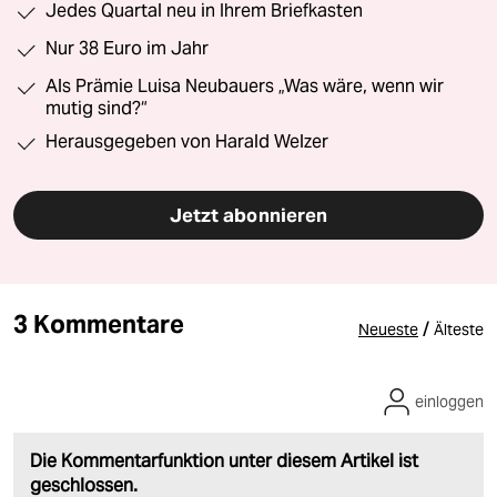
Jedes Quartal neu in Ihrem Briefkasten
Nur 38 Euro im Jahr
Als Prämie Luisa Neubauers „Was wäre, wenn wir
mutig sind?“
Herausgegeben von Harald Welzer
Jetzt abonnieren
3 Kommentare
/
Neueste
Älteste
einloggen
Die Kommentarfunktion unter diesem Artikel ist
geschlossen.