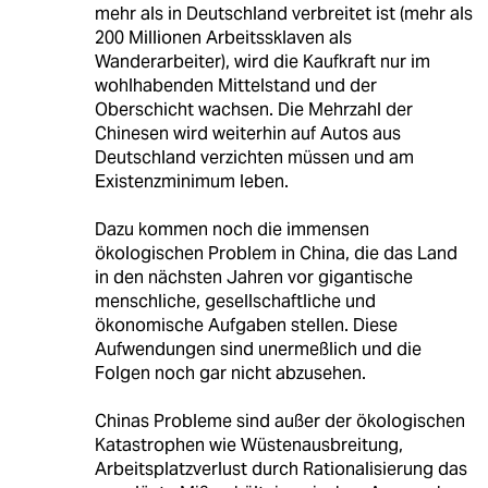
mehr als in Deutschland verbreitet ist (mehr als
200 Millionen Arbeitssklaven als
Wanderarbeiter), wird die Kaufkraft nur im
wohlhabenden Mittelstand und der
Oberschicht wachsen. Die Mehrzahl der
Chinesen wird weiterhin auf Autos aus
Deutschland verzichten müssen und am
Existenzminimum leben.
Dazu kommen noch die immensen
ökologischen Problem in China, die das Land
in den nächsten Jahren vor gigantische
menschliche, gesellschaftliche und
ökonomische Aufgaben stellen. Diese
Aufwendungen sind unermeßlich und die
Folgen noch gar nicht abzusehen.
Chinas Probleme sind außer der ökologischen
Katastrophen wie Wüstenausbreitung,
Arbeitsplatzverlust durch Rationalisierung das