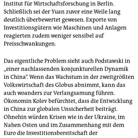
Institut für Wirtschaftsforschung in Berlin.
Schließlich sei der Yuan zuvor eine Weile lang
deutlich überbewertet gewesen. Exporte von
Investitionsgütern wie Maschinen und Anlagen
reagierten zudem weniger sensibel auf
Preisschwankungen.
Das eigentliche Problem sieht auch Podstawski in
„einer nachlassenden konjunkturellen Dynamik
in China“. Wenn das Wachstum in der zweitgrößten
Volkswirtschaft des Globus abnimmt, kann das
auch woanders zur Verlangsamung führen.
Ökonomin Kolev befürchtet, dass die Entwicklung
in China zur globalen Unsicherheit beiträgt.
Ohnehin würden Krisen wie in der Ukraine, im
Nahen Osten und im Zusammenhang mit dem
Euro die Investitionsbereitschaft der