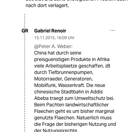
nach dort verlagert.
Gabriel Renoir
GR
15.11.2015
,
16:09 Uhr
@Peter A. Weber:
China hat durch seine
preisguenstigen Produkte in Afrika
viele Arbeitsplaetze geschaffen, zB
durch Tiefbrunnenpumpen,
Motorraeder, Generatoren,
Mobilfunk, Wasserkraft. Die neue
chinesische Stadtbahn in Addis
Abeba traegt zum Umweltschutz bei.
Beim Pachten landwirtschaftlicher
Flaechen geht es um bisher marginal
genutzte Flaechen. Natuerlich muss
die Frage der bisherigen Nutzung und
der Nutzungsrechte