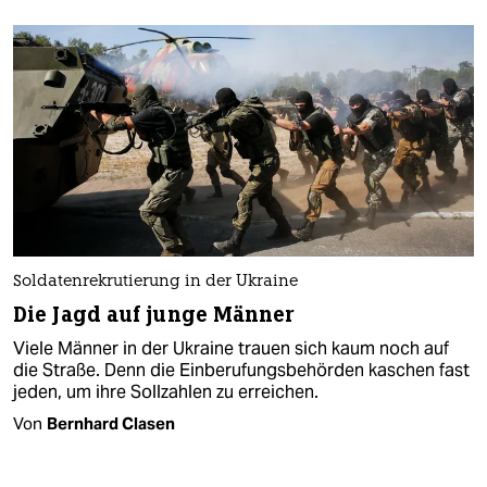
Soldatenrekrutierung in der Ukraine
Die Jagd auf junge Männer
Viele Männer in der Ukraine trauen sich kaum noch auf
die Straße. Denn die Einberufungsbehörden kaschen fast
jeden, um ihre Sollzahlen zu erreichen.
Von
Bernhard Clasen