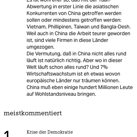
Abwertung in erster Linie die asiatischen
Konkurrenten von China getroffen werden
sollen oder mindestens getroffen werden:
Vietnam, Phillipinen, Taiwan und Bangla-Desh.
Weil auch in China die Arbeit teurer geworden
ist, sind viele Firmen in diese Länder
umgezogen.
Die Vermutung, daß in China nicht alles rund
läuft ist natürlich richtig. Aber wo in dieser
Welt läuft schon alles rund? Und 7%
Wirtschaftswachstum ist eh etwas wovon
europäische Länder nur träumen können.
China muß eben einige hundert Millionen Leute
auf Wohlstandsniveau bringen.
meistkommentiert
Krise der Demokratie