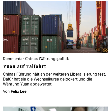
Kommentar Chinas Währungspolitik
Yuan auf Talfahrt
Chinas Führung hält an der weiteren Liberalisierung fest.
Dafür hat sie die Wechselkurse gelockert und die
Währung Yuan abgewertet.
Von
Felix Lee