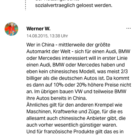
sozialvertraeglich geloest werden.
Werner W.
14.08.2015
,
13:38 Uhr
Wer in China - mittlerweile der größte
Automarkt der Welt - sich für einen Audi, BMW
oder Mercedes interessiert will in erster Linie
einen Audi, BMW oder Mercedes haben und
eben kein chinesisches Modell, was meist 2/3
billiger als die deutschen Autos ist. Da kommt
es dann auf 10% oder 20% höhere Preise nicht
an. Im übrigen bauen VW und teilweise BMW
ihre Autos bereits in China.
Ähnliches gilt für den anderen Krempel wie
Maschinen, Kraftwerke und Züge, für die es
allesamt auch chinesische Anbieter gibt, die
auch vorher wesentlich günstiger waren.
Und für französische Produkte gilt das es in