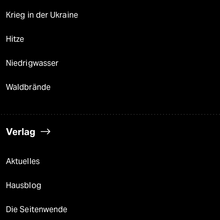
Krieg in der Ukraine
Hitze
Niedrigwasser
Waldbrände
Verlag
Aktuelles
Hausblog
Die Seitenwende