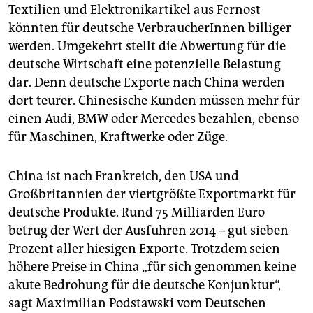
Textilien und Elektronikartikel aus Fernost
könnten für deutsche VerbraucherInnen billiger
werden. Umgekehrt stellt die Abwertung für die
deutsche Wirtschaft eine potenzielle Belastung
dar. Denn deutsche Exporte nach China werden
dort teurer. Chinesische Kunden müssen mehr für
einen Audi, BMW oder Mercedes bezahlen, ebenso
für Maschinen, Kraftwerke oder Züge.
China ist nach Frankreich, den USA und
Großbritannien der viertgrößte Exportmarkt für
deutsche Produkte. Rund 75 Milliarden Euro
betrug der Wert der Ausfuhren 2014 – gut sieben
Prozent aller hiesigen Exporte. Trotzdem seien
höhere Preise in China „für sich genommen keine
akute Bedrohung für die deutsche Konjunktur“,
sagt Maximilian Podstawski vom Deutschen