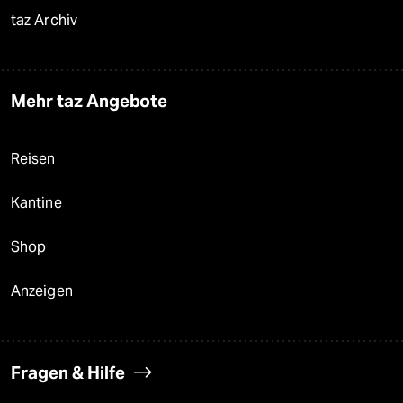
taz Archiv
Mehr taz Angebote
Reisen
Kantine
Shop
Anzeigen
Fragen & Hilfe