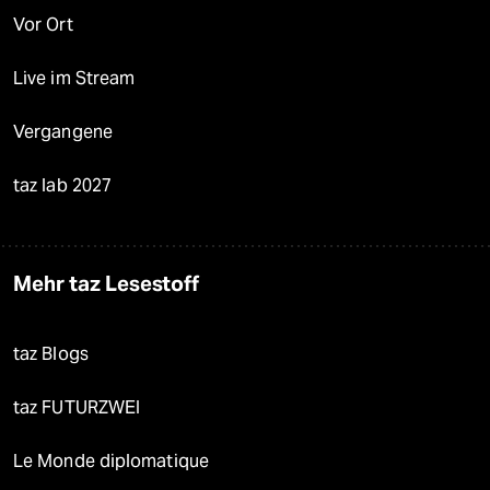
Vor Ort
Live im Stream
Vergangene
taz lab 2027
Mehr taz Lesestoff
taz Blogs
taz FUTURZWEI
Le Monde diplomatique