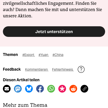
zivilgesellschaftliches Engagement. Finden Sie
auch? Dann machen Sie mit und unterstützen Sie
unsere Aktion.
Jetzt unterstützen
Themen
#Export
#Yuan
#China
Feedback
Kommentieren
Fehlerhinweis
Diesen Artikel teilen
Mehr zum Thema