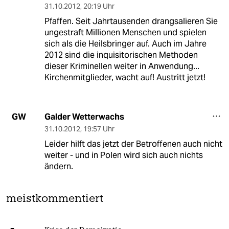
31.10.2012
,
20:19 Uhr
Pfaffen. Seit Jahrtausenden drangsalieren Sie
ungestraft Millionen Menschen und spielen
sich als die Heilsbringer auf. Auch im Jahre
2012 sind die inquisitorischen Methoden
dieser Kriminellen weiter in Anwendung...
Kirchenmitglieder, wacht auf! Austritt jetzt!
Galder Wetterwachs
GW
31.10.2012
,
19:57 Uhr
Leider hilft das jetzt der Betroffenen auch nicht
weiter - und in Polen wird sich auch nichts
ändern.
meistkommentiert