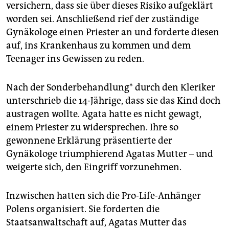
versichern, dass sie über dieses Risiko aufgeklärt
worden sei. Anschließend rief der zuständige
Gynäkologe einen Priester an und forderte diesen
auf, ins Krankenhaus zu kommen und dem
Teenager ins Gewissen zu reden.
Nach der Sonderbehandlung* durch den Kleriker
unterschrieb die 14-Jährige, dass sie das Kind doch
austragen wollte. Agata hatte es nicht gewagt,
einem Priester zu widersprechen. Ihre so
gewonnene Erklärung präsentierte der
Gynäkologe triumphierend Agatas Mutter – und
weigerte sich, den Eingriff vorzunehmen.
Inzwischen hatten sich die Pro-Life-Anhänger
Polens organisiert. Sie forderten die
Staatsanwaltschaft auf, Agatas Mutter das