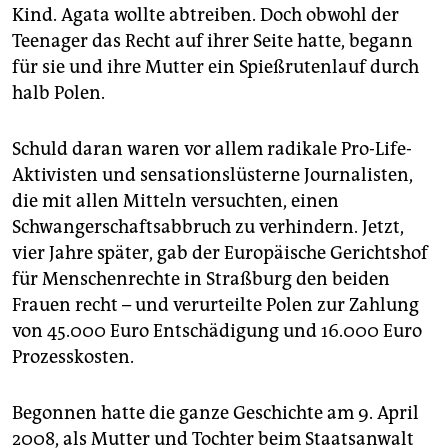
epaper login
Kind. Agata wollte abtreiben. Doch obwohl der
Teenager das Recht auf ihrer Seite hatte, begann
für sie und ihre Mutter ein Spießrutenlauf durch
halb Polen.
Schuld daran waren vor allem radikale Pro-Life-
Aktivisten und sensationslüsterne Journalisten,
die mit allen Mitteln versuchten, einen
Schwangerschaftsabbruch zu verhindern. Jetzt,
vier Jahre später, gab der Europäische Gerichtshof
für Menschenrechte in Straßburg den beiden
Frauen recht – und verurteilte Polen zur Zahlung
von 45.000 Euro Entschädigung und 16.000 Euro
Prozesskosten.
Begonnen hatte die ganze Geschichte am 9. April
2008, als Mutter und Tochter beim Staatsanwalt