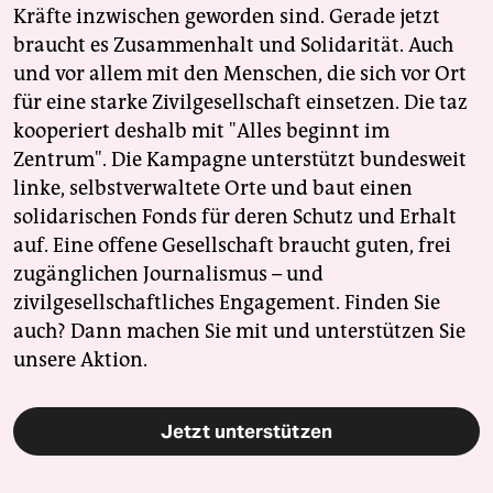
Kräfte inzwischen geworden sind. Gerade jetzt
braucht es Zusammenhalt und Solidarität. Auch
und vor allem mit den Menschen, die sich vor Ort
für eine starke Zivilgesellschaft einsetzen. Die taz
kooperiert deshalb mit "Alles beginnt im
Zentrum". Die Kampagne unterstützt bundesweit
linke, selbstverwaltete Orte und baut einen
solidarischen Fonds für deren Schutz und Erhalt
auf. Eine offene Gesellschaft braucht guten, frei
zugänglichen Journalismus – und
zivilgesellschaftliches Engagement. Finden Sie
auch? Dann machen Sie mit und unterstützen Sie
unsere Aktion.
Jetzt unterstützen