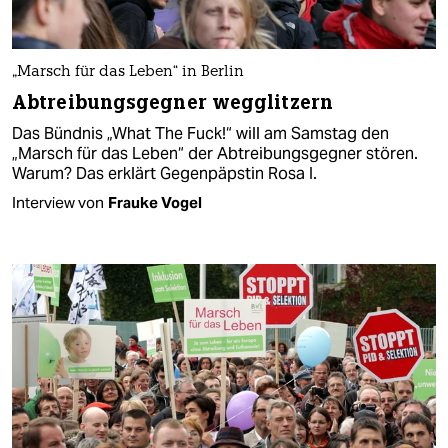
„Marsch für das Leben“ in Berlin
Abtreibungsgegner wegglitzern
Das Bündnis „What The Fuck!“ will am Samstag den
„Marsch für das Leben“ der Abtreibungsgegner stören.
Warum? Das erklärt Gegenpäpstin Rosa I.
Interview von
Frauke Vogel