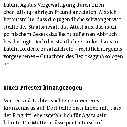
Lublin Agatas Vergewaltigung durch ihren
ebenfalls 14-jährigen Freund anzeigten. Als sich
herausstellte, dass die Jugendliche schwanger war,
stellte der Staatsanwalt das Attest aus, das nach
polnischem Gesetz das Recht auf einen Abbruch
bescheinigt. Doch das staatliche Krankenhaus in
Lublin forderte zusätzlich ein – rechtlich nirgends
vorgesehenes – Gutachten des Bezirksgynäkologen
an.
Einen Priester hinzugezogen
Mutter und Tochter suchten ein weiteres
Krankenhaus auf. Dort teilte man ihnen mit, dass
der Eingriff lebensgefährlich für Agata sein
könnte. Die Mutter müsse per Unterschrift