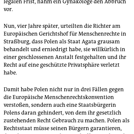
legalen Frist, nahm ein Gynäkologe den Abbruch
vor.
Nun, vier Jahre später, urteilten die Richter am
Europäischen Gerichtshof für Menschenrechte in
Straßburg, dass Polen als Staat Agata grausam
behandelt und erniedrigt habe, sie willkürlich in
einer geschlossenen Anstalt festgehalten und ihr
Recht auf eine geschützte Privatsphäre verletzt
habe.
Damit habe Polen nicht nur in drei Fällen gegen
die Europäische Menschenrechtskonvention
verstoßen, sondern auch eine Staatsbürgerin
Polens daran gehindert, von dem ihr gesetzlich
zustehenden Recht Gebrauch zu machen. Polen als
Rechtsstaat müsse seinen Bürgern garantieren,