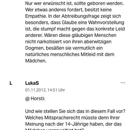
Nur wer erwünscht ist, sollte geboren werden.
Wer etwas anderes fordert, besitzt keine
Empathie. In der Abtreibungsfrage zeigt sich
besonders, dass Glaube eine Wahnvorstellung
ist, die stumpf macht gegen das konkrete Leid
anderer. Wären diese gläubigen Menschen
nicht narkotisiert von ihren aberwitzigen
Dogmen, besäßen sie vermutlich ein
natürliches menschliches Mitleid mit dem
Mädchen.
LukaS
L
01.11.2012
,
14:51 Uhr
@ Horsti:
Und wie stellen Sie sich das in diesem Fall vor?
Welches Mitspracherecht müsste denn Ihrer
Meinung nach der 14-Jährige haben, der das