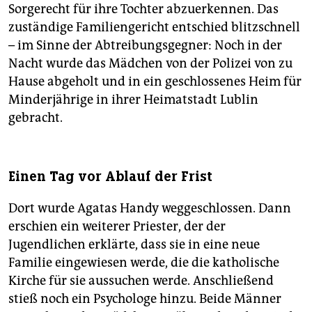
Sorgerecht für ihre Tochter abzuerkennen. Das
zuständige Familiengericht entschied blitzschnell
– im Sinne der Abtreibungsgegner: Noch in der
Nacht wurde das Mädchen von der Polizei von zu
Hause abgeholt und in ein geschlossenes Heim für
Minderjährige in ihrer Heimatstadt Lublin
gebracht.
Einen Tag vor Ablauf der Frist
Dort wurde Agatas Handy weggeschlossen. Dann
erschien ein weiterer Priester, der der
Jugendlichen erklärte, dass sie in eine neue
Familie eingewiesen werde, die die katholische
Kirche für sie aussuchen werde. Anschließend
stieß noch ein Psychologe hinzu. Beide Männer