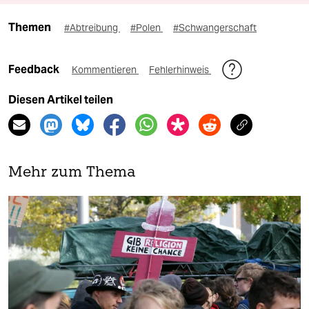
Themen
#Abtreibung
#Polen
#Schwangerschaft
Feedback
Kommentieren
Fehlerhinweis
Diesen Artikel teilen
Mehr zum Thema