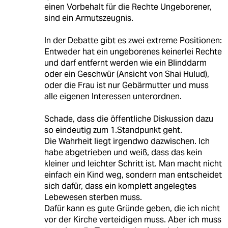
einen Vorbehalt für die Rechte Ungeborener,
sind ein Armutszeugnis.
In der Debatte gibt es zwei extreme Positionen:
Entweder hat ein ungeborenes keinerlei Rechte
und darf entfernt werden wie ein Blinddarm
oder ein Geschwür (Ansicht von Shai Hulud),
oder die Frau ist nur Gebärmutter und muss
alle eigenen Interessen unterordnen.
Schade, dass die öffentliche Diskussion dazu
so eindeutig zum 1.Standpunkt geht.
Die Wahrheit liegt irgendwo dazwischen. Ich
habe abgetrieben und weiß, dass das kein
kleiner und leichter Schritt ist. Man macht nicht
einfach ein Kind weg, sondern man entscheidet
sich dafür, dass ein komplett angelegtes
Lebewesen sterben muss.
Dafür kann es gute Gründe geben, die ich nicht
vor der Kirche verteidigen muss. Aber ich muss