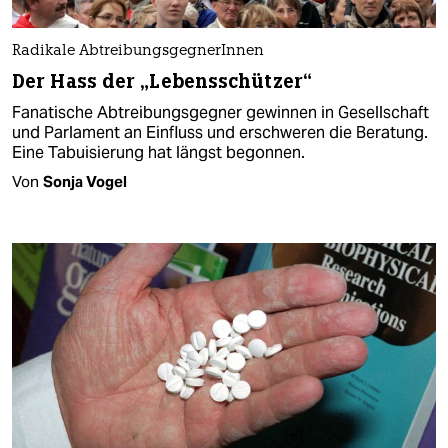
Radikale AbtreibungsgegnerInnen
Der Hass der „Lebensschützer“
Fanatische Abtreibungsgegner gewinnen in Gesellschaft
und Parlament an Einfluss und erschweren die Beratung.
Eine Tabuisierung hat längst begonnen.
Von
Sonja Vogel