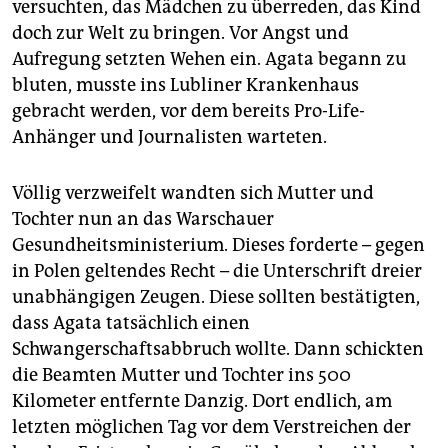
versuchten, das Mädchen zu überreden, das Kind
doch zur Welt zu bringen. Vor Angst und
Aufregung setzten Wehen ein. Agata begann zu
bluten, musste ins Lubliner Krankenhaus
gebracht werden, vor dem bereits Pro-Life-
Anhänger und Journalisten warteten.
Völlig verzweifelt wandten sich Mutter und
Tochter nun an das Warschauer
Gesundheitsministerium. Dieses forderte – gegen
in Polen geltendes Recht – die Unterschrift dreier
unabhängigen Zeugen. Diese sollten bestätigten,
dass Agata tatsächlich einen
Schwangerschaftsabbruch wollte. Dann schickten
die Beamten Mutter und Tochter ins 500
Kilometer entfernte Danzig. Dort endlich, am
letzten möglichen Tag vor dem Verstreichen der