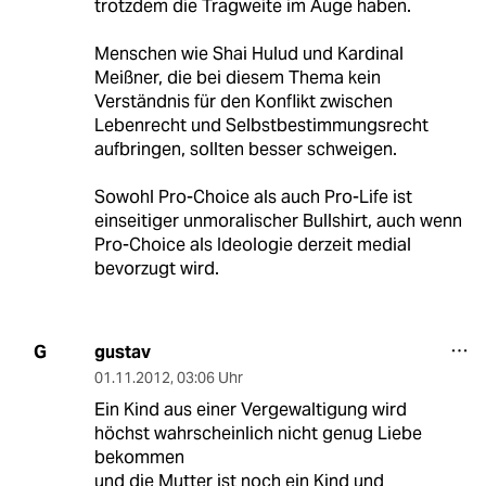
trotzdem die Tragweite im Auge haben.
Menschen wie Shai Hulud und Kardinal
Meißner, die bei diesem Thema kein
Verständnis für den Konflikt zwischen
Lebenrecht und Selbstbestimmungsrecht
aufbringen, sollten besser schweigen.
Sowohl Pro-Choice als auch Pro-Life ist
einseitiger unmoralischer Bullshirt, auch wenn
Pro-Choice als Ideologie derzeit medial
bevorzugt wird.
gustav
G
01.11.2012
,
03:06 Uhr
Ein Kind aus einer Vergewaltigung wird
höchst wahrscheinlich nicht genug Liebe
bekommen
und die Mutter ist noch ein Kind und