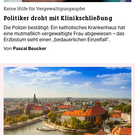
Keine Hilfe für Vergewaltigungsopfer
Politiker droht mit Klinikschließung
Die Polizei bestätigt: Ein katholisches Krankenhaus hat
eine mutmaßlich vergewaltigte Frau abgewiesen – das
Erzbistum sieht einen „bedauerlichen Einzelfall“.
Von
Pascal Beucker