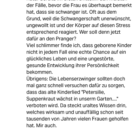
der Fälle, bevor die Frau es überhaupt bemerkt
hat, dass sie schwanger ist. Oft aus dem
Grund, weil die Schwangerschaft unerwünscht,
ungewollt ist und der Körper auf diesen Stress
entsprechend reagiert. Wer soll denn jetzt
dafür an den Pranger?
Viel schlimmer finde ich, dass geborene Kinder
nicht in jedem Fall eine echte Chance auf ein
glückliches Leben und eine ungestörte,
gesunde Entwicklung ihrer Persönlichkeit
bekommen.
Übrigens: Die Lebenserzwinger sollten doch
mal ganz schnell versuchen dafür zu sorgen,
dass das alte Kinderlied "Petersilie,
Suppenkraut wächst in unserm Garten...."
verboten wird. Da steckt uraltes Wissen drin,
welches wirksam und unauffällig schon seit
tausenden von Jahren vielen Frauen geholfen
hat. Mir auch.