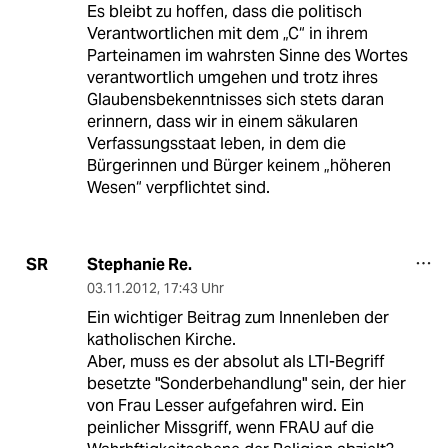
Es bleibt zu hoffen, dass die politisch
Verantwortlichen mit dem „C“ in ihrem
Parteinamen im wahrsten Sinne des Wortes
verantwortlich umgehen und trotz ihres
Glaubensbekenntnisses sich stets daran
erinnern, dass wir in einem säkularen
Verfassungsstaat leben, in dem die
Bürgerinnen und Bürger keinem „höheren
Wesen“ verpflichtet sind.
Stephanie Re.
SR
03.11.2012
,
17:43 Uhr
Ein wichtiger Beitrag zum Innenleben der
katholischen Kirche.
Aber, muss es der absolut als LTI-Begriff
besetzte "Sonderbehandlung" sein, der hier
von Frau Lesser aufgefahren wird. Ein
peinlicher Missgriff, wenn FRAU auf die