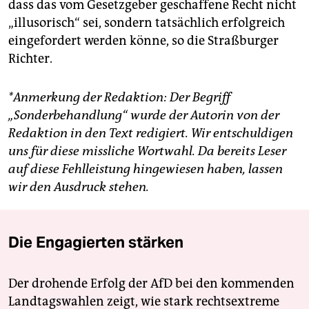
dass das vom Gesetzgeber geschaffene Recht nicht
„illusorisch“ sei, sondern tatsächlich erfolgreich
eingefordert werden könne, so die Straßburger
Richter.
*Anmerkung der Redaktion: Der Begriff
„Sonderbehandlung“ wurde der Autorin von der
Redaktion in den Text redigiert. Wir entschuldigen
uns für diese missliche Wortwahl. Da bereits Leser
auf diese Fehlleistung hingewiesen haben, lassen
wir den Ausdruck stehen.
Die Engagierten stärken
Der drohende Erfolg der AfD bei den kommenden
Landtagswahlen zeigt, wie stark rechtsextreme