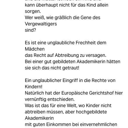
kann überhaupt nicht für das Kind allein
sorgen.
Wer weiß, wie gräßlich die Gene des
Vergewaltigers
sind?
Es ist eine unglaubliche Frechheit dem
Mädchen
das Recht auf Abtreibung zu versagen.
Bei einer gut gebildeten Akademikerin hätten
sie sich das nicht getraut!
Ein unglaublicher Eingriff in die Rechte von
Kindern!
Natürlich hat der Europäische Gerichtshof hier
vernünftig entschieden.
Was ist das für eine Welt, wo Kinder nicht
abtreiben müssen, aber hochgebildete
Akademikerin
mit guten Einkommen bei einvernehmlichen