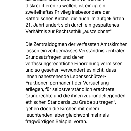
diskreditieren zu wollen, ist einzig ein
zweifelhaftes Privileg insbesondere der
Katholischen Kirche, die auch im aufgeklärten
21. Jahrhundert sich durch ein gespaltenes
Verhältnis zur Rechtsethik „auszeichnet“.
Die Zentraldogmen der verfassten Amtskirchen
lassen ein zeitgemässes Verständnis zentraler
Grundsatzfragen und deren
verfassungsrechtliche Einordnung vermissen
und so gesehen verwundert es nicht, dass
ihnen nahestehende Lebensschützer-
Fraktionen permanent der Versuchung
erliegen, für selbstverständlich erachtete
Grundrechte und die ihnen zugrundeliegenden
ethischen Standards „zu Grabe zu tragen“,
gehen doch die Kirchen mit einem
leuchtenden, aber gleichwohl mehr als
fragwürdigen Beispiel voran.