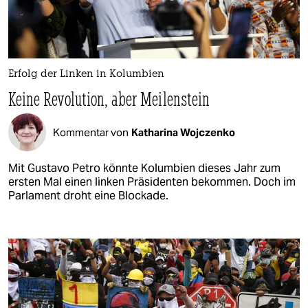
Erfolg der Linken in Kolumbien
Keine Revolution, aber Meilenstein
Kommentar von
Katharina Wojczenko
Mit Gustavo Petro könnte Kolumbien dieses Jahr zum
ersten Mal einen linken Präsidenten bekommen. Doch im
Parlament droht eine Blockade.