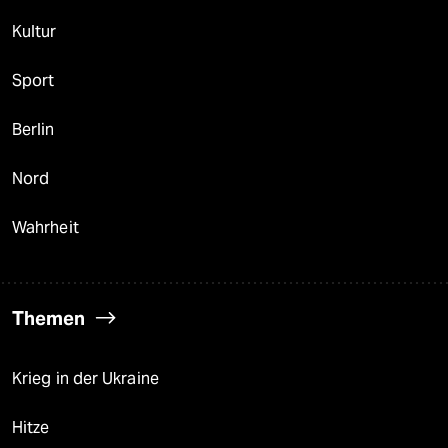
Kultur
Sport
Berlin
Nord
Wahrheit
Themen
Krieg in der Ukraine
Hitze