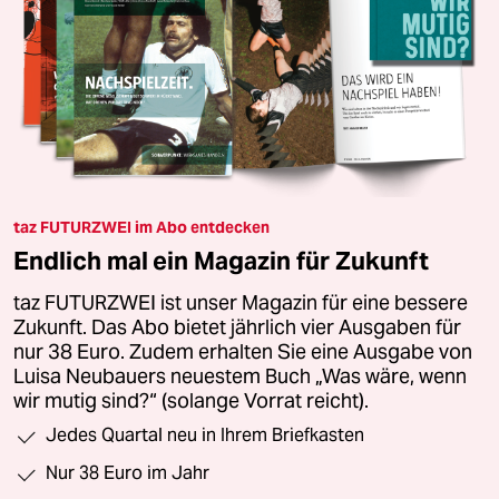
taz FUTURZWEI im Abo entdecken
Endlich mal ein Magazin für Zukunft
taz FUTURZWEI ist unser Magazin für eine bessere
Zukunft. Das Abo bietet jährlich vier Ausgaben für
nur 38 Euro. Zudem erhalten Sie eine Ausgabe von
Luisa Neubauers neuestem Buch „Was wäre, wenn
wir mutig sind?“ (solange Vorrat reicht).
Jedes Quartal neu in Ihrem Briefkasten
Nur 38 Euro im Jahr