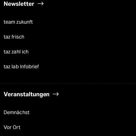
Newsletter
team zukunft
taz frisch
taz zahl ich
taz lab Infobrief
Veranstaltungen
Demnächst
Vor Ort