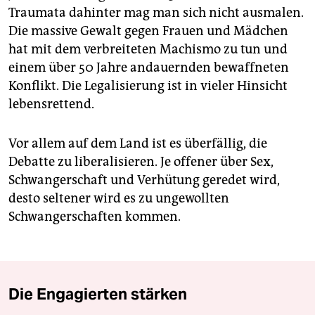
Traumata dahinter mag man sich nicht ausmalen.
Die massive Gewalt gegen Frauen und Mädchen
hat mit dem verbreiteten Machismo zu tun und
einem über 50 Jahre andauernden bewaffneten
Konflikt. Die Legalisierung ist in vieler Hinsicht
lebensrettend.
Vor allem auf dem Land ist es überfällig, die
Debatte zu liberalisieren. Je offener über Sex,
Schwangerschaft und Verhütung geredet wird,
desto seltener wird es zu ungewollten
Schwangerschaften kommen.
Die Engagierten stärken