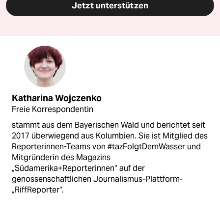
Jetzt unterstützen
Katharina Wojczenko
Freie Korrespondentin
stammt aus dem Bayerischen Wald und berichtet seit
2017 überwiegend aus Kolumbien. Sie ist Mitglied des
Reporterinnen-Teams von #tazFolgtDemWasser und
Mitgründerin des Magazins
„Südamerika+Reporterinnen“ auf der
genossenschaftlichen Journalismus-Plattform-
„RiffReporter“.