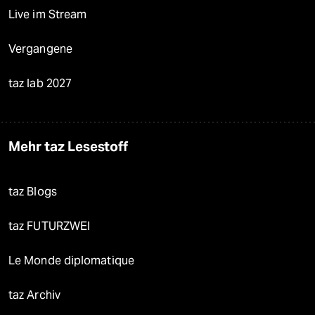
Live im Stream
Vergangene
taz lab 2027
Mehr taz Lesestoff
taz Blogs
taz FUTURZWEI
Le Monde diplomatique
taz Archiv