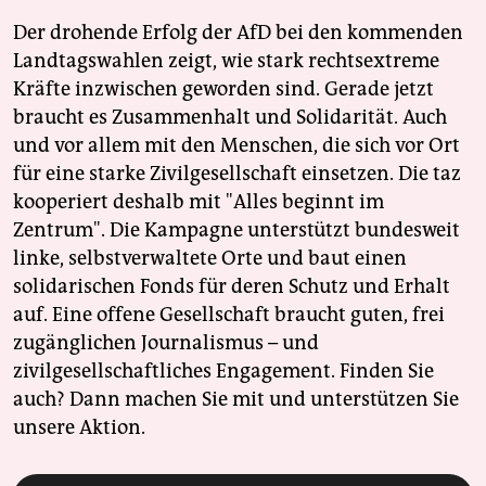
Der drohende Erfolg der AfD bei den kommenden
Landtagswahlen zeigt, wie stark rechtsextreme
Kräfte inzwischen geworden sind. Gerade jetzt
braucht es Zusammenhalt und Solidarität. Auch
und vor allem mit den Menschen, die sich vor Ort
für eine starke Zivilgesellschaft einsetzen. Die taz
kooperiert deshalb mit "Alles beginnt im
Zentrum". Die Kampagne unterstützt bundesweit
linke, selbstverwaltete Orte und baut einen
solidarischen Fonds für deren Schutz und Erhalt
auf. Eine offene Gesellschaft braucht guten, frei
zugänglichen Journalismus – und
zivilgesellschaftliches Engagement. Finden Sie
auch? Dann machen Sie mit und unterstützen Sie
unsere Aktion.