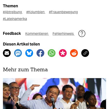
Themen
#Abtreibung
#Kolumbien
#Frauenbewegung
#Lateinamerika
Feedback
Kommentieren
Fehlerhinweis
Diesen Artikel teilen
Mehr zum Thema