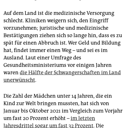
Auf dem Land ist die medizinische Versorgung
schlecht. Kliniken weigern sich, den Eingriff
vorzunehmen; juristische und medizinische
Bestätigungen ziehen sich so lange hin, dass es zu
spät für einen Abbruch ist. Wer Geld und Bildung
hat, findet immer einen Weg – und sei es im
Ausland. Laut einer Umfrage des
Gesundheitsministeriums vor einigen Jahren
waren
die Hälfte der Schwangerschaften im Land
unerwünscht
.
Die Zahl der Mädchen unter 14 Jahren, die ein
Kind zur Welt bringen mussten, hat sich von
Januar bis Oktober 2021 im Vergleich zum Vorjahr
um fast 20 Prozent erhöht –
im letzten
Jahresdrittel sogar um fast 32 Prozent
. Die