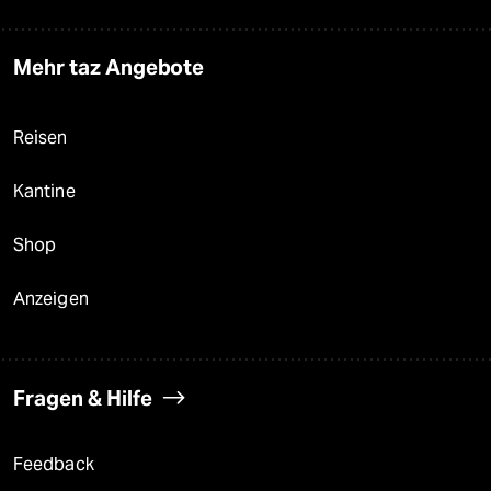
Mehr taz Angebote
Reisen
Kantine
Shop
Anzeigen
Fragen & Hilfe
Feedback