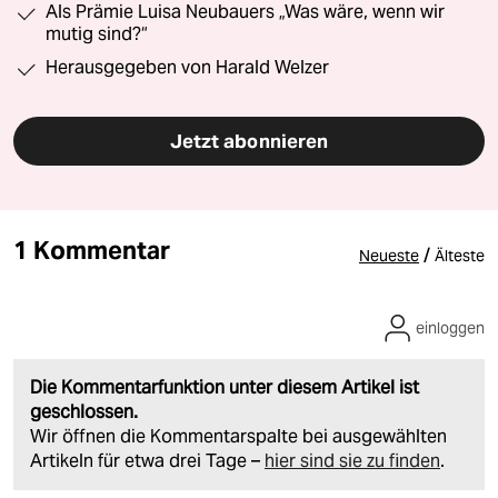
Als Prämie Luisa Neubauers „Was wäre, wenn wir
mutig sind?“
Herausgegeben von Harald Welzer
Jetzt abonnieren
1 Kommentar
/
Neueste
Älteste
einloggen
Die Kommentarfunktion unter diesem Artikel ist
geschlossen.
Wir öffnen die Kommentarspalte bei ausgewählten
Artikeln für etwa drei Tage –
hier sind sie zu finden
.