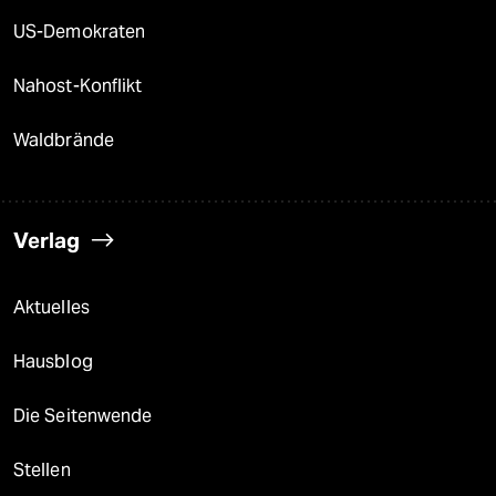
US-Demokraten
Nahost-Konflikt
Waldbrände
Verlag
Aktuelles
Hausblog
Die Seitenwende
Stellen