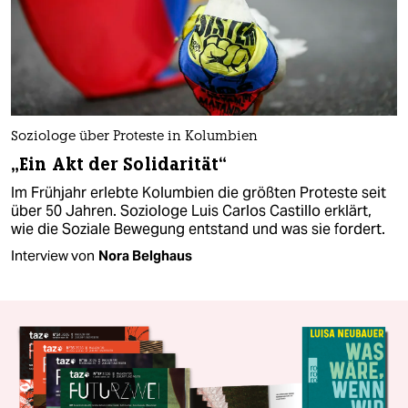
Soziologe über Proteste in Kolumbien
„Ein Akt der Solidarität“
Im Frühjahr erlebte Kolumbien die größten Proteste seit
über 50 Jahren. Soziologe Luis Carlos Castillo erklärt,
wie die Soziale Bewegung entstand und was sie fordert.
Interview von
Nora Belghaus