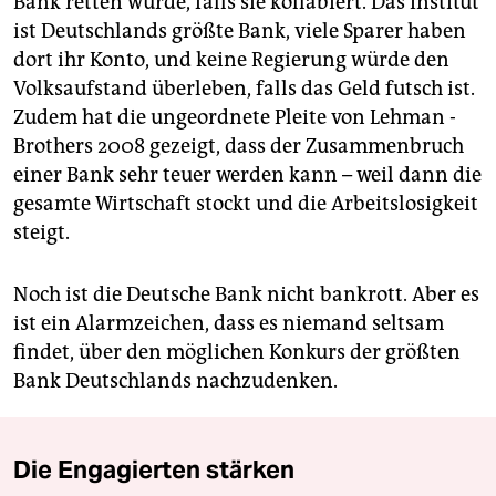
Bank retten würde, falls sie kollabiert. Das Institut
ist Deutschlands größte Bank, viele Sparer haben
dort ihr Konto, und keine Regierung würde den
Volksaufstand überleben, falls das Geld futsch ist.
Zudem hat die ungeordnete Pleite von Lehman ­
Brothers 2008 gezeigt, dass der Zusammenbruch
einer Bank sehr teuer werden kann – weil dann die
gesamte Wirtschaft stockt und die Arbeitslosigkeit
steigt.
Noch ist die Deutsche Bank nicht bankrott. Aber es
ist ein Alarmzeichen, dass es niemand seltsam
findet, über den ­möglichen Konkurs der größten
Bank Deutschlands nachzudenken.
Die Engagierten stärken