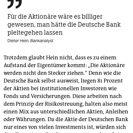

Für die Aktionäre wäre es billiger
gewesen, man hätte die Deutsche Bank
pleitegehen lassen
Dieter Hein, Bankanalyst
Trotzdem glaubt Hein nicht, dass es zu einem
Aufstand der Eigentümer kommt: „Die Aktionäre
werden nicht den Stecker ziehen.“ Denn wie die
Deutsche Bank selbst ausweist, ­liegen 81 Prozent
der Aktien bei institutionellen Investoren wie
Fonds und Versicherungen. Diese arbeiten nach
dem Prinzip der Risikostreuung, halten also meist
einen Mix aus unterschiedlichen Aktien, Anleihen
oder Währungen. Da die Aktie der Deutschen Bank
nur eines von vielen Investments ist, würden sich