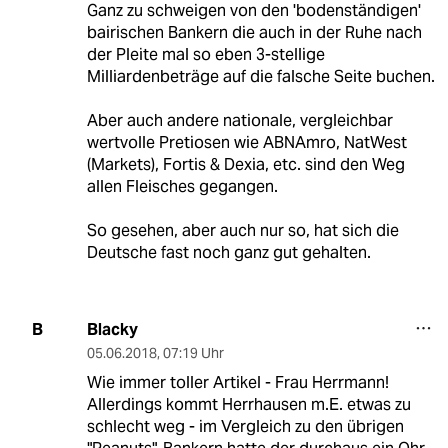
Ganz zu schweigen von den 'bodenständigen'
bairischen Bankern die auch in der Ruhe nach
der Pleite mal so eben 3-stellige
Milliardenbeträge auf die falsche Seite buchen.
Aber auch andere nationale, vergleichbar
wertvolle Pretiosen wie ABNAmro, NatWest
(Markets), Fortis & Dexia, etc. sind den Weg
allen Fleisches gegangen.
So gesehen, aber auch nur so, hat sich die
Deutsche fast noch ganz gut gehalten.
Blacky
B
05.06.2018
,
07:19 Uhr
Wie immer toller Artikel - Frau Herrmann!
Allerdings kommt Herrhausen m.E. etwas zu
schlecht weg - im Vergleich zu den übrigen