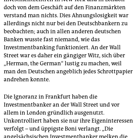
doch von dem Geschäft auf den Finanzmärkten
verstand man nichts. Dies Ahnungslosigkeit war
allerdings nicht nur bei den Deutschbankern zu
beobachten; auch in allen anderen deutschen
Banken wusste fast niemand, wie das
Investmentbanking funktioniert. An der Wall
Street war es daher ein gängiger Witz, sich über
„Herman, the German“ lustig zu machen, weil
man den Deutschen angeblich jedes Schrottpapier
andrehen konnte.
Die Ignoranz in Frankfurt haben die
Investmentbanker an der Wall Street und vor
allem in London gründlich ausgenutzt.
Unkontrolliert haben sie nur ihre Eigeninteressen
verfolgt – und üppigste Boni verlangt. „Die
angelsächsischen Investmentbanker melken die