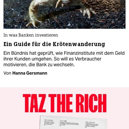
In was Banken investieren
Ein Guide für die Krötenwanderung
Ein Bündnis hat geprüft, wie Finanzinstitute mit dem Geld
ihrer Kunden umgehen. So will es Verbraucher
motivieren, die Bank zu wechseln.
Von
Hanna Gersmann