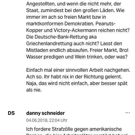
Angestellten, und wenn die nicht mehr, der
Staat, zumindest bei den großen Läden. Wie
immer im ach so freien Markt bzw in
marktkonformen Demokratien. Peanuts-
Kopper und Victory-Ackermann reichen nicht?
Die Deutsche-Bank-Rettung aka
Griechenlandrettung auch nicht? Lasst den
Mistladen endlich absaufen. Freier Markt, Bro!
Wasser predigen und Wein trinken, oder was?
Einfach mal einer sinnvollen Arbeit nachgehen.
Ach so. Ihr habt nix in der Richtung gelernt.
Naja, das wird nicht einfach, aber besser spät
als nie.
danny schneider
DS
04.06.2018
,
22:04 Uhr
Ich fordere Strafzölle gegen amerikanische