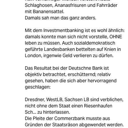
Schlaghosen, Ananasfrisuren und Fahrräder
mit Bananensattel.
Damals sah man das ganz anders.
Mit dem Investmentbanking ist es wohl ähnlich:
damals konnte man sich nicht vorstelle, OHNE
leben zu müssen. Auch sozialdemokratisch
geführte Landesbanken bettelten auf Knien in
London, irgenwie Geld verlieren zu dürfen.
Das Resultat bei der Deutschne Bank ist
objektiv betrachtet, erschütternd; relativ
gesehen, haben die sich aber hervorragend
geschlagen:
Dresdner, WestLB, Sachsen LB sind verblichen,
nicht ohne dem Staat einen Riesenhaufen
Sch... zu hinterlassen.
Die Pleite der Commerzbank musste aus
Gründen der Staatsräson abgewendet werden.