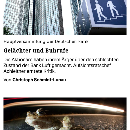
Hauptversammlung der Deutschen Bank
Gelächter und Buhrufe
Die Aktionäre haben ihrem Ärger über den schlechten
Zustand der Bank Luft gemacht. Aufsichtsratschef
Achleitner erntete Kritik.
Von
Christoph Schmidt-Lunau