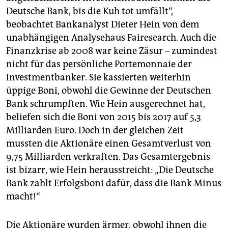
Deutsche Bank, bis die Kuh tot umfällt“,
beobachtet Bankanalyst Dieter Hein von dem
unabhängigen Analysehaus Fairesearch. Auch die
Finanzkrise ab 2008 war keine Zäsur – zumindest
nicht für das persönliche Portemonnaie der
Investmentbanker. Sie kassierten weiterhin
üppige Boni, obwohl die Gewinne der Deutschen
Bank schrumpften. Wie Hein ausgerechnet hat,
beliefen sich die Boni von 2015 bis 2017 auf 5,3
Milliarden Euro. Doch in der gleichen Zeit
mussten die Aktionäre einen Gesamtverlust von
9,75 Milliarden verkraften. Das Gesamtergebnis
ist bizarr, wie Hein herausstreicht: „Die Deutsche
Bank zahlt Erfolgsboni dafür, dass die Bank Minus
macht!“
Die Aktionäre wurden ärmer, obwohl ihnen die