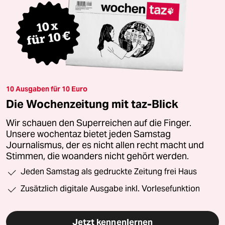
10 Ausgaben für 10 Euro
Die Wochenzeitung mit taz-Blick
Wir schauen den Superreichen auf die Finger.
Unsere wochentaz bietet jeden Samstag
Journalismus, der es nicht allen recht macht und
Stimmen, die woanders nicht gehört werden.
Jeden Samstag als gedruckte Zeitung frei Haus
Zusätzlich digitale Ausgabe inkl. Vorlesefunktion
Jetzt kennenlernen