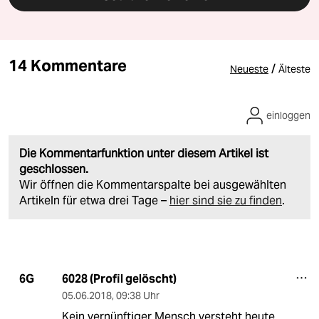
14 Kommentare
/
Neueste
Älteste
einloggen
Die Kommentarfunktion unter diesem Artikel ist
geschlossen.
Wir öffnen die Kommentarspalte bei ausgewählten
Artikeln für etwa drei Tage –
hier sind sie zu finden
.
6028 (Profil gelöscht)
6G
05.06.2018
,
09:38 Uhr
Kein vernünftiger Mensch versteht heute