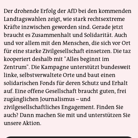
Der drohende Erfolg der AfD bei den kommenden
Landtagswahlen zeigt, wie stark rechtsextreme
Kräfte inzwischen geworden sind. Gerade jetzt
braucht es Zusammenhalt und Solidarität. Auch
und vor allem mit den Menschen, die sich vor Ort
für eine starke Zivilgesellschaft einsetzen. Die taz
kooperiert deshalb mit "Alles beginnt im
Zentrum". Die Kampagne unterstützt bundesweit
linke, selbstverwaltete Orte und baut einen
solidarischen Fonds für deren Schutz und Erhalt
auf. Eine offene Gesellschaft braucht guten, frei
zugänglichen Journalismus – und
zivilgesellschaftliches Engagement. Finden Sie
auch? Dann machen Sie mit und unterstützen Sie
unsere Aktion.