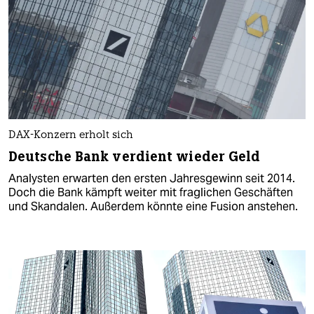
DAX-Konzern erholt sich
Deutsche Bank verdient wieder Geld
Analysten erwarten den ersten Jahresgewinn seit 2014.
Doch die Bank kämpft weiter mit fraglichen Geschäften
und Skandalen. Außerdem könnte eine Fusion anstehen.