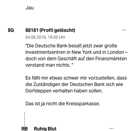
Jau
88181 (Profil gelöscht)
8G
04.06.2018
,
19:39 Uhr
"Die Deutsche Bank besaß jetzt zwar große
Investmentzentren in New York und in London –
doch von dem Geschäft auf den Finanzmärkten
verstand man nichts. "
Es fällt mir etwas schwer mir vorzustellen, dass
die Zuständigen der Deutschen Bank sich wie
Dorfdeppen verhalten haben sollen.
Das ist ja nicht die Kreissparkasse.
Ruhig Blut
RB