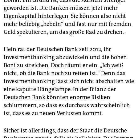
Dollar. Ein Grund ist, dass die Aufsicht strenger
geworden ist. Die Banken müssen jetzt mehr
Eigenkapital hinterlegen. Sie können also nicht
mehr beliebig „hebeln“ und fast nur mit fremden
Geld spekulieren, um das große Rad zu drehen.
Hein rät der Deutschen Bank seit 2012, ihr
Investmentbanking abzuwickeln und die hohen
Boni zu streichen. Doch räumt er ein: „Ich weiß
nicht, ob die Bank noch zu retten ist.“ Denn das
Investmentbanking lässt sich nicht abschalten wie
eine kaputte Hängelampe. In der Bilanz der
Deutschen Bank könnten enorme Risiken
schlummern, so dass es durchaus wahrscheinlich
ist, dass es zu neuen Verlusten kommt.
Sicher ist allerdings, dass der Staat die Deutsche