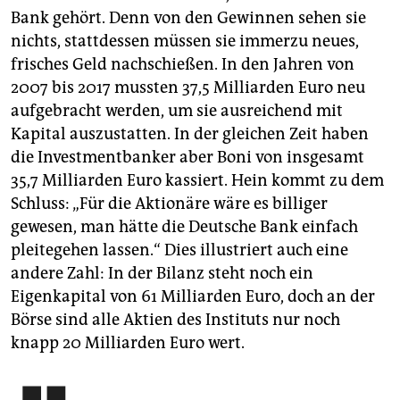
Bank gehört. Denn von den Gewinnen sehen sie
nichts, stattdessen müssen sie immerzu neues,
frisches Geld nachschießen. In den Jahren von
2007 bis 2017 mussten 37,5 Milliarden Euro neu
aufgebracht werden, um sie ausreichend mit
Kapital auszustatten. In der gleichen Zeit haben
die Investmentbanker aber Boni von insgesamt
35,7 Milliarden Euro kassiert. Hein kommt zu dem
Schluss: „Für die Aktionäre wäre es billiger
gewesen, man hätte die Deutsche Bank einfach
pleitegehen lassen.“ Dies illustriert auch eine
andere Zahl: In der Bilanz steht noch ein
Eigenkapital von 61 Milliarden Euro, doch an der
Börse sind alle Aktien des Instituts nur noch
knapp 20 Milliarden Euro wert.