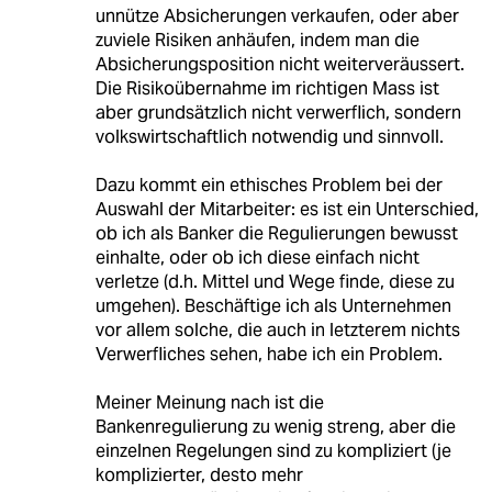
unnütze Absicherungen verkaufen, oder aber
zuviele Risiken anhäufen, indem man die
Absicherungsposition nicht weiterveräussert.
Die Risikoübernahme im richtigen Mass ist
aber grundsätzlich nicht verwerflich, sondern
volkswirtschaftlich notwendig und sinnvoll.
Dazu kommt ein ethisches Problem bei der
Auswahl der Mitarbeiter: es ist ein Unterschied,
ob ich als Banker die Regulierungen bewusst
einhalte, oder ob ich diese einfach nicht
verletze (d.h. Mittel und Wege finde, diese zu
umgehen). Beschäftige ich als Unternehmen
vor allem solche, die auch in letzterem nichts
Verwerfliches sehen, habe ich ein Problem.
Meiner Meinung nach ist die
Bankenregulierung zu wenig streng, aber die
einzelnen Regelungen sind zu kompliziert (je
komplizierter, desto mehr