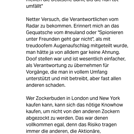
umfällt"
Netter Versuch, die Verantwortlichen vom
Radar zu bekommen. Erinnert mich an das
Gequatsche vom #neuland oder "Spionieren
unter Freunden geht gar nicht", als mit
treudoofem Augenaufschlag mitgeteilt wurde,
man hätte ja von alldem gar keine Ahnung.
Doof stellen war und ist wesentlich einfacher,
als Verantwortung zu übernehmen für
Vorgänge, die man in vollem Umfang
unterstützt und mit betreibt, aber fast allen
anderen schaden.
Wer Zockerbuden in London und New York
kaufen kann, kann sich das nötige Knowhow
kaufen, um nicht von den anderen Zockern
abgezockt zu werden. Das war denen
vollkommen egal, denn das Risiko tragen
immer die anderen, die Aktionäre,