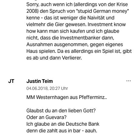
Sorry, auch wenn ich (allerdings von der Krise
2008) den Spruch von "stupid German money"
kenne - das ist weniger die Naivität und
vielmehr die Gier gewesen. Investment know
how kann man sich kaufen und ich glaube
nicht, dass die Investmentbanker dann,
Ausnahmen ausgenommen, gegen eigenes
Haus spielen. Da es allerdings ein Spiel ist, gibt
es ab und dann Verlierer.
Justin Teim
JT
04.06.2018
,
20:27 Uhr
MM Westernhagen aus Pfefferminz..
Glaubst du an den lieben Gott?
Oder an Guevara?
Ich glaube an die Deutsche Bank
denn die zahlt aus in bar - aauh.