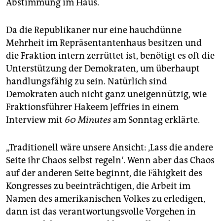
Abstimmung im Haus.
Da die Republikaner nur eine hauchdünne
Mehrheit im Repräsentantenhaus besitzen und
die Fraktion intern zerrüttet ist, benötigt es oft die
Unterstützung der Demokraten, um überhaupt
handlungsfähig zu sein. Natürlich sind
Demokraten auch nicht ganz uneigennützig, wie
Fraktionsführer Hakeem Jeffries in einem
Interview mit
60 Minutes
am Sonntag erklärte.
„Traditionell wäre unsere Ansicht: ‚Lass die andere
Seite ihr Chaos selbst regeln‘. Wenn aber das Chaos
auf der anderen Seite beginnt, die Fähigkeit des
Kongresses zu beeinträchtigen, die Arbeit im
Namen des amerikanischen Volkes zu erledigen,
dann ist das verantwortungsvolle Vorgehen in