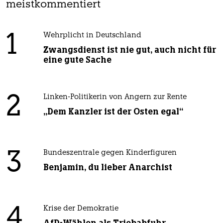
meistkommentiert
1
Wehrplicht in Deutschland
Zwangsdienst ist nie gut, auch nicht für
eine gute Sache
2
Linken-Politikerin von Angern zur Rente
„Dem Kanzler ist der Osten egal“
3
Bundeszentrale gegen Kinderfiguren
Benjamin, du lieber Anarchist
4
Krise der Demokratie