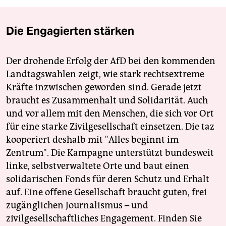
Die Engagierten stärken
Der drohende Erfolg der AfD bei den kommenden
Landtagswahlen zeigt, wie stark rechtsextreme
Kräfte inzwischen geworden sind. Gerade jetzt
braucht es Zusammenhalt und Solidarität. Auch
und vor allem mit den Menschen, die sich vor Ort
für eine starke Zivilgesellschaft einsetzen. Die taz
kooperiert deshalb mit "Alles beginnt im
Zentrum". Die Kampagne unterstützt bundesweit
linke, selbstverwaltete Orte und baut einen
solidarischen Fonds für deren Schutz und Erhalt
auf. Eine offene Gesellschaft braucht guten, frei
zugänglichen Journalismus – und
zivilgesellschaftliches Engagement. Finden Sie