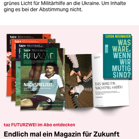
grünes Licht für Militärhilfe an die Ukraine. Um Inhalte
ging es bei der Abstimmung nicht.
taz FUTURZWEI im Abo entdecken
Endlich mal ein Magazin für Zukunft