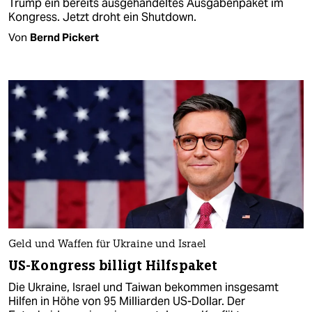
Trump ein bereits ausgehandeltes Ausgabenpaket im
Kongress. Jetzt droht ein Shutdown.
Von
Bernd Pickert
Geld und Waffen für Ukraine und Israel
US-Kongress billigt Hilfspaket
Die Ukraine, Israel und Taiwan bekommen insgesamt
Hilfen in Höhe von 95 Milliarden US-Dollar. Der