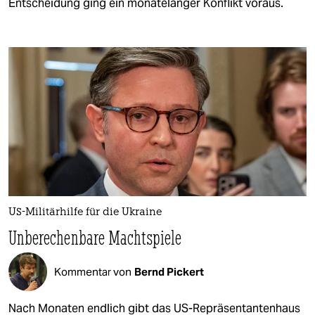
Entscheidung ging ein monatelanger Konflikt voraus.
US-Militärhilfe für die Ukraine
Unberechenbare Machtspiele
Kommentar von
Bernd Pickert
Nach Monaten endlich gibt das US-Repräsentantenhaus