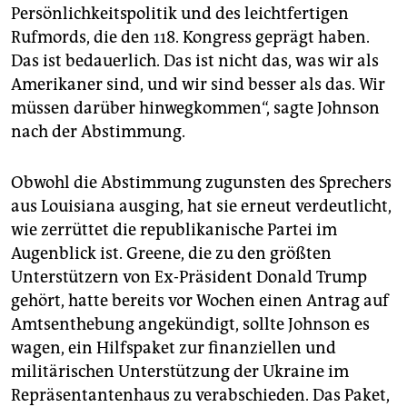
Persönlichkeitspolitik und des leichtfertigen
Rufmords, die den 118. Kongress geprägt haben.
Das ist bedauerlich. Das ist nicht das, was wir als
Amerikaner sind, und wir sind besser als das. Wir
müssen darüber hinwegkommen“, sagte Johnson
nach der Abstimmung.
Obwohl die Abstimmung zugunsten des Sprechers
aus Louisiana ausging, hat sie erneut verdeutlicht,
wie zerrüttet die republikanische Partei im
Augenblick ist. Greene, die zu den größten
Unterstützern von Ex-Präsident Donald Trump
gehört, hatte bereits vor Wochen einen Antrag auf
Amtsenthebung angekündigt, sollte Johnson es
wagen, ein Hilfspaket zur finanziellen und
militärischen Unterstützung der Ukraine im
Repräsentantenhaus zu verabschieden. Das Paket,