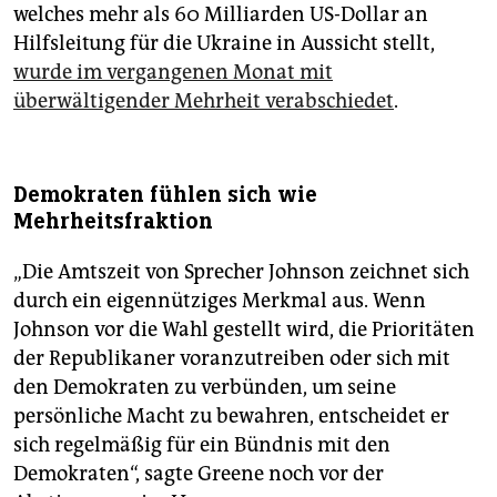
welches mehr als 60 Milliarden US-Dollar an
Hilfsleitung für die Ukraine in Aussicht stellt,
wurde im vergangenen Monat mit
überwältigender Mehrheit verabschiedet
.
Demokraten fühlen sich wie
Mehrheitsfraktion
„Die Amtszeit von Sprecher Johnson zeichnet sich
durch ein eigennütziges Merkmal aus. Wenn
Johnson vor die Wahl gestellt wird, die Prioritäten
der Republikaner voranzutreiben oder sich mit
den Demokraten zu verbünden, um seine
persönliche Macht zu bewahren, entscheidet er
sich regelmäßig für ein Bündnis mit den
Demokraten“, sagte Greene noch vor der