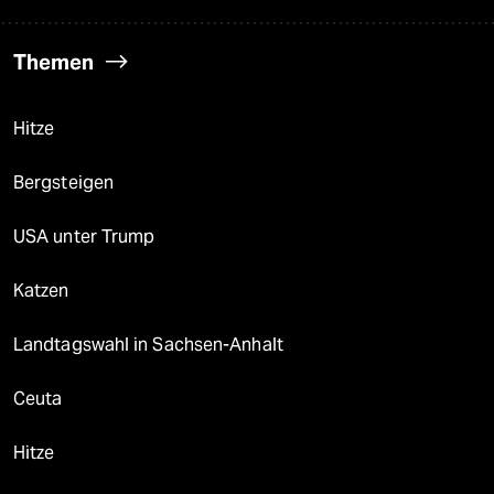
Themen
Hitze
Bergsteigen
USA unter Trump
Katzen
Landtagswahl in Sachsen-Anhalt
Ceuta
Hitze