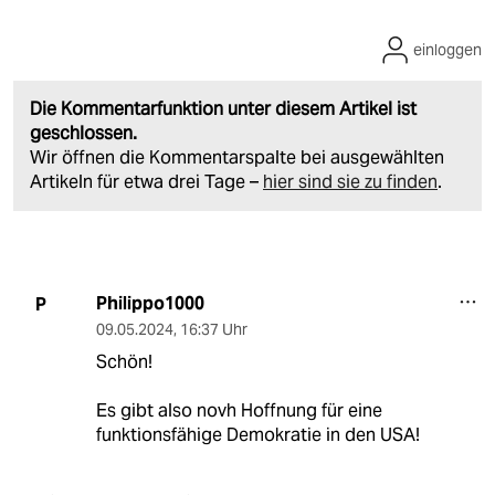
einloggen
Die Kommentarfunktion unter diesem Artikel ist
geschlossen.
Wir öffnen die Kommentarspalte bei ausgewählten
Artikeln für etwa drei Tage –
hier sind sie zu finden
.
Philippo1000
P
09.05.2024
,
16:37 Uhr
Schön!
Es gibt also novh Hoffnung für eine
funktionsfähige Demokratie in den USA!