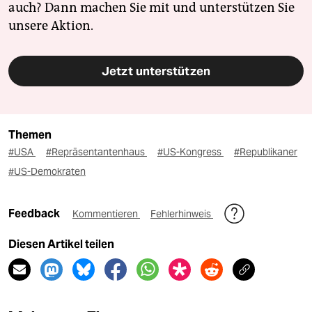
auch? Dann machen Sie mit und unterstützen Sie
unsere Aktion.
Jetzt unterstützen
Themen
#USA
#Repräsentantenhaus
#US-Kongress
#Republikaner
#US-Demokraten
Feedback
Kommentieren
Fehlerhinweis
Diesen Artikel teilen