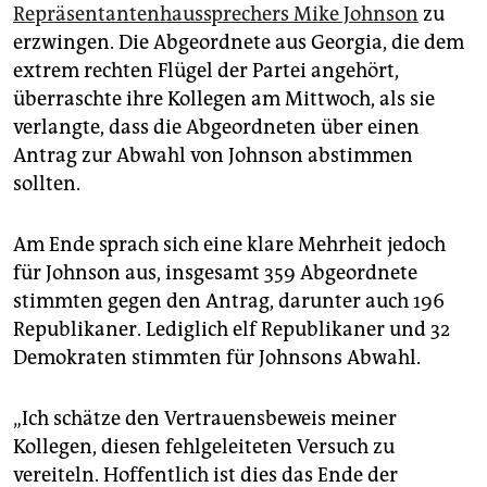
epaper login
Repräsentantenhaussprechers Mike Johnson
zu
erzwingen. Die Abgeordnete aus Georgia, die dem
extrem rechten Flügel der Partei angehört,
überraschte ihre Kollegen am Mittwoch, als sie
verlangte, dass die Abgeordneten über einen
Antrag zur Abwahl von Johnson abstimmen
sollten.
Am Ende sprach sich eine klare Mehrheit jedoch
für Johnson aus, insgesamt 359 Abgeordnete
stimmten gegen den Antrag, darunter auch 196
Republikaner. Lediglich elf Republikaner und 32
Demokraten stimmten für Johnsons Abwahl.
„Ich schätze den Vertrauensbeweis meiner
Kollegen, diesen fehlgeleiteten Versuch zu
vereiteln. Hoffentlich ist dies das Ende der