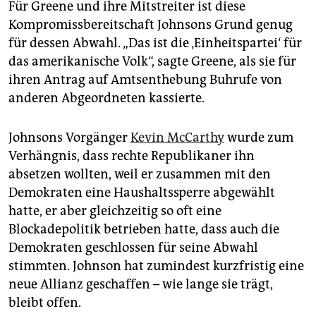
Für Greene und ihre Mitstreiter ist diese
Kompromissbereitschaft Johnsons Grund genug
für dessen Abwahl. „Das ist die ‚Einheitspartei‘ für
das amerikanische Volk“, sagte Greene, als sie für
ihren Antrag auf Amtsenthebung Buhrufe von
anderen Abgeordneten kassierte.
Johnsons Vorgänger
Kevin McCarthy
wurde zum
Verhängnis, dass rechte Republikaner ihn
absetzen wollten, weil er zusammen mit den
Demokraten eine Haushaltssperre abgewählt
hatte, er aber gleichzeitig so oft eine
Blockadepolitik betrieben hatte, dass auch die
Demokraten geschlossen für seine Abwahl
stimmten. Johnson hat zumindest kurzfristig eine
neue Allianz geschaffen – wie lange sie trägt,
bleibt offen.