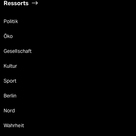
Ressorts
Politik
Öko
Gesellschaft
Kultur
Sport
Berlin
Nord
Wahrheit