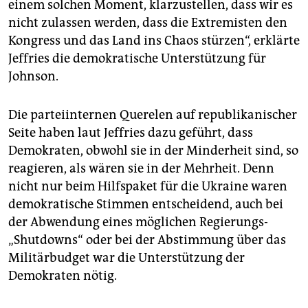
einem solchen Moment, klarzustellen, dass wir es
nicht zulassen werden, dass die Extremisten den
Kongress und das Land ins Chaos stürzen“, erklärte
Jeffries die demokratische Unterstützung für
Johnson.
Die parteiinternen Querelen auf republikanischer
Seite haben laut Jeffries dazu geführt, dass
Demokraten, obwohl sie in der Minderheit sind, so
reagieren, als wären sie in der Mehrheit. Denn
nicht nur beim Hilfspaket für die Ukraine waren
demokratische Stimmen entscheidend, auch bei
der Abwendung eines möglichen Regierungs-
„Shutdowns“ oder bei der Abstimmung über das
Militärbudget war die Unterstützung der
Demokraten nötig.