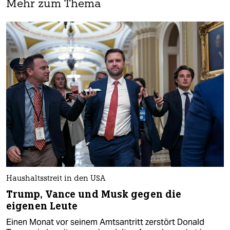
Mehr zum Thema
Haushaltsstreit in den USA
Trump, Vance und Musk gegen die
eigenen Leute
Einen Monat vor seinem Amtsantritt zerstört Donald