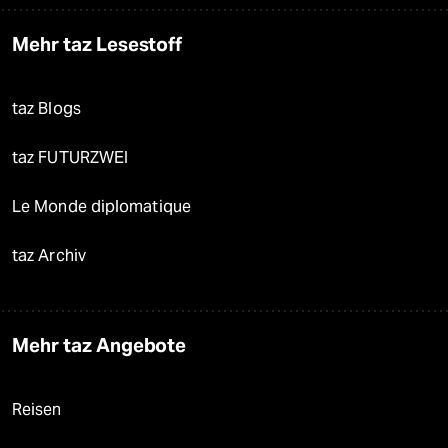
Mehr taz Lesestoff
taz Blogs
taz FUTURZWEI
Le Monde diplomatique
taz Archiv
Mehr taz Angebote
Reisen