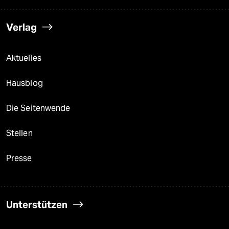
Verlag
Aktuelles
Hausblog
Die Seitenwende
Stellen
Presse
Unterstützen