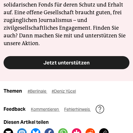
solidarischen Fonds für deren Schutz und Erhalt
auf. Eine offene Gesellschaft braucht guten, frei
zugänglichen Journalismus – und
zivilgesellschaftliches Engagement. Finden Sie
auch? Dann machen Sie mit und unterstützen Sie
unsere Aktion.
Jetzt unterstützen
Themen
#Berlinale
#Deniz Yücel
Feedback
Kommentieren
Fehlerhinweis
Diesen Artikel teilen