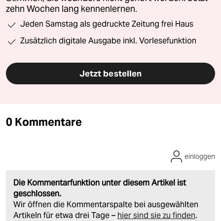
zehn Wochen lang kennenlernen.
Jeden Samstag als gedruckte Zeitung frei Haus
Zusätzlich digitale Ausgabe inkl. Vorlesefunktion
Jetzt bestellen
0 Kommentare
einloggen
Die Kommentarfunktion unter diesem Artikel ist
geschlossen.
Wir öffnen die Kommentarspalte bei ausgewählten
Artikeln für etwa drei Tage –
hier sind sie zu finden
.