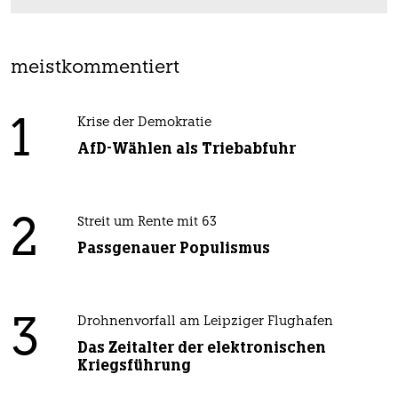
meistkommentiert
1
Krise der Demokratie
AfD-Wählen als Triebabfuhr
2
Streit um Rente mit 63
Passgenauer Populismus
3
Drohnenvorfall am Leipziger Flughafen
Das Zeitalter der elektronischen
Kriegsführung