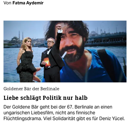
Von
Fatma Aydemir
Goldener Bär der Berlinale
Liebe schlägt Politik nur halb
Der Goldene Bär geht bei der 67. Berlinale an einen
ungarischen Liebesfilm, nicht ans finnische
Flüchtlingsdrama. Viel Solidarität gibt es für Deniz Yücel.