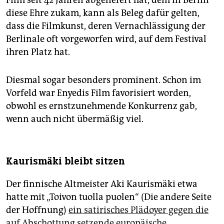
diese Ehre zukam, kann als Beleg dafür gelten,
dass die Filmkunst, deren Vernachlässigung der
Berlinale oft vorgeworfen wird, auf dem Festival
ihren Platz hat.
Diesmal sogar besonders prominent. Schon im
Vorfeld war Enyedis Film favorisiert worden,
obwohl es ernstzunehmende Konkurrenz gab,
wenn auch nicht übermäßig viel.
Kaurismäki bleibt sitzen
Der finnische Altmeister Aki Kaurismäki etwa
hatte mit „Toivon tuolla puolen“ (Die andere Seite
der Hoffnung)
ein satirisches Plädoyer gegen die
auf Abschottung setzende europäische