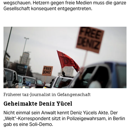
wegschauen. Hetzern gegen freie Medien muss die ganze
Gesellschaft konsequent entgegentreten.
Früherer taz-Journalist in Gefangenschaft
Geheimakte Deniz Yücel
Nicht einmal sein Anwalt kennt Deniz Yücels Akte. Der
„Welt“-Korrespondent sitzt in Polizeigewahrsam, in Berlin
gab es eine Soli-Demo.