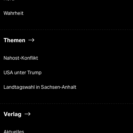
Wahrheit
Themen
Nahost-Konflikt
USA unter Trump
Landtagswahl in Sachsen-Anhalt
Verlag
Aktuelles