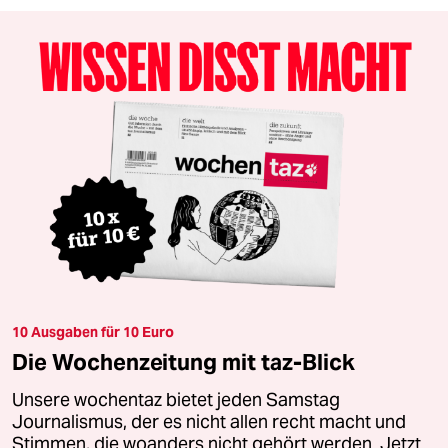
10 Ausgaben für 10 Euro
Die Wochenzeitung mit taz-Blick
Unsere wochentaz bietet jeden Samstag
Journalismus, der es nicht allen recht macht und
Stimmen, die woanders nicht gehört werden. Jetzt