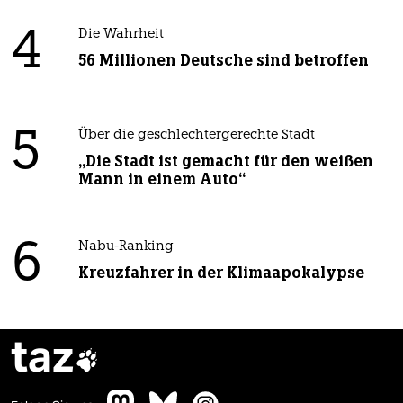
4
Die Wahrheit
56 Millionen Deutsche sind betroffen
5
Über die geschlechtergerechte Stadt
„Die Stadt ist gemacht für den weißen
Mann in einem Auto“
6
Nabu-Ranking
Kreuzfahrer in der Klimaapokalypse
taz
