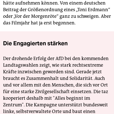
hätte aufnehmen können. Von einem deutschen
Beitrag der Größenordnung eines „Toni Erdmann“
oder „Vor der Morgenröte“ ganz zu schweigen. Aber
das Filmjahr hat ja erst begonnen.
Die Engagierten stärken
Der drohende Erfolg der AfD bei den kommenden
Landtagswahlen zeigt, wie stark rechtsextreme
Kräfte inzwischen geworden sind. Gerade jetzt
braucht es Zusammenhalt und Solidarität. Auch
und vor allem mit den Menschen, die sich vor Ort
für eine starke Zivilgesellschaft einsetzen. Die taz
kooperiert deshalb mit "Alles beginnt im
Zentrum". Die Kampagne unterstützt bundesweit
linke, selbstverwaltete Orte und baut einen