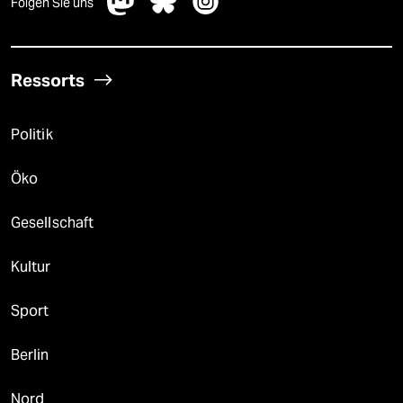
Folgen Sie uns
Ressorts
Politik
Öko
Gesellschaft
Kultur
Sport
Berlin
Nord