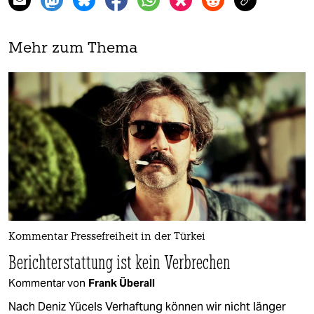
Mehr zum Thema
Kommentar Pressefreiheit in der Türkei
Berichterstattung ist kein Verbrechen
Kommentar von
Frank Überall
Nach Deniz Yücels Verhaftung können wir nicht länger