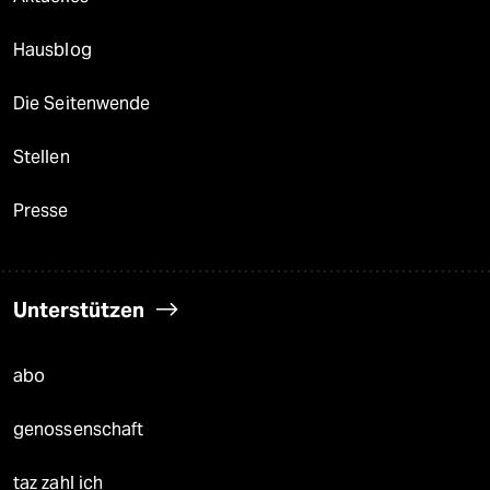
Hausblog
Die Seitenwende
Stellen
Presse
Unterstützen
abo
genossenschaft
taz zahl ich