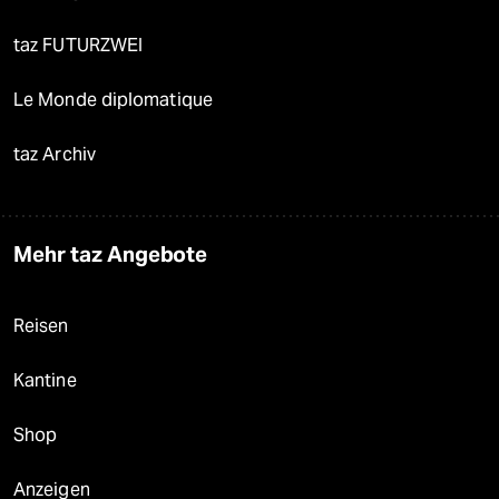
taz FUTURZWEI
Le Monde diplomatique
taz Archiv
Mehr taz Angebote
Reisen
Kantine
Shop
Anzeigen