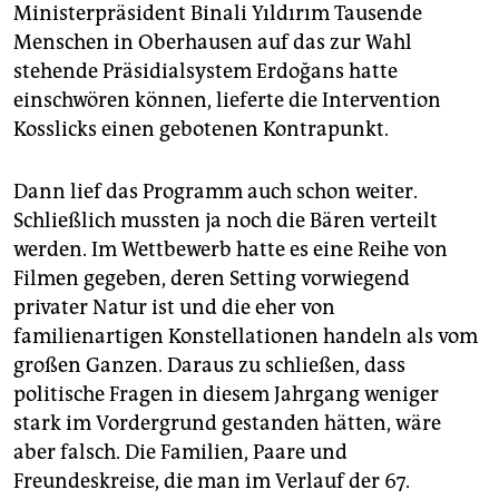
Ministerpräsident Binali Yıldırım Tausende
Menschen in Oberhausen auf das zur Wahl
stehende Präsidialsystem Erdoğans hatte
einschwören können, lieferte die Intervention
Kosslicks einen gebotenen Kontrapunkt.
Dann lief das Programm auch schon weiter.
Schließlich mussten ja noch die Bären verteilt
werden. Im Wettbewerb hatte es eine Reihe von
Filmen gegeben, deren Setting vorwiegend
privater Natur ist und die eher von
familienartigen Konstellationen handeln als vom
großen Ganzen. Daraus zu schließen, dass
politische Fragen in diesem Jahrgang weniger
stark im Vordergrund gestanden hätten, wäre
aber falsch. Die Familien, Paare und
Freundeskreise, die man im Verlauf der 67.