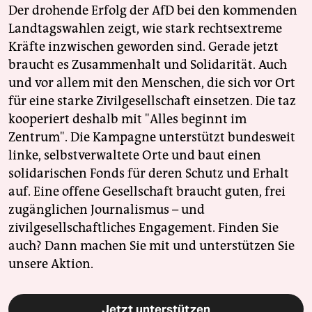
Der drohende Erfolg der AfD bei den kommenden
Landtagswahlen zeigt, wie stark rechtsextreme
Kräfte inzwischen geworden sind. Gerade jetzt
braucht es Zusammenhalt und Solidarität. Auch
und vor allem mit den Menschen, die sich vor Ort
für eine starke Zivilgesellschaft einsetzen. Die taz
kooperiert deshalb mit "Alles beginnt im
Zentrum". Die Kampagne unterstützt bundesweit
linke, selbstverwaltete Orte und baut einen
solidarischen Fonds für deren Schutz und Erhalt
auf. Eine offene Gesellschaft braucht guten, frei
zugänglichen Journalismus – und
zivilgesellschaftliches Engagement. Finden Sie
auch? Dann machen Sie mit und unterstützen Sie
unsere Aktion.
Jetzt unterstützen