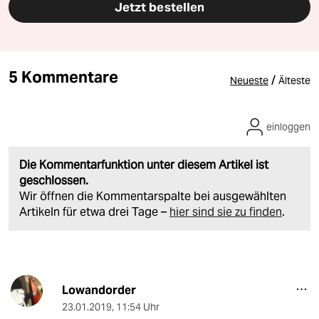
Jetzt bestellen
5 Kommentare
/
Neueste
Älteste
einloggen
Die Kommentarfunktion unter diesem Artikel ist
geschlossen.
Wir öffnen die Kommentarspalte bei ausgewählten
Artikeln für etwa drei Tage –
hier sind sie zu finden
.
Lowandorder
23.01.2019
,
11:54 Uhr