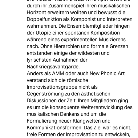
durch ihr Zusammenspiel ihren musikalischen
Horizont erweitern wollten und bewusst die
Doppelfunktion als Komponist und Interpreten
wahrnahmen. Die Ensemblemitglieder hingen
der Utopie einer spontanen Komposition
während eines experimentellen Musizierens
nach. Ohne Hierarchien und formale Grenzen
entstanden einige der wildesten und
lyrischsten Aufnahmen der
Nachkriegsavantgarde.
Anders als AMM oder auch New Phonic Art
verstand sich die römische
Improvisationsgruppe nicht als
Gegenströmung zu den ästhetischen
Diskussionen der Zeit. Ihren Mitgliedern ging
es um die konsequente Weiterentwicklung des
musikalischen Denkens und um die
Formulierung neuer Klangwelten und
Kommunikationsformen. Das Ziel war es nicht,
freie Formen der Improvisation zu entwickeln,