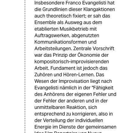
Insbesondere Franco Evangelisti hat
die Grundlinien dieser Klangaktionen
auch theoretisch fixiert; er sah das
Ensemble als Ausweg aus dem
etablierten Musikbetrieb mit
Auftragswerken, abgenutzten
Kommunikationsformen und
Arbeitsteilungen. Zentrale Vorschrift
war das Prinzip der Ökonomie der
kompositorisch-improvisierenden
Arbeit. Fundament ist jedoch das
Zuhören und Hören-Lernen. Das
Wesen der Improvisation liegt nach
Evangelisti nämlich in der "Fähigkeit
des Anhörens der eigenen Fehler und
der Fehler der anderen und in der
unmittelbaren Reaktion, sich
entsprechend zu korrigieren, also in
der Verteilung der individuellen
Energie im Dienste der gemeinsamen