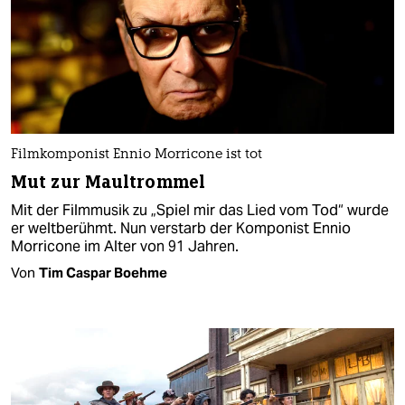
Filmkomponist Ennio Morricone ist tot
Mut zur Maultrommel
Mit der Filmmusik zu „Spiel mir das Lied vom Tod“ wurde
er weltberühmt. Nun verstarb der Komponist Ennio
Morricone im Alter von 91 Jahren.
Von
Tim Caspar Boehme