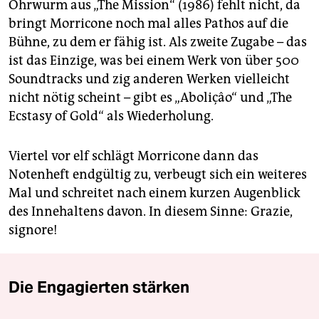
Ohrwurm aus „The Mission“ (1986) fehlt nicht, da
bringt Morricone noch mal alles Pathos auf die
Bühne, zu dem er fähig ist. Als zweite Zugabe – das
ist das Einzige, was bei einem Werk von über 500
Soundtracks und zig anderen Werken vielleicht
nicht nötig scheint – gibt es „Aboliçâo“ und „The
Ecstasy of Gold“ als Wiederholung.
Viertel vor elf schlägt Morricone dann das
Notenheft endgültig zu, verbeugt sich ein weiteres
Mal und schreitet nach einem kurzen Augenblick
des Innehaltens davon. In diesem Sinne: Grazie,
signore!
Die Engagierten stärken