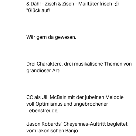
& Däh! - Zisch & Zisch - Mailtütenfrisch -;))
"Glück auf!
Wär gern da gewesen.
Drei Charaktere, drei musikalische Themen von
grandioser Art:
CC als Jill McBain mit der jubelnen Melodie
voll Optimismus und ungebrochener
Lebensfreude;
Jason Robards`Cheyennes-Auftritt begleitet
vom lakonischen Banjo