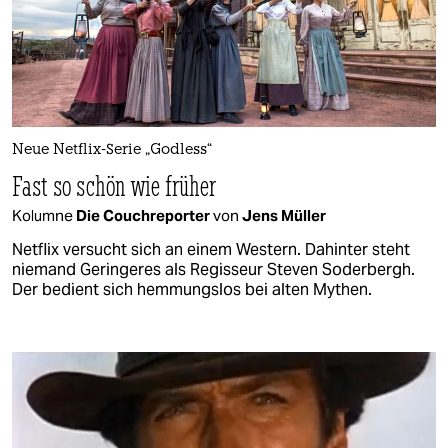
Neue Netflix-Serie „Godless“
Fast so schön wie früher
Kolumne
Die Couchreporter
von
Jens Müller
Netflix versucht sich an einem Western. Dahinter steht
niemand Geringeres als Regisseur Steven Soderbergh.
Der bedient sich hemmungslos bei alten Mythen.