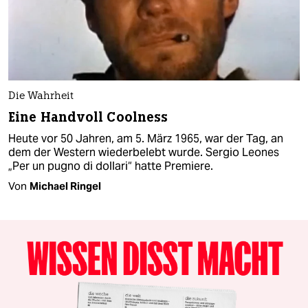
Die Wahrheit
Eine Handvoll Coolness
Heute vor 50 Jahren, am 5. März 1965, war der Tag, an
dem der Western wiederbelebt wurde. Sergio Leones
„Per un pugno di dollari“ hatte Premiere.
Von
Michael Ringel