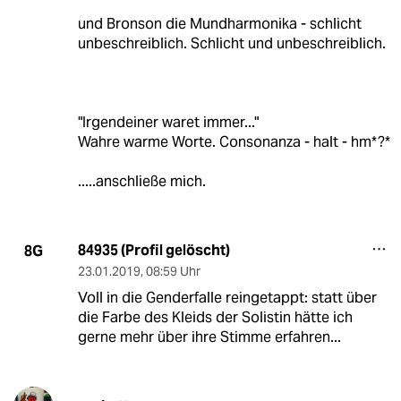
und Bronson die Mundharmonika - schlicht
unbeschreiblich. Schlicht und unbeschreiblich.
"Irgendeiner waret immer..."
Wahre warme Worte. Consonanza - halt - hm*?*
.....anschließe mich.
84935 (Profil gelöscht)
8G
23.01.2019
,
08:59 Uhr
Voll in die Genderfalle reingetappt: statt über
die Farbe des Kleids der Solistin hätte ich
gerne mehr über ihre Stimme erfahren...