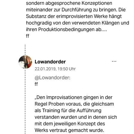
sondern abgesprochene Konzeptionen
miteinander zur Durchführung zu bringen. Die
Substanz der erimprovisierten Werke hängt
hochgradig von den verwendeten Klängen und
ihren Produktionsbedingungen ab.…
ff
Lowandorder
22.01.2019
,
19:50 Uhr
@Lowandorder:
ff
„Den Improvisationen gingen in der
Regel Proben voraus, die gleichsam
als Training für die Aufführung
verstanden wurden und in denen sich
mit dem jeweiligen Konzept des
Werks vertraut gemacht wurde.