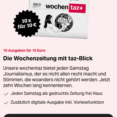
10 Ausgaben für 10 Euro
Die Wochenzeitung mit taz-Blick
Unsere wochentaz bietet jeden Samstag
Journalismus, der es nicht allen recht macht und
Stimmen, die woanders nicht gehört werden. Jetzt
zehn Wochen lang kennenlernen.
Jeden Samstag als gedruckte Zeitung frei Haus
Zusätzlich digitale Ausgabe inkl. Vorlesefunktion