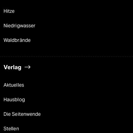
Hitze
Niedrigwasser
Waldbrände
Verlag
Aktuelles
Hausblog
Die Seitenwende
Stellen