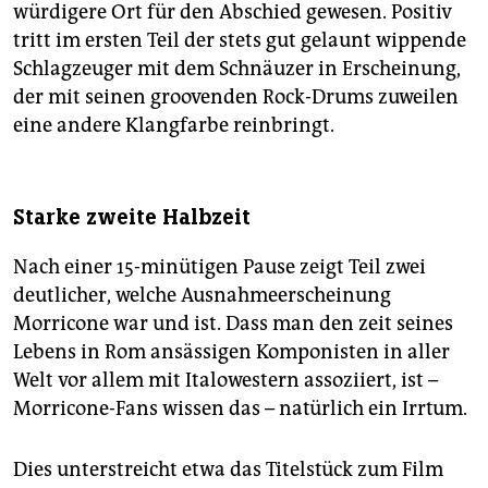
würdigere Ort für den Abschied gewesen. Positiv
tritt im ersten Teil der stets gut gelaunt wippende
Schlagzeuger mit dem Schnäuzer in Erscheinung,
der mit seinen groovenden Rock-Drums zuweilen
eine andere Klangfarbe reinbringt.
Starke zweite Halbzeit
Nach einer 15-minütigen Pause zeigt Teil zwei
deutlicher, welche Ausnahmeerscheinung
Morricone war und ist. Dass man den zeit seines
Lebens in Rom ansässigen Komponisten in aller
Welt vor allem mit Italowestern assoziiert, ist –
Morricone-Fans wissen das – natürlich ein Irrtum.
Dies unterstreicht etwa das Titelstück zum Film