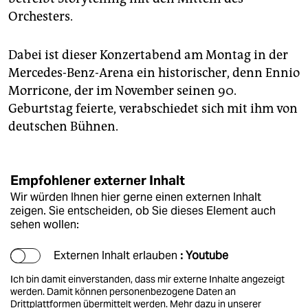
Orchesters.
Dabei ist dieser Konzertabend am Montag in der
Mercedes-Benz-Arena ein historischer, denn Ennio
Morricone, der im November seinen 90.
Geburtstag feierte, verabschiedet sich mit ihm von
deutschen Bühnen.
Empfohlener externer Inhalt
Wir würden Ihnen hier gerne einen externen Inhalt
zeigen. Sie entscheiden, ob Sie dieses Element auch
sehen wollen:
Externen Inhalt erlauben
: Youtube
Ich bin damit einverstanden, dass mir externe Inhalte angezeigt
werden. Damit können personenbezogene Daten an
Drittplattformen übermittelt werden.
Mehr dazu in unserer