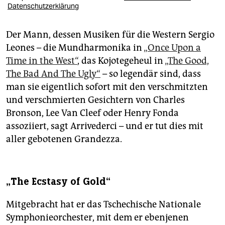
Datenschutzerklärung
Der Mann, dessen Musiken für die Western Sergio
Leones – die Mundharmonika in
„Once Upon a
Time in the West“
, das Kojotegeheul in
„The Good,
The Bad And The Ugly“
– so legendär sind, dass
man sie eigentlich sofort mit den verschmitzten
und verschmierten Gesichtern von Charles
Bronson, Lee Van Cleef oder Henry Fonda
assoziiert, sagt Arrivederci – und er tut dies mit
aller gebotenen Grandezza.
„The Ecstasy of Gold“
Mitgebracht hat er das Tschechische Nationale
Symphonieorchester, mit dem er ebenjenen