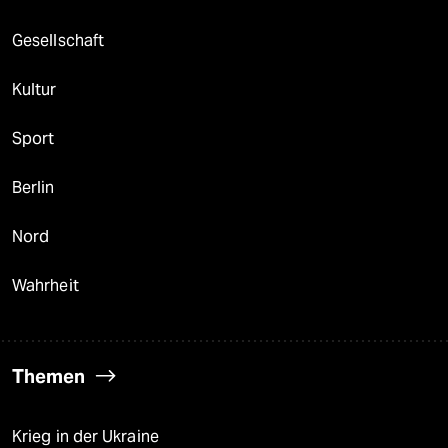
Gesellschaft
Kultur
Sport
Berlin
Nord
Wahrheit
Themen
Krieg in der Ukraine