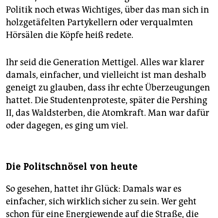
Politik noch etwas Wichtiges, über das man sich in
holzgetäfelten Partykellern oder verqualmten
Hörsälen die Köpfe heiß redete.
Ihr seid die Generation Mettigel. Alles war klarer
damals, einfacher, und vielleicht ist man deshalb
geneigt zu glauben, dass ihr echte Überzeugungen
hattet. Die Studentenproteste, später die Pershing
II, das Waldsterben, die Atomkraft. Man war dafür
oder dagegen, es ging um viel.
Die Politschnösel von heute
So gesehen, hattet ihr Glück: Damals war es
einfacher, sich wirklich sicher zu sein. Wer geht
schon für eine Energiewende auf die Straße, die