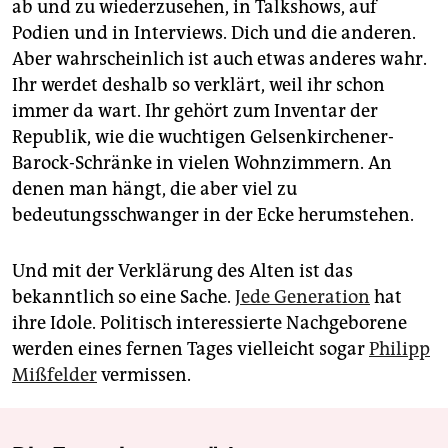
ab und zu wiederzusehen, in Talkshows, auf
Podien und in Interviews. Dich und die anderen.
Aber wahrscheinlich ist auch etwas anderes wahr.
Ihr werdet deshalb so verklärt, weil ihr schon
immer da wart. Ihr gehört zum Inventar der
Republik, wie die wuchtigen Gelsenkirchener-
Barock-Schränke in vielen Wohnzimmern. An
denen man hängt, die aber viel zu
bedeutungsschwanger in der Ecke herumstehen.
Und mit der Verklärung des Alten ist das
bekanntlich so eine Sache.
Jede Generation
hat
ihre Idole. Politisch interessierte Nachgeborene
werden eines fernen Tages vielleicht sogar
Philipp
Mißfelder
vermissen.