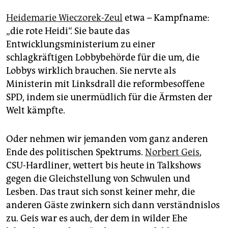
Heidemarie Wieczorek-Zeul
etwa – Kampfname:
„die rote Heidi“. Sie baute das
Entwicklungsministerium zu einer
schlagkräftigen Lobbybehörde für die um, die
Lobbys wirklich brauchen. Sie nervte als
Ministerin mit Linksdrall die reformbesoffene
SPD, indem sie unermüdlich für die Ärmsten der
Welt kämpfte.
Oder nehmen wir jemanden vom ganz anderen
Ende des politischen Spektrums.
Norbert Geis
,
CSU-Hardliner, wettert bis heute in Talkshows
gegen die Gleichstellung von Schwulen und
Lesben. Das traut sich sonst keiner mehr, die
anderen Gäste zwinkern sich dann verständnislos
zu. Geis war es auch, der dem in wilder Ehe