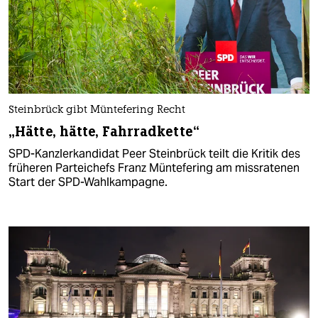
Steinbrück gibt Müntefering Recht
„Hätte, hätte, Fahrradkette“
SPD-Kanzlerkandidat Peer Steinbrück teilt die Kritik des
früheren Parteichefs Franz Müntefering am missratenen
Start der SPD-Wahlkampagne.