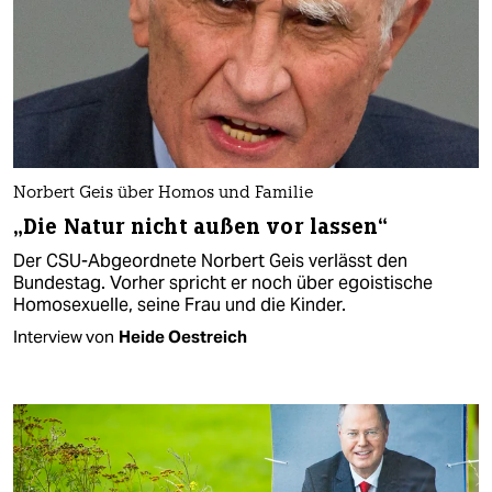
Norbert Geis über Homos und Familie
„Die Natur nicht außen vor lassen“
Der CSU-Abgeordnete Norbert Geis verlässt den
Bundestag. Vorher spricht er noch über egoistische
Homosexuelle, seine Frau und die Kinder.
Interview von
Heide Oestreich