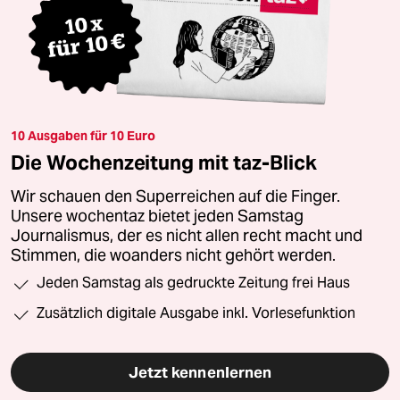
10 Ausgaben für 10 Euro
Die Wochenzeitung mit taz-Blick
Wir schauen den Superreichen auf die Finger.
Unsere wochentaz bietet jeden Samstag
Journalismus, der es nicht allen recht macht und
Stimmen, die woanders nicht gehört werden.
Jeden Samstag als gedruckte Zeitung frei Haus
Zusätzlich digitale Ausgabe inkl. Vorlesefunktion
Jetzt kennenlernen