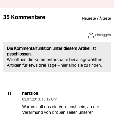
35 Kommentare
/
Neueste
Älteste
einloggen
Die Kommentarfunktion unter diesem Artikel ist
geschlossen.
Wir öffnen die Kommentarspalte bei ausgewählten
Artikeln für etwa drei Tage –
hier sind sie zu finden
.
hartzlos
H
03.07.2013
,
16:12 Uhr
Warum soll das ein Verdienst sein, an der
Verarmung von großen Teilen unserer