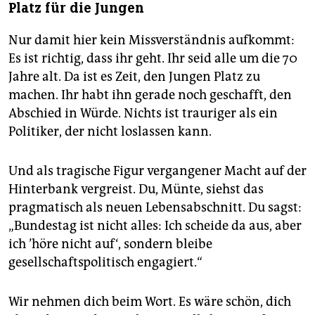
Platz für die Jungen
Nur damit hier kein Missverständnis aufkommt:
Es ist richtig, dass ihr geht. Ihr seid alle um die 70
Jahre alt. Da ist es Zeit, den Jungen Platz zu
machen. Ihr habt ihn gerade noch geschafft, den
Abschied in Würde. Nichts ist trauriger als ein
Politiker, der nicht loslassen kann.
Und als tragische Figur vergangener Macht auf der
Hinterbank vergreist. Du, Münte, siehst das
pragmatisch als neuen Lebensabschnitt. Du sagst:
„Bundestag ist nicht alles: Ich scheide da aus, aber
ich ’höre nicht auf‘, sondern bleibe
gesellschaftspolitisch engagiert.“
Wir nehmen dich beim Wort. Es wäre schön, dich