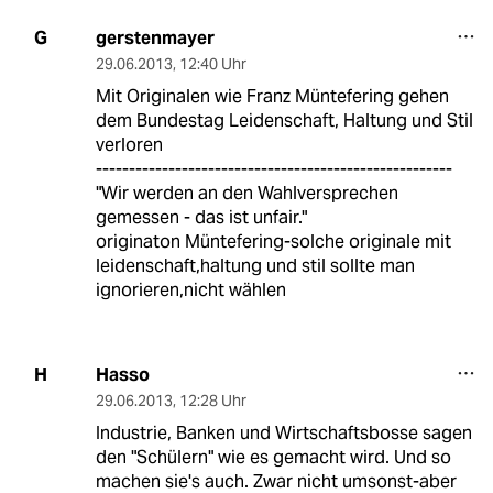
gerstenmayer
G
29.06.2013
,
12:40 Uhr
Mit Originalen wie Franz Müntefering gehen
dem Bundestag Leidenschaft, Haltung und Stil
verloren
------------------------------------------------------
"Wir werden an den Wahlversprechen
gemessen - das ist unfair."
originaton Müntefering-solche originale mit
leidenschaft,haltung und stil sollte man
ignorieren,nicht wählen
Hasso
H
29.06.2013
,
12:28 Uhr
Industrie, Banken und Wirtschaftsbosse sagen
den "Schülern" wie es gemacht wird. Und so
machen sie's auch. Zwar nicht umsonst-aber