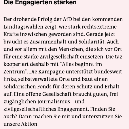
Die Engagierten stärken
Der drohende Erfolg der AfD bei den kommenden
Landtagswahlen zeigt, wie stark rechtsextreme
Kräfte inzwischen geworden sind. Gerade jetzt
braucht es Zusammenhalt und Solidarität. Auch
und vor allem mit den Menschen, die sich vor Ort
für eine starke Zivilgesellschaft einsetzen. Die taz
kooperiert deshalb mit "Alles beginnt im
Zentrum". Die Kampagne unterstützt bundesweit
linke, selbstverwaltete Orte und baut einen
solidarischen Fonds für deren Schutz und Erhalt
auf. Eine offene Gesellschaft braucht guten, frei
zugänglichen Journalismus – und
zivilgesellschaftliches Engagement. Finden Sie
auch? Dann machen Sie mit und unterstützen Sie
unsere Aktion.