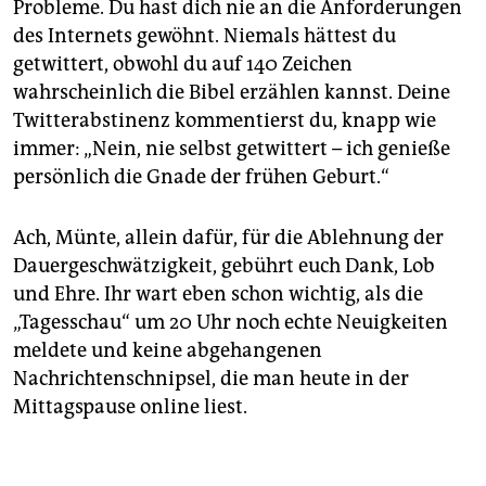
Probleme. Du hast dich nie an die Anforderungen
des Internets gewöhnt. Niemals hättest du
getwittert, obwohl du auf 140 Zeichen
wahrscheinlich die Bibel erzählen kannst. Deine
Twitterabstinenz kommentierst du, knapp wie
immer: „Nein, nie selbst getwittert – ich genieße
persönlich die Gnade der frühen Geburt.“
Ach, Münte, allein dafür, für die Ablehnung der
Dauergeschwätzigkeit, gebührt euch Dank, Lob
und Ehre. Ihr wart eben schon wichtig, als die
„Tagesschau“ um 20 Uhr noch echte Neuigkeiten
meldete und keine abgehangenen
Nachrichtenschnipsel, die man heute in der
Mittagspause online liest.