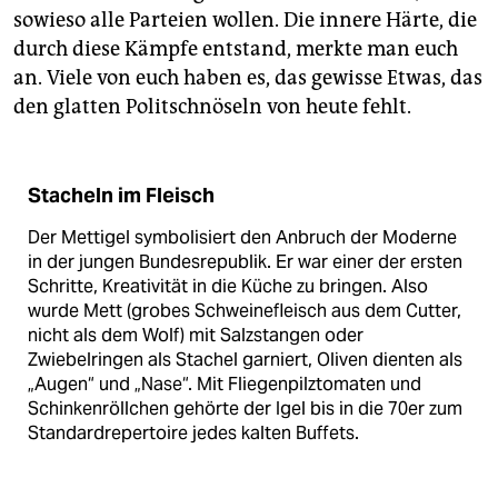
sowieso alle Parteien wollen. Die innere Härte, die
durch diese Kämpfe entstand, merkte man euch
an. Viele von euch haben es, das gewisse Etwas, das
den glatten Politschnöseln von heute fehlt.
Stacheln im Fleisch
Der Mettigel symbolisiert den Anbruch der Moderne
in der jungen Bundesrepublik. Er war einer der ersten
Schritte, Kreativität in die Küche zu bringen. Also
wurde Mett (grobes Schweinefleisch aus dem Cutter,
nicht als dem Wolf) mit Salzstangen oder
Zwiebelringen als Stachel garniert, Oliven dienten als
„Augen“ und „Nase“. Mit Fliegenpilztomaten und
Schinkenröllchen gehörte der Igel bis in die 70er zum
Standardrepertoire jedes kalten Buffets.