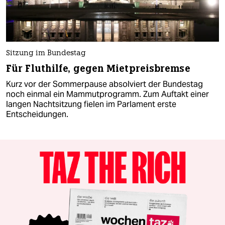
Sitzung im Bundestag
Für Fluthilfe, gegen Mietpreisbremse
Kurz vor der Sommerpause absolviert der Bundestag
noch einmal ein Mammutprogramm. Zum Auftakt einer
langen Nachtsitzung fielen im Parlament erste
Entscheidungen.