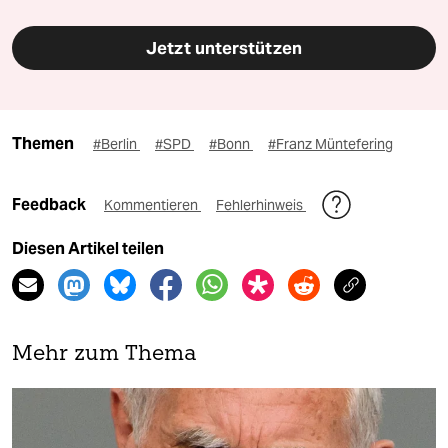
Jetzt unterstützen
Themen
#Berlin
#SPD
#Bonn
#Franz Müntefering
Feedback
Kommentieren
Fehlerhinweis
Diesen Artikel teilen
Mehr zum Thema