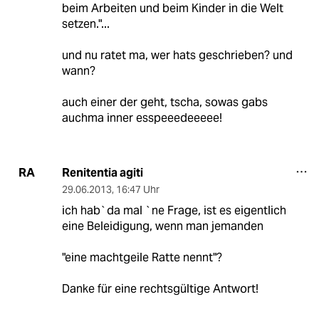
beim Arbeiten und beim Kinder in die Welt
setzen."...
und nu ratet ma, wer hats geschrieben? und
wann?
auch einer der geht, tscha, sowas gabs
auchma inner esspeeedeeeee!
Renitentia agiti
RA
29.06.2013
,
16:47 Uhr
ich hab`da mal `ne Frage, ist es eigentlich
eine Beleidigung, wenn man jemanden
"eine machtgeile Ratte nennt"?
Danke für eine rechtsgültige Antwort!