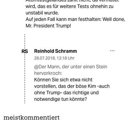
wird, das es für weitere Tests ohnehin zu
unstabil wurde.
Auf jeden Fall kann man festhalten: Well done,
Mr. President Trump!
Reinhold Schramm
RS
28.07.2018
,
12:18 Uhr
@Der Mann, der unter einen Stein
hervorkroch:
Können Sie sich etwa nicht
vorstellen, das der böse Kim -auch
ohne Trump- das richtige und
notwendige tun könnte?
meistkommentiert