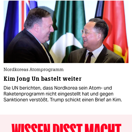
Nordkoreas Atomprogramm
Kim Jong Un bastelt weiter
Die UN berichten, dass Nordkorea sein Atom- und
Raketenprogramm nicht eingestellt hat und gegen
Sanktionen verstößt. Trump schickt einen Brief an Kim.