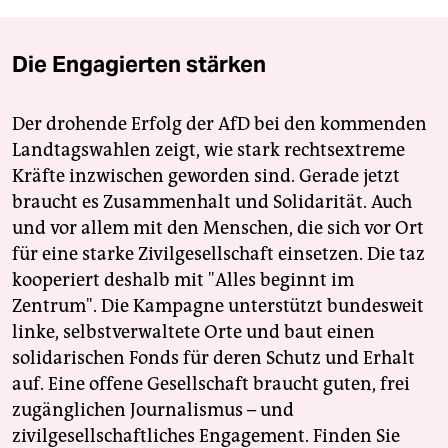
Die Engagierten stärken
Der drohende Erfolg der AfD bei den kommenden
Landtagswahlen zeigt, wie stark rechtsextreme
Kräfte inzwischen geworden sind. Gerade jetzt
braucht es Zusammenhalt und Solidarität. Auch
und vor allem mit den Menschen, die sich vor Ort
für eine starke Zivilgesellschaft einsetzen. Die taz
kooperiert deshalb mit "Alles beginnt im
Zentrum". Die Kampagne unterstützt bundesweit
linke, selbstverwaltete Orte und baut einen
solidarischen Fonds für deren Schutz und Erhalt
auf. Eine offene Gesellschaft braucht guten, frei
zugänglichen Journalismus – und
zivilgesellschaftliches Engagement. Finden Sie