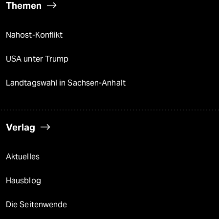
Themen
Nahost-Konflikt
USA unter Trump
Landtagswahl in Sachsen-Anhalt
Verlag
Aktuelles
Hausblog
Die Seitenwende