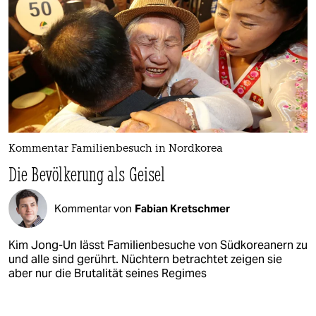
Kommentar Familienbesuch in Nordkorea
Die Bevölkerung als Geisel
Kommentar von
Fabian Kretschmer
Kim Jong-Un lässt Familienbesuche von Südkoreanern zu
und alle sind gerührt. Nüchtern betrachtet zeigen sie
aber nur die Brutalität seines Regimes