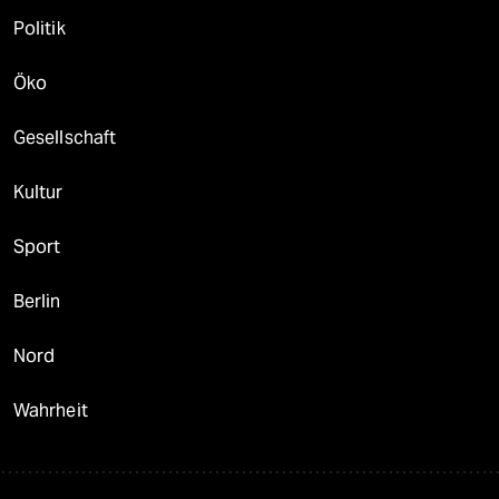
Politik
Öko
Gesellschaft
Kultur
Sport
Berlin
Nord
Wahrheit