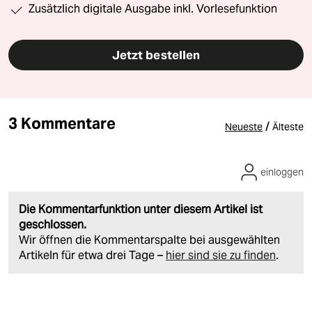
Zusätzlich digitale Ausgabe inkl. Vorlesefunktion
Jetzt bestellen
3 Kommentare
/
Neueste
Älteste
einloggen
Die Kommentarfunktion unter diesem Artikel ist
geschlossen.
Wir öffnen die Kommentarspalte bei ausgewählten
Artikeln für etwa drei Tage –
hier sind sie zu finden
.