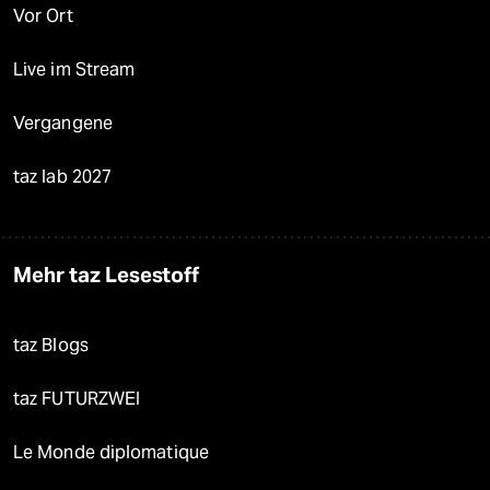
Vor Ort
Live im Stream
Vergangene
taz lab 2027
Mehr taz Lesestoff
taz Blogs
taz FUTURZWEI
Le Monde diplomatique