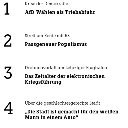
1
Krise der Demokratie
AfD-Wählen als Triebabfuhr
2
Streit um Rente mit 63
Passgenauer Populismus
3
Drohnenvorfall am Leipziger Flughafen
Das Zeitalter der elektronischen
Kriegsführung
4
Über die geschlechtergerechte Stadt
„Die Stadt ist gemacht für den weißen
Mann in einem Auto“