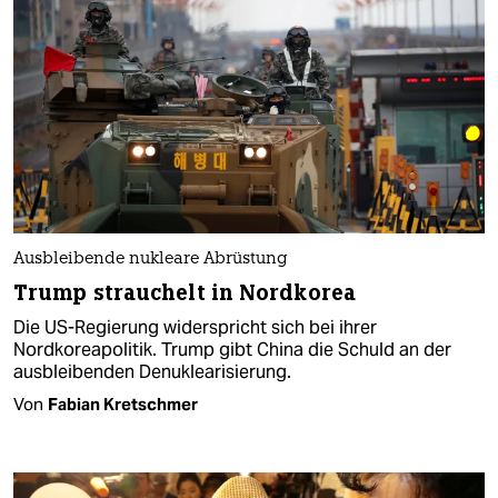
Ausbleibende nukleare Abrüstung
Trump strauchelt in Nordkorea
Die US-Regierung widerspricht sich bei ihrer
Nordkoreapolitik. Trump gibt China die Schuld an der
ausbleibenden Denuklearisierung.
Von
Fabian Kretschmer