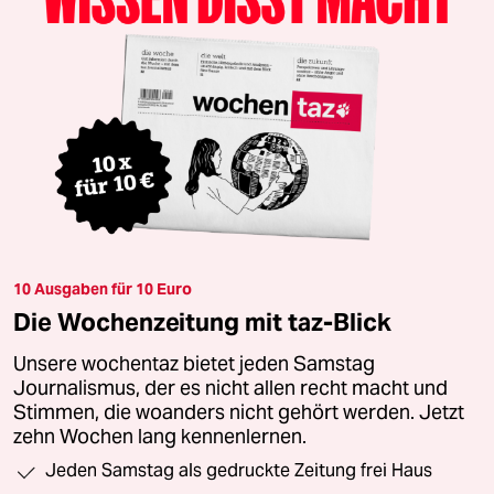
10 Ausgaben für 10 Euro
Die Wochenzeitung mit taz-Blick
Unsere wochentaz bietet jeden Samstag
Journalismus, der es nicht allen recht macht und
Stimmen, die woanders nicht gehört werden. Jetzt
zehn Wochen lang kennenlernen.
Jeden Samstag als gedruckte Zeitung frei Haus