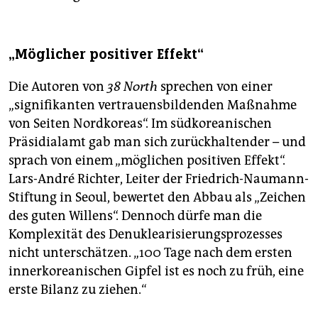
„Möglicher positiver Effekt“
Die Autoren von
38 North
sprechen von einer
„signifikanten vertrauensbildenden Maßnahme
von Seiten Nordkoreas“. Im südkoreanischen
Präsidialamt gab man sich zurückhaltender – und
sprach von einem „möglichen positiven Effekt“.
Lars-André Richter, Leiter der Friedrich-Naumann-
Stiftung in Seoul, bewertet den Abbau als „Zeichen
des guten Willens“. Dennoch dürfe man die
Komplexität des Denuklearisierungsprozesses
nicht unterschätzen. „100 Tage nach dem ersten
innerkoreanischen Gipfel ist es noch zu früh, eine
erste Bilanz zu ziehen.“