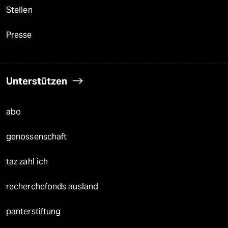
Stellen
Presse
Unterstützen
abo
genossenschaft
taz zahl ich
recherchefonds ausland
panterstiftung