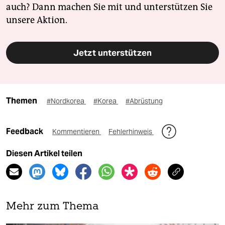
auch? Dann machen Sie mit und unterstützen Sie
unsere Aktion.
Jetzt unterstützen
Themen
#Nordkorea
#Korea
#Abrüstung
Feedback
Kommentieren
Fehlerhinweis
Diesen Artikel teilen
Mehr zum Thema