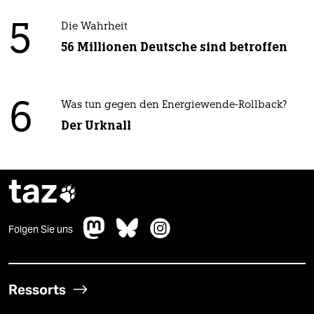
5
Die Wahrheit
56 Millionen Deutsche sind betroffen
6
Was tun gegen den Energiewende-Rollback?
Der Urknall
taz

Folgen Sie uns
Ressorts