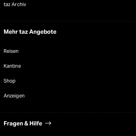
taz Archiv
Mehr taz Angebote
Reisen
Kantine
Shop
Anzeigen
Fragen & Hilfe