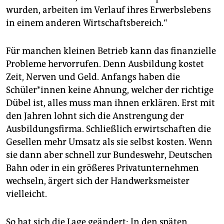
wurden, arbeiten im Verlauf ihres Erwerbslebens
in einem anderen Wirtschaftsbereich.“
Für manchen kleinen Betrieb kann das finanzielle
Probleme hervorrufen. Denn Ausbildung kostet
Zeit, Nerven und Geld. Anfangs haben die
Schüler*innen keine Ahnung, welcher der richtige
Dübel ist, alles muss man ihnen erklären. Erst mit
den Jahren lohnt sich die Anstrengung der
Ausbildungsfirma. Schließlich erwirtschaften die
Gesellen mehr Umsatz als sie selbst kosten. Wenn
sie dann aber schnell zur Bundeswehr, Deutschen
Bahn oder in ein größeres Privatunternehmen
wechseln, ärgert sich der Handwerksmeister
vielleicht.
So hat sich die Lage geändert: In den späten