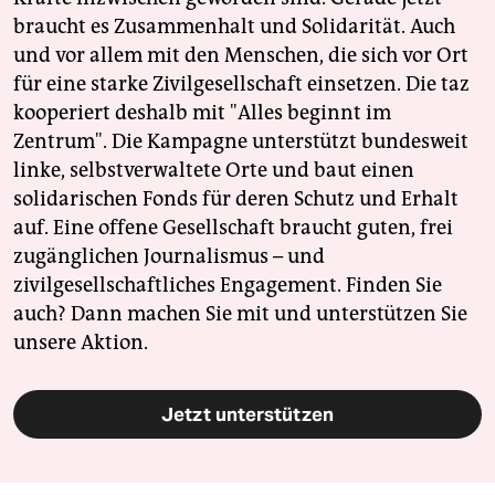
braucht es Zusammenhalt und Solidarität. Auch
und vor allem mit den Menschen, die sich vor Ort
für eine starke Zivilgesellschaft einsetzen. Die taz
kooperiert deshalb mit "Alles beginnt im
Zentrum". Die Kampagne unterstützt bundesweit
linke, selbstverwaltete Orte und baut einen
solidarischen Fonds für deren Schutz und Erhalt
auf. Eine offene Gesellschaft braucht guten, frei
zugänglichen Journalismus – und
zivilgesellschaftliches Engagement. Finden Sie
auch? Dann machen Sie mit und unterstützen Sie
unsere Aktion.
Jetzt unterstützen