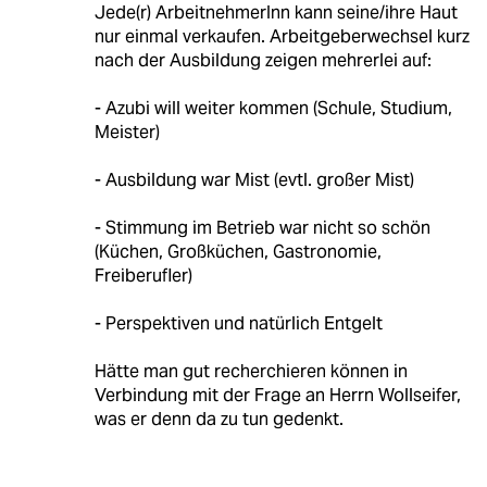
Jede(r) ArbeitnehmerInn kann seine/ihre Haut
nur einmal verkaufen. Arbeitgeberwechsel kurz
nach der Ausbildung zeigen mehrerlei auf:
- Azubi will weiter kommen (Schule, Studium,
Meister)
- Ausbildung war Mist (evtl. großer Mist)
- Stimmung im Betrieb war nicht so schön
(Küchen, Großküchen, Gastronomie,
Freiberufler)
- Perspektiven und natürlich Entgelt
Hätte man gut recherchieren können in
Verbindung mit der Frage an Herrn Wollseifer,
was er denn da zu tun gedenkt.