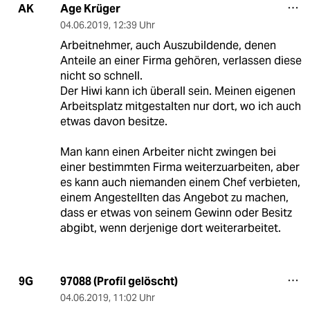
Age Krüger
AK
04.06.2019
,
12:39 Uhr
Arbeitnehmer, auch Auszubildende, denen
Anteile an einer Firma gehören, verlassen diese
nicht so schnell.
Der Hiwi kann ich überall sein. Meinen eigenen
Arbeitsplatz mitgestalten nur dort, wo ich auch
etwas davon besitze.
Man kann einen Arbeiter nicht zwingen bei
einer bestimmten Firma weiterzuarbeiten, aber
es kann auch niemanden einem Chef verbieten,
einem Angestellten das Angebot zu machen,
dass er etwas von seinem Gewinn oder Besitz
abgibt, wenn derjenige dort weiterarbeitet.
97088 (Profil gelöscht)
9G
04.06.2019
,
11:02 Uhr