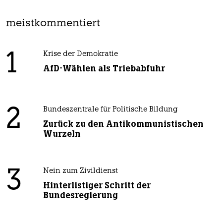
meistkommentiert
1
Krise der Demokratie
AfD-Wählen als Triebabfuhr
2
Bundeszentrale für Politische Bildung
Zurück zu den Antikommunistischen
Wurzeln
3
Nein zum Zivildienst
Hinterlistiger Schritt der
Bundesregierung