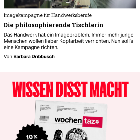
Imagekampagne für Handwerksberufe
Die philosophierende Tischlerin
Das Handwerk hat ein Imageproblem. Immer mehr junge
Menschen wollen lieber Kopfarbeit verrichten. Nun soll's
eine Kampagne richten.
Von
Barbara Dribbusch