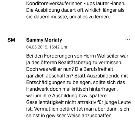
Konditoreiverkäuferinnen - ups lauter -innen.
Die Ausbildung dauert oft wirklich länger als
sie dauern müsste, um alles zu lernen.
Sammy Moriaty
SM
04.06.2019
,
16:42 Uhr
Bei den Forderungen von Herrn Wollseifer war
ja des öfteren Realitätsbezug zu vermissen.
Doch was will er nun? Die Berufsfreiheit
gänzlich abschaffen? Statt Auszubildende mit
Entschädigungen zu belegen, sollte sich das
Handwerk doch mal kritisch hinterfragen,
warum ihre Ausbildung bzw. spätere
Gesellentätigkeit nicht attraktiv für junge Leute
ist. Vermutlich befürchtet man aber dann, sich
selbst in gewisser Weise abzuschaffen.