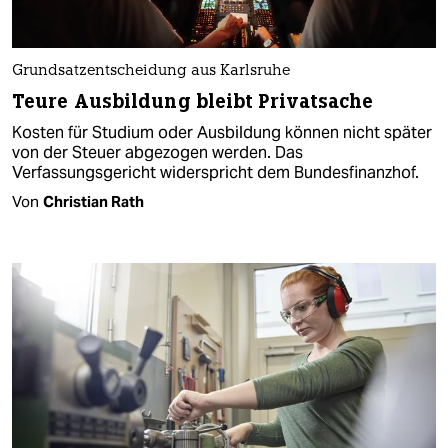
Grundsatzentscheidung aus Karlsruhe
Teure Ausbildung bleibt Privatsache
Kosten für Studium oder Ausbildung können nicht später
von der Steuer abgezogen werden. Das
Verfassungsgericht widerspricht dem Bundesfinanzhof.
Von
Christian Rath