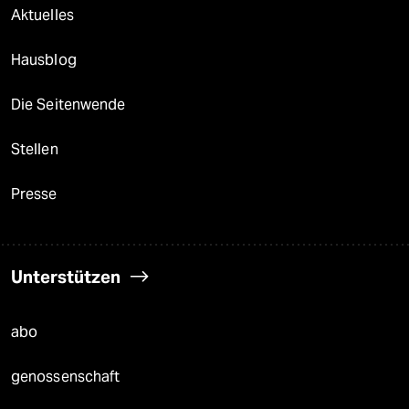
Aktuelles
Hausblog
Die Seitenwende
Stellen
Presse
Unterstützen
abo
genossenschaft