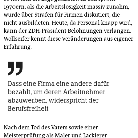
1970ern, als die Arbeitslosigkeit massiv zunahm,
wurde über Strafen für Firmen diskutiert, die
nicht ausbildeten. Heute, da Personal knapp wird,
kann der ZDH-Präsident Belohnungen verlangen.
Wollseifer kennt diese Veränderungen aus eigener
Erfahrung.

Dass eine Firma eine andere dafür
bezahlt, um deren Arbeitnehmer
abzuwerben, widerspricht der
Berufsfreiheit
Nach dem Tod des Vaters sowie einer
Meisterprüfung als Maler und Lackierer