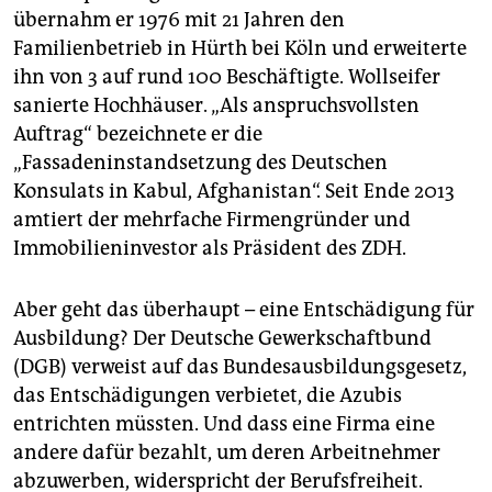
übernahm er 1976 mit 21 Jahren den
Familienbetrieb in Hürth bei Köln und erweiterte
ihn von 3 auf rund 100 Beschäftigte. Wollseifer
sanierte Hochhäuser. „Als anspruchsvollsten
Auftrag“ bezeichnete er die
„Fassadeninstandsetzung des Deutschen
Konsulats in Kabul, Afghanistan“. Seit Ende 2013
amtiert der mehrfache Firmengründer und
Immobilieninvestor als Präsident des ZDH.
Aber geht das überhaupt – eine Entschädigung für
Ausbildung? Der Deutsche Gewerkschaftbund
(DGB) verweist auf das Bundesausbildungsgesetz,
das Entschädigungen verbietet, die Azubis
entrichten müssten. Und dass eine Firma eine
andere dafür bezahlt, um deren Arbeitnehmer
abzuwerben, widerspricht der Berufsfreiheit.