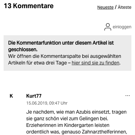
13 Kommentare
/
Neueste
Älteste
einloggen
Die Kommentarfunktion unter diesem Artikel ist
geschlossen.
Wir öffnen die Kommentarspalte bei ausgewählten
Artikeln für etwa drei Tage –
hier sind sie zu finden
.
Kurt77
K
15.06.2019
,
09:47 Uhr
Je nachdem, wie man Azubis einsetzt, tragen
sie ganz schön viel zum Gelingen bei.
Erzieherinnen im Kindergarten leisten
ordentlich was, genauso Zahnarzthelferinnen,