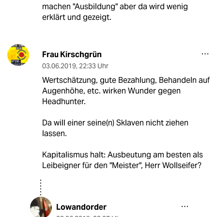
machen "Ausbildung" aber da wird wenig
erklärt und gezeigt.
Frau Kirschgrün
03.06.2019
,
22:33 Uhr
Wertschätzung, gute Bezahlung, Behandeln auf
Augenhöhe, etc. wirken Wunder gegen
Headhunter.
Da will einer seine(n) Sklaven nicht ziehen
lassen.
Kapitalismus halt: Ausbeutung am besten als
Leibeigner für den "Meister", Herr Wollseifer?
Lowandorder