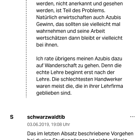
werden, nicht anerkannt und gesehen
werden, ist Teil des Problems.
Natürlich erwirtschaften auch Azubis
Gewinn, das sollten sie vielleicht mal
wahrnehmen und seine Arbeit
wertschätzen dann bleibt er vielleicht
bei ihnen.
Ich rate übrigens meinen Azubis dazu
auf Wanderschaft zu gehen. Denn die
echte Lehre beginnt erst nach der
Lehre. Die schlechtesten Handwerker
waren meist die, die in ihrer Lehrfirma
geblieben sind.
schwarzwaldtib
S
03.06.2019
,
19:08 Uhr
Das im letzten Absatz beschriebene Vorgehen