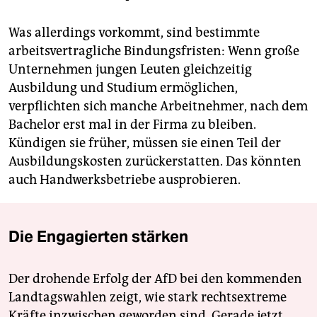
Was allerdings vorkommt, sind bestimmte
arbeitsvertragliche Bindungsfristen: Wenn große
Unternehmen jungen Leuten gleichzeitig
Ausbildung und Studium ermöglichen,
verpflichten sich manche Arbeitnehmer, nach dem
Bachelor erst mal in der Firma zu bleiben.
Kündigen sie früher, müssen sie einen Teil der
Ausbildungskosten zurückerstatten. Das könnten
auch Handwerksbetriebe ausprobieren.
Die Engagierten stärken
Der drohende Erfolg der AfD bei den kommenden
Landtagswahlen zeigt, wie stark rechtsextreme
Kräfte inzwischen geworden sind. Gerade jetzt