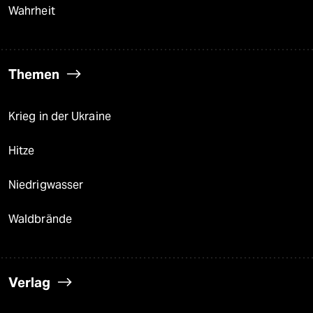
Wahrheit
Themen
Krieg in der Ukraine
Hitze
Niedrigwasser
Waldbrände
Verlag