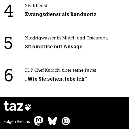
4
Zivildienst
Zwangsdienst als Randnotiz
5
Niedrigwasser in Mittel- und Osteuropa
Stromkrise mit Ansage
6
FDP-Chef Kubicki über seine Partei
„Wie Sie sehen, lebe ich“
taz

Folgen Sie uns