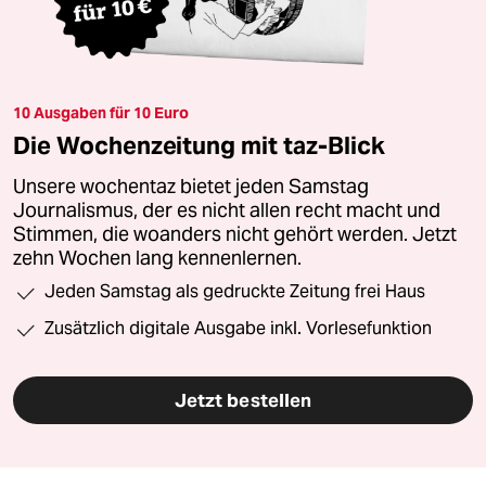
10 Ausgaben für 10 Euro
Die Wochenzeitung mit taz-Blick
Unsere wochentaz bietet jeden Samstag
Journalismus, der es nicht allen recht macht und
Stimmen, die woanders nicht gehört werden. Jetzt
zehn Wochen lang kennenlernen.
Jeden Samstag als gedruckte Zeitung frei Haus
Zusätzlich digitale Ausgabe inkl. Vorlesefunktion
Jetzt bestellen