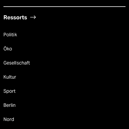
Ressorts
Politik
Öko
Gesellschaft
Kultur
Sport
Berlin
Nord