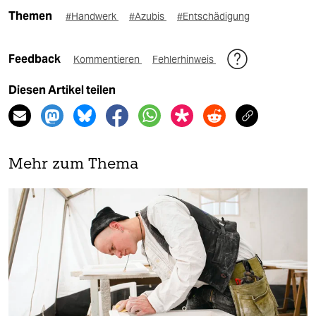
Themen
#Handwerk
#Azubis
#Entschädigung
Feedback
Kommentieren
Fehlerhinweis
Diesen Artikel teilen
Mehr zum Thema