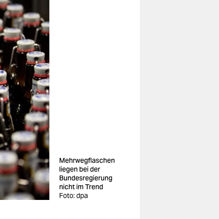
Mehrwegflaschen
liegen bei der
Bundesregierung
nicht im Trend
Foto: dpa