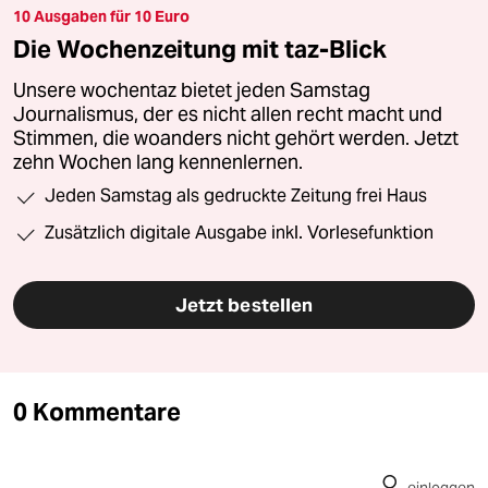
10 Ausgaben für 10 Euro
Die Wochenzeitung mit taz-Blick
Unsere wochentaz bietet jeden Samstag
Journalismus, der es nicht allen recht macht und
Stimmen, die woanders nicht gehört werden. Jetzt
zehn Wochen lang kennenlernen.
Jeden Samstag als gedruckte Zeitung frei Haus
Zusätzlich digitale Ausgabe inkl. Vorlesefunktion
Jetzt bestellen
0 Kommentare