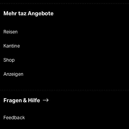
Mehr taz Angebote
Reisen
Kantine
Shop
Anzeigen
Fragen & Hilfe
Feedback