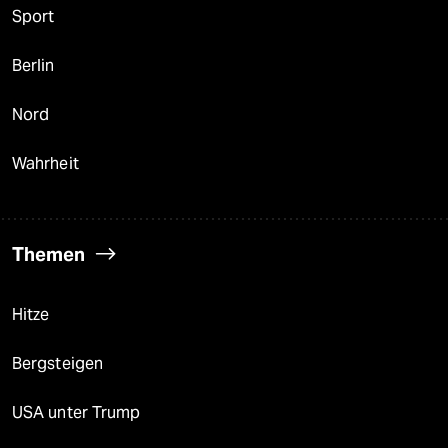
Sport
Berlin
Nord
Wahrheit
Themen
Hitze
Bergsteigen
USA unter Trump