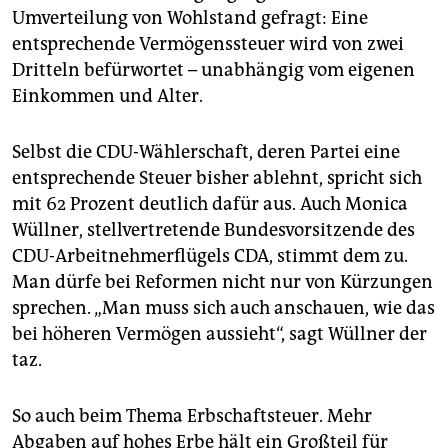
Umverteilung von Wohlstand gefragt: Eine
entsprechende Vermögenssteuer wird von zwei
Dritteln befürwortet – unabhängig vom eigenen
Einkommen und Alter.
Selbst die CDU-Wählerschaft, deren Partei eine
entsprechende Steuer bisher ablehnt, spricht sich
mit 62 Prozent deutlich dafür aus. Auch Monica
Wüllner, stellvertretende Bundesvorsitzende des
CDU-Arbeitnehmerflügels CDA, stimmt dem zu.
Man dürfe bei Reformen nicht nur von Kürzungen
sprechen. „Man muss sich auch anschauen, wie das
bei höheren Vermögen aussieht“, sagt Wüllner der
taz.
So auch beim Thema Erbschaftsteuer. Mehr
Abgaben auf hohes Erbe hält ein Großteil für