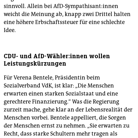
sinnvoll. Allein bei AfD-Sympathisant:innen
weicht die Meinung ab, knapp zwei Drittel halten
eine höhere Erbschaftssteuer für eine schlechte
Idee.
CDU- und AfD-Wähler:innen wollen
Leistungskürzungen
Für Verena Bentele, Präsidentin beim
Sozialverband VdK, ist klar: „Die Menschen
erwarten einen starken Sozialstaat und eine
gerechtere Finanzierung.“ Was die Regierung
zurzeit mache, gehe klar an der Lebensrealität der
Menschen vorbei. Bentele appelliert, die Sorgen
der Menschen ernst zu nehmen. „Sie erwarten zu
Recht, dass starke Schultern mehr tragen als