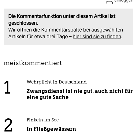
einloggen
Die Kommentarfunktion unter diesem Artikel ist
geschlossen.
Wir öffnen die Kommentarspalte bei ausgewählten
Artikeln für etwa drei Tage –
hier sind sie zu finden
.
meistkommentiert
1
Wehrplicht in Deutschland
Zwangsdienst ist nie gut, auch nicht für
eine gute Sache
2
Pinkeln im See
In Fließgewässern