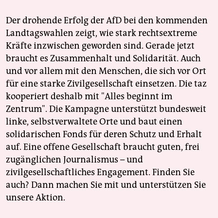
Der drohende Erfolg der AfD bei den kommenden
Landtagswahlen zeigt, wie stark rechtsextreme
Kräfte inzwischen geworden sind. Gerade jetzt
braucht es Zusammenhalt und Solidarität. Auch
und vor allem mit den Menschen, die sich vor Ort
für eine starke Zivilgesellschaft einsetzen. Die taz
kooperiert deshalb mit "Alles beginnt im
Zentrum". Die Kampagne unterstützt bundesweit
linke, selbstverwaltete Orte und baut einen
solidarischen Fonds für deren Schutz und Erhalt
auf. Eine offene Gesellschaft braucht guten, frei
zugänglichen Journalismus – und
zivilgesellschaftliches Engagement. Finden Sie
auch? Dann machen Sie mit und unterstützen Sie
unsere Aktion.