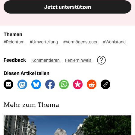
Jetzt unterstützen
Themen
#Reichtum
#Umverteilung
#Vermögensteuer
#Wohlstand
Feedback
Kommentieren
Fehlerhinweis
Diesen Artikel teilen
Mehr zum Thema