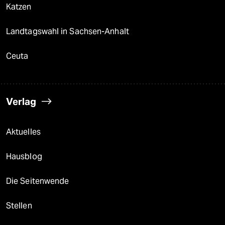
Katzen
Landtagswahl in Sachsen-Anhalt
Ceuta
Verlag
Aktuelles
Hausblog
Die Seitenwende
Stellen