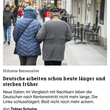
Höheres Rentenalter
Deutsche arbeiten schon heute länger und
sterben früher
Neue Daten: Im Vergleich mit Nachbarn leben die
Deutschen nach Renteneintritt nicht mehr lange. Die
Linke schlussfolgert: Bloß nicht noch mehr ackern.
Von
Tobias Schulze