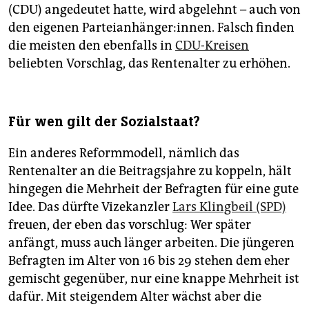
(CDU) angedeutet hatte, wird abgelehnt – auch von
den eigenen Parteianhänger:innen. Falsch finden
die meisten den ebenfalls in
CDU-Kreisen
beliebten Vorschlag, das Rentenalter zu erhöhen.
Für wen gilt der Sozialstaat?
Ein anderes Reformmodell, nämlich das
Rentenalter an die Beitragsjahre zu koppeln, hält
hingegen die Mehrheit der Befragten für eine gute
Idee. Das dürfte Vizekanzler
Lars Klingbeil (SPD)
freuen, der eben das vorschlug: Wer später
anfängt, muss auch länger arbeiten. Die jüngeren
Befragten im Alter von 16 bis 29 stehen dem eher
gemischt gegenüber, nur eine knappe Mehrheit ist
dafür. Mit steigendem Alter wächst aber die