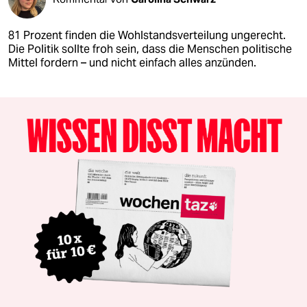
81 Prozent finden die Wohlstandsverteilung ungerecht.
Die Politik sollte froh sein, dass die Menschen politische
Mittel fordern – und nicht einfach alles anzünden.