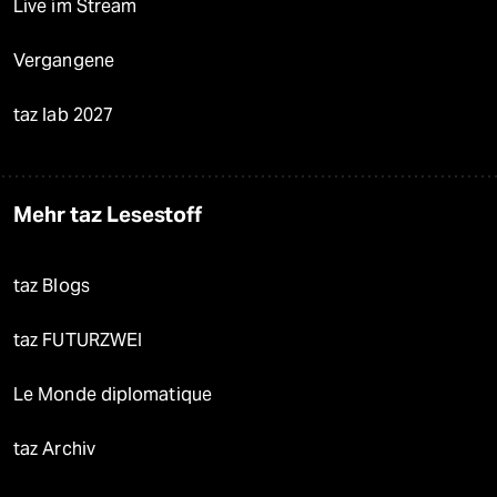
Live im Stream
Vergangene
taz lab 2027
Mehr taz Lesestoff
taz Blogs
taz FUTURZWEI
Le Monde diplomatique
taz Archiv