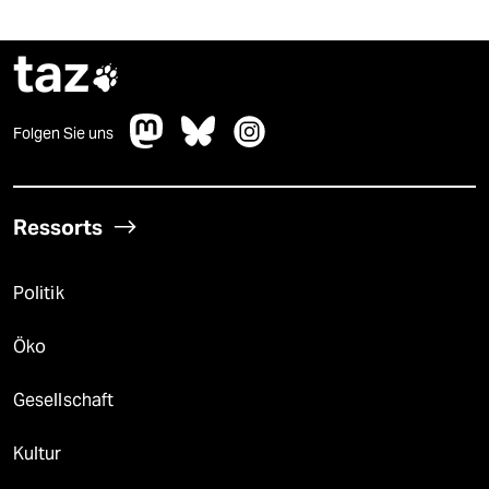
taz

Folgen Sie uns
Ressorts
Politik
Öko
Gesellschaft
Kultur