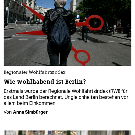
Regionaler Wohlfahrtsindex
Wie wohlhabend ist Berlin?
Erstmals wurde der Regionale Wohlfahrtsindex (RWI) für
das Land Berlin berechnet. Ungleichheiten bestehen vor
allem beim Einkommen.
Von
Anna Simbürger