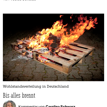
Wohlstandsverteilung in Deutschland
Bis alles brennt
Kommentar von
Carolina Schwarz