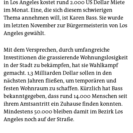
in Los Angeles kostet rund 2.000 US Dollar Miete
im Monat. Eine, die sich diesem schwierigen
Thema annehmen will, ist Karen Bass. Sie wurde
im letzten November zur Bürgermeisterin von Los
Angeles gewählt.
Mit dem Versprechen, durch umfangreiche
Investitionen die grassierende Wohnungslosigkeit
in der Stadt zu bekämpfen, hat sie Wahlkampf
gemacht. 1,3 Milliarden Dollar sollen in den
nächsten Jahren fließen, um temporären und
festen Wohnraum zu schaffen. Kürzlich hat Bass
bekanntgegeben, dass rund 14.000 Menschen seit
ihrem Amtsantritt ein Zuhause finden konnten.
Mindestens 50.000 bleiben damit im Bezirk Los
Angeles noch auf der Straße.