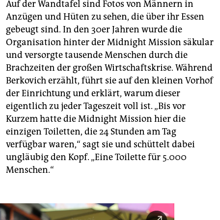
Auf der Wandtafel sind Fotos von Männern in
Anzügen und Hüten zu sehen, die über ihr Essen
gebeugt sind. In den 30er Jahren wurde die
Organisation hinter der Midnight Mission säkular
und versorgte tausende Menschen durch die
Brachzeiten der großen Wirtschaftskrise. Während
Berkovich erzählt, führt sie auf den kleinen Vorhof
der Einrichtung und erklärt, warum dieser
eigentlich zu jeder Tageszeit voll ist. „Bis vor
Kurzem hatte die Midnight Mission hier die
einzigen Toi­letten, die 24 Stunden am Tag
verfügbar waren,“ sagt sie und schüttelt dabei
ungläubig den Kopf. „Eine Toilette für 5.000
Menschen.“