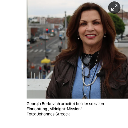
Georgia Berkovich arbeitet bei der sozialen
Einrichtung „Midnight-Mission“
Foto: Johannes Streeck