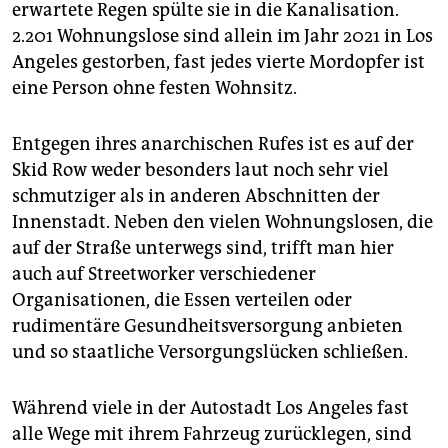
erwartete Regen spülte sie in die Kanalisation.
2.201 Wohnungslose sind allein im Jahr 2021 in Los
Angeles gestorben, fast jedes vierte Mordopfer ist
eine Person ohne festen Wohnsitz.
Entgegen ihres anarchischen Rufes ist es auf der
Skid Row weder besonders laut noch sehr viel
schmutziger als in anderen Abschnitten der
Innenstadt. Neben den vielen Wohnungslosen, die
auf der Straße unterwegs sind, trifft man hier
auch auf Streetworker verschiedener
Organisationen, die Essen verteilen oder
rudimentäre Gesundheitsversorgung anbieten
und so staatliche Versorgungslücken schließen.
Während viele in der Autostadt Los Angeles fast
alle Wege mit ihrem Fahrzeug zurücklegen, sind