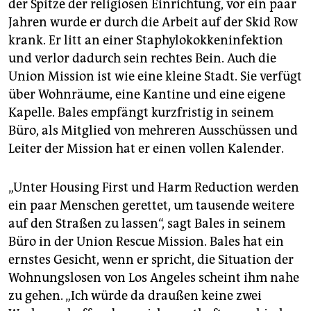
der Spitze der religiösen Einrichtung, vor ein paar
Jahren wurde er durch die Arbeit auf der Skid Row
krank. Er litt an einer Staphylokokkeninfektion
und verlor dadurch sein rechtes Bein. Auch die
Union Mission ist wie eine kleine Stadt. Sie verfügt
über Wohnräume, eine Kantine und eine eigene
Kapelle. Bales empfängt kurzfristig in seinem
Büro, als Mitglied von mehreren Ausschüssen und
Leiter der Mission hat er einen vollen Kalender.
„Unter Housing First und Harm Reduction werden
ein paar Menschen gerettet, um tausende weitere
auf den Straßen zu lassen“, sagt Bales in seinem
Büro in der Union Rescue Mission. Bales hat ein
ernstes Gesicht, wenn er spricht, die Situation der
Wohnungslosen von Los Angeles scheint ihm nahe
zu gehen. „Ich würde da draußen keine zwei