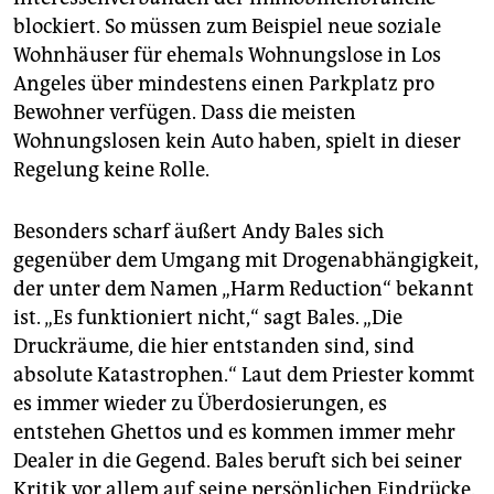
blockiert. So müssen zum Beispiel neue soziale
Wohnhäuser für ehemals Wohnungslose in Los
Angeles über mindestens einen Parkplatz pro
Bewohner verfügen. Dass die meisten
Wohnungslosen kein Auto haben, spielt in dieser
Regelung keine Rolle.
Besonders scharf äußert Andy Bales sich
gegenüber dem Umgang mit Drogenabhängigkeit,
der unter dem Namen „Harm Reduction“ bekannt
ist. „Es funktioniert nicht,“ sagt Bales. „Die
Druckräume, die hier entstanden sind, sind
absolute Katastrophen.“ Laut dem Priester kommt
es immer wieder zu Überdosierungen, es
entstehen Ghettos und es kommen immer mehr
Dealer in die Gegend. Bales beruft sich bei seiner
Kritik vor allem auf seine persönlichen Eindrücke.