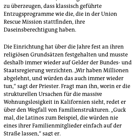
zu überzeugen, dass klassisch geführte
Entzugsprogramme wie die, die in der Union
Rescue Mission stattfinden, ihre
Daseinsberechtigung haben.
Die Einrichtung hat über die Jahre fest an ihren
religiösen Grundsätzen festgehalten und musste
deshalb immer wieder auf Gelder der Bundes- und
Staatsregierung verzichten. „Wir haben Millionen
abgelehnt, und würden das auch immer wieder
tun,“ sagt der Priester. Fragt man ihn, worin er die
strukturellen Ursachen für die massive
Wohnungslosigkeit in Kalifornien sieht, redet er
über den Wegfall von Familienstrukturen. „Guck
mal, die Latinos zum Beispiel, die würden nie
eines ihrer Familienmitglieder einfach auf der
Straße lassen,“ sagt er.