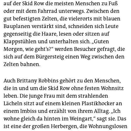
auf der Skid Row die meisten Menschen zu Fuß
oder mit dem Fahrrad unterwegs. Zwischen den
gut befestigten Zelten, die vielerorts mit blauen
Bauplanen verstärkt sind, schneiden sich Leute
gegenseitig die Haare, lesen oder sitzen auf
Klappstühlen und unterhalten sich. „Guten
Morgen, wie geht’s?“ werden Besucher gefragt, die
sich auf dem Bürgersteig einen Weg zwischen den
Zelten bahnen.
Auch Brittany Robbins gehört zu den Menschen,
die in und um die Skid Row ohne festen Wohnsitz
leben. Die junge Frau mit dem strahlenden
Lächeln sitzt auf einem kleinen Plastikhocker an
einem Imbiss und erzählt von ihrem Alltag. „Ich
wohne gleich da hinten im Weingart,“ sagt sie. Das
ist eine der großen Herbergen, die Wohnungslosen