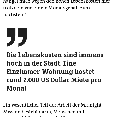
hangel mich wegen den hohen Lebenskosten hier
trotzdem von einem Monatsgehalt zum
nächsten.“

Die Lebenskosten sind immens
hoch in der Stadt. Eine
Einzimmer-Wohnung kostet
rund 2.000 US Dollar Miete pro
Monat
Ein wesentlicher Teil der Arbeit der Midnight
Mission besteht darin, Menschen mit