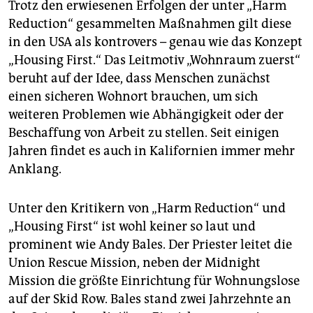
Trotz den erwiesenen Erfolgen der unter „Harm
Reduction“ gesammelten Maßnahmen gilt diese
in den USA als kontrovers – genau wie das Konzept
„Housing First.“ Das Leitmotiv „Wohnraum zuerst“
beruht auf der Idee, dass Menschen zunächst
einen sicheren Wohnort brauchen, um sich
weiteren Problemen wie Abhängigkeit oder der
Beschaffung von Arbeit zu stellen. Seit einigen
Jahren findet es auch in Kalifornien immer mehr
Anklang.
Unter den Kritikern von „Harm Reduction“ und
„Housing First“ ist wohl keiner so laut und
prominent wie Andy Bales. Der Priester leitet die
Union Rescue Mission, neben der Midnight
Mission die größte Einrichtung für Wohnungslose
auf der Skid Row. Bales stand zwei Jahrzehnte an