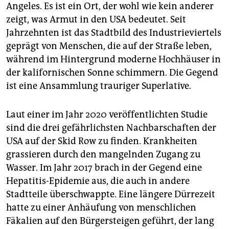
Angeles. Es ist ein Ort, der wohl wie kein anderer
zeigt, was Armut in den USA bedeutet. Seit
Jahrzehnten ist das Stadtbild des Industrieviertels
geprägt von Menschen, die auf der Straße leben,
während im Hintergrund moderne Hochhäuser in
der kalifornischen Sonne schimmern. Die Gegend
ist eine Ansammlung trauriger Superlative.
Laut einer im Jahr 2020 veröffentlichten Studie
sind die drei gefährlichsten Nachbarschaften der
USA auf der Skid Row zu finden. Krankheiten
grassieren durch den mangelnden Zugang zu
Wasser. Im Jahr 2017 brach in der Gegend eine
Hepatitis-Epidemie aus, die auch in andere
Stadtteile überschwappte. Eine längere Dürrezeit
hatte zu einer Anhäufung von menschlichen
Fäkalien auf den Bürgersteigen geführt, der lang