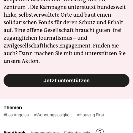
Zentrum". Die Kampagne unterstützt bundesweit
linke, selbstverwaltete Orte und baut einen
solidarischen Fonds für deren Schutz und Erhalt
auf. Eine offene Gesellschaft braucht guten, frei
zugänglichen Journalismus – und
zivilgesellschaftliches Engagement. Finden Sie
auch? Dann machen Sie mit und unterstützen Sie
unsere Aktion.
Jetzt unterstützen
Themen
#Los Angeles
#Wohnungslosigkeit
#Housing First
Feedback