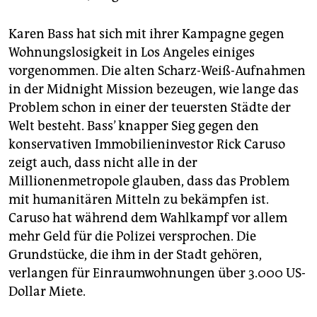
Karen Bass hat sich mit ihrer Kampagne gegen
Wohnungslosigkeit in Los Angeles einiges
vorgenommen. Die alten Scharz-Weiß-Aufnahmen
in der Midnight Mission bezeugen, wie lange das
Problem schon in einer der teuersten Städte der
Welt besteht. Bass’ knapper Sieg gegen den
konservativen Immobilieninvestor Rick Caruso
zeigt auch, dass nicht alle in der
Millionenmetropole glauben, dass das Problem
mit humanitären Mitteln zu bekämpfen ist.
Caruso hat während dem Wahlkampf vor allem
mehr Geld für die Polizei versprochen. Die
Grundstücke, die ihm in der Stadt gehören,
verlangen für Einraumwohnungen über 3.000 US-
Dollar Miete.