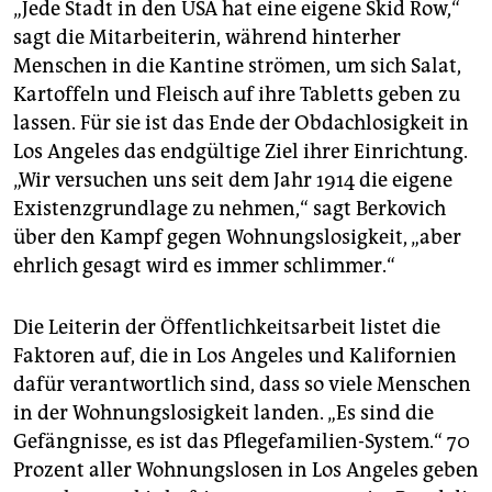
„Jede Stadt in den USA hat eine eigene Skid Row,“
sagt die Mitarbeiterin, während hinterher
Menschen in die Kantine strömen, um sich Salat,
Kartoffeln und Fleisch auf ihre Tabletts geben zu
lassen. Für sie ist das Ende der Obdachlosigkeit in
Los Angeles das endgültige Ziel ihrer Einrichtung.
„Wir versuchen uns seit dem Jahr 1914 die eigene
Existenzgrundlage zu nehmen,“ sagt Berkovich
über den Kampf gegen Wohnungslosigkeit, „aber
ehrlich gesagt wird es immer schlimmer.“
Die Leiterin der Öffentlichkeitsarbeit listet die
Faktoren auf, die in Los Angeles und Kalifornien
dafür verantwortlich sind, dass so viele Menschen
in der Wohnungslosigkeit landen. „Es sind die
Gefängnisse, es ist das Pflegefamilien-System.“ 70
Prozent aller Wohnungslosen in Los Angeles geben