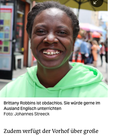
Brittany Robbins ist obdachlos. Sie würde gerne im
Ausland Englisch unterrichten
Foto: Johannes Streeck
Zudem verfügt der Vorhof über große