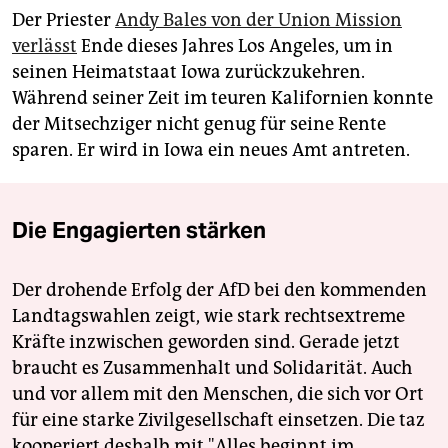
Der Priester
Andy Bales von der Union Mission
verlässt
Ende dieses Jahres Los Angeles, um in
seinen Heimatstaat Iowa zurückzukehren.
Während seiner Zeit im teuren Kalifornien konnte
der Mitsechziger nicht genug für seine Rente
sparen. Er wird in Iowa ein neues Amt antreten.
Die Engagierten stärken
Der drohende Erfolg der AfD bei den kommenden
Landtagswahlen zeigt, wie stark rechtsextreme
Kräfte inzwischen geworden sind. Gerade jetzt
braucht es Zusammenhalt und Solidarität. Auch
und vor allem mit den Menschen, die sich vor Ort
für eine starke Zivilgesellschaft einsetzen. Die taz
kooperiert deshalb mit "Alles beginnt im