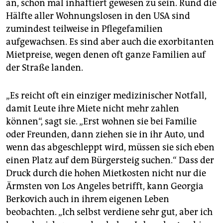
an, schon mal inhaftiert gewesen zu sein. Rund die
Hälfte aller Wohnungslosen in den USA sind
zumindest teilweise in Pflegefamilien
aufgewachsen. Es sind aber auch die exorbitanten
Mietpreise, wegen denen oft ganze Familien auf
der Straße landen.
„Es reicht oft ein einziger medizinischer Notfall,
damit Leute ihre Miete nicht mehr zahlen
können“, sagt sie. „Erst wohnen sie bei Familie
oder Freunden, dann ziehen sie in ihr Auto, und
wenn das abgeschleppt wird, müssen sie sich eben
einen Platz auf dem Bürgersteig suchen.“ Dass der
Druck durch die hohen Mietkosten nicht nur die
Ärmsten von Los Angeles betrifft, kann Georgia
Berkovich auch in ihrem eigenen Leben
beobachten. „Ich selbst verdiene sehr gut, aber ich