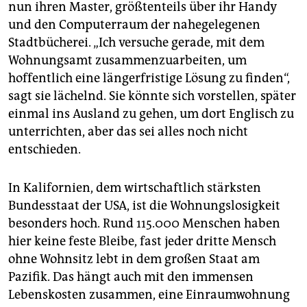
nun ihren Master, größtenteils über ihr Handy
und den Computerraum der nahegelegenen
Stadtbücherei. „Ich versuche gerade, mit dem
Wohnungsamt zusammenzuarbeiten, um
hoffentlich eine längerfristige Lösung zu finden“,
sagt sie lächelnd. Sie könnte sich vorstellen, später
einmal ins Ausland zu gehen, um dort Englisch zu
unterrichten, aber das sei alles noch nicht
entschieden.
In Kalifornien, dem wirtschaftlich stärksten
Bundesstaat der USA, ist die Wohnungslosigkeit
besonders hoch. Rund 115.000 Menschen haben
hier keine feste Bleibe, fast jeder dritte Mensch
ohne Wohnsitz lebt in dem großen Staat am
Pazifik. Das hängt auch mit den immensen
Lebenskosten zusammen, eine Einraumwohnung