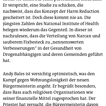
Er verspricht, eine Studie zu schicken, die
nachweist, dass das Konzept der Harm Reduction
gescheitert ist. Doch diese kommt nie an. Die
jüngsten Zahlen des National Institute of Health
belegen wiederum das Gegenteil. In dieser ist
nachzulesen, dass die Verteilung von Narcan und
sauberem Fixbesteck zu „nennenswerten
Verbesserungen“ in der Gesundheit von
Drogenabhängigen und deren Gemeinden geführt
hat.
Andy Bales ist vorsichtig optimistisch, was den
Kampf gegen Wohnungslosigkeit der neuen
Bürgermeisterin angeht. Er begrüßt besonders,
dass Bass auch religiösen Organisationen wie
seiner finanzielle Mittel zugesprochen hat. Der
Priester hat versucht, die Bürgermeisterin davon