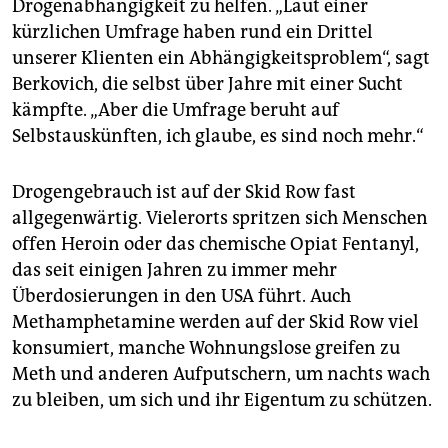
Drogenabhängigkeit zu helfen. „Laut einer
kürzlichen Umfrage haben rund ein Drittel
unserer Klienten ein Abhängigkeitsproblem“, sagt
Berkovich, die selbst über Jahre mit einer Sucht
kämpfte. „Aber die Umfrage beruht auf
Selbstauskünften, ich glaube, es sind noch mehr.“
Drogengebrauch ist auf der Skid Row fast
allgegenwärtig. Vielerorts spritzen sich Menschen
offen Heroin oder das chemische Opiat Fentanyl,
das seit einigen Jahren zu immer mehr
Überdosierungen in den USA führt. Auch
Methamphetamine werden auf der Skid Row viel
konsumiert, manche Wohnungslose greifen zu
Meth und anderen Aufputschern, um nachts wach
zu bleiben, um sich und ihr Eigentum zu schützen.