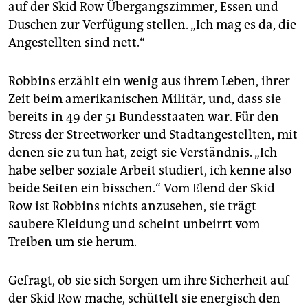
auf der Skid Row Übergangszimmer, Essen und
Duschen zur Verfügung stellen. „Ich mag es da, die
Angestellten sind nett.“
Robbins erzählt ein wenig aus ihrem Leben, ihrer
Zeit beim amerikanischen Militär, und, dass sie
bereits in 49 der 51 Bundesstaaten war. Für den
Stress der Streetworker und Stadtangestellten, mit
denen sie zu tun hat, zeigt sie Verständnis. „Ich
habe selber soziale Arbeit studiert, ich kenne also
beide Seiten ein bisschen.“ Vom Elend der Skid
Row ist Robbins nichts anzusehen, sie trägt
saubere Kleidung und scheint unbeirrt vom
Treiben um sie herum.
Gefragt, ob sie sich Sorgen um ihre Sicherheit auf
der Skid Row mache, schüttelt sie energisch den