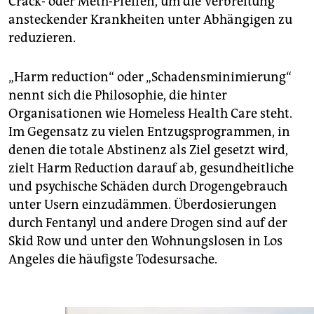
Crack- oder Meth-Pfeifen, um die Verbreitung
ansteckender Krankheiten unter Abhängigen zu
reduzieren.
„Harm reduction“ oder „Schadensminimierung“
nennt sich die Philosophie, die hinter
Organisationen wie Homeless Health Care steht.
Im Gegensatz zu vielen Entzugsprogrammen, in
denen die totale Abstinenz als Ziel gesetzt wird,
zielt Harm Reduction darauf ab, gesundheitliche
und psychische Schäden durch Drogengebrauch
unter Usern einzudämmen. Überdosierungen
durch Fentanyl und andere Drogen sind auf der
Skid Row und unter den Wohnungslosen in Los
Angeles die häufigste Todesursache.