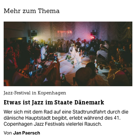
Mehr zum Thema
Jazz-Festival in Kopenhagen
Etwas ist Jazz im Staate Dänemark
Wer sich mit dem Rad auf eine Stadtrundfahrt durch die
dänische Hauptstadt begibt, erlebt während des 41.
Copenhagen Jazz Festivals vielerlei Rausch.
Von
Jan Paersch