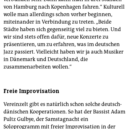
von Hamburg nach Kopenhagen fahren.“ Kulturell
wolle man allerdings schon vorher beginnen,
miteinander in Verbindung zu treten. „Beide
Städte haben sich gegenseitig viel zu bieten. Und
wir sind stets offen dafür, neue Konzerte zu
präsentieren, um zu erfahren, was im deutschen
Jazz passiert. Vielleicht haben wir ja auch Musiker
in Dänemark und Deutschland, die
zusammenarbeiten wollen.“
Freie Improvisation
Vereinzelt gibt es natürlich schon solche deutsch-
dänischen Kooperationen. So hat der Bassist Adam
Pultz Gulbye, der Samstagnacht ein
Soloprogramm mit freier Improvisation in der