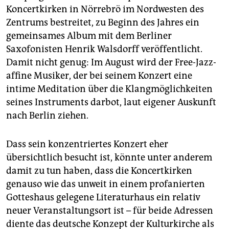
Koncertkirken in Nörrebrö im Nordwesten des
Zentrums bestreitet, zu Beginn des Jahres ein
gemeinsames Album mit dem Berliner
Saxofonisten Henrik Walsdorff veröffentlicht.
Damit nicht genug: Im August wird der Free-Jazz-
affine Musiker, der bei seinem Konzert eine
intime Meditation über die Klangmöglichkeiten
seines Instruments darbot, laut eigener Auskunft
nach Berlin ziehen.
Dass sein konzentriertes Konzert eher
übersichtlich besucht ist, könnte unter anderem
damit zu tun haben, dass die Koncertkirken
genauso wie das unweit in einem profanierten
Gotteshaus gelegene Literaturhaus ein relativ
neuer Veranstaltungsort ist – für beide Adressen
diente das deutsche Konzept der Kulturkirche als