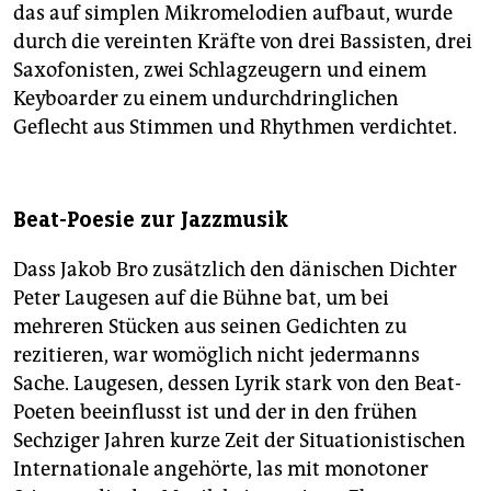
das auf simplen Mikromelodien aufbaut, wurde
durch die vereinten Kräfte von drei Bassisten, drei
Saxofonisten, zwei Schlagzeugern und einem
Keyboarder zu einem undurchdringlichen
Geflecht aus Stimmen und Rhythmen verdichtet.
Beat-Poesie zur Jazzmusik
Dass Jakob Bro zusätzlich den dänischen Dichter
Peter Laugesen auf die Bühne bat, um bei
mehreren Stücken aus seinen Gedichten zu
rezitieren, war womöglich nicht jedermanns
Sache. Laugesen, dessen Lyrik stark von den Beat-
Poeten beeinflusst ist und der in den frühen
Sechziger Jahren kurze Zeit der Situationistischen
Internationale angehörte, las mit monotoner