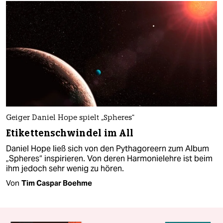
Geiger Daniel Hope spielt „Spheres“
Etikettenschwindel im All
Daniel Hope ließ sich von den Pythagoreern zum Album
„Spheres“ inspirieren. Von deren Harmonielehre ist beim
ihm jedoch sehr wenig zu hören.
Von
Tim Caspar Boehme