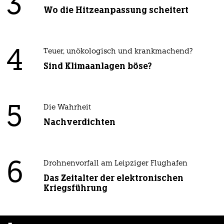
3
Wo die Hitzeanpassung scheitert
4
Teuer, unökologisch und krankmachend?
Sind Klimaanlagen böse?
5
Die Wahrheit
Nachverdichten
6
Drohnenvorfall am Leipziger Flughafen
Das Zeitalter der elektronischen
Kriegsführung