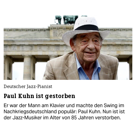
Deutscher Jazz-Pianist
Paul Kuhn ist gestorben
Er war der Mann am Klavier und machte den Swing im
Nachkriegsdeutschland populär: Paul Kuhn. Nun ist ist
der Jazz-Musiker im Alter von 85 Jahren verstorben.