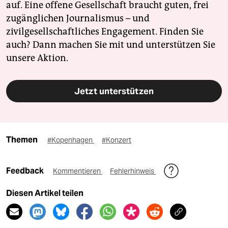
auf. Eine offene Gesellschaft braucht guten, frei
zugänglichen Journalismus – und
zivilgesellschaftliches Engagement. Finden Sie
auch? Dann machen Sie mit und unterstützen Sie
unsere Aktion.
Jetzt unterstützen
Themen
#Kopenhagen
#Konzert
Feedback
Kommentieren
Fehlerhinweis
Diesen Artikel teilen