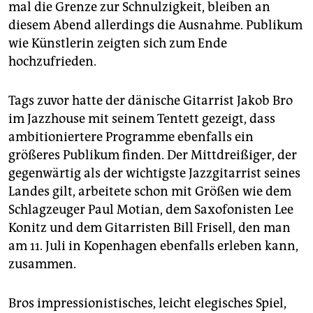
mal die Grenze zur Schnulzigkeit, bleiben an
diesem Abend allerdings die Ausnahme. Publikum
wie Künstlerin zeigten sich zum Ende
hochzufrieden.
Tags zuvor hatte der dänische Gitarrist Jakob Bro
im Jazzhouse mit seinem Tentett gezeigt, dass
ambitioniertere Programme ebenfalls ein
größeres Publikum finden. Der Mittdreißiger, der
gegenwärtig als der wichtigste Jazzgitarrist seines
Landes gilt, arbeitete schon mit Größen wie dem
Schlagzeuger Paul Motian, dem Saxofonisten Lee
Konitz und dem Gitarristen Bill Frisell, den man
am 11. Juli in Kopenhagen ebenfalls erleben kann,
zusammen.
Bros impressionistisches, leicht elegisches Spiel,