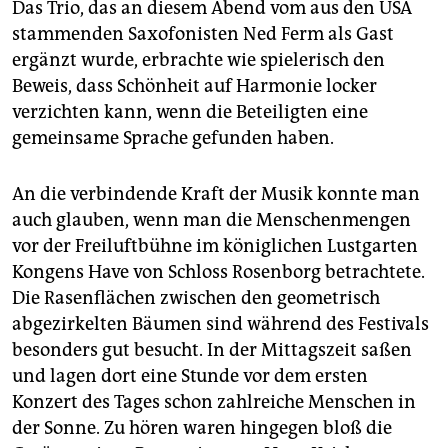
Das Trio, das an diesem Abend vom aus den USA
stammenden Saxofonisten Ned Ferm als Gast
ergänzt wurde, erbrachte wie spielerisch den
Beweis, dass Schönheit auf Harmonie locker
verzichten kann, wenn die Beteiligten eine
gemeinsame Sprache gefunden haben.
An die verbindende Kraft der Musik konnte man
auch glauben, wenn man die Menschenmengen
vor der Freiluftbühne im königlichen Lustgarten
Kongens Have von Schloss Rosenborg betrachtete.
Die Rasenflächen zwischen den geometrisch
abgezirkelten Bäumen sind während des Festivals
besonders gut besucht. In der Mittagszeit saßen
und lagen dort eine Stunde vor dem ersten
Konzert des Tages schon zahlreiche Menschen in
der Sonne. Zu hören waren hingegen bloß die