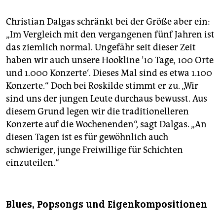
Christian Dalgas schränkt bei der Größe aber ein:
„Im Vergleich mit den vergangenen fünf Jahren ist
das ziemlich normal. Ungefähr seit dieser Zeit
haben wir auch unsere Hookline ’10 Tage, 100 Orte
und 1.000 Konzerte‘. Dieses Mal sind es etwa 1.100
Konzerte.“ Doch bei Roskilde stimmt er zu. „Wir
sind uns der jungen Leute durchaus bewusst. Aus
diesem Grund legen wir die traditionelleren
Konzerte auf die Wochenenden“, sagt Dalgas. „An
diesen Tagen ist es für gewöhnlich auch
schwieriger, junge Freiwillige für Schichten
einzuteilen.“
Blues, Popsongs und Eigenkompositionen