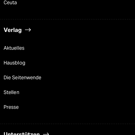
Ceuta
Verlag
Aktuelles
Hausblog
Die Seitenwende
Stellen
Presse
Unterstützen