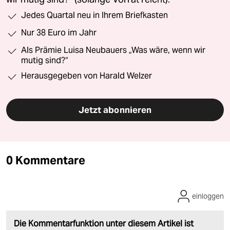
Jedes Quartal neu in Ihrem Briefkasten
Nur 38 Euro im Jahr
Als Prämie Luisa Neubauers „Was wäre, wenn wir
mutig sind?“
Herausgegeben von Harald Welzer
Jetzt abonnieren
0 Kommentare
einloggen
Die Kommentarfunktion unter diesem Artikel ist