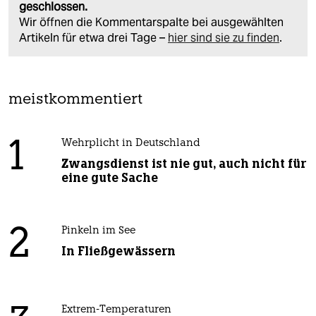
geschlossen.
Wir öffnen die Kommentarspalte bei ausgewählten
Artikeln für etwa drei Tage –
hier sind sie zu finden
.
meistkommentiert
1
Wehrplicht in Deutschland
Zwangsdienst ist nie gut, auch nicht für
eine gute Sache
2
Pinkeln im See
In Fließgewässern
Extrem-Temperaturen