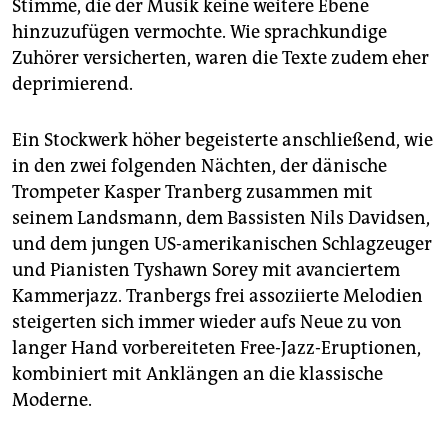
Stimme, die der Musik keine weitere Ebene
hinzuzufügen vermochte. Wie sprachkundige
Zuhörer versicherten, waren die Texte zudem eher
deprimierend.
Ein Stockwerk höher begeisterte anschließend, wie
in den zwei folgenden Nächten, der dänische
Trompeter Kasper Tranberg zusammen mit
seinem Landsmann, dem Bassisten Nils Davidsen,
und dem jungen US-amerikanischen Schlagzeuger
und Pianisten Tyshawn Sorey mit avanciertem
Kammerjazz. Tranbergs frei assoziierte Melodien
steigerten sich immer wieder aufs Neue zu von
langer Hand vorbereiteten Free-Jazz-Eruptionen,
kombiniert mit Anklängen an die klassische
Moderne.