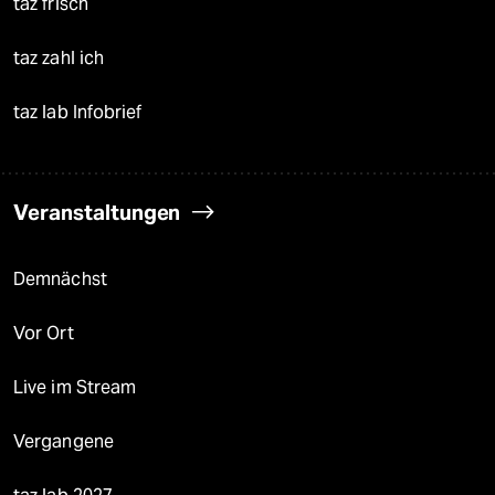
taz frisch
taz zahl ich
taz lab Infobrief
Veranstaltungen
Demnächst
Vor Ort
Live im Stream
Vergangene