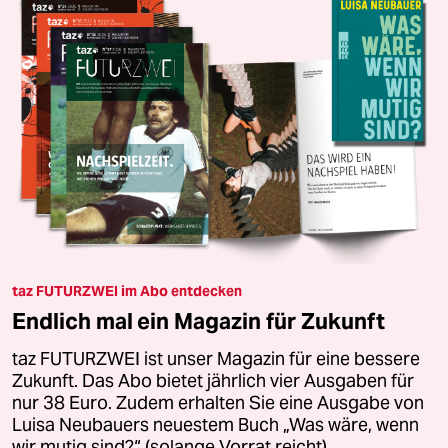
taz FUTURZWEI im Abo entdecken
Endlich mal ein Magazin für Zukunft
taz FUTURZWEI ist unser Magazin für eine bessere
Zukunft. Das Abo bietet jährlich vier Ausgaben für
nur 38 Euro. Zudem erhalten Sie eine Ausgabe von
Luisa Neubauers neuestem Buch „Was wäre, wenn
wir mutig sind?“ (solange Vorrat reicht).