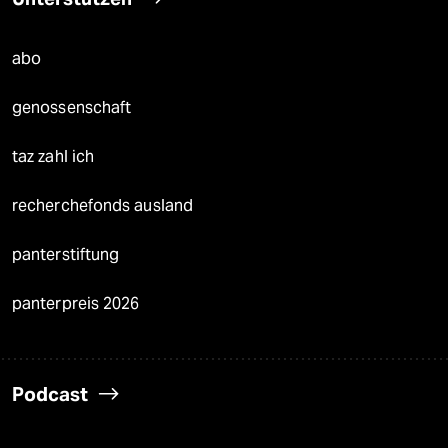
abo
genossenschaft
taz zahl ich
recherchefonds ausland
panterstiftung
panterpreis 2026
Podcast