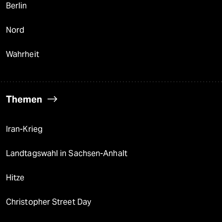
Berlin
Nord
Wahrheit
Themen
Iran-Krieg
Landtagswahl in Sachsen-Anhalt
Hitze
Christopher Street Day