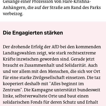
Gesänge einer Prozession von Hare-Krishna-
Anhängern, die auf der Straße am Rand des Parks
vorbeizog.
Die Engagierten stärken
Der drohende Erfolg der AfD bei den kommenden
Landtagswahlen zeigt, wie stark rechtsextreme
Kräfte inzwischen geworden sind. Gerade jetzt
braucht es Zusammenhalt und Solidarität. Auch
und vor allem mit den Menschen, die sich vor Ort
für eine starke Zivilgesellschaft einsetzen. Die taz
kooperiert deshalb mit "Alles beginnt im
Zentrum". Die Kampagne unterstützt bundesweit
linke, selbstverwaltete Orte und baut einen
solidarischen Fonds für deren Schutz und Erhalt