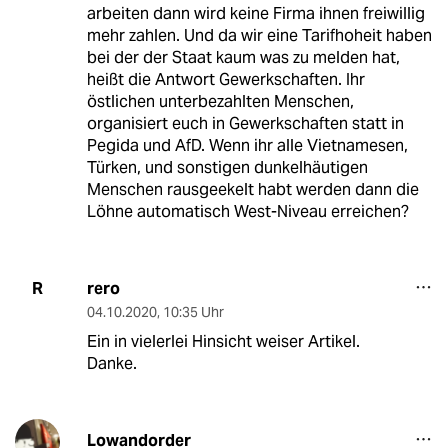
arbeiten dann wird keine Firma ihnen freiwillig
mehr zahlen. Und da wir eine Tarifhoheit haben
bei der der Staat kaum was zu melden hat,
heißt die Antwort Gewerkschaften. Ihr
östlichen unterbezahlten Menschen,
organisiert euch in Gewerkschaften statt in
Pegida und AfD. Wenn ihr alle Vietnamesen,
Türken, und sonstigen dunkelhäutigen
Menschen rausgeekelt habt werden dann die
Löhne automatisch West-Niveau erreichen?
rero
R
04.10.2020
,
10:35 Uhr
Ein in vielerlei Hinsicht weiser Artikel.
Danke.
Lowandorder