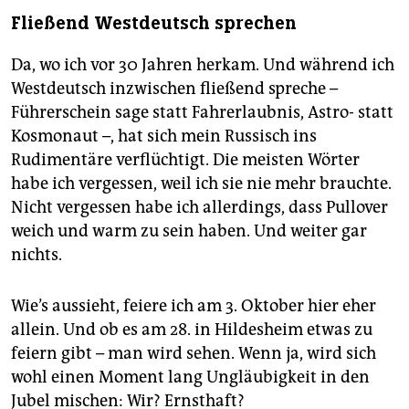
Fließend Westdeutsch sprechen
Da, wo ich vor 30 Jahren herkam. Und während ich
Westdeutsch inzwischen fließend spreche –
Führerschein sage statt Fahrerlaubnis, Astro- statt
Kosmonaut –, hat sich mein Russisch ins
Rudimentäre verflüchtigt. Die meisten Wörter
habe ich vergessen, weil ich sie nie mehr brauchte.
Nicht vergessen habe ich allerdings, dass Pullover
weich und warm zu sein haben. Und weiter gar
nichts.
Wie’s aussieht, feiere ich am 3. Oktober hier eher
allein. Und ob es am 28. in Hildesheim etwas zu
feiern gibt – man wird sehen. Wenn ja, wird sich
wohl einen Moment lang Ungläubigkeit in den
Jubel mischen: Wir? Ernsthaft?