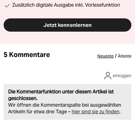
Zusätzlich digitale Ausgabe inkl. Vorlesefunktion
Jetzt kennenlernen
5 Kommentare
/
Neueste
Älteste
einloggen
Die Kommentarfunktion unter diesem Artikel ist
geschlossen.
Wir öffnen die Kommentarspalte bei ausgewählten
Artikeln für etwa drei Tage –
hier sind sie zu finden
.