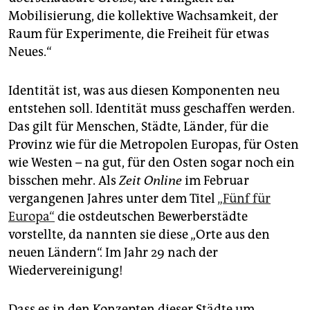
Mobilisierung, die kollektive Wachsamkeit, der
Raum für Experimente, die Freiheit für etwas
Neues.“
Identität ist, was aus diesen Komponenten neu
entstehen soll. Identität muss geschaffen werden.
Das gilt für Menschen, Städte, Länder, für die
Provinz wie für die Metropolen Europas, für Osten
wie Westen – na gut, für den Osten sogar noch ein
bisschen mehr. Als
Zeit Online
im Februar
vergangenen Jahres unter dem Titel
„Fünf für
Europa“
die ostdeutschen Bewerberstädte
vorstellte, da nannten sie diese „Orte aus den
neuen Ländern“. Im Jahr 29 nach der
Wiedervereinigung!
Dass es in den Konzepten dieser Städte um