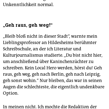
Unkenntlichkeit normal.
„Geh raus, geh weg!“
„Bleib bloß nicht in dieser Stadt“, warnte mein
Lieblingsprofessor an Hildesheims berühmter
Schreibschule, an der ich Literatur und
Kulturjournalismus studierte. „Du bist nicht hier,
um anschließend über Kaninchenzüchter zu
schreiben. Kein Local Hero werden, hörst du! Geh
raus, geh weg, geh nach Berlin, geh nach Leipzig,
geh sonst wohin.“ Nur bleiben, das war in seinen
Augen die schlechteste, die eigentlich undenkbare
Option.
In meinen nicht. Ich mochte die Redaktion der