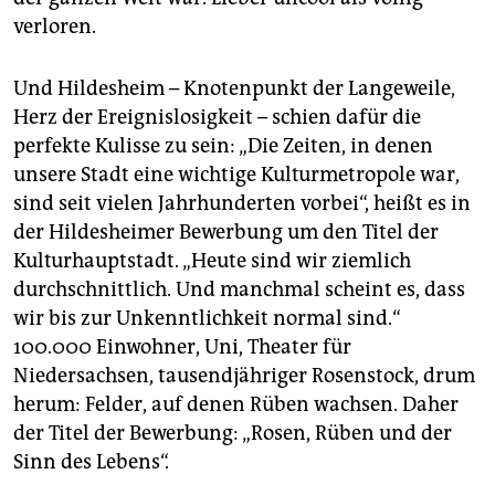
verloren.
Und Hildesheim – Knotenpunkt der Langeweile,
Herz der Ereignislosigkeit – schien dafür die
perfekte Kulisse zu sein: „Die Zeiten, in denen
unsere Stadt eine wichtige Kulturmetropole war,
sind seit vielen Jahrhunderten vorbei“, heißt es in
der Hildesheimer Bewerbung um den Titel der
Kulturhauptstadt. „Heute sind wir ziemlich
durchschnittlich. Und manchmal scheint es, dass
wir bis zur Unkenntlichkeit normal sind.“
100.000 Einwohner, Uni, Theater für
Niedersachsen, tausendjähriger Rosenstock, drum
herum: Felder, auf denen Rüben wachsen. Daher
der Titel der Bewerbung: „Rosen, Rüben und der
Sinn des Lebens“.