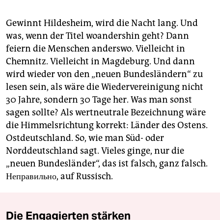
Gewinnt Hildesheim, wird die Nacht lang. Und
was, wenn der Titel woandershin geht? Dann
feiern die Menschen anderswo. Vielleicht in
Chemnitz. Vielleicht in Magdeburg. Und dann
wird wieder von den „neuen Bundesländern“ zu
lesen sein, als wäre die Wiedervereinigung nicht
30 Jahre, sondern 30 Tage her. Was man sonst
sagen sollte? Als wertneutrale Bezeichnung wäre
die Himmelsrichtung korrekt: Länder des Ostens.
Ostdeutschland. So, wie man Süd- oder
Norddeutschland sagt. Vieles ginge, nur die
„neuen Bundesländer“, das ist falsch, ganz falsch.
Неправильно, auf Russisch.
Die Engagierten stärken