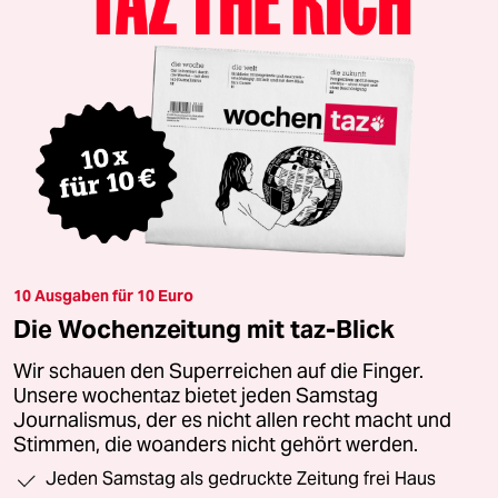
10 Ausgaben für 10 Euro
Die Wochenzeitung mit taz-Blick
Wir schauen den Superreichen auf die Finger.
Unsere wochentaz bietet jeden Samstag
Journalismus, der es nicht allen recht macht und
Stimmen, die woanders nicht gehört werden.
Jeden Samstag als gedruckte Zeitung frei Haus