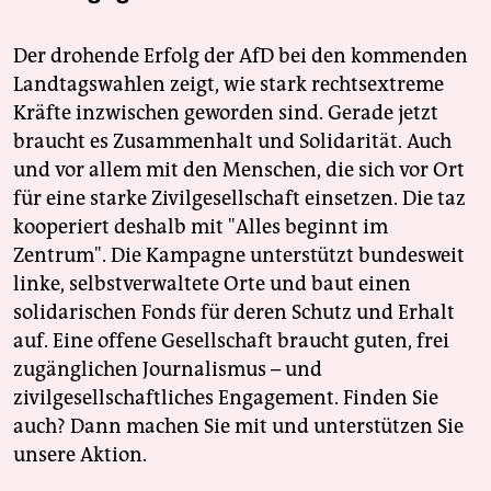
Der drohende Erfolg der AfD bei den kommenden
Landtagswahlen zeigt, wie stark rechtsextreme
Kräfte inzwischen geworden sind. Gerade jetzt
braucht es Zusammenhalt und Solidarität. Auch
und vor allem mit den Menschen, die sich vor Ort
für eine starke Zivilgesellschaft einsetzen. Die taz
kooperiert deshalb mit "Alles beginnt im
Zentrum". Die Kampagne unterstützt bundesweit
linke, selbstverwaltete Orte und baut einen
solidarischen Fonds für deren Schutz und Erhalt
auf. Eine offene Gesellschaft braucht guten, frei
zugänglichen Journalismus – und
zivilgesellschaftliches Engagement. Finden Sie
auch? Dann machen Sie mit und unterstützen Sie
unsere Aktion.