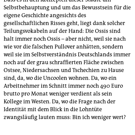
Selbstbehauptung und um das Bewusstsein für die
eigene Geschichte angesichts des
gesellschaftlichen Risses geht, liegt dank solcher
Teilungs­vokabeln auf der Hand: Die Ossis sind
halt immer noch Ossis – aber nicht, weil sie nach
wie vor die falschen Pullover anhätten, sondern
weil sie im Selbstverständnis Deutschlands immer
noch auf der grau schraffierten Fläche zwischen
Ostsee, Niedersachsen und Tschechien zu Hause
sind, da, wo die Uncoolen wohnen. Da, wo ein
Arbeitnehmer im Schnitt immer noch 490 Euro
brutto pro Monat weniger verdient als sein
Kollege im Westen. Da, wo die Frage nach der
Identität mit dem Blick in die Lohntüte
zwangsläufig lauten muss: Bin ich weniger wert?