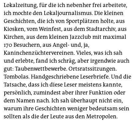
Lokalzeitung, für die ich nebenher frei arbeitete,
ich mochte den Lokaljournalismus. Die kleinen
Geschichten, die ich von Sportplätzen holte, aus
Kiosken, vom Weinfest, aus dem Stadtarchiv, aus
Kirchen, aus dem kleinen Jazzclub mit maximal
170 Besuchern, aus Angel- und, ja,
Kaninchenzüchtervereinen. Vieles, was ich sah
und erlebte, fand ich schräg, aber irgendwie auch
gut: Taubenwettbewerbe. Ortsratssitzungen.
Tombolas. Handgeschriebene Leserbriefe. Und die
Tatsache, dass ich diese Leser meistens kannte,
persönlich, zumindest aber ihrer Funktion oder
dem Namen nach. Ich sah überhaupt nicht ein,
warum ihre Geschichten weniger bedeutsam sein
sollten als die der Leute aus den Metropolen.