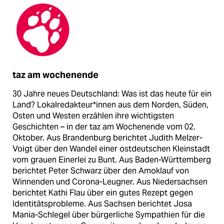
taz am wochenende
30 Jahre neues Deutschland: Was ist das heute für ein
Land? Lokalredakteur*innen aus dem Norden, Süden,
Osten und Westen erzählen ihre wichtigsten
Geschichten – in der taz am Wochenende vom 02.
Oktober. Aus Brandenburg berichtet Judith Melzer-
Voigt über den Wandel einer ostdeutschen Kleinstadt
vom grauen Einerlei zu Bunt. Aus Baden-Württemberg
berichtet Peter Schwarz über den Amoklauf von
Winnenden und Corona-Leugner. Aus Niedersachsen
berichtet Kathi Flau über ein gutes Rezept gegen
Identitätsprobleme. Aus Sachsen berichtet Josa
Mania-Schlegel über bürgerliche Sympathien für die