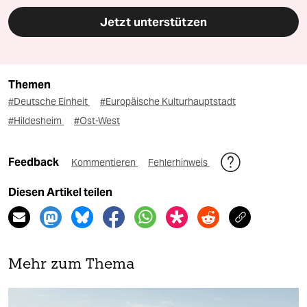
Jetzt unterstützen
Themen
#Deutsche Einheit
#Europäische Kulturhauptstadt
#Hildesheim
#Ost-West
Feedback
Kommentieren
Fehlerhinweis
Diesen Artikel teilen
Mehr zum Thema