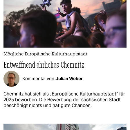
Mögliche Europäische Kulturhauptstadt
Entwaffnend ehrliches Chemnitz
Kommentar von
Julian Weber
Chemnitz hat sich als „Europäische Kulturhauptstadt“ für
2025 beworben. Die Bewerbung der sächsischen Stadt
beschönigt nichts und hat gute Chancen.