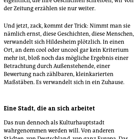
eigentlich, die ihre Geschichten schreiben, wir von
der Zeitung erzählen sie nur weiter.
Und jetzt, zack, kommt der Trick: Nimmt man sie
nämlich ernst, diese Geschichten, diese Menschen,
verwandelt sich Hildesheim plötzlich. In einen
Ort, an dem cool oder uncool gar kein Kriterium
mehr ist, bloß noch das mögliche Ergebnis einer
Betrachtung durch Außenstehende, einer
Bewertung nach zählbaren, kleinkarierten
Maßstäben. Es verwandelt sich in ein Zuhause.
Eine Stadt, die an sich arbeitet
Das nun dennoch als Kulturhauptstadt
wahrgenommen werden will. Von anderen
Städten, von Deutschland, von ganz Europa. Das