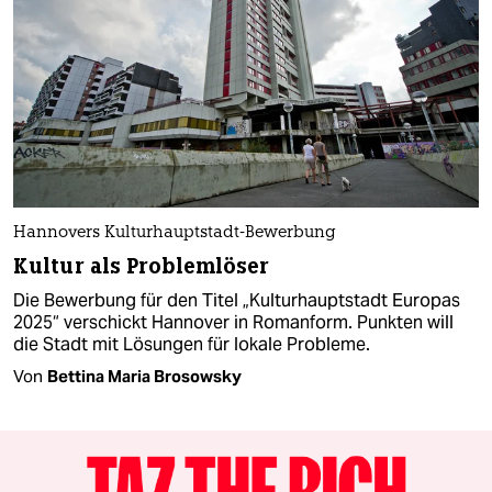
Hannovers Kulturhauptstadt-Bewerbung
Kultur als Problemlöser
Die Bewerbung für den Titel „Kulturhauptstadt Europas
2025“ verschickt Hannover in Romanform. Punkten will
die Stadt mit Lösungen für lokale Probleme.
Von
Bettina Maria Brosowsky