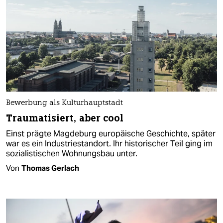
Bewerbung als Kulturhauptstadt
Traumatisiert, aber cool
Einst prägte Magdeburg europäische Geschichte, später
war es ein Industriestandort. Ihr historischer Teil ging im
sozialistischen Wohnungsbau unter.
Von
Thomas Gerlach