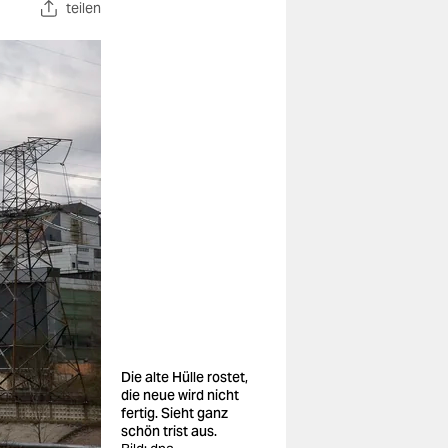
teilen
Die alte Hülle rostet,
die neue wird nicht
fertig. Sieht ganz
schön trist aus.