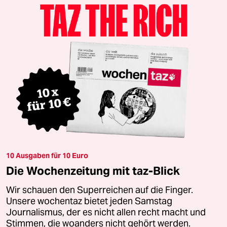
10 Ausgaben für 10 Euro
Die Wochenzeitung mit taz-Blick
Wir schauen den Superreichen auf die Finger.
Unsere wochentaz bietet jeden Samstag
Journalismus, der es nicht allen recht macht und
Stimmen, die woanders nicht gehört werden.