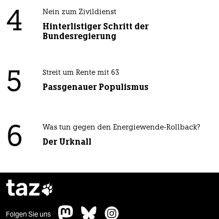
4
Nein zum Zivildienst
Hinterlistiger Schritt der
Bundesregierung
5
Streit um Rente mit 63
Passgenauer Populismus
6
Was tun gegen den Energiewende-Rollback?
Der Urknall
taz

Folgen Sie uns