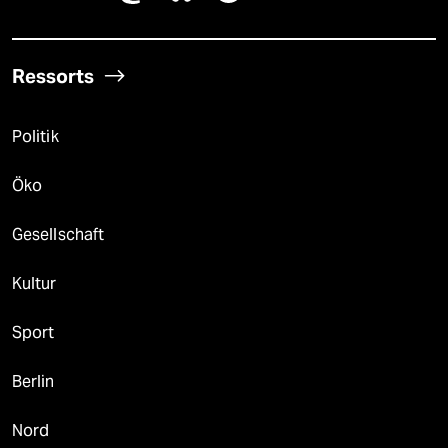
Ressorts
Politik
Öko
Gesellschaft
Kultur
Sport
Berlin
Nord