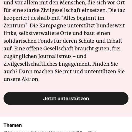
und vor allem mit den Menschen, die sich vor Ort
für eine starke Zivilgesellschaft einsetzen. Die taz
kooperiert deshalb mit "Alles beginnt im
Zentrum". Die Kampagne unterstützt bundesweit
linke, selbstverwaltete Orte und baut einen
solidarischen Fonds für deren Schutz und Erhalt
auf. Eine offene Gesellschaft braucht guten, frei
zugänglichen Journalismus – und
zivilgesellschaftliches Engagement. Finden Sie
auch? Dann machen Sie mit und unterstützen Sie
unsere Aktion.
Jetzt unterstützen
Themen