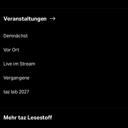
Veranstaltungen
Demnächst
Vor Ort
Live im Stream
Vergangene
taz lab 2027
Mehr taz Lesestoff