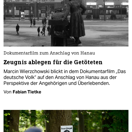
Dokumentarfilm zum Anschlag von Hanau
Zeugnis ablegen für die Getöteten
Marcin Wierzchowski blickt in dem Dokumentarfilm „Das
deutsche Volk“ auf den Anschlag von Hanau aus der
Perspektive der Angehörigen und Überlebenden.
Von
Fabian Tietke