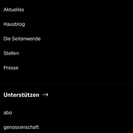
Aktuelles
Hausblog
Die Seitenwende
Stellen
Presse
Unterstützen
abo
genossenschaft