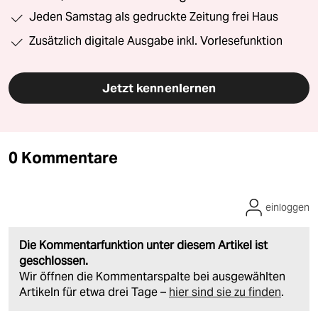
Jeden Samstag als gedruckte Zeitung frei Haus
Zusätzlich digitale Ausgabe inkl. Vorlesefunktion
Jetzt kennenlernen
0 Kommentare
einloggen
Die Kommentarfunktion unter diesem Artikel ist
geschlossen.
Wir öffnen die Kommentarspalte bei ausgewählten
Artikeln für etwa drei Tage –
hier sind sie zu finden
.