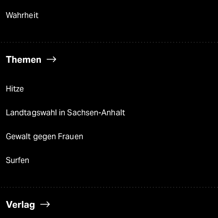
Wahrheit
Themen
Hitze
Landtagswahl in Sachsen-Anhalt
Gewalt gegen Frauen
Surfen
Verlag