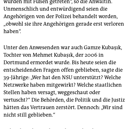
wurden mit Füßen getreten“, so die Anwältin.
Unmenschlich und entwürdigend seien die
Angehörigen von der Polizei behandelt worden,
„obwohl sie ihre Angehörigen gerade erst verloren
haben“.
Unter den Anwesenden war auch Gamze Kubaşık,
Tochter von Mehmet Kubaşık, der 2006 in
Dortmund ermordet wurde. Bis heute seien die
entscheidenden Fragen offen geblieben, sagte die
39-Jährige: „Wer hat den NSU unterstützt? Welche
Netzwerke haben mitgewirkt? Welche staatlichen
Stellen haben versagt, weggeschaut oder
vertuscht?“ Die Behörden, die Politik und die Justiz
hätten das Vertrauen zerstört. Dennoch: „Wir sind
nicht still geblieben.“