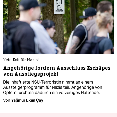
Kein Exit für Nazis!
Angehörige fordern Ausschluss Zschäpes
von Ausstiegsprojekt
Die inhaftierte NSU-Terroristin nimmt an einem
Aussteigerprogramm für Nazis teil. Angehörige von
Opfern fürchten dadurch ein vorzeitiges Haftende.
Von
Yağmur Ekim Çay