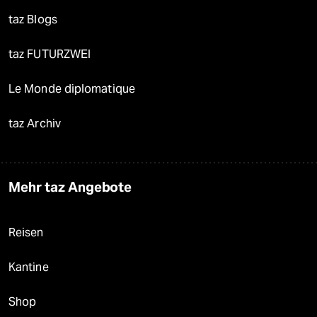
taz Blogs
taz FUTURZWEI
Le Monde diplomatique
taz Archiv
Mehr taz Angebote
Reisen
Kantine
Shop