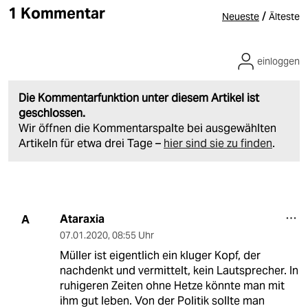
1 Kommentar
/
Neueste
Älteste
einloggen
Die Kommentarfunktion unter diesem Artikel ist
geschlossen.
Wir öffnen die Kommentarspalte bei ausgewählten
Artikeln für etwa drei Tage –
hier sind sie zu finden
.
Ataraxia
A
07.01.2020
,
08:55 Uhr
Müller ist eigentlich ein kluger Kopf, der
nachdenkt und vermittelt, kein Lautsprecher. In
ruhigeren Zeiten ohne Hetze könnte man mit
ihm gut leben. Von der Politik sollte man