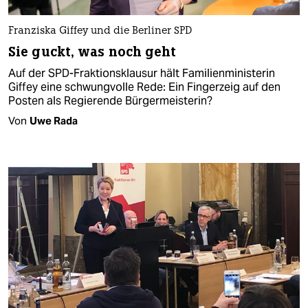
Franziska Giffey und die Berliner SPD
Sie guckt, was noch geht
Auf der SPD-Fraktionsklausur hält Familienministerin
Giffey eine schwungvolle Rede: Ein Fingerzeig auf den
Posten als Regierende Bürgermeisterin?
Von
Uwe Rada