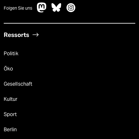
Folgen Sie uns
Ressorts
Politik
Öko
Gesellschaft
Kultur
Sport
Berlin