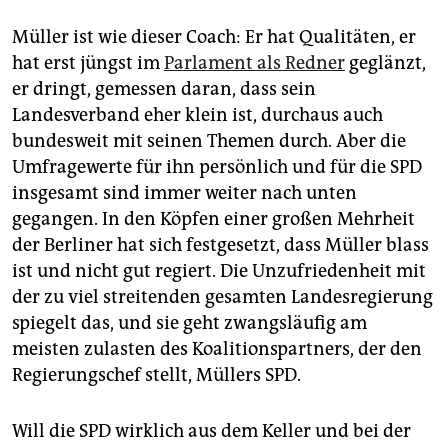
Müller ist wie dieser Coach: Er hat Qualitäten, er
hat erst jüngst im
Parlament als Redner
geglänzt,
er dringt, gemessen daran, dass sein
Landesverband eher klein ist, durchaus auch
bundesweit mit seinen Themen durch. Aber die
Umfragewerte für ihn persönlich und für die SPD
insgesamt sind immer weiter nach unten
gegangen. In den Köpfen einer großen Mehrheit
der Berliner hat sich festgesetzt, dass Müller blass
ist und nicht gut regiert. Die Unzufriedenheit mit
der zu viel streitenden gesamten Landesregierung
spiegelt das, und sie geht zwangsläufig am
meisten zulasten des Koalitionspartners, der den
Regierungschef stellt, Müllers SPD.
Will die SPD wirklich aus dem Keller und bei der