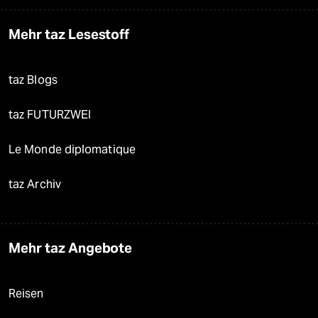
Mehr taz Lesestoff
taz Blogs
taz FUTURZWEI
Le Monde diplomatique
taz Archiv
Mehr taz Angebote
Reisen