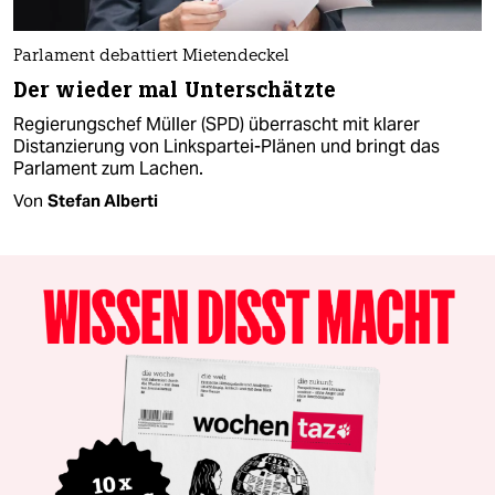
Parlament debattiert Mietendeckel
Der wieder mal Unterschätzte
Regierungschef Müller (SPD) überrascht mit klarer
Distanzierung von Linkspartei-Plänen und bringt das
Parlament zum Lachen.
Von
Stefan Alberti