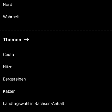
Nord
Wahrheit
Themen
Ceuta
Hitze
Bergsteigen
Katzen
Landtagswahl in Sachsen-Anhalt