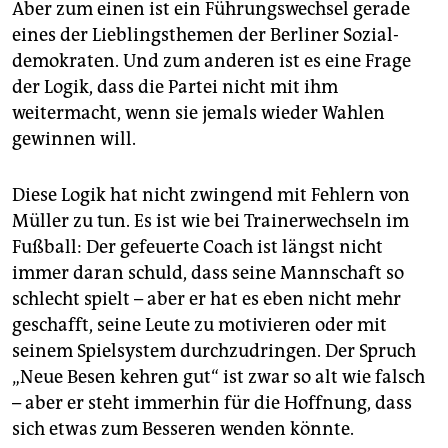
epaper login
Aber zum einen ist ein Führungswechsel gerade
eines der Lieblingsthemen der Berliner Sozial­
demokraten. Und zum anderen ist es eine Frage
der Logik, dass die Partei nicht mit ihm
weitermacht, wenn sie jemals wieder Wahlen
gewinnen will.
Diese Logik hat nicht zwingend mit Fehlern von
Müller zu tun. Es ist wie bei Trainerwechseln im
Fußball: Der gefeuerte Coach ist längst nicht
immer daran schuld, dass seine Mannschaft so
schlecht spielt – aber er hat es eben nicht mehr
geschafft, seine Leute zu motivieren oder mit
seinem Spielsystem durchzudringen. Der Spruch
„Neue Besen kehren gut“ ist zwar so alt wie falsch
– aber er steht immerhin für die Hoffnung, dass
sich etwas zum Besseren wenden könnte.