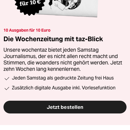
10 Ausgaben für 10 Euro
Die Wochenzeitung mit taz-Blick
Unsere wochentaz bietet jeden Samstag
Journalismus, der es nicht allen recht macht und
Stimmen, die woanders nicht gehört werden. Jetzt
zehn Wochen lang kennenlernen.
Jeden Samstag als gedruckte Zeitung frei Haus
Zusätzlich digitale Ausgabe inkl. Vorlesefunktion
Jetzt bestellen