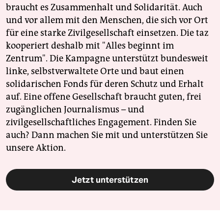
braucht es Zusammenhalt und Solidarität. Auch
und vor allem mit den Menschen, die sich vor Ort
für eine starke Zivilgesellschaft einsetzen. Die taz
kooperiert deshalb mit "Alles beginnt im
Zentrum". Die Kampagne unterstützt bundesweit
linke, selbstverwaltete Orte und baut einen
solidarischen Fonds für deren Schutz und Erhalt
auf. Eine offene Gesellschaft braucht guten, frei
zugänglichen Journalismus – und
zivilgesellschaftliches Engagement. Finden Sie
auch? Dann machen Sie mit und unterstützen Sie
unsere Aktion.
Jetzt unterstützen