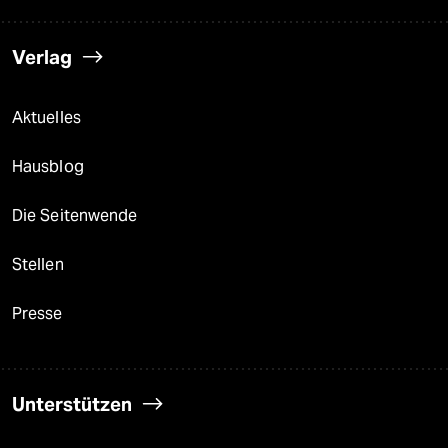
Verlag
Aktuelles
Hausblog
Die Seitenwende
Stellen
Presse
Unterstützen