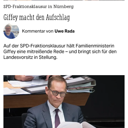
SPD-Fraktionsklausur in Nürnberg
Giffey macht den Aufschlag
Kommentar von
Uwe Rada
Auf der SPD-Fraktionsklausur hält Familienministerin
Giffey eine mitreißende Rede – und bringt sich für den
Landesvorsitz in Stellung.