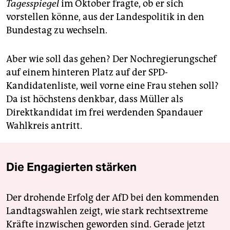
Tagesspiegel
im Oktober fragte, ob er sich
vorstellen könne, aus der Landespolitik in den
Bundestag zu wechseln.
Aber wie soll das gehen? Der Nochregierungschef
auf einem hinteren Platz auf der SPD-
Kandidatenliste, weil vorne eine Frau stehen soll?
Da ist höchstens denkbar, dass Müller als
Direktkandidat im frei werdenden Spandauer
Wahlkreis antritt.
Die Engagierten stärken
Der drohende Erfolg der AfD bei den kommenden
Landtagswahlen zeigt, wie stark rechtsextreme
Kräfte inzwischen geworden sind. Gerade jetzt