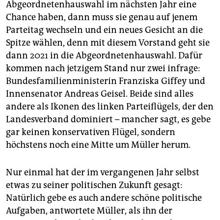
Abgeordnetenhauswahl im nächsten Jahr eine
Chance haben, dann muss sie genau auf jenem
Parteitag wechseln und ein neues Gesicht an die
Spitze wählen, denn mit diesem Vorstand geht sie
dann 2021 in die Abgeordnetenhauswahl. Dafür
kommen nach jetzigem Stand nur zwei infrage:
Bundesfamilienministerin Franziska Giffey und
Innensenator Andreas Geisel. Beide sind alles
andere als Ikonen des linken Parteiflügels, der den
Landesverband dominiert – mancher sagt, es gebe
gar keinen konservativen Flügel, sondern
höchstens noch eine Mitte um Müller herum.
Nur einmal hat der im vergangenen Jahr selbst
etwas zu seiner politischen Zukunft gesagt:
Natürlich gebe es auch andere schöne politische
Aufgaben, antwortete Müller, als ihn der