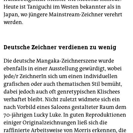
Heute ist Taniguchi im Westen bekannter als in
Japan, wo jüngere Mainstream-Zeichner verehrt
werden.
Deutsche Zeichner verdienen zu wenig
Die deutsche Mangaka-Zeichnerszene wurde
ebenfalls in einer Ausstellung gewürdigt, wobei
jede/r ZeichnerIn sich um einen individuellen
grafischen oder auch thematischen Stil bemüht,
dabei jedoch auch oft genretypischen Klischees
verhaftet bleibt. Nicht zuletzt widmete sich ein
nach Vorbild eines Saloons gestalteter Raum dem
70-jährigen Lucky Luke. In guten Reproduktionen
einiger Originalzeichnungen ließ sich die
raffinierte Arbeitsweise von Morris erkennen, die