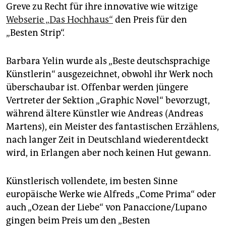
Greve zu Recht für ihre innovative wie witzige
Webserie „Das Hochhaus“
den Preis für den
„Besten Strip“.
Barbara Yelin wurde als „Beste deutschsprachige
Künstlerin“ ausgezeichnet, obwohl ihr Werk noch
überschaubar ist. Offenbar werden jüngere
Vertreter der Sektion „Graphic Novel“ bevorzugt,
während ältere Künstler wie Andreas (Andreas
Martens), ein Meister des fantastischen Erzählens,
nach langer Zeit in Deutschland wiederentdeckt
wird, in Erlangen aber noch keinen Hut gewann.
Künstlerisch vollendete, im besten Sinne
europäische Werke wie Alfreds „Come Prima“ oder
auch „Ozean der Liebe“ von Panaccione/Lupano
gingen beim Preis um den „Besten