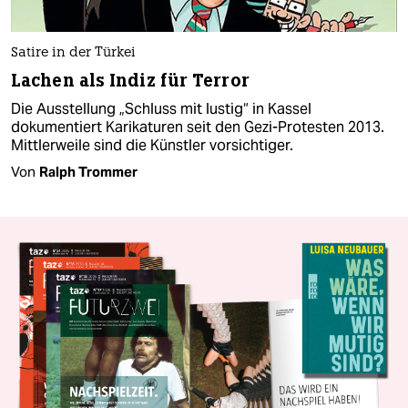
Satire in der Türkei
Lachen als Indiz für Terror
Die Ausstellung „Schluss mit lustig“ in Kassel
dokumentiert Karikaturen seit den Gezi-Protesten 2013.
Mittlerweile sind die Künstler vorsichtiger.
Von
Ralph Trommer