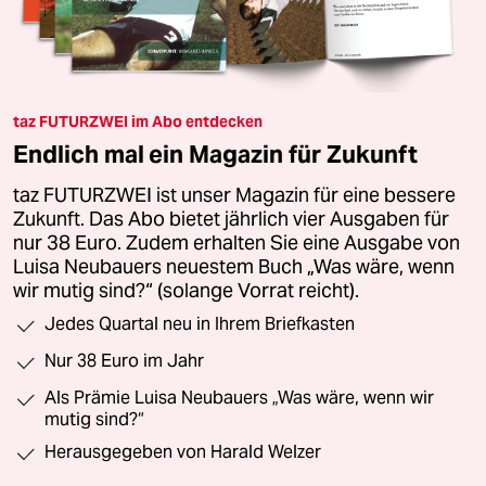
taz FUTURZWEI im Abo entdecken
Endlich mal ein Magazin für Zukunft
taz FUTURZWEI ist unser Magazin für eine bessere
Zukunft. Das Abo bietet jährlich vier Ausgaben für
nur 38 Euro. Zudem erhalten Sie eine Ausgabe von
Luisa Neubauers neuestem Buch „Was wäre, wenn
wir mutig sind?“ (solange Vorrat reicht).
Jedes Quartal neu in Ihrem Briefkasten
Nur 38 Euro im Jahr
Als Prämie Luisa Neubauers „Was wäre, wenn wir
mutig sind?“
Herausgegeben von Harald Welzer