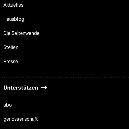
Aktuelles
Hausblog
Die Seitenwende
Stellen
Presse
Unterstützen
abo
genossenschaft