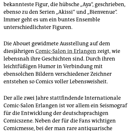
epaper login
bekannteste Figur, die hübsche „Aya“, geschrieben,
ebenso zu den Serien „Akissi“ und „Bienvenue“.
Immer geht es um ein buntes Ensemble
unterschiedlichster Figuren.
Die Abouet gewidmete Ausstellung auf dem
diesjährigen
Comic-Salon in Erlangen
zeigt, wie
lebensnah ihre Geschichten sind. Durch ihren
leichtfüßigen Humor in Verbindung mit
ebensolchen Bildern verschiedener Zeichner
entstehen so Comics voller Lebensweisheit.
Der alle zwei Jahre stattfindende Internationale
Comic-Salon Erlangen ist vor allem ein Seismograf
für die Entwicklung der deutschsprachigen
Comicszene. Neben der für die Fans wichtigen
Comicmesse, bei der man rare antiquarische