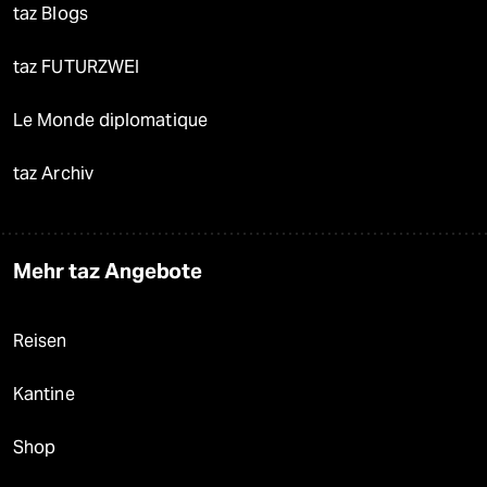
taz Blogs
taz FUTURZWEI
Le Monde diplomatique
taz Archiv
Mehr taz Angebote
Reisen
Kantine
Shop