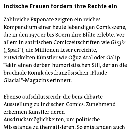
Indische Frauen fordern ihre Rechte ein
Zahlreiche Exponate zeigten ein reiches
Kompendium einer heute lebendigen Comicszene,
die in den 1970er bis 80ern ihre Blüte erlebte. Vor
allem in satirischen Comiczeitschriften wie
Girgir
(„Spaß“), die Millionen Leser erreichte,
entwickelten Künstler wie Oğuz Aral oder Galip
Tekin einen derben humoristischen Stil, der an die
brachiale Komik des französischen „Fluide
Glacial“-Magazins erinnert.
Ebenso aufschlussreich: die benachbarte
Ausstellung zu indischen Comics. Zunehmend
erkennen Künstler deren
Ausdrucksmöglichkeiten, um politische
Missstände zu thematisieren. So entstanden auch