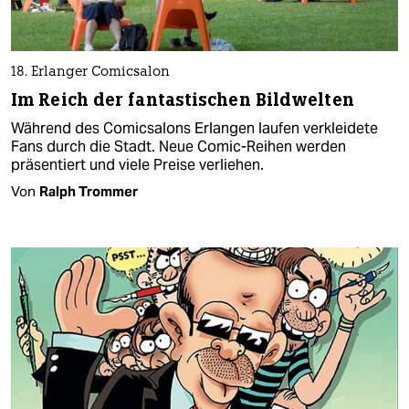
18. Erlanger Comicsalon
Im Reich der fantastischen Bildwelten
Während des Comicsalons Erlangen laufen verkleidete
Fans durch die Stadt. Neue Comic-Reihen werden
präsentiert und viele Preise verliehen.
Von
Ralph Trommer