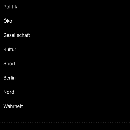
Politik
Öko
Gesellschaft
Kultur
Sport
Berlin
Nord
Wahrheit