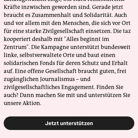
Kräfte inzwischen geworden sind. Gerade jetzt
braucht es Zusammenhalt und Solidarität. Auch
und vor allem mit den Menschen, die sich vor Ort
für eine starke Zivilgesellschaft einsetzen. Die taz
kooperiert deshalb mit "Alles beginnt im
Zentrum". Die Kampagne unterstützt bundesweit
linke, selbstverwaltete Orte und baut einen
solidarischen Fonds für deren Schutz und Erhalt
auf. Eine offene Gesellschaft braucht guten, frei
zugänglichen Journalismus – und
zivilgesellschaftliches Engagement. Finden Sie
auch? Dann machen Sie mit und unterstützen Sie
unsere Aktion.
Jetzt unterstützen