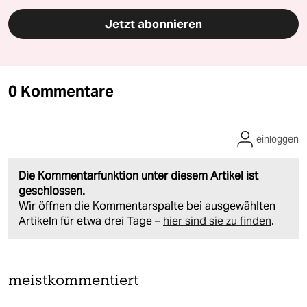
Jetzt abonnieren
0 Kommentare
einloggen
Die Kommentarfunktion unter diesem Artikel ist
geschlossen.
Wir öffnen die Kommentarspalte bei ausgewählten
Artikeln für etwa drei Tage –
hier sind sie zu finden
.
meistkommentiert