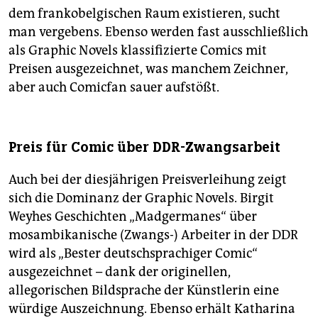
dem frankobelgischen Raum existieren, sucht
man vergebens. Ebenso werden fast ausschließlich
als Graphic Novels klassifizierte Comics mit
Preisen ausgezeichnet, was manchem Zeichner,
aber auch Comicfan sauer aufstößt.
Preis für Comic über DDR-Zwangsarbeit
Auch bei der diesjährigen Preisverleihung zeigt
sich die Dominanz der Graphic Novels. Birgit
Weyhes Geschichten „Madgermanes“ über
mosambikanische (Zwangs-) Arbeiter in der DDR
wird als „Bester deutschsprachiger Comic“
ausgezeichnet – dank der originellen,
allegorischen Bildsprache der Künstlerin eine
würdige Auszeichnung. Ebenso erhält Katharina