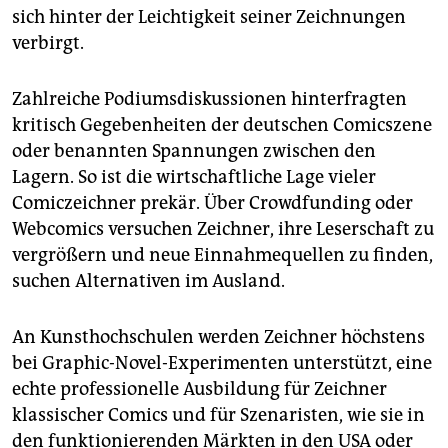
sich hinter der Leichtigkeit seiner Zeichnungen
verbirgt.
Zahlreiche Podiumsdiskussionen hinterfragten
kritisch Gegebenheiten der deutschen Comicszene
oder benannten Spannungen zwischen den
Lagern. So ist die wirtschaftliche Lage vieler
Comiczeichner prekär. Über Crowdfunding oder
Webcomics versuchen Zeichner, ihre Leserschaft zu
vergrößern und neue Einnahmequellen zu finden,
suchen Alternativen im Ausland.
An Kunsthochschulen werden Zeichner höchstens
bei Graphic-Novel-Experimenten unterstützt, eine
echte professionelle Ausbildung für Zeichner
klassischer Comics und für Szenaristen, wie sie in
den funktionierenden Märkten in den USA oder