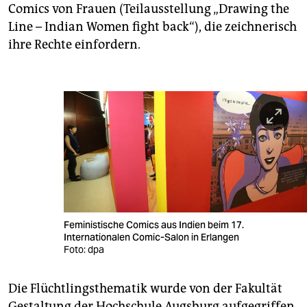
Comics von Frauen (Teilausstellung „Drawing the
Line – Indian Women fight back“), die zeichnerisch
ihre Rechte einfordern.
Feministische Comics aus Indien beim 17.
Internationalen Comic-Salon in Erlangen
Foto: dpa
Die Flüchtlingsthematik wurde von der Fakultät
Gestaltung der Hochschule Augsburg aufgegriffen.