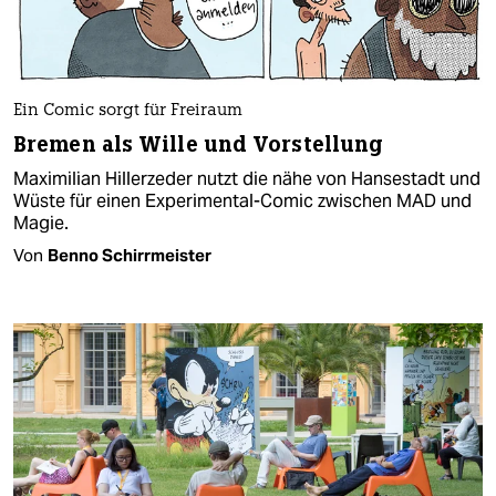
Ein Comic sorgt für Freiraum
Bremen als Wille und Vorstellung
Maximilian Hillerzeder nutzt die nähe von Hansestadt und
Wüste für einen Experimental-Comic zwischen MAD und
Magie.
Von
Benno Schirrmeister