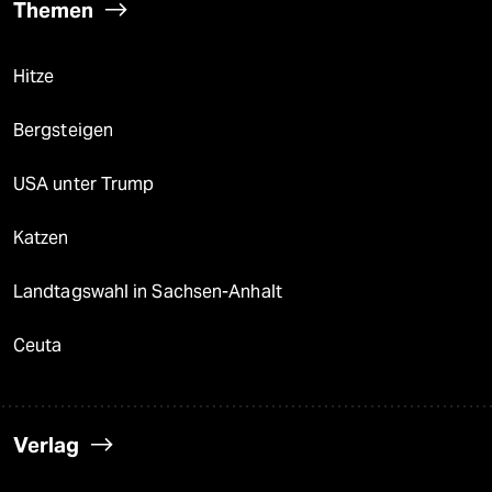
Themen
Hitze
Bergsteigen
USA unter Trump
Katzen
Landtagswahl in Sachsen-Anhalt
Ceuta
Verlag