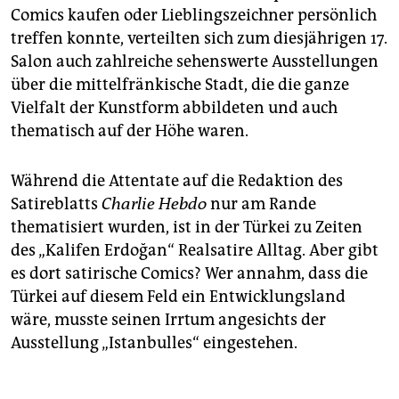
Comics kaufen oder Lieblingszeichner persönlich
treffen konnte, verteilten sich zum diesjährigen 17.
Salon auch zahlreiche sehenswerte Ausstellungen
über die mittelfränkische Stadt, die die ganze
Vielfalt der Kunstform abbildeten und auch
thematisch auf der Höhe waren.
Während die Attentate auf die Redaktion des
Satireblatts
Charlie Hebdo
nur am Rande
thematisiert wurden, ist in der Türkei zu Zeiten
des „Kalifen Erdoğan“ Realsatire Alltag. Aber gibt
es dort satirische Comics? Wer annahm, dass die
Türkei auf diesem Feld ein Entwicklungsland
wäre, musste seinen Irrtum angesichts der
Ausstellung „Istanbulles“ eingestehen.