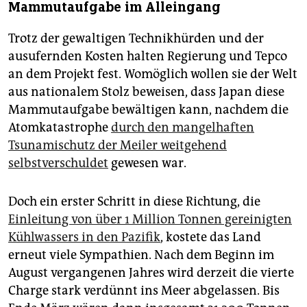
Mammutaufgabe im Alleingang
Trotz der gewaltigen Technikhürden und der
ausufernden Kosten halten Regierung und Tepco
an dem Projekt fest. Womöglich wollen sie der Welt
aus nationalem Stolz beweisen, dass Japan diese
Mammutaufgabe bewältigen kann, nachdem die
Atomkatastrophe
durch den mangelhaften
Tsunamischutz der Meiler weitgehend
selbstverschuldet
gewesen war.
Doch ein erster Schritt in diese Richtung, die
Einleitung von über 1 Million Tonnen gereinigten
Kühlwassers in den Pazifik
, kostete das Land
erneut viele Sympathien. Nach dem Beginn im
August vergangenen Jahres wird derzeit die vierte
Charge stark verdünnt ins Meer abgelassen. Bis