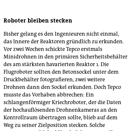
Roboter bleiben stecken
Bisher gelang es den Ingenieuren nicht einmal,
das Innere der Reaktoren gründlich zu erkunden.
Vor zwei Wochen schickte Tepco erstmals
Minidrohnen in den primären Sicherheitsbehälter
des am stärksten havarierten Reaktor 1. Die
Flugroboter sollten den Betonsockel unter dem
Druckbehälter fotografieren, zwei weitere
Drohnen dann den Sockel erkunden. Doch Tepco
musste das Vorhaben abbrechen: Ein
schlangenförmiger Kriechroboter, der die Daten
der hochauflösenden Drohnenkameras an den
Kontrollraum übertragen sollte, blieb auf dem
Weg zu seiner Zielposition stecken. Solche