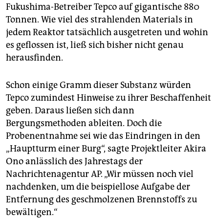
Fukushima-Betreiber Tepco auf gigantische 880
Tonnen. Wie viel des strahlenden Materials in
jedem Reaktor tatsächlich ausgetreten und wohin
es geflossen ist, ließ sich bisher nicht genau
herausfinden.
Schon einige Gramm dieser Substanz würden
Tepco zumindest Hinweise zu ihrer Beschaffenheit
geben. Daraus ließen sich dann
Bergungsmethoden ableiten. Doch die
Probenentnahme sei wie das Eindringen in den
„Hauptturm einer Burg“, sagte Projektleiter Akira
Ono anlässlich des Jahrestags der
Nachrichtenagentur AP. „Wir müssen noch viel
nachdenken, um die beispiellose Aufgabe der
Entfernung des geschmolzenen Brennstoffs zu
bewältigen.“