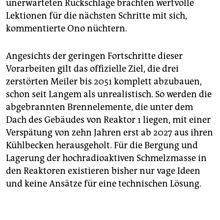
unerwarteten Rückschläge brächten wertvolle
Lektionen für die nächsten Schritte mit sich,
kommentierte Ono nüchtern.
Angesichts der geringen Fortschritte dieser
Vorarbeiten gilt das offizielle Ziel, die drei
zerstörten Meiler bis 2051 komplett abzubauen,
schon seit Langem als unrealistisch. So werden die
abgebrannten Brennelemente, die unter dem
Dach des Gebäudes von Reaktor 1 liegen, mit einer
Verspätung von zehn Jahren erst ab 2027 aus ihren
Kühlbecken herausgeholt. Für die Bergung und
Lagerung der hochradioaktiven Schmelzmasse in
den Reaktoren existieren bisher nur vage Ideen
und keine Ansätze für eine technischen Lösung.