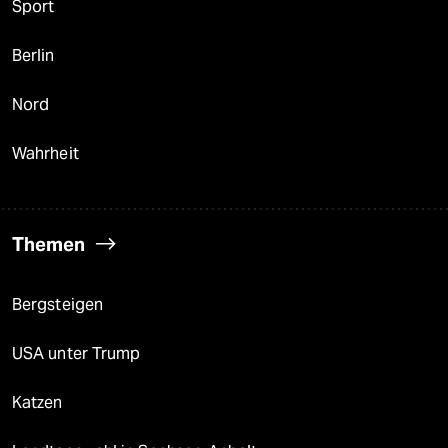
Sport
Berlin
Nord
Wahrheit
Themen
Bergsteigen
USA unter Trump
Katzen