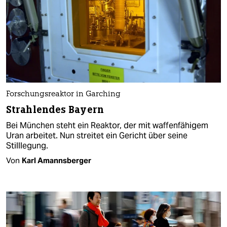
Forschungsreaktor in Garching
Strahlendes Bayern
Bei München steht ein Reaktor, der mit waffenfähigem
Uran arbeitet. Nun streitet ein Gericht über seine
Stilllegung.
Von
Karl Amannsberger