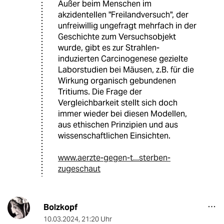
Außer beim Menschen im
akzidentellen "Freilandversuch", der
unfreiwillig ungefragt mehrfach in der
Geschichte zum Versuchsobjekt
wurde, gibt es zur Strahlen-
induzierten Carcinogenese gezielte
Laborstudien bei Mäusen, z.B. für die
Wirkung organisch gebundenen
Tritiums. Die Frage der
Vergleichbarkeit stellt sich doch
immer wieder bei diesen Modellen,
aus ethischen Prinzipien und aus
wissenschaftlichen Einsichten.
www.aerzte-gegen-t...sterben-
zugeschaut
Bolzkopf
10.03.2024
,
21:20 Uhr