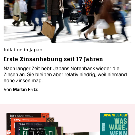
Inflation in Japan
Erste Zinsanhebung seit 17 Jahren
Nach langer Zeit hebt Japans Notenbank wieder die
Zinsen an. Sie bleiben aber relativ niedrig, weil niemand
hohe Zinsen mag.
Von
Martin Fritz