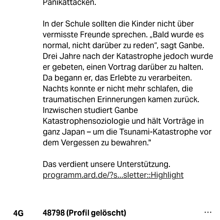
Panikattacken.
In der Schule sollten die Kinder nicht über
vermisste Freunde sprechen. „Bald wurde es
normal, nicht darüber zu reden“, sagt Ganbe.
Drei Jahre nach der Katastrophe jedoch wurde
er gebeten, einen Vortrag darüber zu halten.
Da begann er, das Erlebte zu verarbeiten.
Nachts konnte er nicht mehr schlafen, die
traumatischen Erinnerungen kamen zurück.
Inzwischen studiert Ganbe
Katastrophensoziologie und hält Vorträge in
ganz Japan – um die Tsunami-Katastrophe vor
dem Vergessen zu bewahren."
Das verdient unsere Unterstützung.
programm.ard.de/?s...sletter::Highlight
48798 (Profil gelöscht)
4G