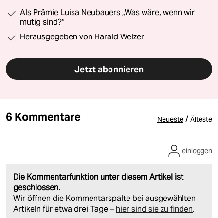
Als Prämie Luisa Neubauers „Was wäre, wenn wir
mutig sind?“
Herausgegeben von Harald Welzer
Jetzt abonnieren
6 Kommentare
/
Neueste
Älteste
einloggen
Die Kommentarfunktion unter diesem Artikel ist
geschlossen.
Wir öffnen die Kommentarspalte bei ausgewählten
Artikeln für etwa drei Tage –
hier sind sie zu finden
.