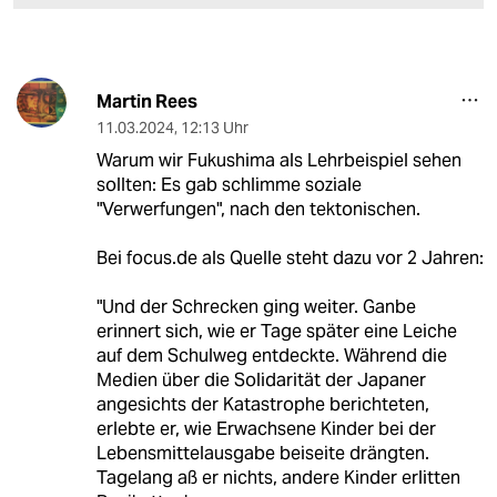
Martin Rees
11.03.2024
,
12:13 Uhr
Warum wir Fukushima als Lehrbeispiel sehen
sollten: Es gab schlimme soziale
"Verwerfungen", nach den tektonischen.
Bei focus.de als Quelle steht dazu vor 2 Jahren:
"Und der Schrecken ging weiter. Ganbe
erinnert sich, wie er Tage später eine Leiche
auf dem Schulweg entdeckte. Während die
Medien über die Solidarität der Japaner
angesichts der Katastrophe berichteten,
erlebte er, wie Erwachsene Kinder bei der
Lebensmittelausgabe beiseite drängten.
Tagelang aß er nichts, andere Kinder erlitten