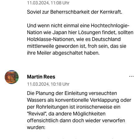
11.03.2024
,
11:08 Uhr
Soviel zur Beherrschbarkeit der Kernkraft.
Und wenn nicht einmal eine Hochtechnlogie-
Nation wie Japan hier Lösungen findet, sollten
Holzklasse-Nationen, wie es Deutschland
mittlerweile geworden ist, froh sein, das sie
ihre Meiler abgeschaltet haben.
Martin Rees
11.03.2024
,
10:18 Uhr
Die Planung der Einleitung verseuchten
Wassers als konventionelle Verklappung oder
per Rohrleitungen ist ironischerweise ein
"Revival", da andere Möglichkeiten
offensichtlich dann doch wieder verworfen
wurden: