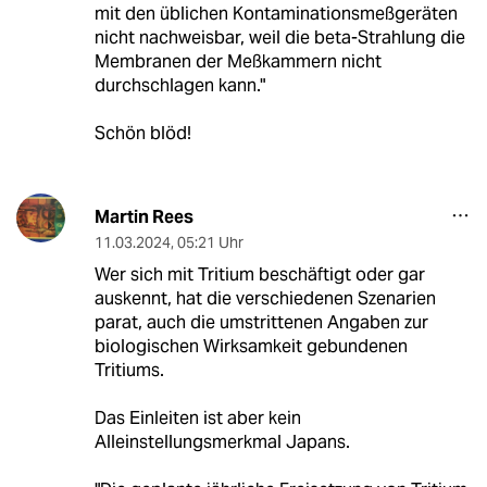
mit den üblichen Kontaminationsmeßgeräten
nicht nachweisbar, weil die beta-Strahlung die
Membranen der Meßkammern nicht
durchschlagen kann."
Schön blöd!
Martin Rees
11.03.2024
,
05:21 Uhr
Wer sich mit Tritium beschäftigt oder gar
auskennt, hat die verschiedenen Szenarien
parat, auch die umstrittenen Angaben zur
biologischen Wirksamkeit gebundenen
Tritiums.
Das Einleiten ist aber kein
Alleinstellungsmerkmal Japans.