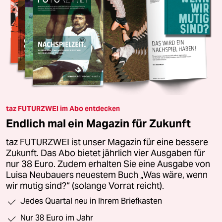
taz FUTURZWEI im Abo entdecken
Endlich mal ein Magazin für Zukunft
taz FUTURZWEI ist unser Magazin für eine bessere
Zukunft. Das Abo bietet jährlich vier Ausgaben für
nur 38 Euro. Zudem erhalten Sie eine Ausgabe von
Luisa Neubauers neuestem Buch „Was wäre, wenn
wir mutig sind?“ (solange Vorrat reicht).
Jedes Quartal neu in Ihrem Briefkasten
Nur 38 Euro im Jahr