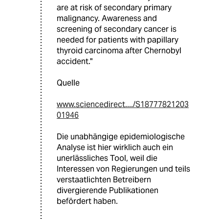
are at risk of secondary primary
malignancy. Awareness and
screening of secondary cancer is
needed for patients with papillary
thyroid carcinoma after Chernobyl
accident."
Quelle
www.sciencedirect..../S18777821203
01946
Die unabhängige epidemiologische
Analyse ist hier wirklich auch ein
unerlässliches Tool, weil die
Interessen von Regierungen und teils
verstaatlichten Betreibern
divergierende Publikationen
befördert haben.