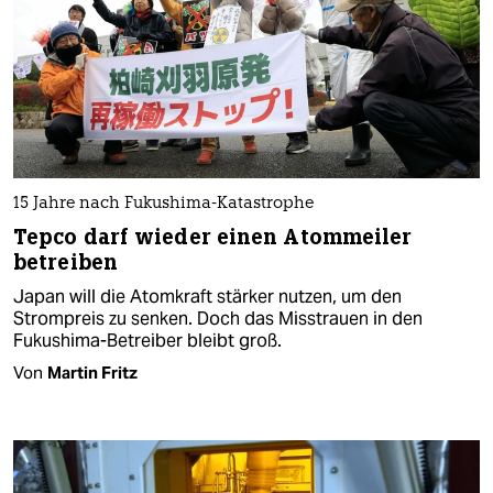
15 Jahre nach Fukushima-Katastrophe
Tepco darf wieder einen Atommeiler
betreiben
Japan will die Atomkraft stärker nutzen, um den
Strompreis zu senken. Doch das Misstrauen in den
Fukushima-Betreiber bleibt groß.
Von
Martin Fritz