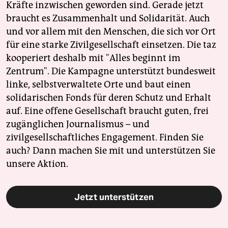
Kräfte inzwischen geworden sind. Gerade jetzt
braucht es Zusammenhalt und Solidarität. Auch
und vor allem mit den Menschen, die sich vor Ort
für eine starke Zivilgesellschaft einsetzen. Die taz
kooperiert deshalb mit "Alles beginnt im
Zentrum". Die Kampagne unterstützt bundesweit
linke, selbstverwaltete Orte und baut einen
solidarischen Fonds für deren Schutz und Erhalt
auf. Eine offene Gesellschaft braucht guten, frei
zugänglichen Journalismus – und
zivilgesellschaftliches Engagement. Finden Sie
auch? Dann machen Sie mit und unterstützen Sie
unsere Aktion.
Jetzt unterstützen