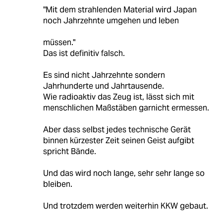
"Mit dem strahlenden Material wird Japan
noch Jahrzehnte umgehen und leben
müssen."
Das ist definitiv falsch.
Es sind nicht Jahrzehnte sondern
Jahrhunderte und Jahrtausende.
Wie radioaktiv das Zeug ist, lässt sich mit
menschlichen Maßstäben garnicht ermessen.
Aber dass selbst jedes technische Gerät
binnen kürzester Zeit seinen Geist aufgibt
spricht Bände.
Und das wird noch lange, sehr sehr lange so
bleiben.
Und trotzdem werden weiterhin KKW gebaut.