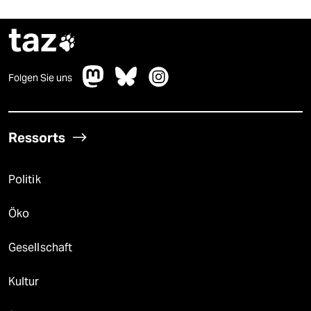
taz

Folgen Sie uns
Ressorts
Politik
Öko
Gesellschaft
Kultur