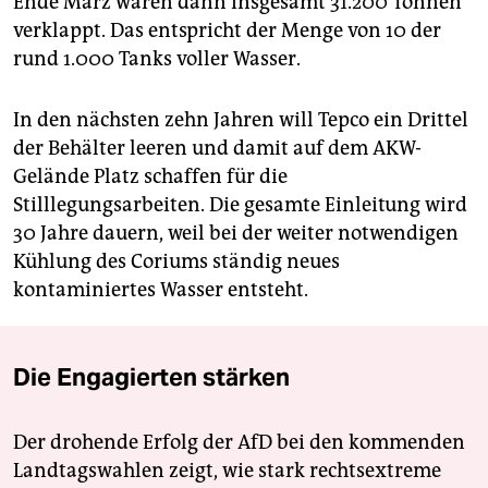
Ende März wären dann insgesamt 31.200 Tonnen
verklappt. Das entspricht der Menge von 10 der
rund 1.000 Tanks voller Wasser.
In den nächsten zehn Jahren will Tepco ein Drittel
der Behälter leeren und damit auf dem AKW-
Gelände Platz schaffen für die
Stilllegungsarbeiten. Die gesamte Einleitung wird
30 Jahre dauern, weil bei der weiter notwendigen
Kühlung des Coriums ständig neues
kontaminiertes Wasser entsteht.
Die Engagierten stärken
Der drohende Erfolg der AfD bei den kommenden
Landtagswahlen zeigt, wie stark rechtsextreme