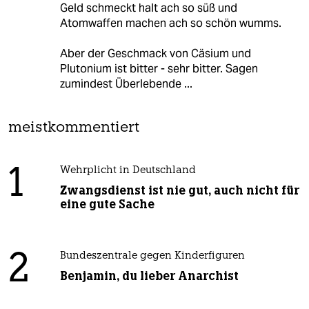
Geld schmeckt halt ach so süß und
Atomwaffen machen ach so schön wumms.
Aber der Geschmack von Cäsium und
Plutonium ist bitter - sehr bitter. Sagen
zumindest Überlebende ...
meistkommentiert
1
Wehrplicht in Deutschland
Zwangsdienst ist nie gut, auch nicht für
eine gute Sache
2
Bundeszentrale gegen Kinderfiguren
Benjamin, du lieber Anarchist