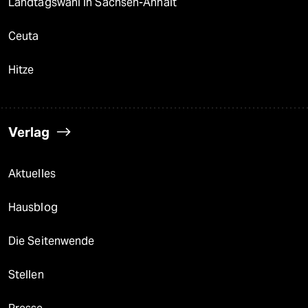
Landtagswahl in Sachsen-Anhalt
Ceuta
Hitze
Verlag
Aktuelles
Hausblog
Die Seitenwende
Stellen