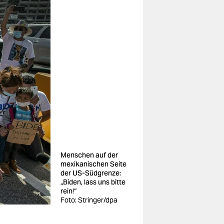
Menschen auf der
mexikanischen Seite
der US-Südgrenze:
„Biden, lass uns bitte
rein!“
Foto: Stringer/dpa