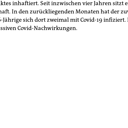
tes inhaftiert. Seit inzwischen vier Jahren sitzt e
aft. In den zurückliegenden Monaten hat der zu
Jährige sich dort zweimal mit Covid-19 infiziert. 
assiven Covid-Nachwirkungen.