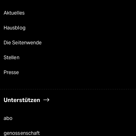
Aktuelles
Hausblog
Die Seitenwende
Stellen
Presse
Unterstützen
abo
genossenschaft