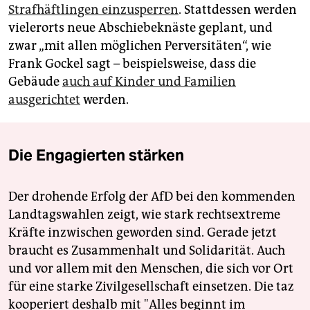
Strafhäftlingen einzusperren
. Stattdessen werden
vielerorts neue Abschiebeknäste geplant, und
zwar „mit allen möglichen Perversitäten“, wie
Frank Gockel sagt – beispielsweise, dass die
Gebäude
auch auf Kinder und Familien
ausgerichtet
werden.
Die Engagierten stärken
Der drohende Erfolg der AfD bei den kommenden
Landtagswahlen zeigt, wie stark rechtsextreme
Kräfte inzwischen geworden sind. Gerade jetzt
braucht es Zusammenhalt und Solidarität. Auch
und vor allem mit den Menschen, die sich vor Ort
für eine starke Zivilgesellschaft einsetzen. Die taz
kooperiert deshalb mit "Alles beginnt im