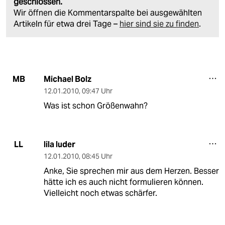
geschlossen.
Wir öffnen die Kommentarspalte bei ausgewählten
Artikeln für etwa drei Tage –
hier sind sie zu finden
.
Michael Bolz
MB
12.01.2010
,
09:47 Uhr
Was ist schon Größenwahn?
lila luder
LL
12.01.2010
,
08:45 Uhr
Anke, Sie sprechen mir aus dem Herzen. Besser
hätte ich es auch nicht formulieren können.
Vielleicht noch etwas schärfer.