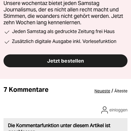
Unsere wochentaz bietet jeden Samstag
Journalismus, der es nicht allen recht macht und
Stimmen, die woanders nicht gehört werden. Jetzt
zehn Wochen lang kennenlernen.
Jeden Samstag als gedruckte Zeitung frei Haus
Zusätzlich digitale Ausgabe inkl. Vorlesefunktion
Jetzt bestellen
7 Kommentare
/
Neueste
Älteste
einloggen
Die Kommentarfunktion unter diesem Artikel ist