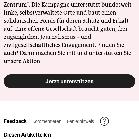
Zentrum". Die Kampagne unterstützt bundesweit
linke, selbstverwaltete Orte und baut einen
solidarischen Fonds für deren Schutz und Erhalt
auf. Eine offene Gesellschaft braucht guten, frei
zugänglichen Journalismus – und
zivilgesellschaftliches Engagement. Finden Sie
auch? Dann machen Sie mit und unterstützen Sie
unsere Aktion.
Jetzt unterstützen
Feedback
Kommentieren
Fehlerhinweis
Diesen Artikel teilen