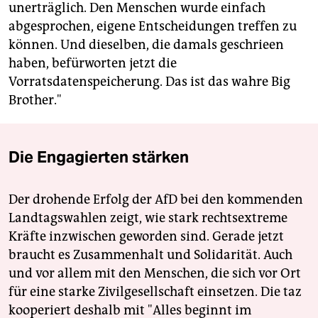
unerträglich. Den Menschen wurde einfach
abgesprochen, eigene Entscheidungen treffen zu
können. Und dieselben, die damals geschrieen
haben, befürworten jetzt die
Vorratsdatenspeicherung. Das ist das wahre Big
Brother."
Die Engagierten stärken
Der drohende Erfolg der AfD bei den kommenden
Landtagswahlen zeigt, wie stark rechtsextreme
Kräfte inzwischen geworden sind. Gerade jetzt
braucht es Zusammenhalt und Solidarität. Auch
und vor allem mit den Menschen, die sich vor Ort
für eine starke Zivilgesellschaft einsetzen. Die taz
kooperiert deshalb mit "Alles beginnt im