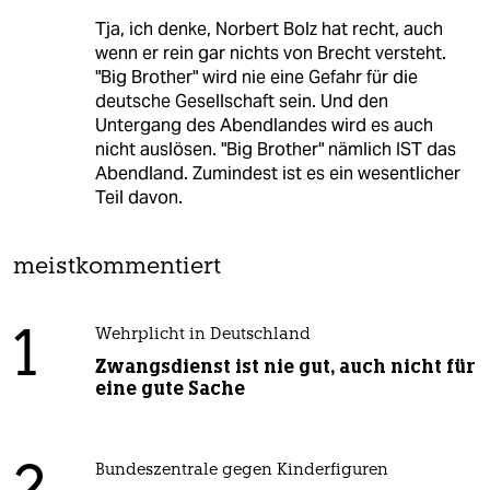
Tja, ich denke, Norbert Bolz hat recht, auch
wenn er rein gar nichts von Brecht versteht.
"Big Brother" wird nie eine Gefahr für die
deutsche Gesellschaft sein. Und den
Untergang des Abendlandes wird es auch
nicht auslösen. "Big Brother" nämlich IST das
Abendland. Zumindest ist es ein wesentlicher
Teil davon.
meistkommentiert
1
Wehrplicht in Deutschland
Zwangsdienst ist nie gut, auch nicht für
eine gute Sache
Bundeszentrale gegen Kinderfiguren