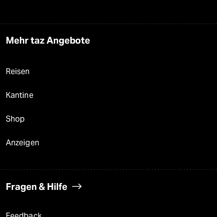
Mehr taz Angebote
Reisen
Kantine
Shop
Anzeigen
Fragen & Hilfe
Feedback