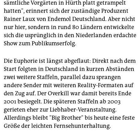
sämtliche Vorgärten in Hürth platt getrampelt
hatten", erinnert sich der zuständige Produzent
Rainer Laux von Endemol Deutschland. Aber nicht
nur hier, sondern in rund 80 Ländern entwickelte
sich die usprünglich in den Niederlanden erdachte
Show zum Publikumserfolg.
Die Euphorie ist längst abgeflaut: Direkt nach dem
Start folgten in Deutschland in kurzen Abständen
zwei weitere Staffeln, parallel dazu sprangen
andere Sender mit weiteren Reality-Formaten auf
den Zug auf. Der Overkill war damit bereits Ende
2001 besiegelt. Die späteren Staffeln ab 2003
gerieten eher zur Liebhaber-Veranstaltung.
Allerdings bleibt "Big Brother" bis heute eine feste
Größe der leichten Fernsehunterhaltung.