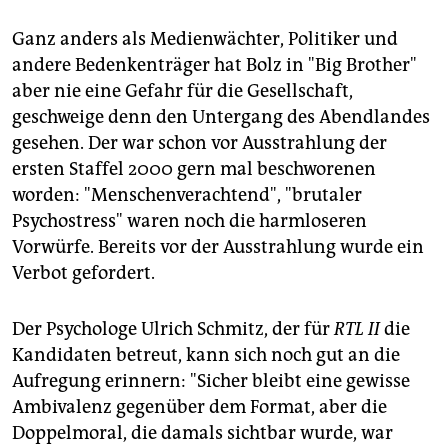
Ganz anders als Medienwächter, Politiker und
andere Bedenkenträger hat Bolz in "Big Brother"
aber nie eine Gefahr für die Gesellschaft,
geschweige denn den Untergang des Abendlandes
gesehen. Der war schon vor Ausstrahlung der
ersten Staffel 2000 gern mal beschworenen
worden: "Menschenverachtend", "brutaler
Psychostress" waren noch die harmloseren
Vorwürfe. Bereits vor der Ausstrahlung wurde ein
Verbot gefordert.
Der Psychologe Ulrich Schmitz, der für
RTL II
die
Kandidaten betreut, kann sich noch gut an die
Aufregung erinnern: "Sicher bleibt eine gewisse
Ambivalenz gegenüber dem Format, aber die
Doppelmoral, die damals sichtbar wurde, war