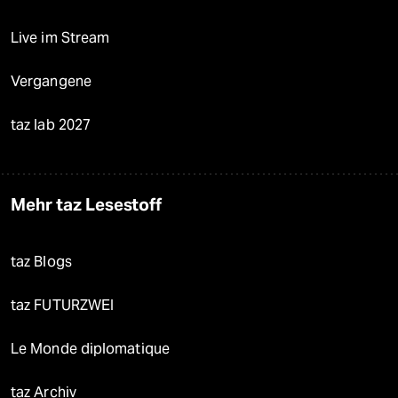
Live im Stream
Vergangene
taz lab 2027
Mehr taz Lesestoff
taz Blogs
taz FUTURZWEI
Le Monde diplomatique
taz Archiv