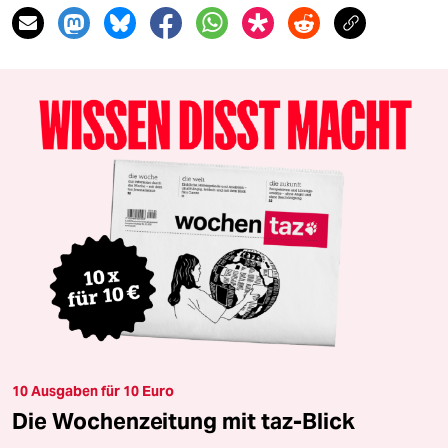
10 Ausgaben für 10 Euro
Die Wochenzeitung mit taz-Blick