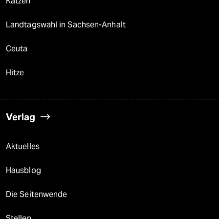
Katzen
Landtagswahl in Sachsen-Anhalt
Ceuta
Hitze
Verlag
Aktuelles
Hausblog
Die Seitenwende
Stellen