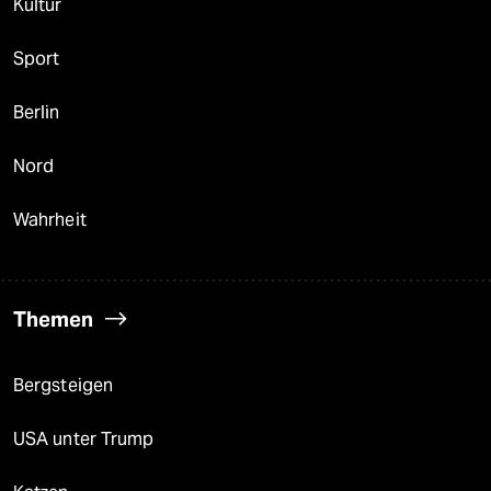
Kultur
Sport
Berlin
Nord
Wahrheit
Themen
Bergsteigen
USA unter Trump