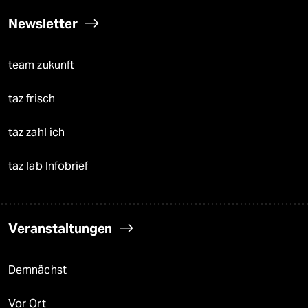
Newsletter
team zukunft
taz frisch
taz zahl ich
taz lab Infobrief
Veranstaltungen
Demnächst
Vor Ort