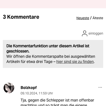
3 Kommentare
/
Neueste
Älteste
einloggen
Die Kommentarfunktion unter diesem Artikel ist
geschlossen.
Wir öffnen die Kommentarspalte bei ausgewählten
Artikeln für etwa drei Tage –
hier sind sie zu finden
.
Bolzkopf
09.10.2024
,
11:59 Uhr
Tja, gegen die Schlepper ist man offenbar
machtlos und so trägt man die eigene