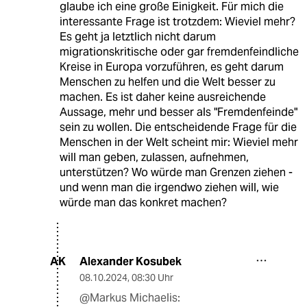
glaube ich eine große Einigkeit. Für mich die
interessante Frage ist trotzdem: Wieviel mehr?
Es geht ja letztlich nicht darum
migrationskritische oder gar fremdenfeindliche
Kreise in Europa vorzuführen, es geht darum
Menschen zu helfen und die Welt besser zu
machen. Es ist daher keine ausreichende
Aussage, mehr und besser als "Fremdenfeinde"
sein zu wollen. Die entscheidende Frage für die
Menschen in der Welt scheint mir: Wieviel mehr
will man geben, zulassen, aufnehmen,
unterstützen? Wo würde man Grenzen ziehen -
und wenn man die irgendwo ziehen will, wie
würde man das konkret machen?
Alexander Kosubek
AK
08.10.2024
,
08:30 Uhr
@Markus Michaelis: