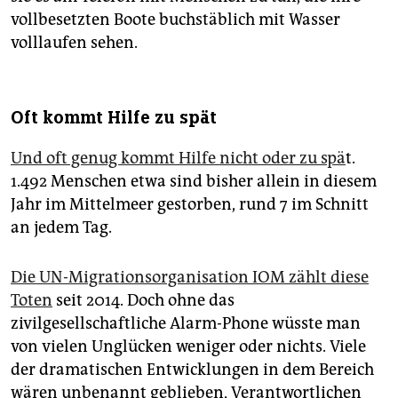
vollbesetzten Boote buchstäblich mit Wasser
volllaufen sehen.
Oft kommt Hilfe zu spät
Und oft genug kommt Hilfe nicht oder zu spä
t.
1.492 Menschen etwa sind bisher allein in diesem
Jahr im Mittelmeer gestorben, rund 7 im Schnitt
an jedem Tag.
Die UN-Migrationsorganisation IOM zählt diese
Toten
seit 2014. Doch ohne das
zivilgesellschaftliche Alarm-Phone wüsste man
von vielen Unglücken weniger oder nichts. Viele
der dramatischen Entwicklungen in dem Bereich
wären unbenannt geblieben, Verantwortlichen