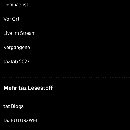
Demnächst
Vor Ort
Live im Stream
Vergangene
taz lab 2027
Mehr taz Lesestoff
taz Blogs
taz FUTURZWEI