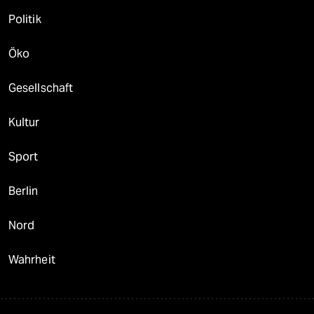
Politik
Öko
Gesellschaft
Kultur
Sport
Berlin
Nord
Wahrheit