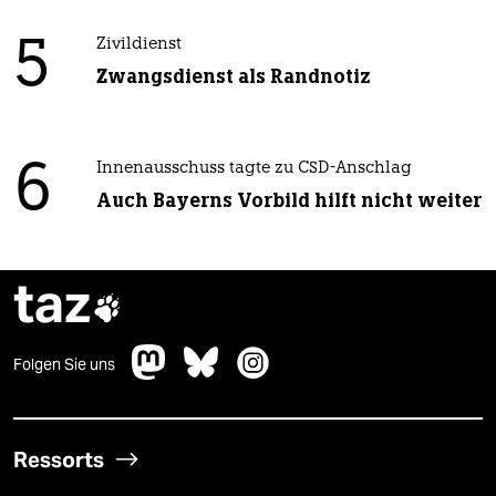
5
Zivildienst
Zwangsdienst als Randnotiz
6
Innenausschuss tagte zu CSD-Anschlag
Auch Bayerns Vorbild hilft nicht weiter
taz

Folgen Sie uns
Ressorts