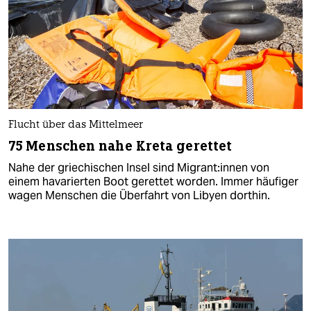
Flucht über das Mittelmeer
75 Menschen nahe Kreta gerettet
Nahe der griechischen Insel sind Mi­gran­t:in­nen von
einem havarierten Boot gerettet worden. Immer häufiger
wagen Menschen die Überfahrt von Libyen dorthin.