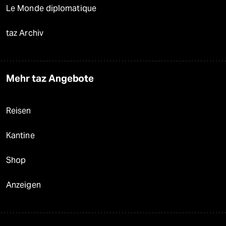
Le Monde diplomatique
taz Archiv
Mehr taz Angebote
Reisen
Kantine
Shop
Anzeigen