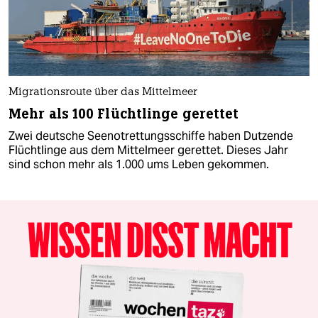
Migrationsroute über das Mittelmeer
Mehr als 100 Flüchtlinge gerettet
Zwei deutsche Seenotrettungsschiffe haben Dutzende
Flüchtlinge aus dem Mittelmeer gerettet. Dieses Jahr
sind schon mehr als 1.000 ums Leben gekommen.