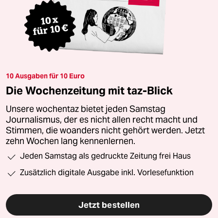
10 Ausgaben für 10 Euro
Die Wochenzeitung mit taz-Blick
Unsere wochentaz bietet jeden Samstag
Journalismus, der es nicht allen recht macht und
Stimmen, die woanders nicht gehört werden. Jetzt
zehn Wochen lang kennenlernen.
Jeden Samstag als gedruckte Zeitung frei Haus
Zusätzlich digitale Ausgabe inkl. Vorlesefunktion
Jetzt bestellen