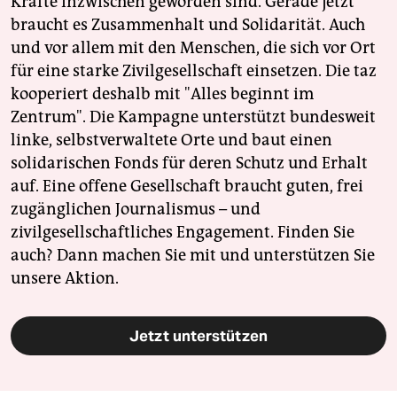
Kräfte inzwischen geworden sind. Gerade jetzt
braucht es Zusammenhalt und Solidarität. Auch
und vor allem mit den Menschen, die sich vor Ort
für eine starke Zivilgesellschaft einsetzen. Die taz
kooperiert deshalb mit "Alles beginnt im
Zentrum". Die Kampagne unterstützt bundesweit
linke, selbstverwaltete Orte und baut einen
solidarischen Fonds für deren Schutz und Erhalt
auf. Eine offene Gesellschaft braucht guten, frei
zugänglichen Journalismus – und
zivilgesellschaftliches Engagement. Finden Sie
auch? Dann machen Sie mit und unterstützen Sie
unsere Aktion.
Jetzt unterstützen