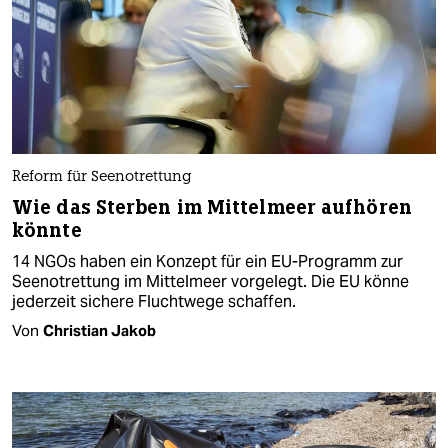
Reform für Seenotrettung
Wie das Sterben im Mittelmeer aufhören
könnte
14 NGOs haben ein Konzept für ein EU-Programm zur
Seenotrettung im Mittelmeer vorgelegt. Die EU könne
jederzeit sichere Fluchtwege schaffen.
Von
Christian Jakob