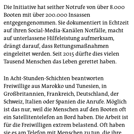
Die Initiative hat seither Notrufe von über 8.000
Booten mit über 200.000 Insassen
entgegengenommen. Sie dokumentiert in Echtzeit
auf ihren Social-Media-Kanälen Notfälle, macht
auf unterlassene Hilfeleistung aufmerksam,
drängt darauf, dass Rettungsmaßnahmen
eingeleitet werden. Seit 2015 dürfte dies vielen
Tausend Menschen das Leben gerettet haben.
In Acht-Stunden-Schichten beantworten
Freiwillige aus Marokko und Tunesien, in
Großbritannien, Frankreich, Deutschland, der
Schweiz, Italien oder Spanien die Anrufe. Möglich
ist das nur, weil die Menschen auf den Booten oft
ein Satellitentelefon an Bord haben. Die Arbeit ist
für die Freiwilligen extrem belastend. Oft haben
sie es am Telefon mit Menschen zu tun, die ihre