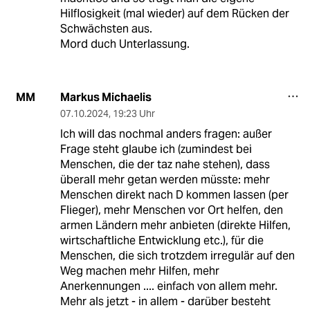
Hilflosigkeit (mal wieder) auf dem Rücken der
Schwächsten aus.
Mord duch Unterlassung.
Markus Michaelis
MM
07.10.2024
,
19:23 Uhr
Ich will das nochmal anders fragen: außer
Frage steht glaube ich (zumindest bei
Menschen, die der taz nahe stehen), dass
überall mehr getan werden müsste: mehr
Menschen direkt nach D kommen lassen (per
Flieger), mehr Menschen vor Ort helfen, den
armen Ländern mehr anbieten (direkte Hilfen,
wirtschaftliche Entwicklung etc.), für die
Menschen, die sich trotzdem irregulär auf den
Weg machen mehr Hilfen, mehr
Anerkennungen .... einfach von allem mehr.
Mehr als jetzt - in allem - darüber besteht