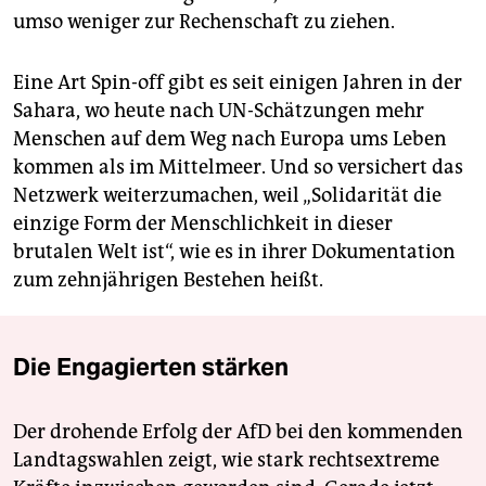
umso weniger zur Rechenschaft zu ziehen.
Eine Art Spin-off gibt es seit einigen Jahren in der
Sahara, wo heute nach UN-Schätzungen mehr
Menschen auf dem Weg nach Europa ums Leben
kommen als im Mittelmeer. Und so versichert das
Netzwerk weiterzumachen, weil „Solidarität die
einzige Form der Menschlichkeit in dieser
brutalen Welt ist“, wie es in ihrer Dokumentation
zum zehnjährigen Bestehen heißt.
Die Engagierten stärken
Der drohende Erfolg der AfD bei den kommenden
Landtagswahlen zeigt, wie stark rechtsextreme