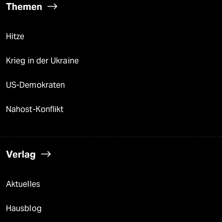
Themen
Hitze
Krieg in der Ukraine
US-Demokraten
Nahost-Konflikt
Verlag
Aktuelles
Hausblog