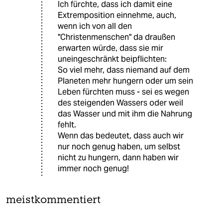
Ich fürchte, dass ich damit eine
Extremposition einnehme, auch,
wenn ich von all den
"Christenmenschen" da draußen
erwarten würde, dass sie mir
uneingeschränkt beipflichten:
So viel mehr, dass niemand auf dem
Planeten mehr hungern oder um sein
Leben fürchten muss - sei es wegen
des steigenden Wassers oder weil
das Wasser und mit ihm die Nahrung
fehlt.
Wenn das bedeutet, dass auch wir
nur noch genug haben, um selbst
nicht zu hungern, dann haben wir
immer noch genug!
meistkommentiert