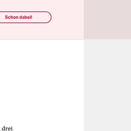
Schon dabei!
 drei