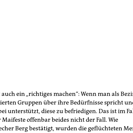
t auch ein „richtiges machen“: Wenn man als Bezi
ierten Gruppen über ihre Bedürfnisse spricht un
ei unterstützt, diese zu befriedigen. Das ist im Fa
Maifeste offenbar beides nicht der Fall. Wie
echer Berg bestätigt, wurden die geflüchteten M