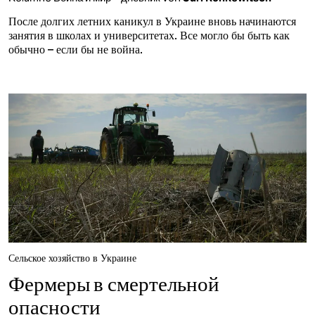
После долгих летних каникул в Украине вновь начинаются
занятия в школах и университетах. Все могло бы быть как
обычно – если бы не война.
Сельское хозяйство в Украине
Фермеры в смертельной
опасности