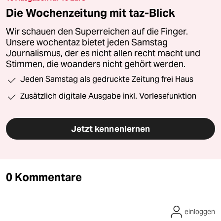
Die Wochenzeitung mit taz-Blick
Wir schauen den Superreichen auf die Finger.
Unsere wochentaz bietet jeden Samstag
Journalismus, der es nicht allen recht macht und
Stimmen, die woanders nicht gehört werden.
Jeden Samstag als gedruckte Zeitung frei Haus
Zusätzlich digitale Ausgabe inkl. Vorlesefunktion
Jetzt kennenlernen
0 Kommentare
einloggen