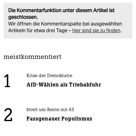
Die Kommentarfunktion unter diesem Artikel ist
geschlossen.
Wir öffnen die Kommentarspalte bei ausgewählten
Artikeln für etwa drei Tage –
hier sind sie zu finden
.
meistkommentiert
1
Krise der Demokratie
AfD-Wählen als Triebabfuhr
2
Streit um Rente mit 63
Passgenauer Populismus