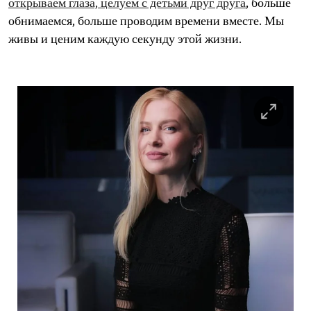
открываем глаза, целуем с детьми друг друга
, больше
обнимаемся, больше проводим времени вместе. Мы
живы и ценим каждую секунду этой жизни.