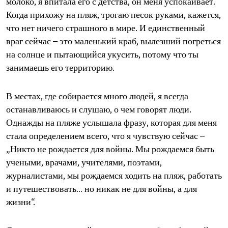
молоко, я впитала его с детства, он меня успокаивает.
Когда прихожу на пляж, трогаю песок руками, кажется,
что нет ничего страшного в мире. И единственный
враг сейчас – это маленький краб, вылезший погреться
на солнце и пытающийся укусить, потому что ты
занимаешь его территорию.
В местах, где собирается много людей, я всегда
останавливаюсь и слушаю, о чем говорят люди.
Однажды на пляже услышала фразу, которая для меня
стала определением всего, что я чувствую сейчас –
„Никто не рождается для войны. Мы рождаемся быть
учеными, врачами, учителями, поэтами,
журналистами, мы рождаемся ходить на пляж, работать
и путешествовать… но никак не для войны, а для
жизни“.