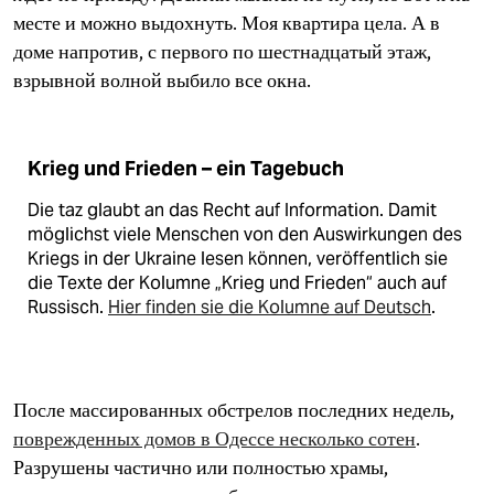
epaper login
месте и можно выдохнуть. Моя квартира цела. А в
доме напротив, с первого по шестнадцатый этаж,
взрывной волной выбило все окна.
Krieg und Frieden – ein Tagebuch
Die taz glaubt an das Recht auf Information. Damit
möglichst viele Menschen von den Auswirkungen des
Kriegs in der Ukraine lesen können, veröffentlich sie
die Texte der Kolumne „Krieg und Frieden“ auch auf
Russisch.
Hier finden sie die Kolumne auf Deutsch
.
После массированных обстрелов последних недель,
поврежденных домов в Одессе несколько сотен
.
Разрушены частично или полностью храмы,