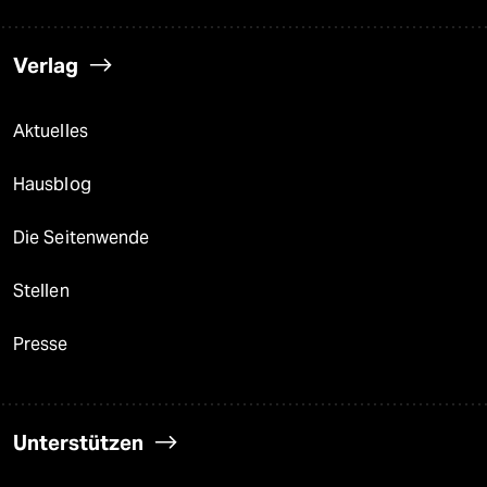
Verlag
Aktuelles
Hausblog
Die Seitenwende
Stellen
Presse
Unterstützen