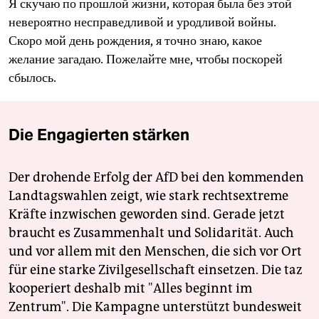
Я скучаю по прошлой жизни, которая была без этой
невероятно несправедливой и уродливой войны.
Скоро мой день рождения, я точно знаю, какое
желание загадаю. Пожелайте мне, чтобы поскорей
сбылось.
Die Engagierten stärken
Der drohende Erfolg der AfD bei den kommenden
Landtagswahlen zeigt, wie stark rechtsextreme
Kräfte inzwischen geworden sind. Gerade jetzt
braucht es Zusammenhalt und Solidarität. Auch
und vor allem mit den Menschen, die sich vor Ort
für eine starke Zivilgesellschaft einsetzen. Die taz
kooperiert deshalb mit "Alles beginnt im
Zentrum". Die Kampagne unterstützt bundesweit