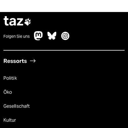
taz

Folgen Sie uns
Ressorts
Politik
Öko
Gesellschaft
Kultur