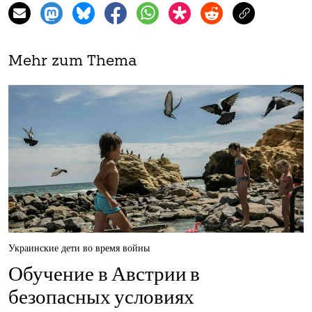
Mehr zum Thema
Украинские дети во время войны
Обучение в Австрии в
безопасных условиях