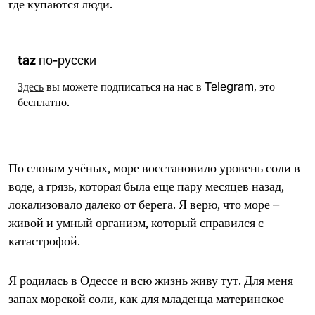
где купаются люди.
taz по-русски
Здесь
вы можете подписаться на нас в Telegram, это
бесплатно.
По словам учёных, море восстановило уровень соли в
воде, а грязь, которая была еще пару месяцев назад,
локализовало далеко от берега. Я верю, что море –
живой и умный организм, который справился с
катастрофой.
Я родилась в Одессе и всю жизнь живу тут. Для меня
запах морской соли, как для младенца материнское