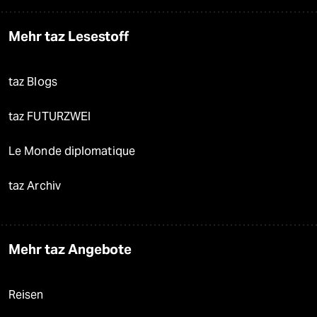
Mehr taz Lesestoff
taz Blogs
taz FUTURZWEI
Le Monde diplomatique
taz Archiv
Mehr taz Angebote
Reisen