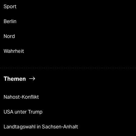
Sport
Berlin
Nord
Wahrheit
Themen
Nahost-Konflikt
USA unter Trump
Landtagswahl in Sachsen-Anhalt