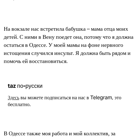
На вокзале нас встретила бабушка – мама отца моих
детей. С ними в Вену поедет она, потому что я должна
остаться в Одессе. У моей мамы на фоне нервного
истощения случился инсульт. Я должна быть рядом и
помочь ей восстановиться.
taz по-русски
Здесь
вы можете подписаться на нас в Telegram, это
бесплатно.
В Одессе также моя работа и мой коллектив, за