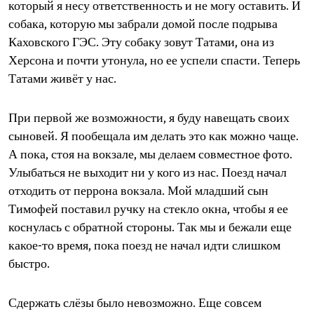
который я несу ответственность и не могу оставить. И
собака, которую мы забрали домой после подрыва
Каховского ГЭС. Эту собаку зовут Татами, она из
Херсона и почти утонула, но ее успели спасти. Теперь
Татами живёт у нас.
При первой же возможности, я буду навещать своих
сыновей. Я пообещала им делать это как можно чаще.
А пока, стоя на вокзале, мы делаем совместное фото.
Улыбаться не выходит ни у кого из нас. Поезд начал
отходить от перрона вокзала. Мой младший сын
Тимофей поставил ручку на стекло окна, чтобы я ее
коснулась с обратной стороны. Так мы и бежали еще
какое-то время, пока поезд не начал идти слишком
быстро.
Сдержать слёзы было невозможно. Еще совсем