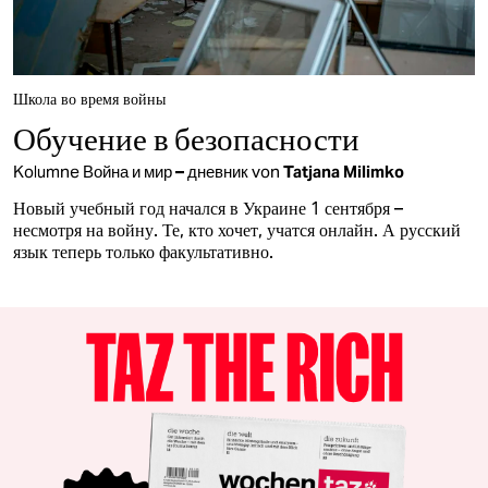
Школа во время войны
Обучение в безопасности
Kolumne
Война и мир – дневник
von
Tatjana Milimko
Новый учебный год начался в Украине 1 сентября –
несмотря на войну. Те, кто хочет, учатся онлайн. А русский
язык теперь только факультативно.