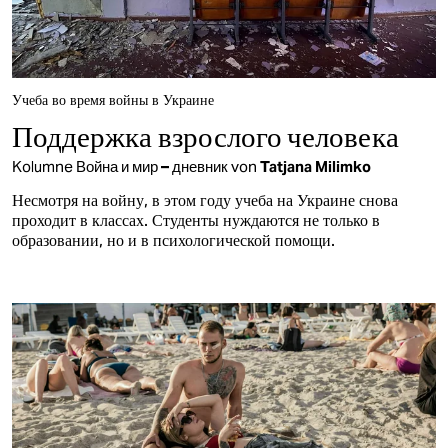
Учеба во время войны в Украине
Поддержка взрослого человека
Kolumne
Война и мир – дневник
von
Tatjana Milimko
Несмотря на войну, в этом году учеба на Украине снова
проходит в классах. Студенты нуждаются не только в
образовании, но и в психологической помощи.