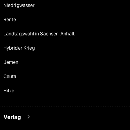
Niedrigwasser
Rente
Landtagswahl in Sachsen-Anhalt
Hybrider Krieg
Jemen
Ceuta
Hitze
Verlag