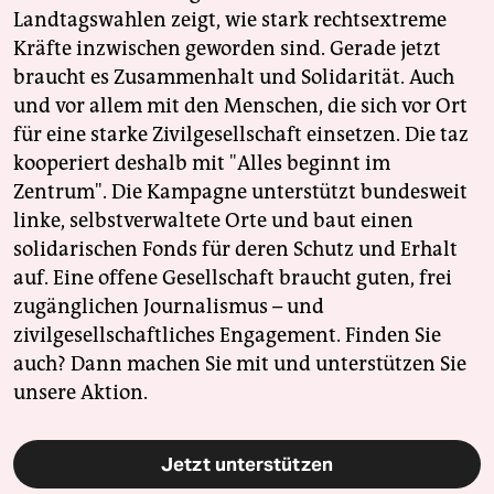
Landtagswahlen zeigt, wie stark rechtsextreme
Kräfte inzwischen geworden sind. Gerade jetzt
braucht es Zusammenhalt und Solidarität. Auch
und vor allem mit den Menschen, die sich vor Ort
für eine starke Zivilgesellschaft einsetzen. Die taz
kooperiert deshalb mit "Alles beginnt im
Zentrum". Die Kampagne unterstützt bundesweit
linke, selbstverwaltete Orte und baut einen
solidarischen Fonds für deren Schutz und Erhalt
auf. Eine offene Gesellschaft braucht guten, frei
zugänglichen Journalismus – und
zivilgesellschaftliches Engagement. Finden Sie
auch? Dann machen Sie mit und unterstützen Sie
unsere Aktion.
Jetzt unterstützen