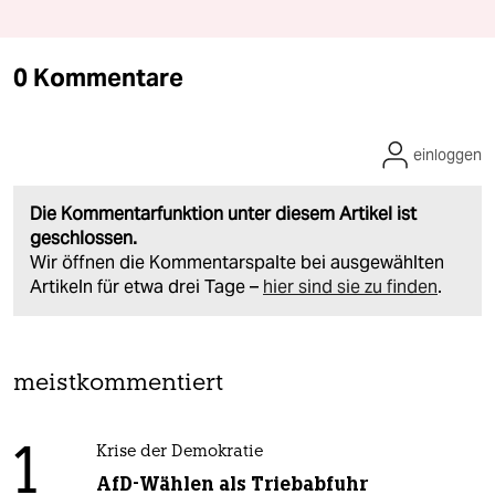
0 Kommentare
einloggen
Die Kommentarfunktion unter diesem Artikel ist
geschlossen.
Wir öffnen die Kommentarspalte bei ausgewählten
Artikeln für etwa drei Tage –
hier sind sie zu finden
.
meistkommentiert
1
Krise der Demokratie
AfD-Wählen als Triebabfuhr