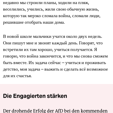
недавно мы строили планы, ходили на пляж,
веселились, учились, жили свою обычную жизнь,
которую так мерзко сломала война, сломали люди,
решившие отобрать наши дома.
В новой школе мальчики учатся около двух недель.
Они пишут мне и звонят каждый день. Говорят, что
встретили их там хорошо, учиться получается. Я
говорю, что война закончится, и что мы снова сможем
быть вместе. Их задача сейчас – учиться и проживать
детство, моя задача – выжить и сделать всё возможное
для их счастья.
Die Engagierten stärken
Der drohende Erfolg der AfD bei den kommenden