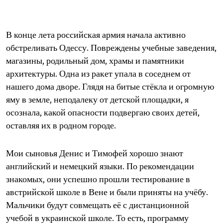
В конце лета российская армия начала активно
обстреливать Одессу. Повреждены учебные заведения,
магазины, родильный дом, храмы и памятники
архитектуры. Одна из ракет упала в соседнем от
нашего дома дворе. Глядя на битые стёкла и огромную
яму в земле, неподалеку от детской площадки, я
осознала, какой опасности подвергаю своих детей,
оставляя их в родном городе.
Мои сыновья Денис и Тимофей хорошо знают
английский и немецкий языки. По рекомендации
знакомых, они успешно прошли тестирование в
австрийской школе в Вене и были приняты на учёбу.
Мальчики будут совмещать её с дистанционной
учебой в украинской школе. То есть, программу