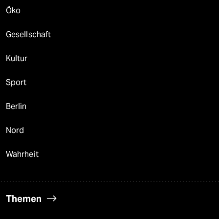
Öko
Gesellschaft
Kultur
Sport
Berlin
Nord
Wahrheit
Themen