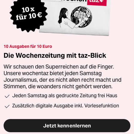
10 Ausgaben für 10 Euro
Die Wochenzeitung mit taz-Blick
Wir schauen den Superreichen auf die Finger.
Unsere wochentaz bietet jeden Samstag
Journalismus, der es nicht allen recht macht und
Stimmen, die woanders nicht gehört werden.
Jeden Samstag als gedruckte Zeitung frei Haus
Zusätzlich digitale Ausgabe inkl. Vorlesefunktion
Jetzt kennenlernen