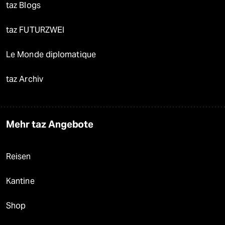
taz Blogs
taz FUTURZWEI
Le Monde diplomatique
taz Archiv
Mehr taz Angebote
Reisen
Kantine
Shop