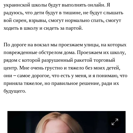
украинской школы будут выполнять онлайн. Я
радуюсь, что дети будут в тишине, не будут слышать
вой сирен, взрывы, смогут нормально спать, смогут
ходить в школу и сидеть за партой.
По дороге на вокзал мы проезжаем улицы, на которых
поврежденные обстрелом дома. Проезжаем их школу,
рядом с которой разрушенный ракетой торговый
центр. Мне очень грустно и тяжело без моих детей,
они – самое дорогое, что есть у меня, и я понимаю, что
приняла тяжелое, но правильное решение, ради их
будущего.