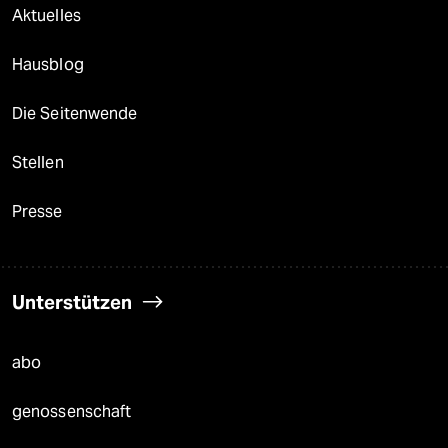
Aktuelles
Hausblog
Die Seitenwende
Stellen
Presse
Unterstützen
abo
genossenschaft