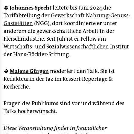
🐾
Johannes Specht
leitete bis Juni 2024 die
Tarifabteilung der
Gewerkschaft Nahrung-Genuss-
Gaststätten
(NGG), dort koordinierte er unter
anderem die gewerkschaftliche Arbeit in der
Fleischindustrie. Seit Juli ist er Fellow am
Wirtschafts- und Sozialwissenschaftlichen Institut
der Hans-Böckler-Stiftung.
🐾
Malene Gürgen
moderiert den Talk. Sie ist
Redakteurin der taz im Ressort Reportage &
Recherche.
Fragen des Publikums sind vor und während des
Talks hocherwünscht.
Diese Veranstaltung findet in freundlicher