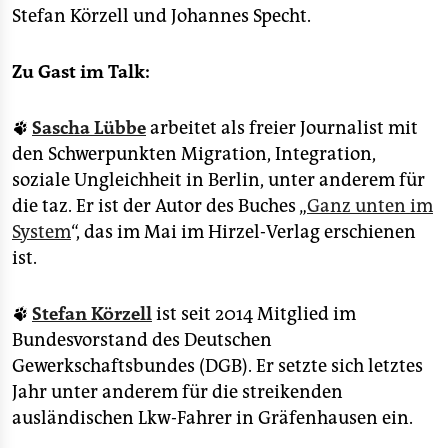
Stefan Körzell und Johannes Specht.
Zu Gast im Talk:
🐾
Sascha Lübbe
arbeitet als freier Journalist mit
den Schwerpunkten Migration, Integration,
soziale Ungleichheit in Berlin, unter anderem für
die taz. Er ist der Autor des Buches „
Ganz unten im
System
“, das im Mai im Hirzel-Verlag erschienen
ist.
🐾
Stefan Körzell
ist seit 2014 Mitglied im
Bundesvorstand des Deutschen
Gewerkschaftsbundes (DGB). Er setzte sich letztes
Jahr unter anderem für die streikenden
ausländischen Lkw-Fahrer in Gräfenhausen ein.