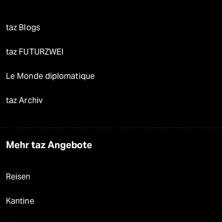
taz Blogs
taz FUTURZWEI
Le Monde diplomatique
taz Archiv
Mehr taz Angebote
Reisen
Kantine