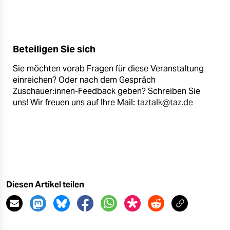
Beteiligen Sie sich
Sie möchten vorab Fragen für diese Veranstaltung
einreichen? Oder nach dem Gespräch
Zuschauer:innen-Feedback geben? Schreiben Sie
uns! Wir freuen uns auf Ihre Mail:
taztalk@taz.de
Diesen Artikel teilen