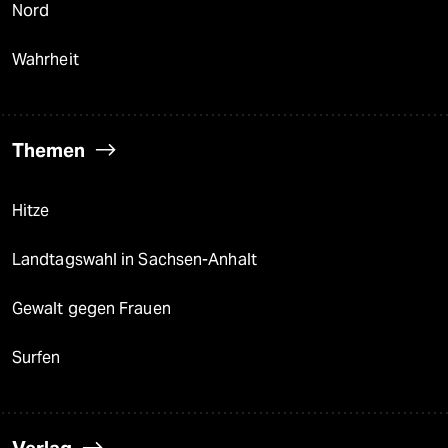
Nord
Wahrheit
Themen
Hitze
Landtagswahl in Sachsen-Anhalt
Gewalt gegen Frauen
Surfen
Verlag