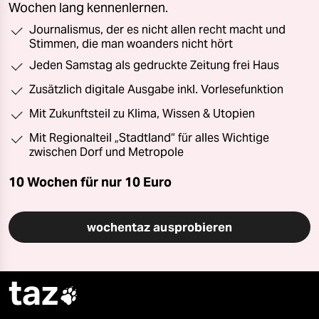
Wochen lang kennenlernen.
Journalismus, der es nicht allen recht macht und
Stimmen, die man woanders nicht hört
Jeden Samstag als gedruckte Zeitung frei Haus
Zusätzlich digitale Ausgabe inkl. Vorlesefunktion
Mit Zukunftsteil zu Klima, Wissen & Utopien
Mit Regionalteil „Stadtland“ für alles Wichtige
zwischen Dorf und Metropole
10 Wochen für nur
10 Euro
wochentaz ausprobieren
taz
