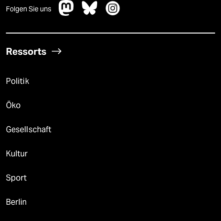
Folgen Sie uns
Ressorts
Politik
Öko
Gesellschaft
Kultur
Sport
Berlin