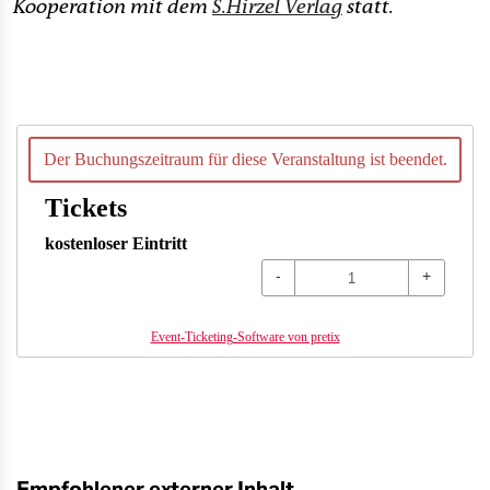
Kooperation mit dem
S.Hirzel Verlag
statt.
Der Buchungszeitraum für diese Veranstaltung ist beendet.
Tickets
kostenloser Eintritt
-
+
Event-Ticketing-Software von pretix
Empfohlener externer Inhalt