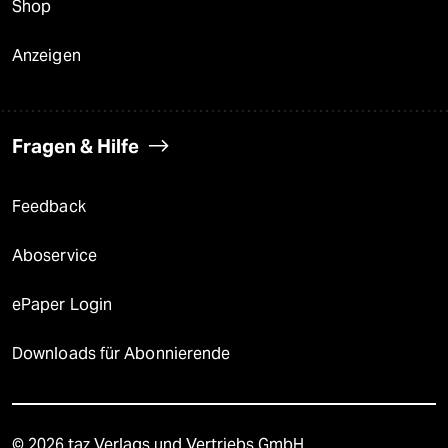
Shop
Anzeigen
Fragen & Hilfe
Feedback
Aboservice
ePaper Login
Downloads für Abonnierende
© 2026 taz Verlags und Vertriebs GmbH