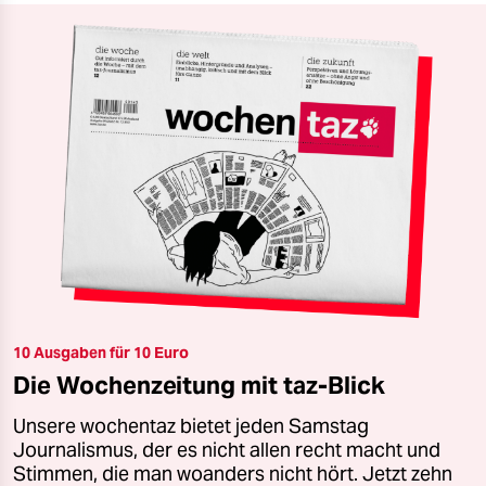
10 Ausgaben für 10 Euro
Die Wochenzeitung mit taz-Blick
Unsere wochentaz bietet jeden Samstag
Journalismus, der es nicht allen recht macht und
Stimmen, die man woanders nicht hört. Jetzt zehn