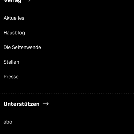
Aktuelles
Hausblog
Die Seitenwende
Stellen
Presse
Unterstützen
abo