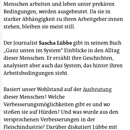
Menschen arbeiten und leben unter prekären
Bedingungen, werden ausgebeutet. Da sie in
starker Abhängigkeit zu ihren Arbeitgeber:innen
stehen, bleiben sie meist still.
Der Journalist
Sascha Lübbe
gibt in seinem Buch
„Ganz unten im System“ Einblicke in den Alltag
dieser Menschen. Er erzählt ihre Geschichten,
analysiert aber auch das System, das hinter ihren
Arbeitsbedingungen steht.
Basiert unser Wohlstand auf der
Ausbeutung
dieser Menschen? Welche
Verbesserungsmöglichkeiten gibt es und wo
stoßen sie auf Hürden? Und was wurde aus den
versprochenen Verbesserungen in der
Fleischindustrie? Darüber diskutiert Lübbe mit