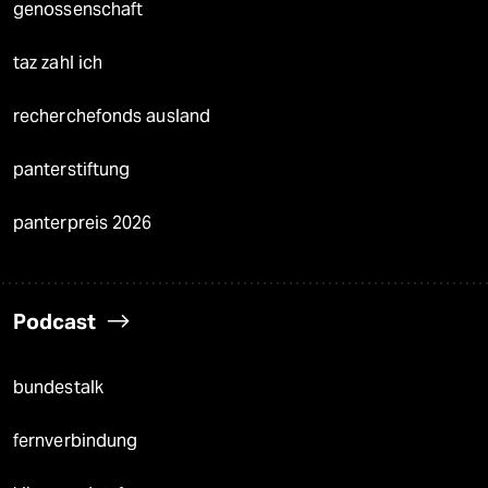
genossenschaft
taz zahl ich
recherchefonds ausland
panterstiftung
panterpreis 2026
Podcast
bundestalk
fernverbindung