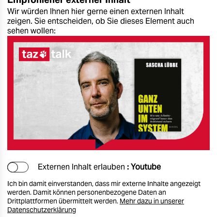
Wir würden Ihnen hier gerne einen externen Inhalt
zeigen. Sie entscheiden, ob Sie dieses Element auch
sehen wollen:
Externen Inhalt erlauben
: Youtube
Ich bin damit einverstanden, dass mir externe Inhalte angezeigt
werden. Damit können personenbezogene Daten an
Drittplattformen übermittelt werden.
Mehr dazu in unserer
Datenschutzerklärung