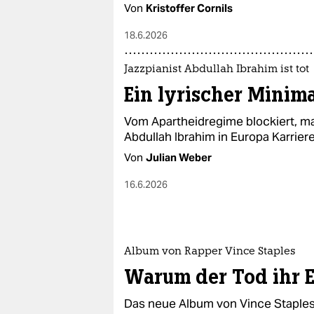
Von
Kristoffer Cornils
18.6.2026
Jazzpianist Abdullah Ibrahim ist tot
Ein lyrischer Minima
Vom Apartheidregime blockiert, ma
Abdullah Ibrahim in Europa Karriere
Von
Julian Weber
16.6.2026
Album von Rapper Vince Staples
Warum der Tod ihr E
Das neue Album von Vince Staples 