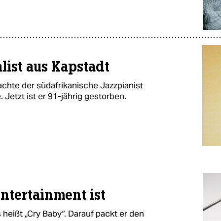
list aus Kapstadt
chte der südafrikanische Jazzpianist
. Jetzt ist er 91-jährig gestorben.
ntertainment ist
heißt „Cry Baby“. Darauf packt er den