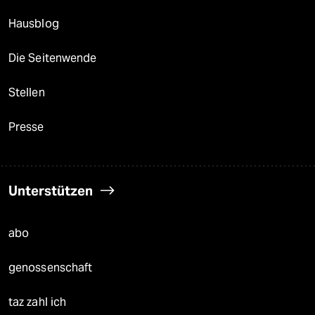
Hausblog
Die Seitenwende
Stellen
Presse
Unterstützen
abo
genossenschaft
taz zahl ich