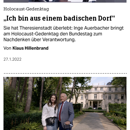
Holocaust-Gedenktag
„Ich bin aus einem badischen Dorf“
Sie hat Theresienstadt überlebt: Inge Auerbacher bringt
am Holocaust-Gedenktag den Bundestag zum
Nachdenken über Verantwortung.
Von
Klaus Hillenbrand
27.1.2022