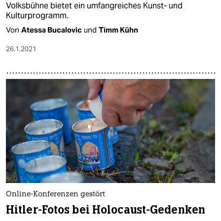
Volksbühne bietet ein umfangreiches Kunst- und
Kulturprogramm.
Von
Atessa Bucalovic
und
Timm Kühn
26.1.2021
Online-Konferenzen gestört
Hitler-Fotos bei Holocaust-Gedenken