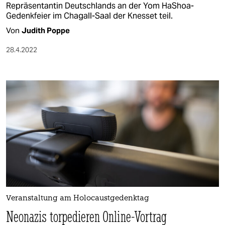
Repräsentantin Deutschlands an der Yom HaShoa-
Gedenkfeier im Chagall-Saal der Knesset teil.
Von
Judith Poppe
28.4.2022
Veranstaltung am Holocaustgedenktag
Neonazis torpedieren Online-Vortrag