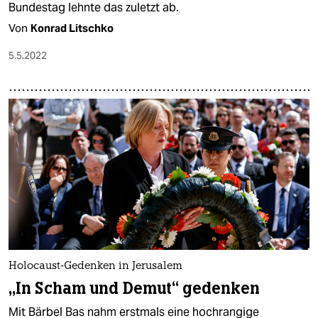
Bundestag lehnte das zuletzt ab.
Von
Konrad Litschko
5.5.2022
Holocaust-Gedenken in Jerusalem
„In Scham und Demut“ gedenken
Mit Bärbel Bas nahm erstmals eine hochrangige