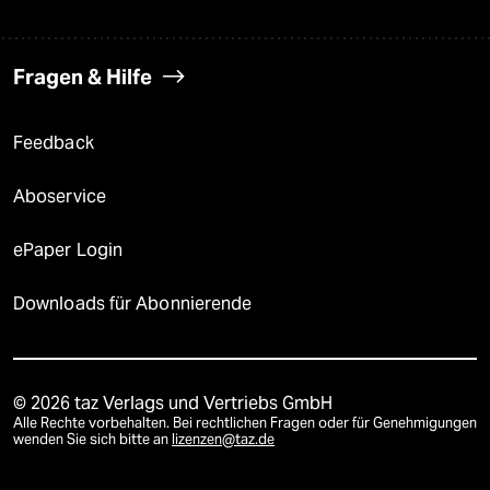
Fragen & Hilfe
Feedback
Aboservice
ePaper Login
Downloads für Abonnierende
© 2026 taz Verlags und Vertriebs GmbH
Alle Rechte vorbehalten. Bei rechtlichen Fragen oder für Genehmigungen
wenden Sie sich bitte an
lizenzen@taz.de