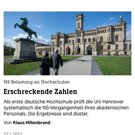
NS-Belastung an Hochschulen
Erschreckende Zahlen
Als erste deutsche Hochschule prüft die Uni Hannover
systematisch die NS-Vergangenheit ihres akademischen
Personals. Die Ergebnisse sind düster.
Von
Klaus Hillenbrand
27.1.2021