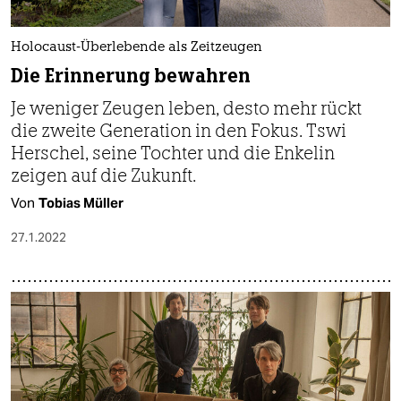
Holocaust-Überlebende als Zeitzeugen
Die Erinnerung bewahren
Je weniger Zeugen leben, desto mehr rückt
die zweite Generation in den Fokus. Tswi
Herschel, seine Tochter und die Enkelin
zeigen auf die Zukunft.
Von
Tobias Müller
27.1.2022