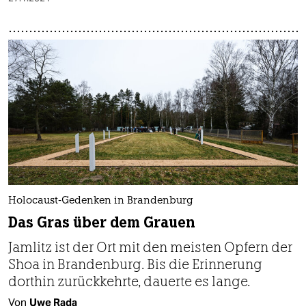
Holocaust-Gedenken in Brandenburg
Das Gras über dem Grauen
Jamlitz ist der Ort mit den meisten Opfern der
Shoa in Brandenburg. Bis die Erinnerung
dorthin zurückkehrte, dauerte es lange.
Von
Uwe Rada