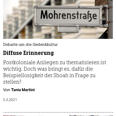
Debatte um die Gedenkkultur
Diffuse Erinnerung
Postkoloniale Anliegen zu thematisieren ist
wichtig. Doch was bringt es, dafür die
Beispiellosigkeit der Shoah in Frage zu
stellen?
Von
Tania Martini
5.3.2021