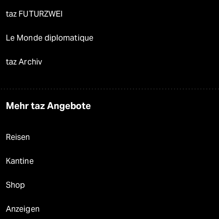
taz FUTURZWEI
Le Monde diplomatique
taz Archiv
Mehr taz Angebote
Reisen
Kantine
Shop
Anzeigen