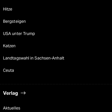
Hitze
Bergsteigen
USA unter Trump
Katzen
Landtagswahl in Sachsen-Anhalt
Ceuta
Verlag
Aktuelles