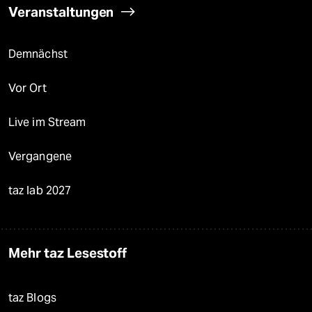
Veranstaltungen
Demnächst
Vor Ort
Live im Stream
Vergangene
taz lab 2027
Mehr taz Lesestoff
taz Blogs