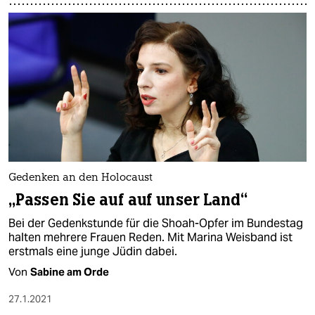
Gedenken an den Holocaust
„Passen Sie auf auf unser Land“
Bei der Gedenkstunde für die Shoah-Opfer im Bundestag
halten mehrere Frauen Reden. Mit Marina Weisband ist
erstmals eine junge Jüdin dabei.
Von
Sabine am Orde
27.1.2021