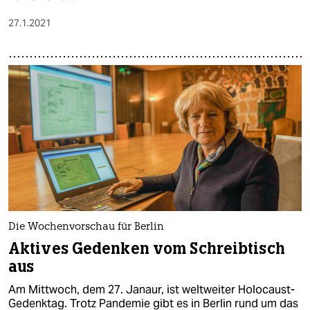
27.1.2021
Die Wochenvorschau für Berlin
Aktives Gedenken vom Schreibtisch
aus
Am Mittwoch, dem 27. Janaur, ist weltweiter Holocaust-
Gedenktag. Trotz Pandemie gibt es in Berlin rund um das