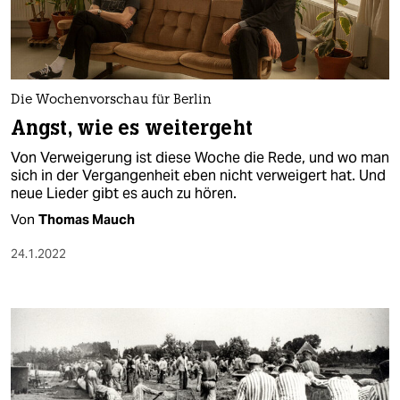
Die Wochenvorschau für Berlin
Angst, wie es weitergeht
Von Verweigerung ist diese Woche die Rede, und wo man
sich in der Vergangenheit eben nicht verweigert hat. Und
neue Lieder gibt es auch zu hören.
Von
Thomas Mauch
24.1.2022