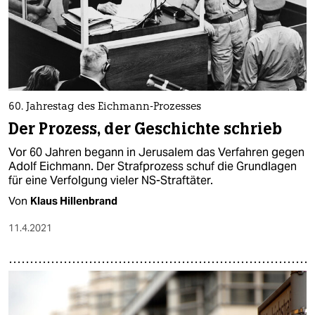
60. Jahrestag des Eichmann-Prozesses
Der Prozess, der Geschichte schrieb
Vor 60 Jahren begann in Jerusalem das Verfahren gegen
Adolf Eichmann. Der Strafprozess schuf die Grundlagen
für eine Verfolgung vieler NS-Straftäter.
Von
Klaus Hillenbrand
11.4.2021