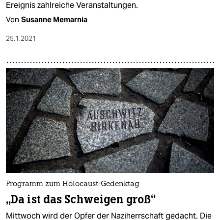
Ereignis zahlreiche Veranstaltungen.
Von
Susanne Memarnia
25.1.2021
Programm zum Holocaust-Gedenktag
„Da ist das Schweigen groß“
Mittwoch wird der Opfer der Naziherrschaft gedacht. Die