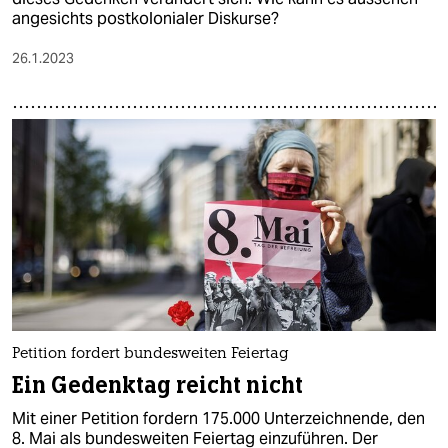
angesichts postkolonialer Diskurse?
26.1.2023
Petition fordert bundesweiten Feiertag
Ein Gedenktag reicht nicht
Mit einer Petition fordern 175.000 Unterzeichnende, den
8. Mai als bundesweiten Feiertag einzuführen. Der