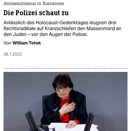
Antisemitismus in Rumänien
Die Polizei schaut zu
Anlässlich des Holocaust-Gedenktages leugnen drei
Rechtsradikale auf Kranzschleifen den Massenmord an
den Juden – vor den Augen der Polizei.
Von
William Totok
28.1.2022