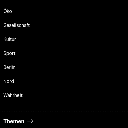
Öko
Gesellschaft
Kultur
Sport
Berlin
Nord
Wahrheit
Themen