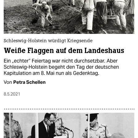
Schleswig-Holstein würdigt Kriegsende
Weiße Flaggen auf dem Landeshaus
Ein „echter“ Feiertag war nicht durchsetzbar. Aber
Schleswig-Holstein begeht den Tag der deutschen
Kapitulation am 8. Mai nun als Gedenktag.
Von
Petra Schellen
8.5.2021