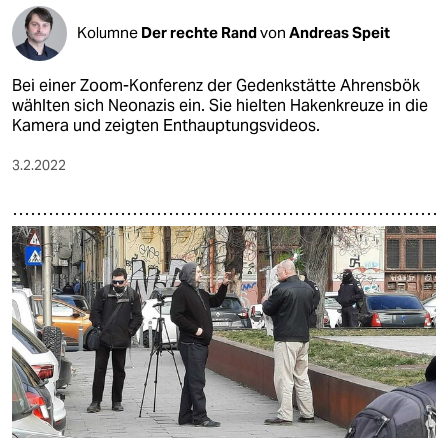
Kolumne
Der rechte Rand
von
Andreas Speit
Bei einer Zoom-Konferenz der Gedenkstätte Ahrensbök
wählten sich Neonazis ein. Sie hielten Hakenkreuze in die
Kamera und zeigten Enthauptungsvideos.
3.2.2022