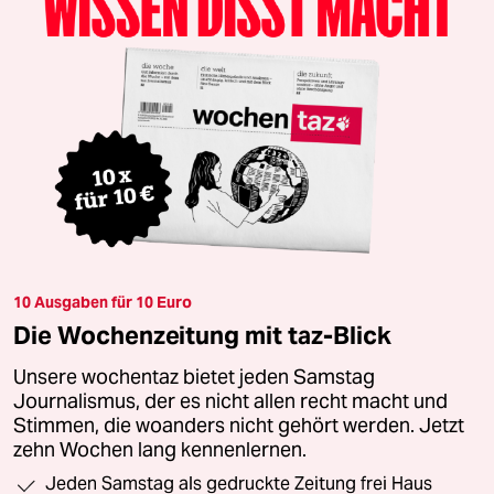
10 Ausgaben für 10 Euro
Die Wochenzeitung mit taz-Blick
Unsere wochentaz bietet jeden Samstag
Journalismus, der es nicht allen recht macht und
Stimmen, die woanders nicht gehört werden. Jetzt
zehn Wochen lang kennenlernen.
Jeden Samstag als gedruckte Zeitung frei Haus