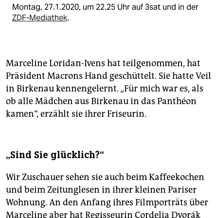
Montag, 27.1.2020, um 22.25 Uhr auf 3sat und in der
ZDF-Mediathek
.
Marceline Loridan-Ivens hat teilgenommen, hat
Präsident Macrons Hand geschüttelt. Sie hatte Veil
in Birkenau kennengelernt. „Für mich war es, als
ob alle Mädchen aus Birkenau in das Panthéon
kamen“, erzählt sie ihrer Friseurin.
„Sind Sie glücklich?“
Wir Zuschauer sehen sie auch beim Kaffeekochen
und beim Zeitunglesen in ihrer kleinen Pariser
Wohnung. An den Anfang ihres Filmporträts über
Marceline aber hat Regisseurin Cordelia Dvorák