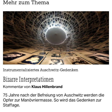
Mehr zum Thema
Instrumentalisiertes Auschwitz-Gedenken
Bizarre Interpreta­tio­nen
Kommentar von
Klaus Hillenbrand
75 Jahre nach der Befreiung von Auschwitz werden die
Opfer zur Manövriermasse. So wird das Gedenken zur
Staffage.