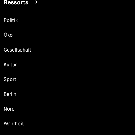
Ressorts
Politik
Öko
Gesellschaft
Kultur
Sport
Berlin
Nord
Wahrheit