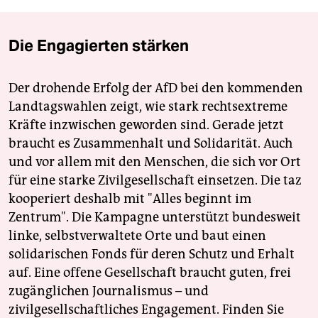
Die Engagierten stärken
Der drohende Erfolg der AfD bei den kommenden
Landtagswahlen zeigt, wie stark rechtsextreme
Kräfte inzwischen geworden sind. Gerade jetzt
braucht es Zusammenhalt und Solidarität. Auch
und vor allem mit den Menschen, die sich vor Ort
für eine starke Zivilgesellschaft einsetzen. Die taz
kooperiert deshalb mit "Alles beginnt im
Zentrum". Die Kampagne unterstützt bundesweit
linke, selbstverwaltete Orte und baut einen
solidarischen Fonds für deren Schutz und Erhalt
auf. Eine offene Gesellschaft braucht guten, frei
zugänglichen Journalismus – und
zivilgesellschaftliches Engagement. Finden Sie