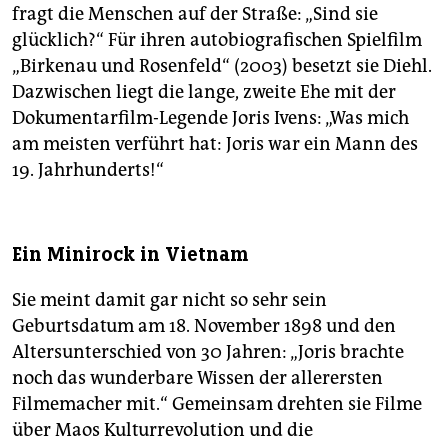
fragt die Menschen auf der Straße: „Sind sie
glücklich?“ Für ihren autobiografischen Spielfilm
„Birkenau und Rosenfeld“ (2003) besetzt sie Diehl.
Dazwischen liegt die lange, zweite Ehe mit der
Dokumentarfilm-Legende Joris Ivens: „Was mich
am meisten verführt hat: Joris war ein Mann des
19. Jahrhunderts!“
Ein Minirock in Vietnam
Sie meint damit gar nicht so sehr sein
Geburtsdatum am 18. November 1898 und den
Altersunterschied von 30 Jahren: „Joris brachte
noch das wunderbare Wissen der allerersten
Filmemacher mit.“ Gemeinsam drehten sie Filme
über Maos Kulturrevolution und die