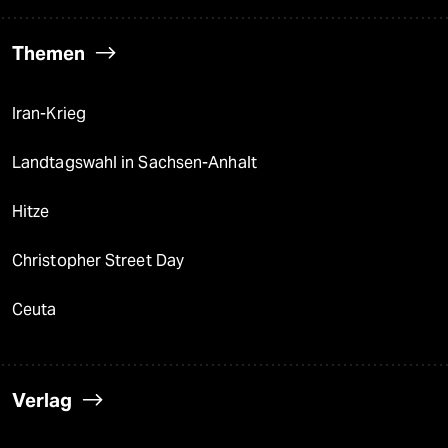
Themen
Iran-Krieg
Landtagswahl in Sachsen-Anhalt
Hitze
Christopher Street Day
Ceuta
Verlag