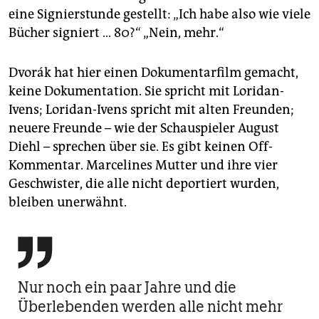
eine Signierstunde gestellt: „Ich habe also wie viele
Bücher signiert … 80?“ „Nein, mehr.“
Dvorák hat hier einen Dokumentarfilm gemacht,
keine Dokumentation. Sie spricht mit Loridan-
Ivens; Loridan-Ivens spricht mit alten Freunden;
neuere Freunde – wie der Schauspieler August
Diehl – sprechen über sie. Es gibt keinen Off-
Kommentar. Marcelines Mutter und ihre vier
Geschwister, die alle nicht deportiert wurden,
bleiben unerwähnt.

Nur noch ein paar Jahre und die
Überlebenden werden alle nicht mehr