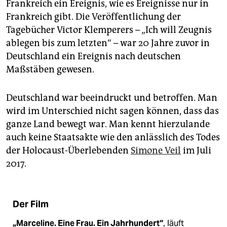
Frankreich ein Ereignis, wie es Ereignisse nur in
Frankreich gibt. Die Veröffentlichung der
Tagebücher Victor Klemperers – „Ich will Zeugnis
ablegen bis zum letzten“ – war 20 Jahre zuvor in
Deutschland ein Ereignis nach deutschen
Maßstäben gewesen.
Deutschland war beeindruckt und betroffen. Man
wird im Unterschied nicht sagen können, dass das
ganze Land bewegt war. Man kennt hierzulande
auch keine Staatsakte wie den anlässlich des Todes
der Holocaust-Überlebenden
Simone Veil
im Juli
2017.
Der Film
„Marceline. Eine Frau. Ein Jahrhundert“
, läuft