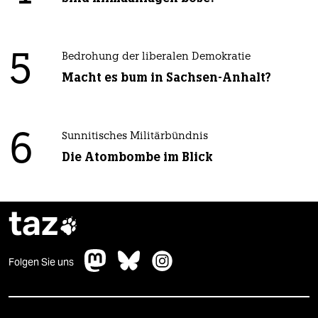
5
Bedrohung der liberalen Demokratie
Macht es bum in Sachsen-Anhalt?
6
Sunnitisches Militärbündnis
Die Atombombe im Blick
taz

Folgen Sie uns