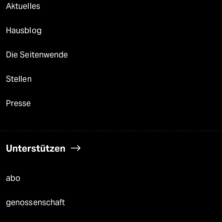
Aktuelles
Hausblog
Die Seitenwende
Stellen
Presse
Unterstützen
abo
genossenschaft