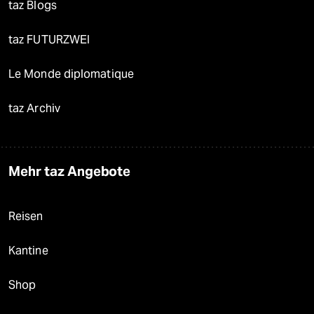
taz Blogs
taz FUTURZWEI
Le Monde diplomatique
taz Archiv
Mehr taz Angebote
Reisen
Kantine
Shop