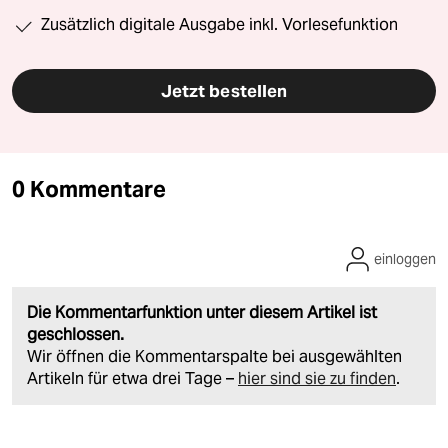
Zusätzlich digitale Ausgabe inkl. Vorlesefunktion
Jetzt bestellen
0 Kommentare
einloggen
Die Kommentarfunktion unter diesem Artikel ist
geschlossen.
Wir öffnen die Kommentarspalte bei ausgewählten
Artikeln für etwa drei Tage –
hier sind sie zu finden
.