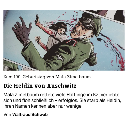
Zum 100. Geburtstag von Mala Zimetbaum
Die Heldin von Auschwitz
Mala Zimetbaum rettete viele Häftlinge im KZ, verliebte
sich und floh schließlich – erfolglos. Sie starb als Heldin,
ihren Namen kennen aber nur wenige.
Von
Waltraud Schwab