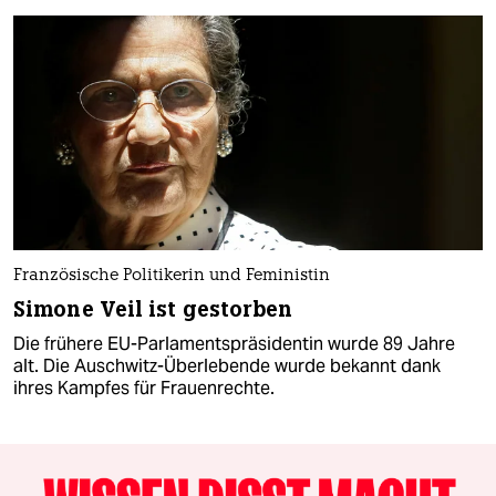
Französische Politikerin und Feministin
Simone Veil ist gestorben
Die frühere EU-Parlamentspräsidentin wurde 89 Jahre
alt. Die Auschwitz-Überlebende wurde bekannt dank
ihres Kampfes für Frauenrechte.