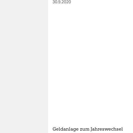
30.9.2020
Geldanlage zum Jahreswechsel