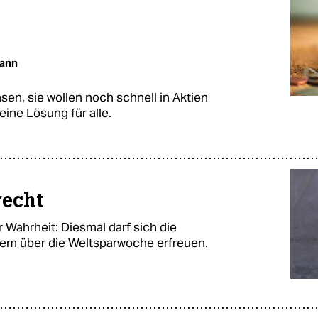
mann
sen, sie wollen noch schnell in Aktien
eine Lösung für alle.
recht
 Wahrheit: Diesmal darf sich die
em über die Weltsparwoche erfreuen.