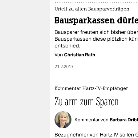
Urteil zu alten Bausparverträgen
Bausparkassen dürf
Bausparer freuten sich bisher über
Bausparkassen diese plötzlich kün
entschied.
Von
Christian Rath
21.2.2017
Kommentar Hartz-IV-Empfänger
Zu arm zum Sparen
Kommentar von
Barbara Dri
Bezugnehmer von Hartz IV sollen 