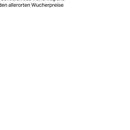
rden allerorten Wucherpreise