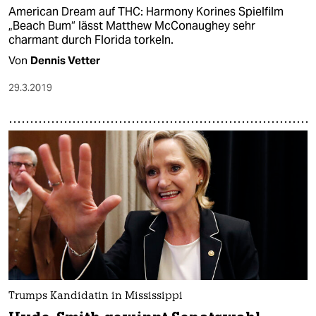
American Dream auf THC: Harmony Korines Spielfilm
„Beach Bum“ lässt Matthew McConaughey sehr
charmant durch Florida torkeln.
Von
Dennis Vetter
29.3.2019
Trumps Kandidatin in Mississippi