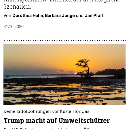
Szenarien.
Von
Dorothea Hahn
,
Barbara Junge
und
Jan Pfaff
31.10.2020
Keine Erdölbohrungen vor Küste Floridas
Trump macht auf Umweltschützer