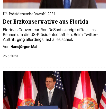
US-Präsidentschaftswahl 2024
Der Erzkonservative aus Florida
Floridas Gouverneur Ron DeSantis steigt offiziell ins
Rennen um die US-Präsidentschaft ein. Beim Twitter-
Auftritt ging allerdings fast alles schief.
Von
Hansjürgen Mai
25.5.2023