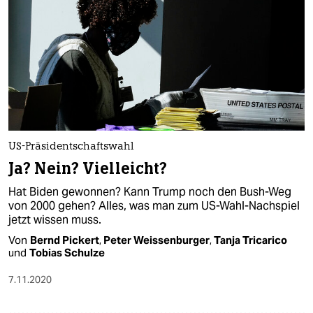
US-Präsidentschaftswahl
Ja? Nein? Vielleicht?
Hat Biden gewonnen? Kann Trump noch den Bush-Weg
von 2000 gehen? Alles, was man zum US-Wahl-Nachspiel
jetzt wissen muss.
Von
Bernd Pickert
,
Peter Weissenburger
,
Tanja Tricarico
und
Tobias Schulze
7.11.2020