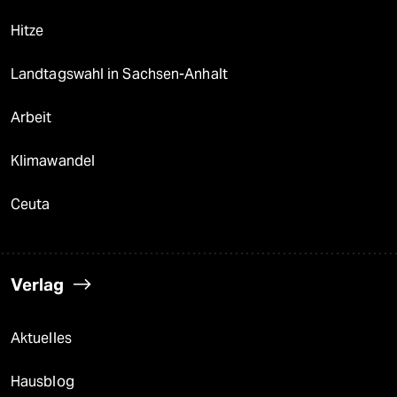
Hitze
Landtagswahl in Sachsen-Anhalt
Arbeit
Klimawandel
Ceuta
Verlag
Aktuelles
Hausblog