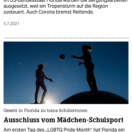
Im US-Bundesstaat Florida wurden die Bergungsarbeiten
ausgesetzt, weil ein Tropensturm auf die Region
zusteuert. Auch Corona bremst Rettende.
5.7.2021
Gesetz in Florida zu trans Schülerinnen
Ausschluss vom Mädchen-Schulsport
Am ersten Tag des „LGBTQ Pride Month“ hat Florida ein