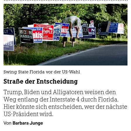
Swing State Florida vor der US-Wahl
Straße der Entscheidung
Trump, Biden und Alligatoren weisen den
Weg entlang der Interstate 4 durch Florida.
Hier könnte sich entscheiden, wer der nächste
US-Präsident wird.
Von
Barbara Junge