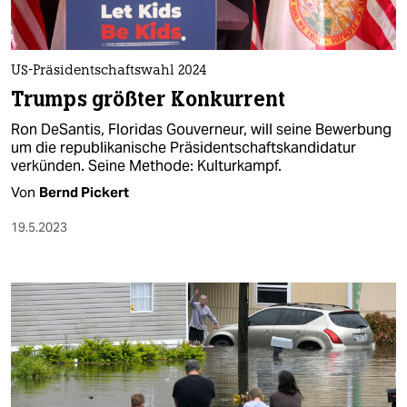
US-Präsidentschaftswahl 2024
Trumps größter Konkurrent
Ron DeSantis, Floridas Gouverneur, will seine Bewerbung
um die republikanische Präsidentschaftskandidatur
verkünden. Seine Methode: Kulturkampf.
Von
Bernd Pickert
19.5.2023