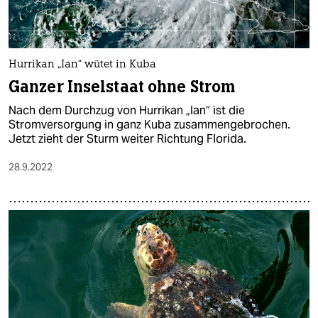
Hurrikan „Ian“ wütet in Kuba
Ganzer Inselstaat ohne Strom
Nach dem Durchzug von Hurrikan „Ian“ ist die
Stromversorgung in ganz Kuba zusammengebrochen.
Jetzt zieht der Sturm weiter Richtung Florida.
28.9.2022