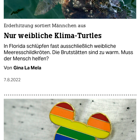
Erderhitzung sortiert Männchen aus
Nur weibliche Klima-Turtles
In Florida schlüpfen fast ausschließlich weibliche
Meeresschildkröten. Die Brutstätten sind zu warm. Muss
der Mensch helfen?
Von
Gina La Mela
7.8.2022