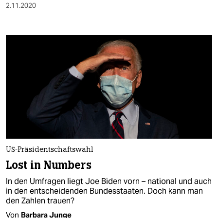
2.11.2020
US-Präsidentschaftswahl
Lost in Numbers
In den Umfragen liegt Joe Biden vorn – national und auch
in den entscheidenden Bundesstaaten. Doch kann man
den Zahlen trauen?
Von
Barbara Junge