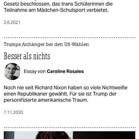
Gesetz beschlossen, das trans Schülerinnen die
Teilnahme am Mädchen-Schulsport verbietet.
2.6.2021
Trumps Anhänger bei den US-Wahlen
Besser als nichts
Essay von
Caroline Rosales
Noch nie seit Richard Nixon haben so viele Nichtweiße
einen Republikaner gewählt. Für sie ist Trump der
personifizierte amerikanische Traum.
7.11.2020