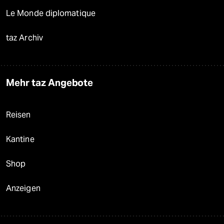
Le Monde diplomatique
taz Archiv
Mehr taz Angebote
Reisen
Kantine
Shop
Anzeigen