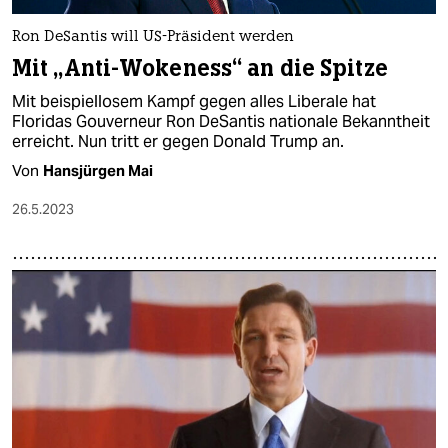
Ron DeSantis will US-Präsident werden
Mit „Anti-Wokeness“ an die Spitze
Mit beispiellosem Kampf gegen alles Liberale hat
Floridas Gouverneur Ron DeSantis nationale Bekanntheit
erreicht. Nun tritt er gegen Donald Trump an.
Von
Hansjürgen Mai
26.5.2023