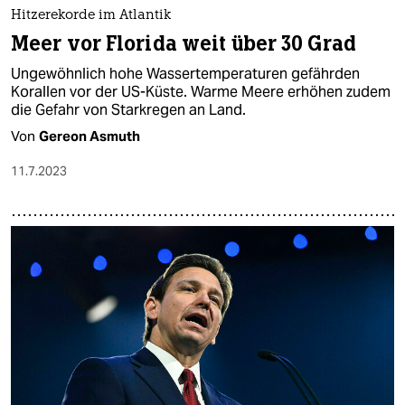
epaper login
Hitzerekorde im Atlantik
Meer vor Florida weit über 30 Grad
Ungewöhnlich hohe Wassertemperaturen gefährden
Korallen vor der US-Küste. Warme Meere erhöhen zudem
die Gefahr von Starkregen an Land.
Von
Gereon Asmuth
11.7.2023