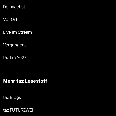
Demnächst
Vor Ort
Live im Stream
Vergangene
taz lab 2027
Mehr taz Lesestoff
taz Blogs
taz FUTURZWEI