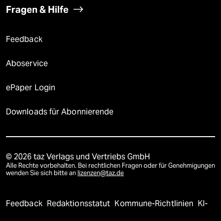
Fragen & Hilfe
Feedback
Aboservice
ePaper Login
Downloads für Abonnierende
© 2026 taz Verlags und Vertriebs GmbH
Alle Rechte vorbehalten. Bei rechtlichen Fragen oder für Genehmigungen
wenden Sie sich bitte an
lizenzen@taz.de
Feedback
Redaktionsstatut
Kommune-Richtlinien
KI-