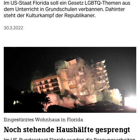
Im US-Staat Florida soll ein Gesetz LGBTQ-Themen aus
dem Unterricht in Grundschulen verbannen. Dahinter
steht der Kulturkampf der Republikaner.
30.3.2022
Eingestürztes Wohnhaus in Florida
Noch stehende Haushälfte gesprengt