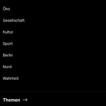
Öko
Gesellschaft
Kultur
Sport
Berlin
Nord
Wahrheit
Themen