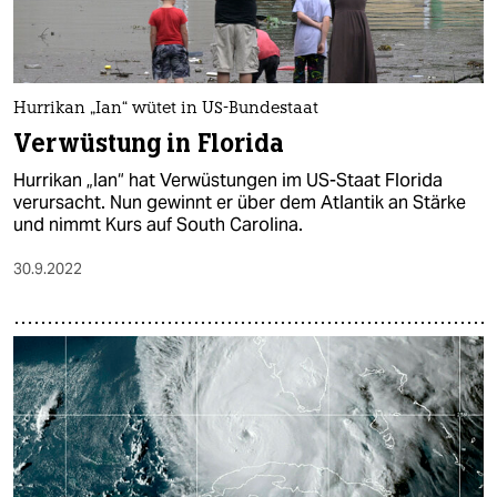
Hurrikan „Ian“ wütet in US-Bundestaat
Verwüstung in Florida
Hurrikan „Ian“ hat Verwüstungen im US-Staat Florida
verursacht. Nun gewinnt er über dem Atlantik an Stärke
und nimmt Kurs auf South Carolina.
30.9.2022