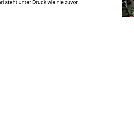
ri steht unter Druck wie nie zuvor.