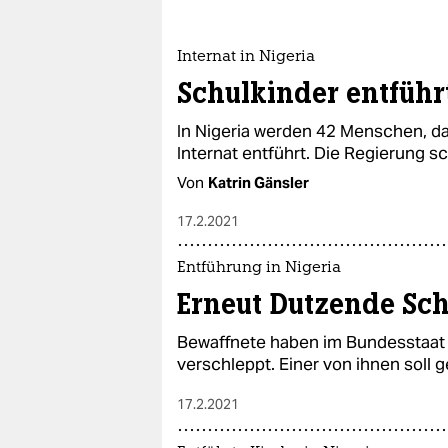
Internat in Nigeria
Schulkinder entführ
In Nigeria werden 42 Menschen, d
Internat entführt. Die Regierung sc
Von
Katrin Gänsler
17.2.2021
Entführung in Nigeria
Erneut Dutzende Sch
Bewaffnete haben im Bundesstaat
verschleppt. Einer von ihnen soll 
17.2.2021