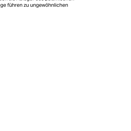
riege führen zu ungewöhnlichen