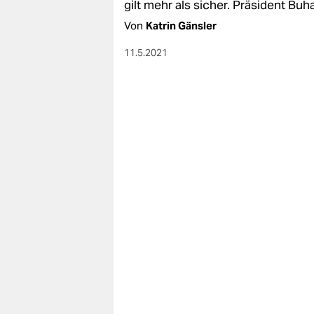
gilt mehr als sicher. Präsident Buha
Von
Katrin Gänsler
11.5.2021