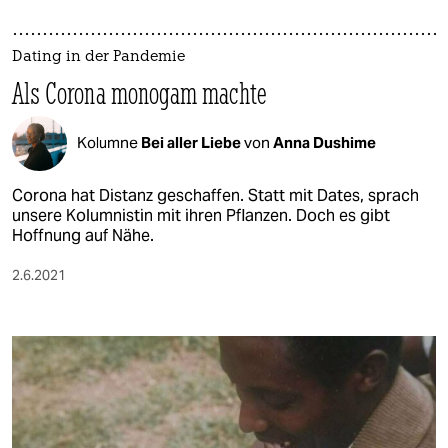
Dating in der Pandemie
Als Corona monogam machte
Kolumne
Bei aller Liebe
von
Anna Dushime
Corona hat Distanz geschaffen. Statt mit Dates, sprach
unsere Kolumnistin mit ihren Pflanzen. Doch es gibt
Hoffnung auf Nähe.
2.6.2021