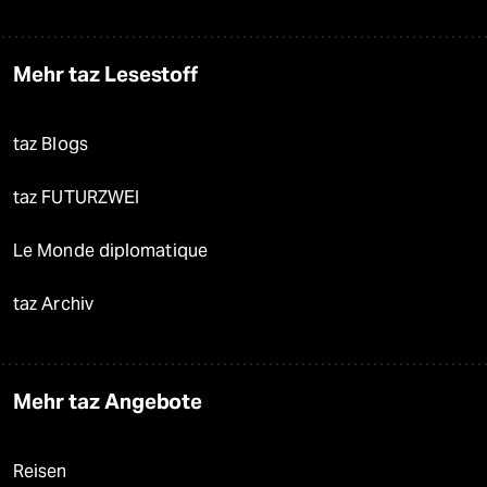
Mehr taz Lesestoff
taz Blogs
taz FUTURZWEI
Le Monde diplomatique
taz Archiv
Mehr taz Angebote
Reisen