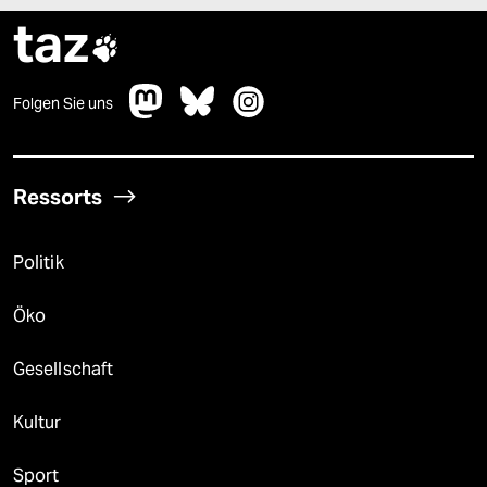
taz

Folgen Sie uns
Ressorts
Politik
Öko
Gesellschaft
Kultur
Sport