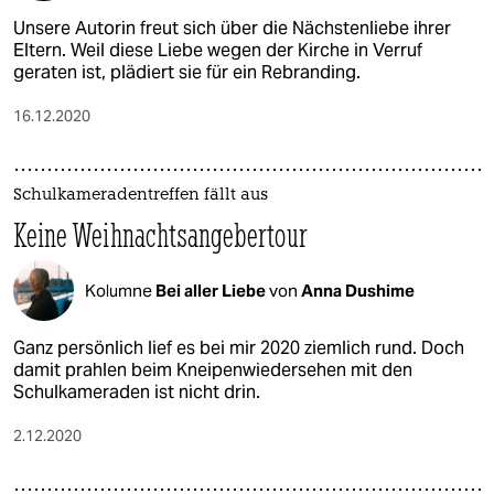
Unsere Autorin freut sich über die Nächstenliebe ihrer
Eltern. Weil diese Liebe wegen der Kirche in Verruf
geraten ist, plädiert sie für ein Rebranding.
16.12.2020
Schulkameradentreffen fällt aus
Keine Weihnachtsangebertour
Kolumne
Bei aller Liebe
von
Anna Dushime
Ganz persönlich lief es bei mir 2020 ziemlich rund. Doch
damit prahlen beim Kneipenwiedersehen mit den
Schulkameraden ist nicht drin.
2.12.2020