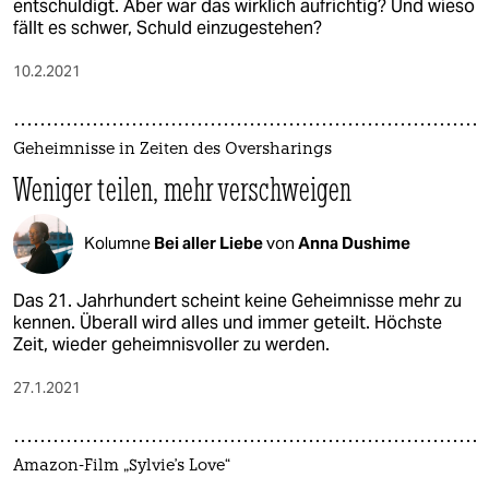
entschuldigt. Aber war das wirklich aufrichtig? Und wieso
fällt es schwer, Schuld einzugestehen?
10.2.2021
Geheimnisse in Zeiten des Oversharings
Weniger teilen, mehr verschweigen
Kolumne
Bei aller Liebe
von
Anna Dushime
Das 21. Jahrhundert scheint keine Geheimnisse mehr zu
kennen. Überall wird alles und immer geteilt. Höchste
Zeit, wieder geheimnisvoller zu werden.
27.1.2021
Amazon-Film „Sylvie's Love“