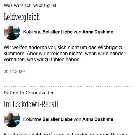
Was wirklich wichtig ist
Leidvergleich
Kolumne
Bei aller Liebe
von
Anna Dushime
Wir werfen anderen vor, sich nicht um das Wichtige zu
kümmern. Aber wir erreichen nichts, wenn wir einander
vorhalten, was wir zu fühlen haben.
20.11.2020
Dating in Coronazeiten
Im Lockdown-Recall
Kolumne
Bei aller Liebe
von
Anna Dushime
Es ist nicht leicht, in Coronazeiten den richtigen Partner