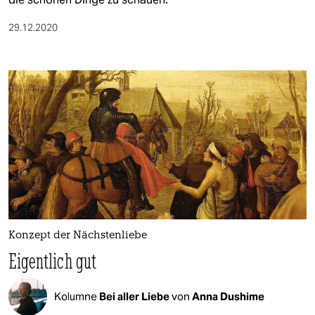
29.12.2020
Konzept der Nächstenliebe
Eigentlich gut
Kolumne
Bei aller Liebe
von
Anna Dushime