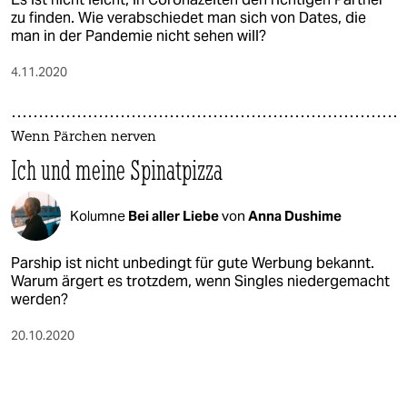
zu finden. Wie verabschiedet man sich von Dates, die
man in der Pandemie nicht sehen will?
4.11.2020
Wenn Pärchen nerven
Ich und meine Spinatpizza
Kolumne
Bei aller Liebe
von
Anna Dushime
Parship ist nicht unbedingt für gute Werbung bekannt.
Warum ärgert es trotzdem, wenn Singles niedergemacht
werden?
20.10.2020