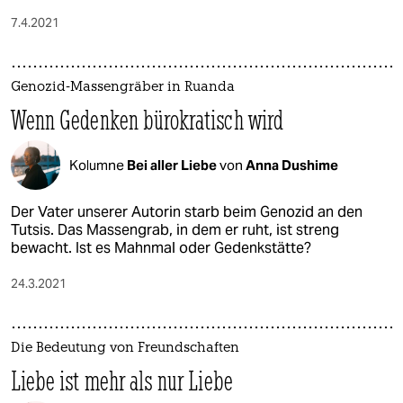
7.4.2021
Genozid-Massengräber in Ruanda
Wenn Gedenken bürokratisch wird
Kolumne
Bei aller Liebe
von
Anna Dushime
Der Vater unserer Autorin starb beim Genozid an den
Tutsis. Das Massengrab, in dem er ruht, ist streng
bewacht. Ist es Mahnmal oder Gedenkstätte?
24.3.2021
Die Bedeutung von Freundschaften
Liebe ist mehr als nur Liebe