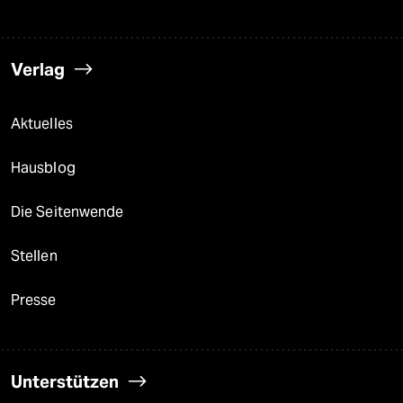
Verlag
Aktuelles
Hausblog
Die Seitenwende
Stellen
Presse
Unterstützen