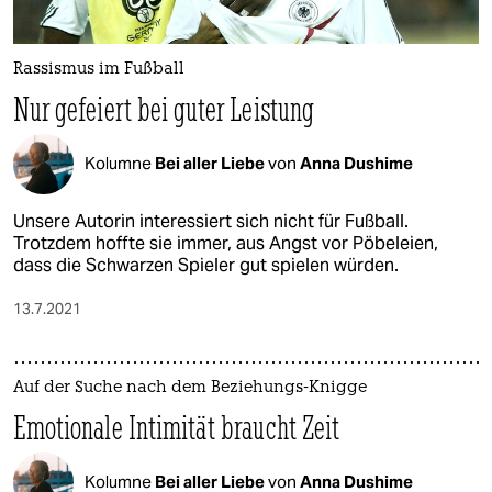
epaper login
Rassismus im Fußball
Nur gefeiert bei guter Leistung
Kolumne
Bei aller Liebe
von
Anna Dushime
Unsere Autorin interessiert sich nicht für Fußball.
Trotzdem hoffte sie immer, aus Angst vor Pöbeleien,
dass die Schwarzen Spieler gut spielen würden.
13.7.2021
Auf der Suche nach dem Beziehungs-Knigge
Emotionale Intimität braucht Zeit
Kolumne
Bei aller Liebe
von
Anna Dushime