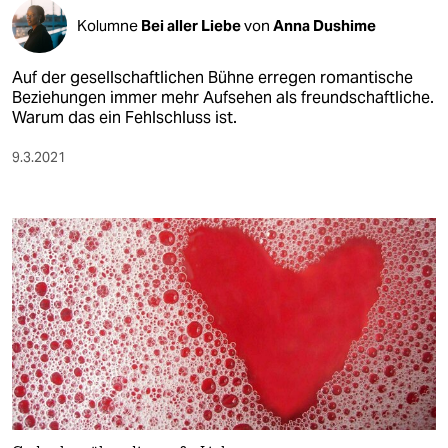
Kolumne
Bei aller Liebe
von
Anna Dushime
Auf der gesellschaftlichen Bühne erregen romantische
Beziehungen immer mehr Aufsehen als freundschaftliche.
Warum das ein Fehlschluss ist.
9.3.2021