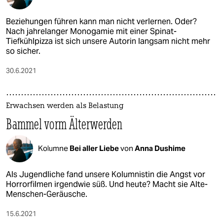
Beziehungen führen kann man nicht verlernen. Oder?
Nach jahrelanger Monogamie mit einer Spinat-
Tiefkühlpizza ist sich unsere Autorin langsam nicht mehr
so sicher.
30.6.2021
Erwachsen werden als Belastung
Bammel vorm Älterwerden
Kolumne
Bei aller Liebe
von
Anna Dushime
Als Jugendliche fand unsere Kolumnistin die Angst vor
Horrorfilmen irgendwie süß. Und heute? Macht sie Alte-
Menschen-Geräusche.
15.6.2021