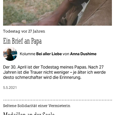
Todestag vor 27 Jahren
Ein Brief an Papa
Kolumne
Bei aller Liebe
von
Anna Dushime
Der 30. April ist der Todestag meines Papas. Nach 27
Jahren ist die Trauer nicht weniger – je älter ich werde
desto schmerzhafter wird die Erinnerung.
5.5.2021
Seltene Solidarität einer Vermieterin