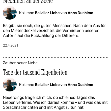
Medaillen an der Seele
Kolumne
Bei aller Liebe
von
Anna Dushime
Es gibt sie noch, die guten Menschen. Nach dem Aus für
den Mietendeckel verzichtet die Vermieterin unserer
Autorin auf die Rückzahlung der Differenz.
22.4.2021
Zauber neuer Liebe
Tage der tausend Eigenheiten
Kolumne
Bei aller Liebe
von
Anna Dushime
Neuerdings frage ich mich, ob ich eines Tages das
Lieben verlerne. Wie ich darauf komme – und was das mit
Sprachnachrichten und mit Angst zu tun hat.