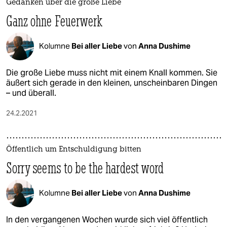
Gedanken über die große Liebe
Ganz ohne Feuerwerk
Kolumne
Bei aller Liebe
von
Anna Dushime
Die große Liebe muss nicht mit einem Knall kommen. Sie
äußert sich gerade in den kleinen, unscheinbaren Dingen
– und überall.
24.2.2021
Öffentlich um Entschuldigung bitten
Sorry seems to be the hardest word
Kolumne
Bei aller Liebe
von
Anna Dushime
In den vergangenen Wochen wurde sich viel öffentlich