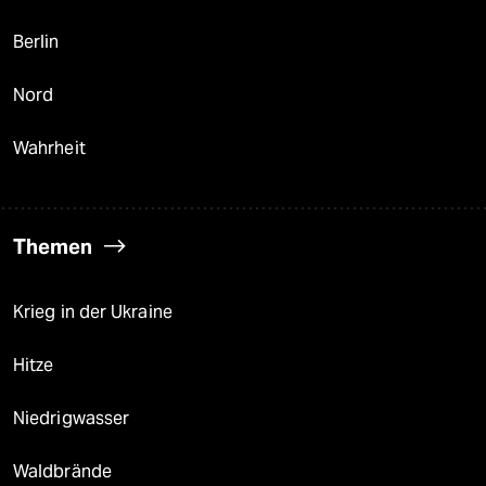
Berlin
Nord
Wahrheit
Themen
Krieg in der Ukraine
Hitze
Niedrigwasser
Waldbrände