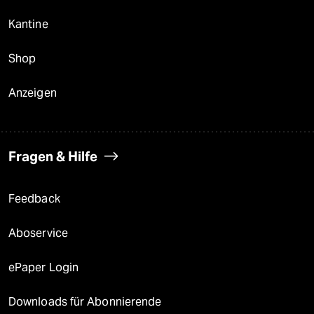
Kantine
Shop
Anzeigen
Fragen & Hilfe
Feedback
Aboservice
ePaper Login
Downloads für Abonnierende