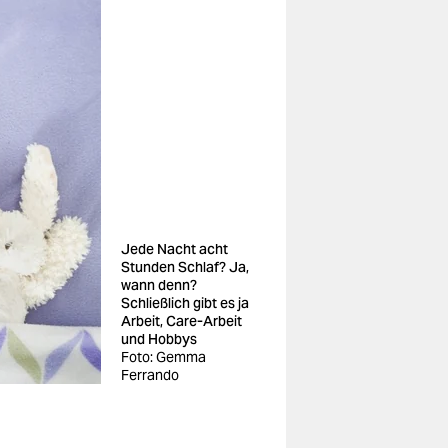
Jede Nacht acht
Stunden Schlaf? Ja,
wann denn?
Schließlich gibt es ja
Arbeit, Care-Arbeit
und Hobbys
Foto: Gemma
Ferrando