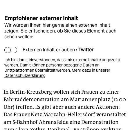
Empfohlener externer Inhalt
Wir würden Ihnen hier gerne einen externen Inhalt
zeigen. Sie entscheiden, ob Sie dieses Element auch
sehen wollen:
Externen Inhalt erlauben
: Twitter
Ich bin damit einverstanden, dass mir externe Inhalte angezeigt
werden. Damit können personenbezogene Daten an
Drittplattformen übermittelt werden.
Mehr dazu in unserer
Datenschutzerklärung
In Berlin-Kreuzberg wollen sich Frauen zu einer
Fahrraddemonstration am Mariannenplatz (12.00
Uhr) treffen. Es gibt aber auch andere Aktionen:
Das FrauenNetz Marzahn-Hellersdorf veranstaltet
am S-Bahnhof Ahrensfelde eine Demonstration
zum Clara-Zetkin-Denkmal.Die Grünen-Fraktion