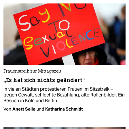
Frauenstreik zur Mittagszeit
„Es hat sich nichts geändert“
In vielen Städten protestieren Frauen im Sitzstreik –
gegen Gewalt, schlechte Bezahlung, alte Rollenbilder. Ein
Besuch in Köln und Berlin.
Von
Anett Selle
und
Katharina Schmidt