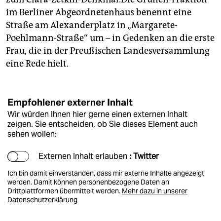
im Berliner Abgeordnetenhaus benennt eine
Straße am Alexanderplatz in „Margarete-
Poehlmann-Straße“ um – in Gedenken an die erste
Frau, die in der Preußischen Landesversammlung
eine Rede hielt.
Empfohlener externer Inhalt
Wir würden Ihnen hier gerne einen externen Inhalt
zeigen. Sie entscheiden, ob Sie dieses Element auch
sehen wollen:
Externen Inhalt erlauben
: Twitter
Ich bin damit einverstanden, dass mir externe Inhalte angezeigt
werden. Damit können personenbezogene Daten an
Drittplattformen übermittelt werden.
Mehr dazu in unserer
Datenschutzerklärung