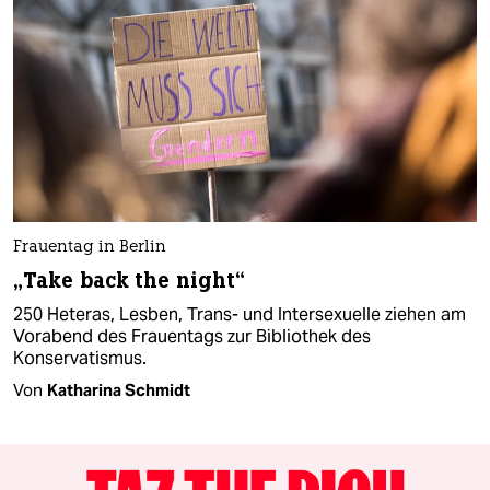
Frauentag in Berlin
„Take back the night“
250 Heteras, Lesben, Trans- und Intersexuelle ziehen am
Vorabend des Frauentags zur Bibliothek des
Konservatismus.
Von
Katharina Schmidt