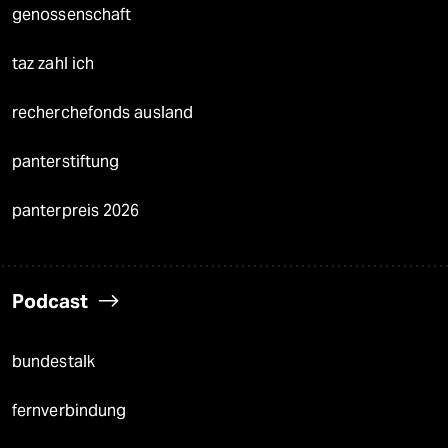
genossenschaft
taz zahl ich
recherchefonds ausland
panterstiftung
panterpreis 2026
Podcast
bundestalk
fernverbindung