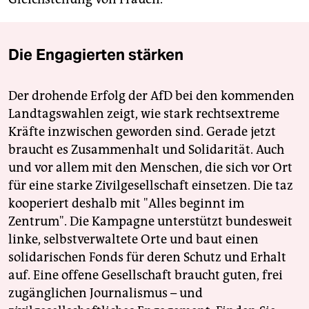
Die Engagierten stärken
Der drohende Erfolg der AfD bei den kommenden
Landtagswahlen zeigt, wie stark rechtsextreme
Kräfte inzwischen geworden sind. Gerade jetzt
braucht es Zusammenhalt und Solidarität. Auch
und vor allem mit den Menschen, die sich vor Ort
für eine starke Zivilgesellschaft einsetzen. Die taz
kooperiert deshalb mit "Alles beginnt im
Zentrum". Die Kampagne unterstützt bundesweit
linke, selbstverwaltete Orte und baut einen
solidarischen Fonds für deren Schutz und Erhalt
auf. Eine offene Gesellschaft braucht guten, frei
zugänglichen Journalismus – und