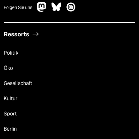
Folgen Sie uns
Ressorts
Politik
Öko
Gesellschaft
Kultur
Sport
Berlin