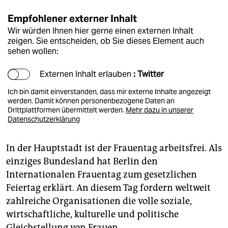
Empfohlener externer Inhalt
Wir würden Ihnen hier gerne einen externen Inhalt
zeigen. Sie entscheiden, ob Sie dieses Element auch
sehen wollen:
Externen Inhalt erlauben
: Twitter
Ich bin damit einverstanden, dass mir externe Inhalte angezeigt
werden. Damit können personenbezogene Daten an
Drittplattformen übermittelt werden.
Mehr dazu in unserer
Datenschutzerklärung
In der Hauptstadt ist der Frauentag arbeitsfrei. Als
einziges Bundesland hat Berlin den
Internationalen Frauentag zum gesetzlichen
Feiertag erklärt. An diesem Tag fordern weltweit
zahlreiche Organisationen die volle soziale,
wirtschaftliche, kulturelle und politische
Gleichstellung von Frauen.