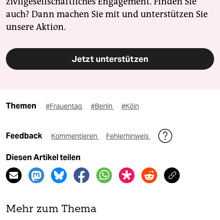
zivilgesellschaftliches Engagement. Finden Sie
auch? Dann machen Sie mit und unterstützen Sie
unsere Aktion.
Jetzt unterstützen
Themen
#Frauentag
#Berlin
#Köln
Feedback
Kommentieren
Fehlerhinweis
Diesen Artikel teilen
Mehr zum Thema