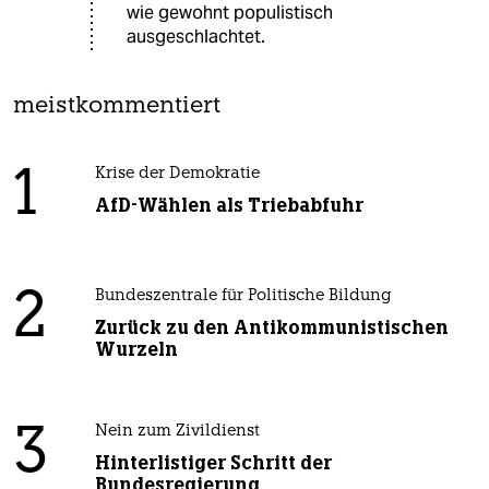
wie gewohnt populistisch
ausgeschlachtet.
meistkommentiert
1
Krise der Demokratie
AfD-Wählen als Triebabfuhr
2
Bundeszentrale für Politische Bildung
Zurück zu den Antikommunistischen
Wurzeln
3
Nein zum Zivildienst
Hinterlistiger Schritt der
Bundesregierung