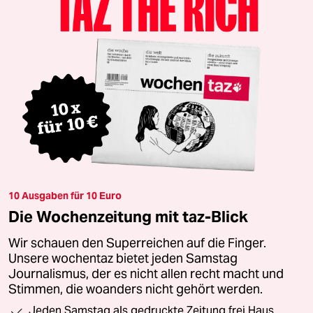
10 Ausgaben für 10 Euro
Die Wochenzeitung mit taz-Blick
Wir schauen den Superreichen auf die Finger.
Unsere wochentaz bietet jeden Samstag
Journalismus, der es nicht allen recht macht und
Stimmen, die woanders nicht gehört werden.
Jeden Samstag als gedruckte Zeitung frei Haus