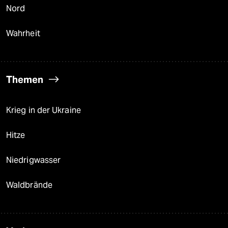
Nord
Wahrheit
Themen
Krieg in der Ukraine
Hitze
Niedrigwasser
Waldbrände