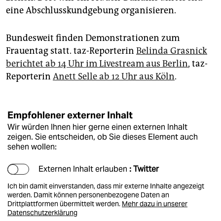
epaper login
eine Abschlusskundgebung organisieren.
Bundesweit finden Demonstrationen zum
Frauentag statt. taz-Reporterin
Belinda Grasnick
berichtet ab 14 Uhr im Livestream aus Berlin
, taz-
Reporterin
Anett Selle ab 12 Uhr aus Köln
.
Empfohlener externer Inhalt
Wir würden Ihnen hier gerne einen externen Inhalt
zeigen. Sie entscheiden, ob Sie dieses Element auch
sehen wollen:
Externen Inhalt erlauben
: Twitter
Ich bin damit einverstanden, dass mir externe Inhalte angezeigt
werden. Damit können personenbezogene Daten an
Drittplattformen übermittelt werden.
Mehr dazu in unserer
Datenschutzerklärung