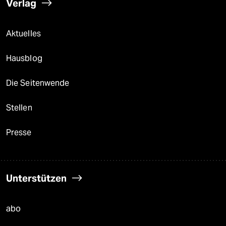
Verlag
Aktuelles
Hausblog
Die Seitenwende
Stellen
Presse
Unterstützen
abo