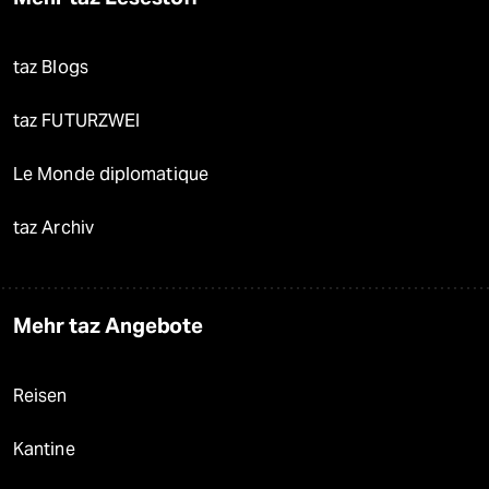
taz Blogs
taz FUTURZWEI
Le Monde diplomatique
taz Archiv
Mehr taz Angebote
Reisen
Kantine