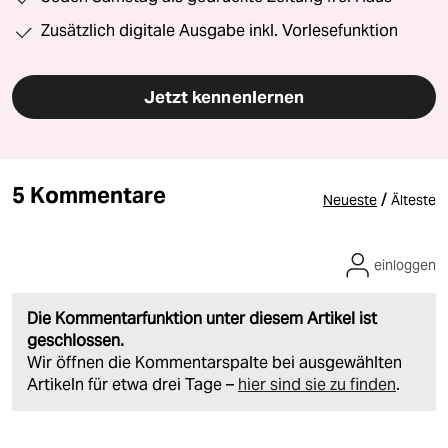
Zusätzlich digitale Ausgabe inkl. Vorlesefunktion
Jetzt kennenlernen
5 Kommentare
/
Neueste
Älteste
einloggen
Die Kommentarfunktion unter diesem Artikel ist
geschlossen.
Wir öffnen die Kommentarspalte bei ausgewählten
Artikeln für etwa drei Tage –
hier sind sie zu finden
.