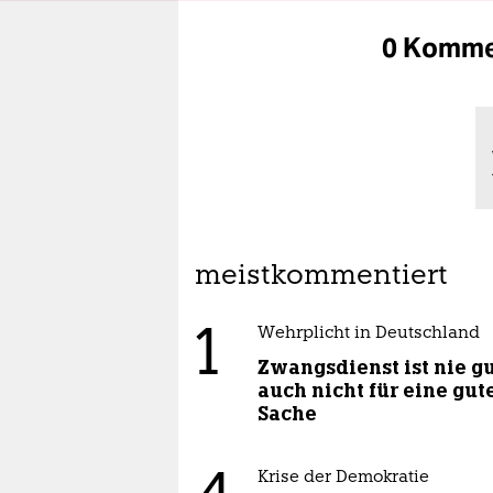
0 Komme
meistkommentiert
1
Wehrplicht in Deutschland
Zwangsdienst ist nie gu
auch nicht für eine gut
Sache
Krise der Demokratie