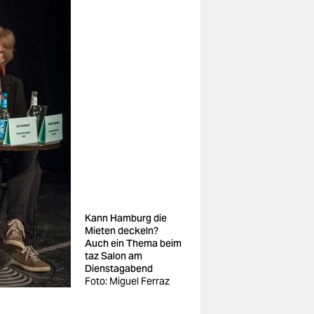
Kann Hamburg die
Mieten deckeln?
Auch ein Thema beim
taz Salon am
Dienstagabend
Foto: Miguel Ferraz