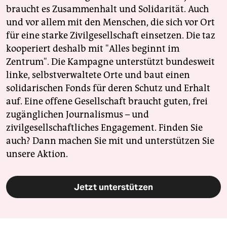
braucht es Zusammenhalt und Solidarität. Auch
und vor allem mit den Menschen, die sich vor Ort
für eine starke Zivilgesellschaft einsetzen. Die taz
kooperiert deshalb mit "Alles beginnt im
Zentrum". Die Kampagne unterstützt bundesweit
linke, selbstverwaltete Orte und baut einen
solidarischen Fonds für deren Schutz und Erhalt
auf. Eine offene Gesellschaft braucht guten, frei
zugänglichen Journalismus – und
zivilgesellschaftliches Engagement. Finden Sie
auch? Dann machen Sie mit und unterstützen Sie
unsere Aktion.
Jetzt unterstützen