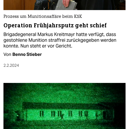
Prozess um Munitionsaffäre beim KSK
Operation Frühjahrsputz geht schief
Brigadegeneral Markus Kreitmayr hatte verfügt, dass
gestohlene Munition straffrei zurückgegeben werden
konnte. Nun steht er vor Gericht.
Von
Benno Stieber
2.2.2024