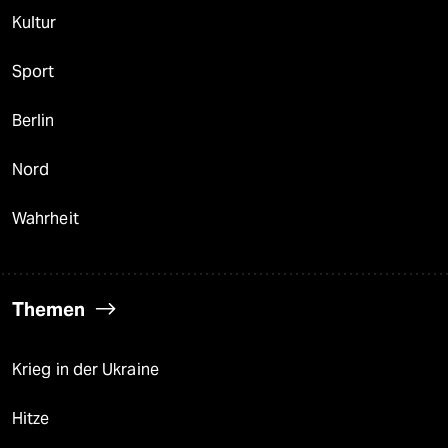
Kultur
Sport
Berlin
Nord
Wahrheit
Themen
Krieg in der Ukraine
Hitze