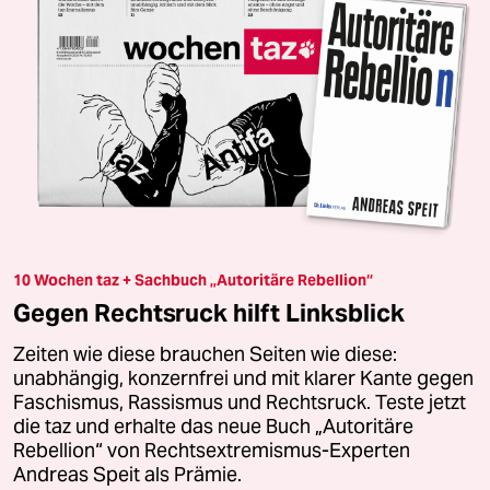
10 Wochen taz + Sachbuch „Autoritäre Rebellion“
Gegen Rechtsruck hilft Linksblick
Zeiten wie diese brauchen Seiten wie diese:
unabhängig, konzernfrei und mit klarer Kante gegen
Faschismus, Rassismus und Rechtsruck. Teste jetzt
die taz und erhalte das neue Buch „Autoritäre
Rebellion“ von Rechtsextremismus-Experten
Andreas Speit als Prämie.