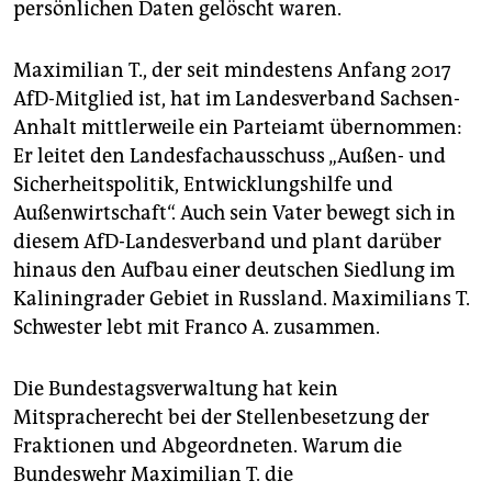
persönlichen Daten gelöscht waren.
Maximilian T., der seit mindestens Anfang 2017
AfD-Mitglied ist, hat im Landesverband Sachsen-
Anhalt mittlerweile ein Parteiamt übernommen:
Er leitet den Landesfachausschuss „Außen- und
Sicherheitspolitik, Entwicklungshilfe und
Außenwirtschaft“. Auch sein Vater bewegt sich in
diesem AfD-Landesverband und plant darüber
hinaus den Aufbau einer deutschen Siedlung im
Kaliningrader Gebiet in Russland. Maximilians T.
Schwester lebt mit Franco A. zusammen.
Die Bundestagsverwaltung hat kein
Mitspracherecht bei der Stellenbesetzung der
Fraktionen und Abgeordneten. Warum die
Bundeswehr Maximilian T. die