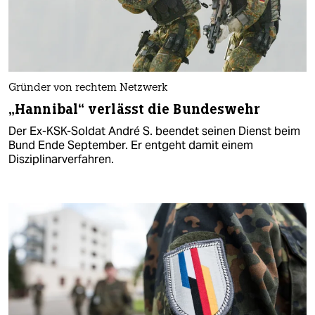
Gründer von rechtem Netzwerk
„Hannibal“ verlässt die Bundeswehr
Der Ex-KSK-Soldat André S. beendet seinen Dienst beim
Bund Ende September. Er entgeht damit einem
Disziplinarverfahren.