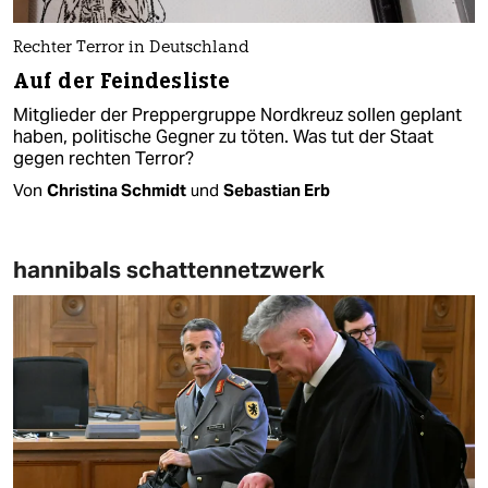
Rechter Terror in Deutschland
Auf der Feindesliste
Mitglieder der Preppergruppe Nordkreuz sollen geplant
haben, politische Gegner zu töten. Was tut der Staat
gegen rechten Terror?
Von
Christina Schmidt
und
Sebastian Erb
hannibals schattennetzwerk