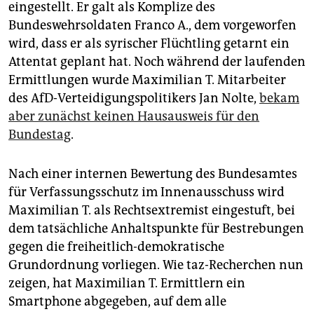
eingestellt. Er galt als Komplize des
Bundeswehrsoldaten Franco A., dem vorgeworfen
wird, dass er als syrischer Flüchtling getarnt ein
Attentat geplant hat. Noch während der laufenden
Ermittlungen wurde Maximilian T. Mitarbeiter
des AfD-Verteidigungspolitikers Jan Nolte,
bekam
aber zunächst keinen Hausausweis für den
Bundestag
.
Nach einer internen Bewertung des Bundesamtes
für Verfassungsschutz im Innenausschuss wird
Maximilian T. als Rechtsextremist eingestuft, bei
dem tatsächliche Anhaltspunkte für Bestrebungen
gegen die freiheitlich-demokratische
Grundordnung vorliegen. Wie taz-Recherchen nun
zeigen, hat Maximilian T. Ermittlern ein
Smartphone abgegeben, auf dem alle