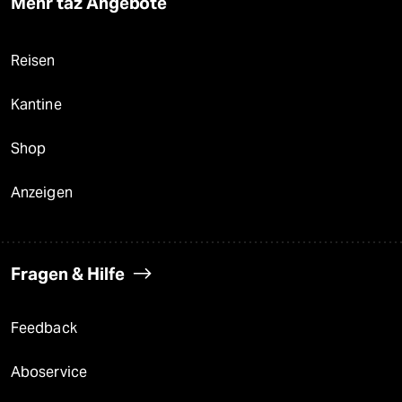
Mehr taz Angebote
Reisen
Kantine
Shop
Anzeigen
Fragen & Hilfe
Feedback
Aboservice