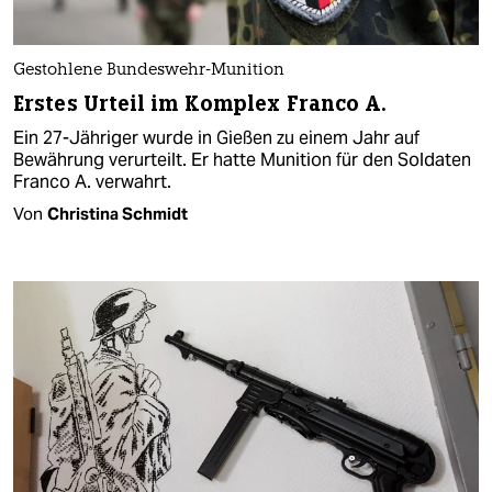
Gestohlene Bundeswehr-Munition
Erstes Urteil im Komplex Franco A.
Ein 27-Jähriger wurde in Gießen zu einem Jahr auf
Bewährung verurteilt. Er hatte Munition für den Soldaten
Franco A. verwahrt.
Von
Christina Schmidt