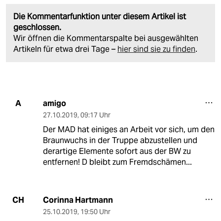
Die Kommentarfunktion unter diesem Artikel ist
geschlossen.
Wir öffnen die Kommentarspalte bei ausgewählten
Artikeln für etwa drei Tage –
hier sind sie zu finden
.
amigo
A
27.10.2019
,
09:17 Uhr
Der MAD hat einiges an Arbeit vor sich, um den
Braunwuchs in der Truppe abzustellen und
derartige Elemente sofort aus der BW zu
entfernen! D bleibt zum Fremdschämen...
Corinna Hartmann
CH
25.10.2019
,
19:50 Uhr