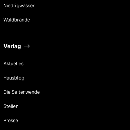
Niedrigwasser
Waldbrände
Verlag
Aktuelles
Hausblog
Die Seitenwende
Stellen
Presse