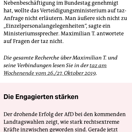
Nebenbeschäftigung im Bundestag genehmigt
hat, wollte das Verteidigungsministerium auf taz-
Anfrage nicht erläutern. Man äußere sich nicht zu
„Einzelpersonalangelegenheiten“, sagte ein
Ministeriumssprecher. Maximilian T. antwortete
auf Fragen der taz nicht.
Die gesamte Recherche über Maximilian T. und
seine Verbindungen lesen Sie in der
taz am
Wochenende vom 26./27. Oktober 2019
.
Die Engagierten stärken
Der drohende Erfolg der AfD bei den kommenden
Landtagswahlen zeigt, wie stark rechtsextreme
Kräfte inzwischen geworden sind. Gerade jetzt