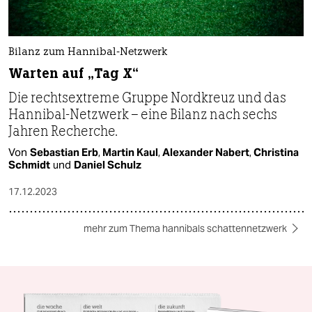
Bilanz zum Hannibal-Netzwerk
Warten auf „Tag X“
Die rechtsextreme Gruppe Nordkreuz und das
Hannibal-Netzwerk – eine Bilanz nach sechs
Jahren Recherche.
Von
Sebastian Erb
,
Martin Kaul
,
Alexander Nabert
,
Christina
Schmidt
und
Daniel Schulz
17.12.2023
mehr zum Thema hannibals schattennetzwerk