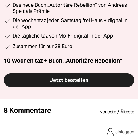
Das neue Buch „Autoritäre Rebellion“ von Andreas
Speit als Prämie
Die wochentaz jeden Samstag frei Haus + digital in
der App
Die tägliche taz von Mo-Fr digital in der App
Zusammen für nur 28 Euro
10 Wochen taz + Buch „Autoritäre Rebellion“
Jetzt bestellen
8 Kommentare
/
Neueste
Älteste
einloggen