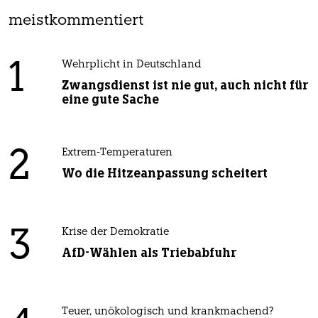
meistkommentiert
1
Wehrplicht in Deutschland
Zwangsdienst ist nie gut, auch nicht für
eine gute Sache
2
Extrem-Temperaturen
Wo die Hitzeanpassung scheitert
3
Krise der Demokratie
AfD-Wählen als Triebabfuhr
Teuer, unökologisch und krankmachend?