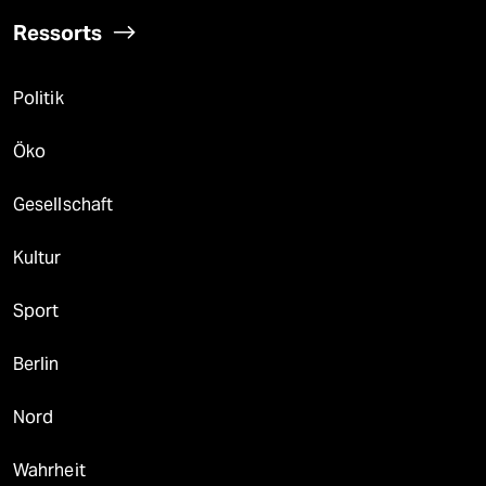
Ressorts
Politik
Öko
Gesellschaft
Kultur
Sport
Berlin
Nord
Wahrheit