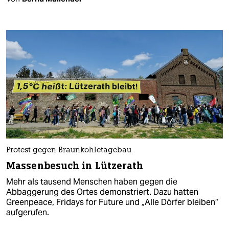
Protest gegen Braunkohletagebau
Massenbesuch in Lützerath
Mehr als tausend Menschen haben gegen die
Abbaggerung des Ortes demonstriert. Dazu hatten
Greenpeace, Fridays for Future und „Alle Dörfer bleiben“
aufgerufen.