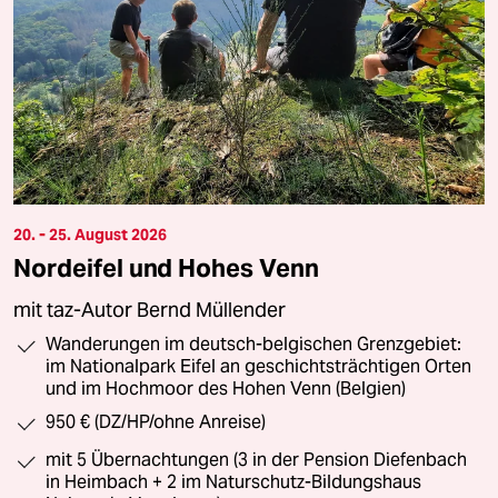
20. - 25. August 2026
Nordeifel und Hohes Venn
mit taz-Autor Bernd Müllender
Wanderungen im deutsch-belgischen Grenzgebiet:
im Nationalpark Eifel an geschichtsträchtigen Orten
und im Hochmoor des Hohen Venn (Belgien)
950 € (DZ/HP/ohne Anreise)
mit 5 Übernachtungen (3 in der Pension Diefenbach
in Heimbach + 2 im Naturschutz-Bildungshaus