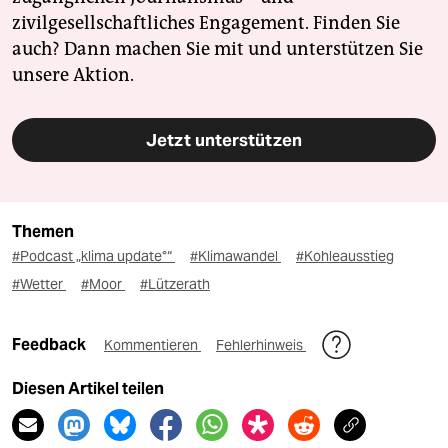
zivilgesellschaftliches Engagement. Finden Sie
auch? Dann machen Sie mit und unterstützen Sie
unsere Aktion.
Jetzt unterstützen
Themen
#Podcast „klima update°“
#Klimawandel
#Kohleausstieg
#Wetter
#Moor
#Lützerath
Feedback
Kommentieren
Fehlerhinweis
Diesen Artikel teilen