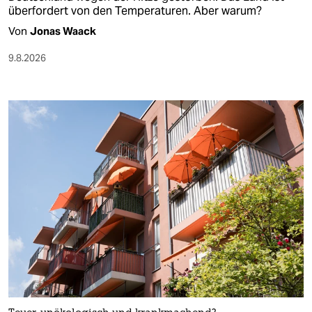
überfordert von den Temperaturen. Aber warum?
Von
Jonas Waack
9.8.2026