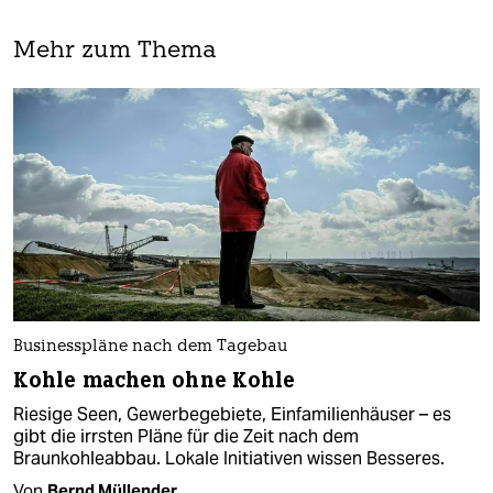
Mehr zum Thema
Businesspläne nach dem Tagebau
Kohle machen ohne Kohle
Riesige Seen, Gewerbegebiete, Einfamilienhäuser – es
gibt die irrsten Pläne für die Zeit nach dem
Braunkohleabbau. Lokale Initiativen wissen Besseres.
Von
Bernd Müllender