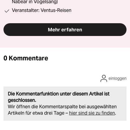
Nabear in Vogelsang)
Veranstalter: Ventus-Reisen
Mehr erfahren
0 Kommentare
einloggen
Die Kommentarfunktion unter diesem Artikel ist
geschlossen.
Wir öffnen die Kommentarspalte bei ausgewählten
Artikeln für etwa drei Tage –
hier sind sie zu finden
.