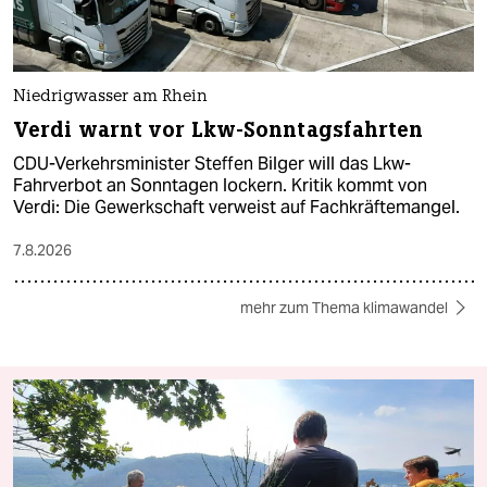
Niedrigwasser am Rhein
Verdi warnt vor Lkw-Sonntagsfahrten
CDU-Verkehrsminister Steffen Bilger will das Lkw-
Fahrverbot an Sonntagen lockern. Kritik kommt von
Verdi: Die Gewerkschaft verweist auf Fachkräftemangel.
7.8.2026
mehr zum Thema klimawandel