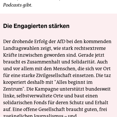
Podcasts gibt.
Die Engagierten stärken
Der drohende Erfolg der AfD bei den kommenden
Landtagswahlen zeigt, wie stark rechtsextreme
Kräfte inzwischen geworden sind. Gerade jetzt
braucht es Zusammenhalt und Solidarität. Auch
und vor allem mit den Menschen, die sich vor Ort
für eine starke Zivilgesellschaft einsetzen. Die taz
kooperiert deshalb mit "Alles beginnt im
Zentrum". Die Kampagne unterstützt bundesweit
linke, selbstverwaltete Orte und baut einen
solidarischen Fonds für deren Schutz und Erhalt
auf. Eine offene Gesellschaft braucht guten, frei
zugänglichen Journalismus – und