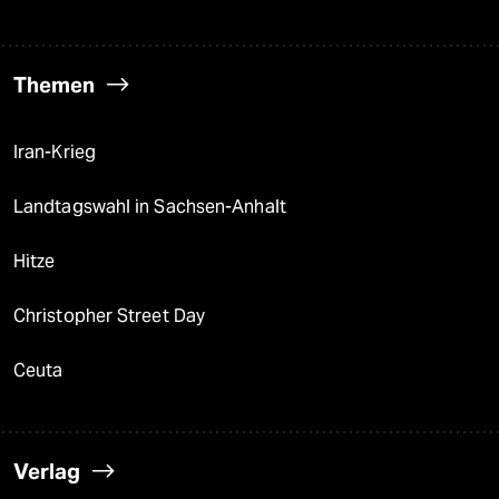
Themen
Iran-Krieg
Landtagswahl in Sachsen-Anhalt
Hitze
Christopher Street Day
Ceuta
Verlag