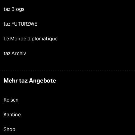
taz Blogs
taz FUTURZWEI
Le Monde diplomatique
taz Archiv
Mehr taz Angebote
Reisen
Kantine
Shop