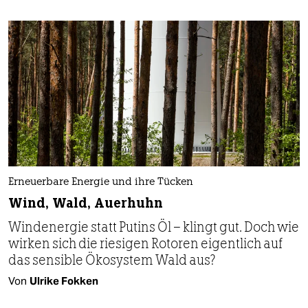
Erneuerbare Energie und ihre Tücken
Wind, Wald, Auerhuhn
Windenergie statt Putins Öl – klingt gut. Doch wie
wirken sich die riesigen Rotoren eigentlich auf
das sensible Ökosystem Wald aus?
Von
Ulrike Fokken