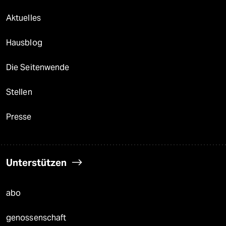
Aktuelles
Hausblog
Die Seitenwende
Stellen
Presse
Unterstützen
abo
genossenschaft