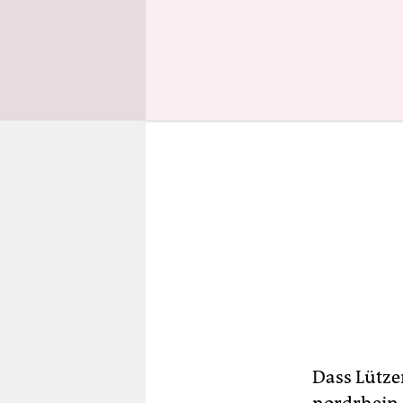
Naturschu
Dass Lütze