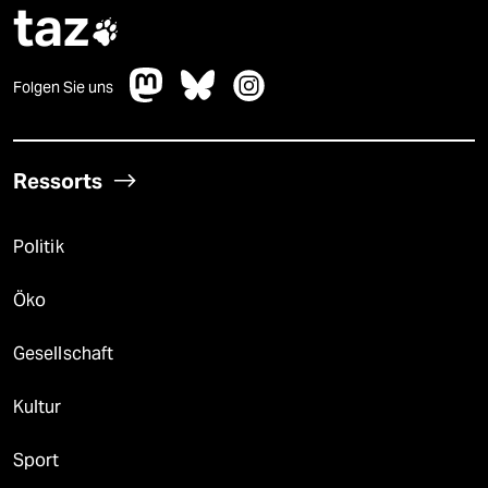
taz

Folgen Sie uns
Ressorts
Politik
Öko
Gesellschaft
Kultur
Sport