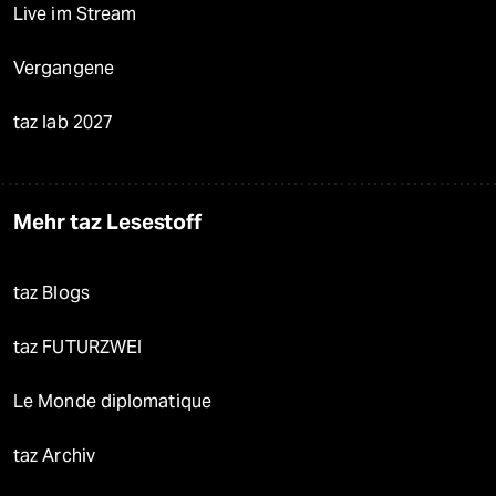
Live im Stream
Vergangene
taz lab 2027
Mehr taz Lesestoff
taz Blogs
taz FUTURZWEI
Le Monde diplomatique
taz Archiv