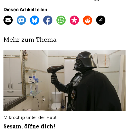
Diesen Artikel teilen
Mehr zum Thema
Mikrochip unter der Haut
Sesam, öffne dich!