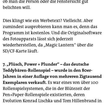
ob man die Person oder die Fenstersicht gut
belichten will.
Dies klingt wie ein Werbetext? Vielleicht. Aber
zumindest ausprobieren kann man es, denn das
Programm ist kostenlos. Und die Originalsoftware
des Fotoapparats lässt sich jederzeit
wiederherstellen, da „Magic Lantern“ über die
SD/CF-Karte läuft.
7. „Plüsch, Power + Plunder“ – das deutsche
Teddybären-Rollenspiel – wurde in den 80er-
Jahren in einer Auflage von mehreren Zigtausend
Exemplaren verkauft.
Es war eines von über 100
Rollenspielsystemen, die in der Blütezeit der
Pen+Paper-Rollenspiele existierten, deren
Evolution Konrad Lischka und Tom Hillenbrand in