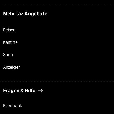
Mehr taz Angebote
Reisen
Kantine
Shop
Anzeigen
Fragen & Hilfe
Feedback