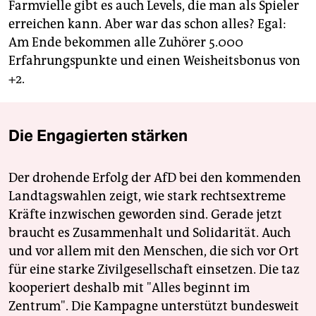
Farmvielle gibt es auch Levels, die man als Spieler
erreichen kann. Aber war das schon alles? Egal:
Am Ende bekommen alle Zuhörer 5.000
Erfahrungspunkte und einen Weisheitsbonus von
+2.
Die Engagierten stärken
Der drohende Erfolg der AfD bei den kommenden
Landtagswahlen zeigt, wie stark rechtsextreme
Kräfte inzwischen geworden sind. Gerade jetzt
braucht es Zusammenhalt und Solidarität. Auch
und vor allem mit den Menschen, die sich vor Ort
für eine starke Zivilgesellschaft einsetzen. Die taz
kooperiert deshalb mit "Alles beginnt im
Zentrum". Die Kampagne unterstützt bundesweit