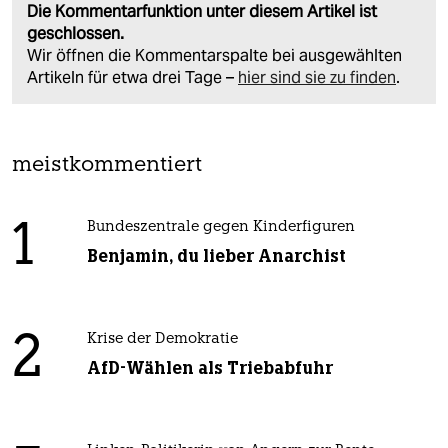
Die Kommentarfunktion unter diesem Artikel ist
geschlossen.
Wir öffnen die Kommentarspalte bei ausgewählten
Artikeln für etwa drei Tage –
hier sind sie zu finden
.
meistkommentiert
1
Bundeszentrale gegen Kinderfiguren
Benjamin, du lieber Anarchist
2
Krise der Demokratie
AfD-Wählen als Triebabfuhr