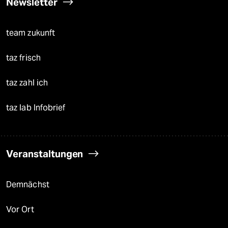
Newsletter
team zukunft
taz frisch
taz zahl ich
taz lab Infobrief
Veranstaltungen
Demnächst
Vor Ort