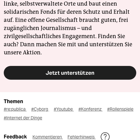
linke, selbstverwaltete Orte und baut einen
solidarischen Fonds für deren Schutz und Erhalt
auf. Eine offene Gesellschaft braucht guten, frei
zugänglichen Journalismus – und
zivilgesellschaftliches Engagement. Finden Sie
auch? Dann machen Sie mit und unterstützen Sie
unsere Aktion.
Jetzt unterstützen
Themen
#re:publica
#Cyborg
#Youtube
#Konferenz
#Rollenspiele
#Internet der Dinge
Feedback
Kommentieren
Fehlerhinweis