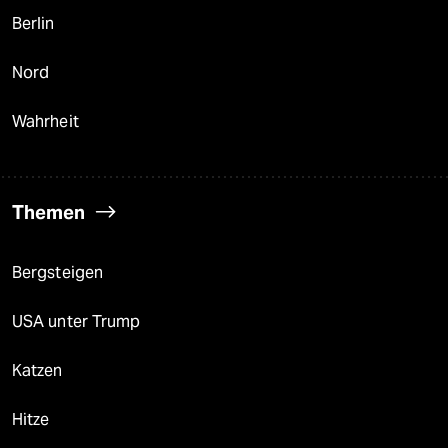
Berlin
Nord
Wahrheit
Themen
Bergsteigen
USA unter Trump
Katzen
Hitze