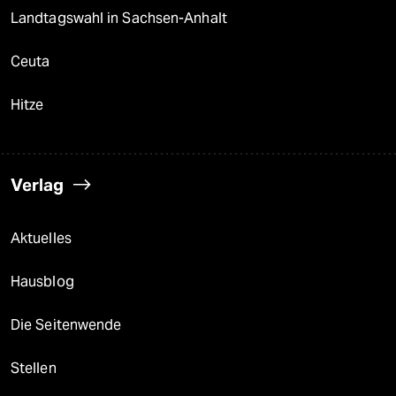
Landtagswahl in Sachsen-Anhalt
Ceuta
Hitze
Verlag
Aktuelles
Hausblog
Die Seitenwende
Stellen