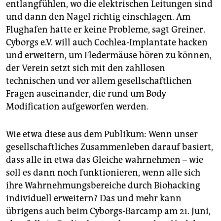
entlangfühlen, wo die elektrischen Leitungen sind
und dann den Nagel richtig einschlagen. Am
Flughafen hatte er keine Probleme, sagt Greiner.
Cyborgs e.V. will auch Cochlea-Implantate hacken
und erweitern, um Fledermäuse hören zu können,
der Verein setzt sich mit den zahllosen
technischen und vor allem gesellschaftlichen
Fragen auseinander, die rund um Body
Modification aufgeworfen werden.
Wie etwa diese aus dem Publikum: Wenn unser
gesellschaftliches Zusammenleben darauf basiert,
dass alle in etwa das Gleiche wahrnehmen – wie
soll es dann noch funktionieren, wenn alle sich
ihre Wahrnehmungsbereiche durch Biohacking
individuell erweitern? Das und mehr kann
übrigens auch beim Cyborgs-Barcamp am 21. Juni,