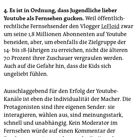
4. Es ist in Ordnung, dass Jugendliche lieber
Youtube als Fernsehen gucken.
Weil öffentlich-
rechtliche Fernsehsender den Vlogger
LeFloid
zwar
um seine 1,8 Millionen Abonnenten auf Youtube
beneiden, aber, um ebenfalls die Zielgruppe der
14- bis 18-Jährigen zu erreichen, nicht die älteren
70 Prozent ihrer Zuschauer vergraulen werden.
Auch auf die Gefahr hin, dass die Kids sich
ungeliebt fühlen.
Ausschlaggebend für den Erfolg der Youtube-
Kanäle ist eben die Individualität der Macher. Die
Protagonisten sind ihre eigenen Sender: sie
interagieren, wählen aus, sind meinungsstark,
schnell und unabhängig. Kein Moderator im
Fernsehen würde auf einen Kommentar der