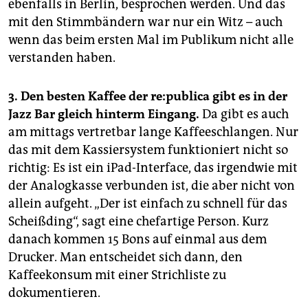
ebenfalls in Berlin, besprochen werden. Und das
mit den Stimmbändern war nur ein Witz – auch
wenn das beim ersten Mal im Publikum nicht alle
verstanden haben.
3. Den besten Kaffee der re:publica gibt es in der
Jazz Bar gleich hinterm Eingang.
Da gibt es auch
am mittags vertretbar lange Kaffeeschlangen. Nur
das mit dem Kassiersystem funktioniert nicht so
richtig: Es ist ein iPad-Interface, das irgendwie mit
der Analogkasse verbunden ist, die aber nicht von
allein aufgeht. „Der ist einfach zu schnell für das
Scheißding“, sagt eine chefartige Person. Kurz
danach kommen 15 Bons auf einmal aus dem
Drucker. Man entscheidet sich dann, den
Kaffeekonsum mit einer Strichliste zu
dokumentieren.