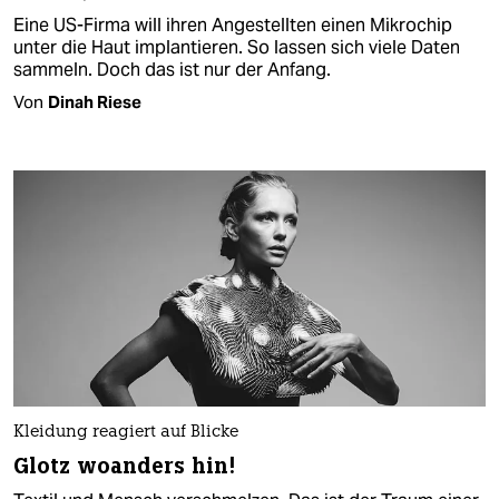
Eine US-Firma will ihren Angestellten einen Mikrochip
unter die Haut implantieren. So lassen sich viele Daten
sammeln. Doch das ist nur der Anfang.
Von
Dinah Riese
Kleidung reagiert auf Blicke
Glotz woanders hin!