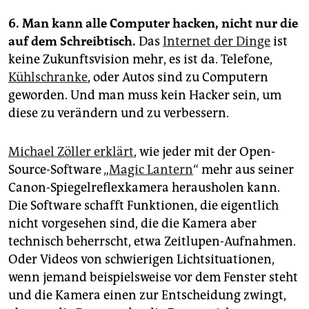
6. Man kann alle Computer hacken, nicht nur die
auf dem Schreibtisch.
Das
Internet der Dinge
ist
keine Zukunftsvision mehr, es ist da. Telefone,
Kühlschranke
, oder Autos sind zu Computern
geworden. Und man muss kein Hacker sein, um
diese zu verändern und zu verbessern.
Michael Zöller erklärt
, wie jeder mit der Open-
Source-Software „
Magic Lantern
“ mehr aus seiner
Canon-Spiegelreflexkamera herausholen kann.
Die Software schafft Funktionen, die eigentlich
nicht vorgesehen sind, die die Kamera aber
technisch beherrscht, etwa Zeitlupen-Aufnahmen.
Oder Videos von schwierigen Lichtsituationen,
wenn jemand beispielsweise vor dem Fenster steht
und die Kamera einen zur Entscheidung zwingt,