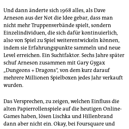
Und dann änderte sich 1968 alles, als Dave
Arneson aus der Not die Idee gebar, dass man
nicht mehr Truppenverbände spielt, sondern
Einzelindividuen, die sich dafür kontinuierlich,
also von Spiel zu Spiel weiterentwickeln können,
indem sie Erfahrungspunkte sammeln und neue
Level erreichen. Ein Suchtfaktor. Sechs Jahre später
schuf Arneson zusammen mit Gary Gygax
„Dungeons + Dragons“, von dem kurz darauf
mehrere Millionen Spielboxen jedes Jahr verkauft
wurden.
Das Versprechen, zu zeigen, welchen Einfluss die
alten Papierrollenspiele auf die heutigen Online-
Games haben, lösen Lischka und Hillenbrand
dann aber nicht ein. Okay, bei Foursquare und