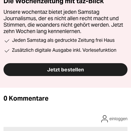
Die Wochenzeitung mit taz-Blick
Unsere wochentaz bietet jeden Samstag
Journalismus, der es nicht allen recht macht und
Stimmen, die woanders nicht gehört werden. Jetzt
zehn Wochen lang kennenlernen.
Jeden Samstag als gedruckte Zeitung frei Haus
Zusätzlich digitale Ausgabe inkl. Vorlesefunktion
Jetzt bestellen
0 Kommentare
einloggen