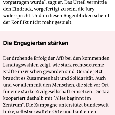
vorgetragen wurde", sagt er. Das Urteil vermittle
den Eindruck, vorgefertigt zu sein, die Jury
widerspricht. Und in diesen Augenblicken scheint
der Konflikt nicht mehr gespielt.
Die Engagierten stärken
Der drohende Erfolg der AfD bei den kommenden
Landtagswahlen zeigt, wie stark rechtsextreme
Kräfte inzwischen geworden sind. Gerade jetzt
braucht es Zusammenhalt und Solidarität. Auch
und vor allem mit den Menschen, die sich vor Ort
für eine starke Zivilgesellschaft einsetzen. Die taz
kooperiert deshalb mit "Alles beginnt im
Zentrum". Die Kampagne unterstützt bundesweit
linke, selbstverwaltete Orte und baut einen