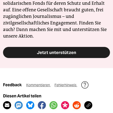
solidarischen Fonds für deren Schutz und Erhalt
auf. Eine offene Gesellschaft braucht guten, frei
zugänglichen Journalismus – und
zivilgesellschaftliches Engagement. Finden Sie
auch? Dann machen Sie mit und unterstützen Sie
unsere Aktion.
Jetzt unterstützen
Feedback
Kommentieren
Fehlerhinweis
Diesen Artikel teilen