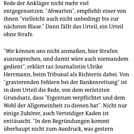
Rede der Ankläger nicht mehr viel
entgegensetzen. "Abwarten", empfiehlt einer von
ihnen "vielleicht auch nicht unbedingt bis zur
nächsten Blase." Dann fällt das Urteil, ein Urteil
ohne Strafe.
"Wir können uns nicht anmaßen, hier Strafen
auszusprechen, und damit wäre auch niemandem
gedient", erklärt taz-Journalistin Ulrike
Herrmann, beim Tribunal als Richterin dabei. Von
"gravierenden Fehlern bei der Bankenrettung" ist
in dem Urteil die Rede, von dem verletzten
Grundsatz, dass "Eigentum verpflichtet und dem
Wohl der Allgemeinheit zu dienen hat". Nicht nur
einige Zuhörer, auch Verteidiger Kaden ist
enttäuscht. "In den Begründungen kommt
überhaupt nicht zum Ausdruck, was gestern