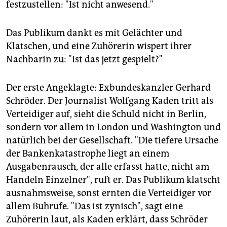
festzustellen: "Ist nicht anwesend."
Das Publikum dankt es mit Gelächter und
Klatschen, und eine Zuhörerin wispert ihrer
Nachbarin zu: "Ist das jetzt gespielt?"
Der erste Angeklagte: Exbundeskanzler Gerhard
Schröder. Der Journalist Wolfgang Kaden tritt als
Verteidiger auf, sieht die Schuld nicht in Berlin,
sondern vor allem in London und Washington und
natürlich bei der Gesellschaft. "Die tiefere Ursache
der Bankenkatastrophe liegt an einem
Ausgabenrausch, der alle erfasst hatte, nicht am
Handeln Einzelner", ruft er. Das Publikum klatscht
ausnahmsweise, sonst ernten die Verteidiger vor
allem Buhrufe. "Das ist zynisch", sagt eine
Zuhörerin laut, als Kaden erklärt, dass Schröder