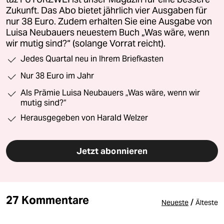
Zukunft. Das Abo bietet jährlich vier Ausgaben für
nur 38 Euro. Zudem erhalten Sie eine Ausgabe von
Luisa Neubauers neuestem Buch „Was wäre, wenn
wir mutig sind?“ (solange Vorrat reicht).
Jedes Quartal neu in Ihrem Briefkasten
Nur 38 Euro im Jahr
Als Prämie Luisa Neubauers „Was wäre, wenn wir
mutig sind?“
Herausgegeben von Harald Welzer
Jetzt abonnieren
27 Kommentare
/
Neueste
Älteste