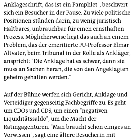
Anklageschrift, das ist ein Pamphlet", beschwert
sich ein Besucher in der Pause. Zu viele politische
Positionen stünden darin, zu wenig juristisch
Haltbares, unbrauchbar für einen ernsthaften
Prozess. Möglicherweise liegt das auch an einem
Problem, das der emeritierte FU-Professor Elmar
Altvater, beim Tribunal in der Rolle als Ankläger,
anspricht: "Die Anklage hat es schwer, denn sie
muss an Sachen heran, die von den Angeklagten
geheim gehalten werden."
Auf der Bühne werfen sich Gericht, Anklage und
Verteidiger gegenseitig Fachbegriffe zu. Es geht
um CDOs und CDS, um einen "negativen
Liquiditätssaldo", um die Macht der
Ratingagenturen. "Man braucht schon einiges an
Vorwissen", sagt eine ältere Besucherin mit