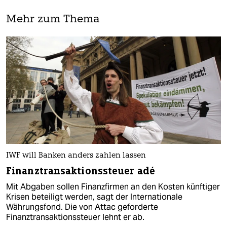
Mehr zum Thema
IWF will Banken anders zahlen lassen
Finanztransaktionssteuer adé
Mit Abgaben sollen Finanzfirmen an den Kosten künftiger
Krisen beteiligt werden, sagt der Internationale
Währungsfond. Die von Attac geforderte
Finanztransaktionssteuer lehnt er ab.