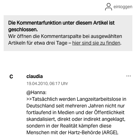
einloggen
Die Kommentarfunktion unter diesem Artikel ist
geschlossen.
Wir öffnen die Kommentarspalte bei ausgewählten
Artikeln für etwa drei Tage –
hier sind sie zu finden
.
claudia
C
19.04.2010
,
06:17 Uhr
@Hanna:
>>Tatsächlich werden Langzeitarbeitslose in
Deutschland seit mehreren Jahren nicht nur
fortlaufend in Medien und der Öffentlichkeit
skandalisiert, direkt oder indirekt angeklagt,
sondern in der Realität kämpfen diese
Menschen mit der Hartz-Behörde (ARGE),