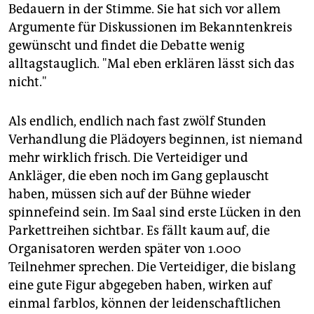
Bedauern in der Stimme. Sie hat sich vor allem
Argumente für Diskussionen im Bekanntenkreis
gewünscht und findet die Debatte wenig
alltagstauglich. "Mal eben erklären lässt sich das
nicht."
Als endlich, endlich nach fast zwölf Stunden
Verhandlung die Plädoyers beginnen, ist niemand
mehr wirklich frisch. Die Verteidiger und
Ankläger, die eben noch im Gang geplauscht
haben, müssen sich auf der Bühne wieder
spinnefeind sein. Im Saal sind erste Lücken in den
Parkettreihen sichtbar. Es fällt kaum auf, die
Organisatoren werden später von 1.000
Teilnehmer sprechen. Die Verteidiger, die bislang
eine gute Figur abgegeben haben, wirken auf
einmal farblos, können der leidenschaftlichen