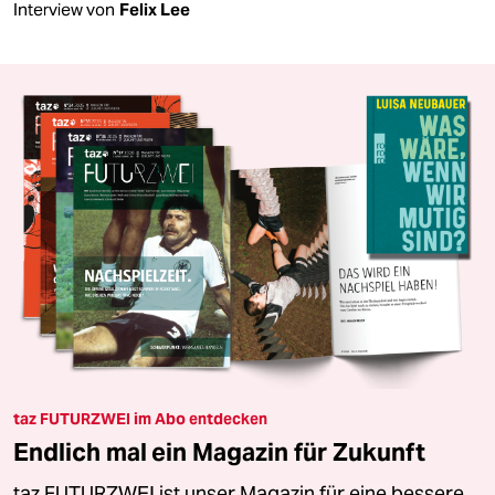
Interview von
Felix Lee
taz FUTURZWEI im Abo entdecken
Endlich mal ein Magazin für Zukunft
taz FUTURZWEI ist unser Magazin für eine bessere