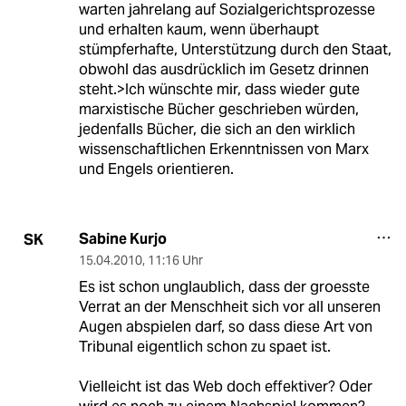
warten jahrelang auf Sozialgerichtsprozesse
und erhalten kaum, wenn überhaupt
stümpferhafte, Unterstützung durch den Staat,
obwohl das ausdrücklich im Gesetz drinnen
steht.>Ich wünschte mir, dass wieder gute
marxistische Bücher geschrieben würden,
jedenfalls Bücher, die sich an den wirklich
wissenschaftlichen Erkenntnissen von Marx
und Engels orientieren.
Sabine Kurjo
SK
15.04.2010
,
11:16 Uhr
Es ist schon unglaublich, dass der groesste
Verrat an der Menschheit sich vor all unseren
Augen abspielen darf, so dass diese Art von
Tribunal eigentlich schon zu spaet ist.
Vielleicht ist das Web doch effektiver? Oder