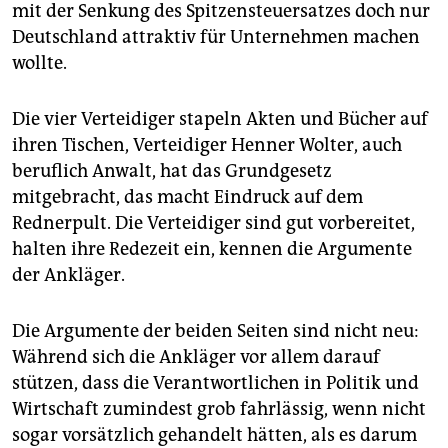
mit der Senkung des Spitzensteuersatzes doch nur
Deutschland attraktiv für Unternehmen machen
wollte.
Die vier Verteidiger stapeln Akten und Bücher auf
ihren Tischen, Verteidiger Henner Wolter, auch
beruflich Anwalt, hat das Grundgesetz
mitgebracht, das macht Eindruck auf dem
Rednerpult. Die Verteidiger sind gut vorbereitet,
halten ihre Redezeit ein, kennen die Argumente
der Ankläger.
Die Argumente der beiden Seiten sind nicht neu:
Während sich die Ankläger vor allem darauf
stützen, dass die Verantwortlichen in Politik und
Wirtschaft zumindest grob fahrlässig, wenn nicht
sogar vorsätzlich gehandelt hätten, als es darum