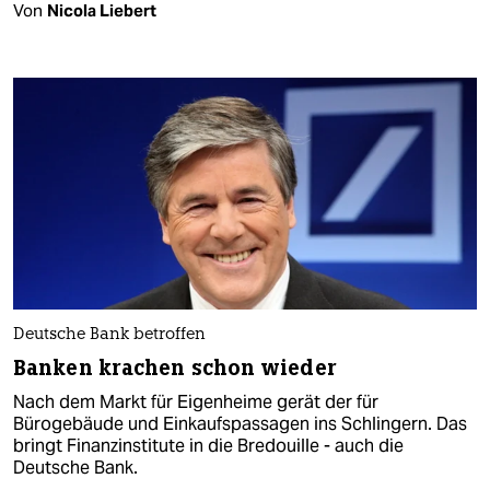
Von
Nicola Liebert
Deutsche Bank betroffen
Banken krachen schon wieder
Nach dem Markt für Eigenheime gerät der für
Bürogebäude und Einkaufspassagen ins Schlingern. Das
bringt Finanzinstitute in die Bredouille - auch die
Deutsche Bank.