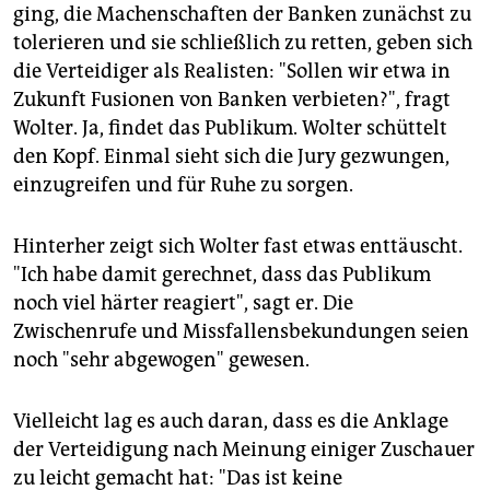
ging, die Machenschaften der Banken zunächst zu
tolerieren und sie schließlich zu retten, geben sich
die Verteidiger als Realisten: "Sollen wir etwa in
Zukunft Fusionen von Banken verbieten?", fragt
Wolter. Ja, findet das Publikum. Wolter schüttelt
den Kopf. Einmal sieht sich die Jury gezwungen,
einzugreifen und für Ruhe zu sorgen.
Hinterher zeigt sich Wolter fast etwas enttäuscht.
"Ich habe damit gerechnet, dass das Publikum
noch viel härter reagiert", sagt er. Die
Zwischenrufe und Missfallensbekundungen seien
noch "sehr abgewogen" gewesen.
Vielleicht lag es auch daran, dass es die Anklage
der Verteidigung nach Meinung einiger Zuschauer
zu leicht gemacht hat: "Das ist keine