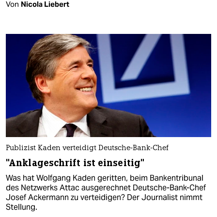
Von
Nicola Liebert
Publizist Kaden verteidigt Deutsche-Bank-Chef
"Anklageschrift ist einseitig"
Was hat Wolfgang Kaden geritten, beim Bankentribunal
des Netzwerks Attac ausgerechnet Deutsche-Bank-Chef
Josef Ackermann zu verteidigen? Der Journalist nimmt
Stellung.