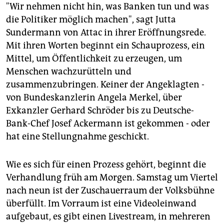
"Wir nehmen nicht hin, was Banken tun und was
die Politiker möglich machen", sagt Jutta
Sundermann von Attac in ihrer Eröffnungsrede.
Mit ihren Worten beginnt ein Schauprozess, ein
Mittel, um Öffentlichkeit zu erzeugen, um
Menschen wachzurütteln und
zusammenzubringen. Keiner der Angeklagten -
von Bundeskanzlerin Angela Merkel, über
Exkanzler Gerhard Schröder bis zu Deutsche-
Bank-Chef Josef Ackermann ist gekommen - oder
hat eine Stellungnahme geschickt.
Wie es sich für einen Prozess gehört, beginnt die
Verhandlung früh am Morgen. Samstag um Viertel
nach neun ist der Zuschauerraum der Volksbühne
überfüllt. Im Vorraum ist eine Videoleinwand
aufgebaut, es gibt einen Livestream, in mehreren