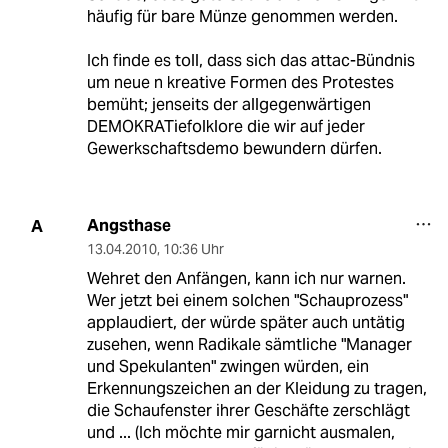
häufig für bare Münze genommen werden.
Ich finde es toll, dass sich das attac-Bündnis
um neue n kreative Formen des Protestes
bemüht; jenseits der allgegenwärtigen
DEMOKRATiefolklore die wir auf jeder
Gewerkschaftsdemo bewundern dürfen.
Angsthase
A
13.04.2010
,
10:36 Uhr
Wehret den Anfängen, kann ich nur warnen.
Wer jetzt bei einem solchen "Schauprozess"
applaudiert, der würde später auch untätig
zusehen, wenn Radikale sämtliche "Manager
und Spekulanten" zwingen würden, ein
Erkennungszeichen an der Kleidung zu tragen,
die Schaufenster ihrer Geschäfte zerschlägt
und ... (Ich möchte mir garnicht ausmalen,