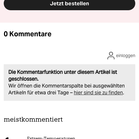
Jetzt bestellen
0 Kommentare
einloggen
Die Kommentarfunktion unter diesem Artikel ist
geschlossen.
Wir öffnen die Kommentarspalte bei ausgewählten
Artikeln für etwa drei Tage –
hier sind sie zu finden
.
meistkommentiert