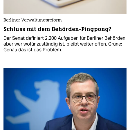
Berliner Verwaltungsreform
Schluss mit dem Behörden-Pingpong?
Der Senat definiert 2.200 Aufgaben für Berliner Behörden,
aber wer wofür zuständig ist, bleibt weiter offen. Grüne:
Genau das ist das Problem.