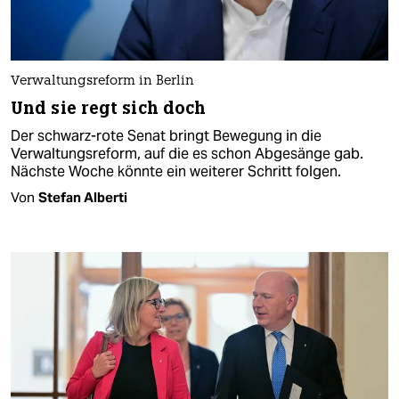
Verwaltungsreform in Berlin
Und sie regt sich doch
Der schwarz-rote Senat bringt Bewegung in die
Verwaltungsreform, auf die es schon Abgesänge gab.
Nächste Woche könnte ein weiterer Schritt folgen.
Von
Stefan Alberti