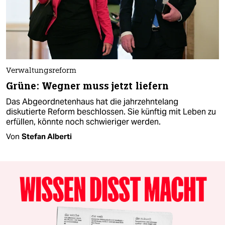
Verwaltungsreform
Grüne: Wegner muss jetzt liefern
Das Abgeordnetenhaus hat die jahrzehntelang
diskutierte Reform beschlossen. Sie künftig mit Leben zu
erfüllen, könnte noch schwieriger werden.
Von
Stefan Alberti