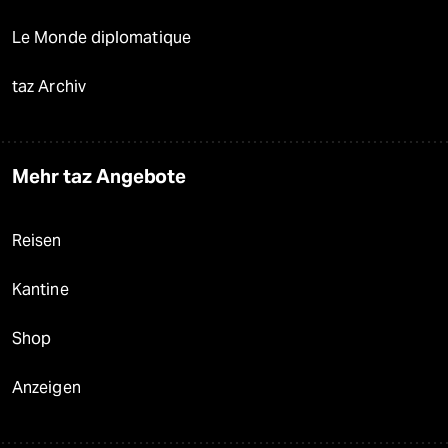
Le Monde diplomatique
taz Archiv
Mehr taz Angebote
Reisen
Kantine
Shop
Anzeigen