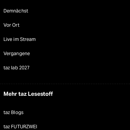
Demnächst
Vor Ort
Live im Stream
Vergangene
taz lab 2027
Mehr taz Lesestoff
taz Blogs
taz FUTURZWEI