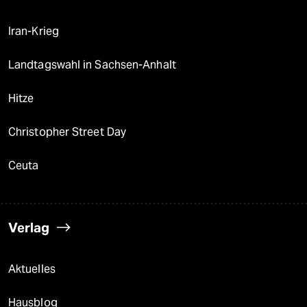
Iran-Krieg
Landtagswahl in Sachsen-Anhalt
Hitze
Christopher Street Day
Ceuta
Verlag
Aktuelles
Hausblog