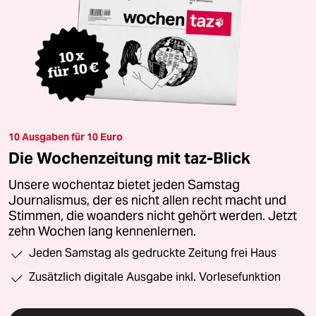
10 Ausgaben für 10 Euro
Die Wochenzeitung mit taz-Blick
Unsere wochentaz bietet jeden Samstag
Journalismus, der es nicht allen recht macht und
Stimmen, die woanders nicht gehört werden. Jetzt
zehn Wochen lang kennenlernen.
Jeden Samstag als gedruckte Zeitung frei Haus
Zusätzlich digitale Ausgabe inkl. Vorlesefunktion