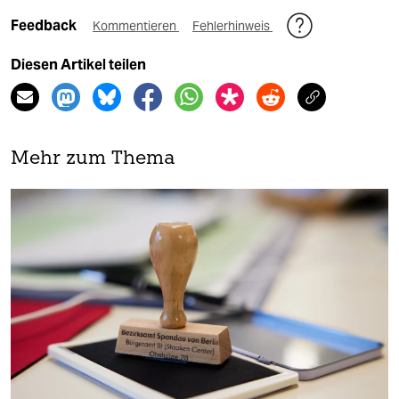
Feedback
Kommentieren
Fehlerhinweis
Diesen Artikel teilen
Mehr zum Thema