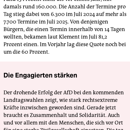
damals rund 160.000. Die Anzahl der Termine pro
Tag stieg dabei von 6.300 im Juli 2024 auf mehr als
7.700 Termine im Juli 2025. Von denjenigen
Bürgern, die einen Termin innerhalb von 14 Tagen
wollten, bekamen laut Klement im Juli 81,2
Prozent einen. Im Vorjahr lag diese Quote noch bei
um die 60 Prozent.
Die Engagierten stärken
Der drohende Erfolg der AfD bei den kommenden
Landtagswahlen zeigt, wie stark rechtsextreme
Kräfte inzwischen geworden sind. Gerade jetzt
braucht es Zusammenhalt und Solidarität. Auch
und vor allem mit den Menschen, die sich vor Ort