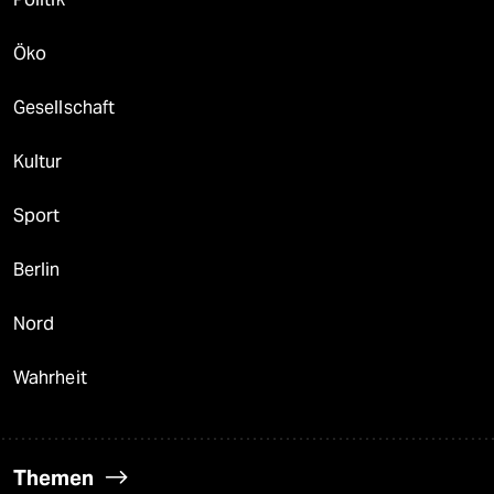
Öko
Gesellschaft
Kultur
Sport
Berlin
Nord
Wahrheit
Themen