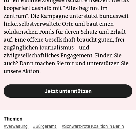
für eine starke Zivilgesellschaft einsetzen. Die taz
kooperiert deshalb mit "Alles beginnt im
Zentrum". Die Kampagne unterstützt bundesweit
linke, selbstverwaltete Orte und baut einen
solidarischen Fonds für deren Schutz und Erhalt
auf. Eine offene Gesellschaft braucht guten, frei
zugänglichen Journalismus – und
zivilgesellschaftliches Engagement. Finden Sie
auch? Dann machen Sie mit und unterstützen Sie
unsere Aktion.
Jetzt unterstützen
Themen
#Verwaltung
#Bürgeramt
#Schwarz-rote Koalition in Berlin