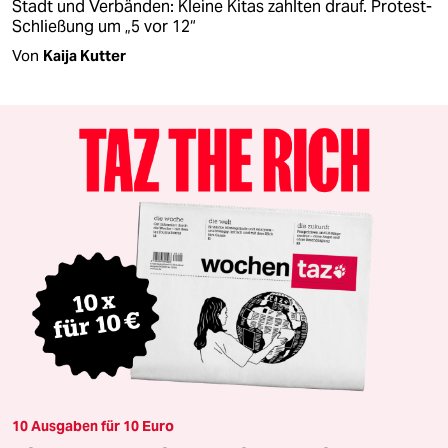
Stadt und Verbänden: Kleine Kitas zahlten drauf. Protest-
Schließung um „5 vor 12“
Von
Kaija Kutter
10 Ausgaben für 10 Euro