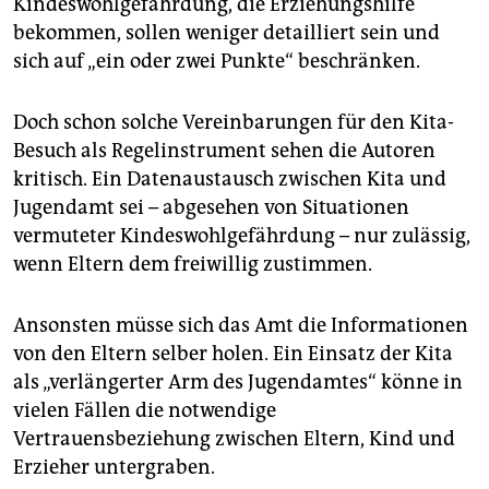
Kindeswohlgefährdung, die Erziehungshilfe
bekommen, sollen weniger detailliert sein und
sich auf „ein oder zwei Punkte“ beschränken.
Doch schon solche Vereinbarungen für den Kita-
Besuch als Regelinstrument sehen die Autoren
kritisch. Ein Datenaustausch zwischen Kita und
Jugendamt sei – abgesehen von Situationen
vermuteter Kindeswohlgefährdung – nur zulässig,
wenn Eltern dem freiwillig zustimmen.
Ansonsten müsse sich das Amt die Informationen
von den Eltern selber holen. Ein Einsatz der Kita
als „verlängerter Arm des Jugendamtes“ könne in
vielen Fällen die notwendige
Vertrauensbeziehung zwischen Eltern, Kind und
Erzieher untergraben.