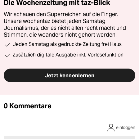
Die Wochenzeitung mit taz-Blick
Wir schauen den Superreichen auf die Finger.
Unsere wochentaz bietet jeden Samstag
Journalismus, der es nicht allen recht macht und
Stimmen, die woanders nicht gehört werden.
Jeden Samstag als gedruckte Zeitung frei Haus
Zusätzlich digitale Ausgabe inkl. Vorlesefunktion
Jetzt kennenlernen
0 Kommentare
einloggen