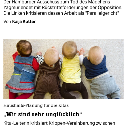
Der Hamburger Ausschuss zum Tod des Mädchens
Yagmur endet mit Rücktrittsforderungen der Opposition.
Die Linken kritisieren dessen Arbeit als "Parallelgericht".
Von
Kaija Kutter
Haushalts-Planung für die Kitas
„Wir sind sehr unglücklich“
Kita-Leiterin kritisiert Krippen-Vereinbarung zwischen