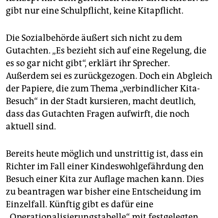
gibt nur eine Schulpflicht, keine Kitapflicht.
Die Sozialbehörde äußert sich nicht zu dem
Gutachten. „Es bezieht sich auf eine Regelung, die
es so gar nicht gibt“, erklärt ihr Sprecher.
Außerdem sei es zurückgezogen. Doch ein Abgleich
der Papiere, die zum Thema „verbindlicher Kita-
Besuch“ in der Stadt kursieren, macht deutlich,
dass das Gutachten Fragen aufwirft, die noch
aktuell sind.
Bereits heute möglich und unstrittig ist, dass ein
Richter im Fall einer Kindeswohlgefährdung den
Besuch einer Kita zur Auflage machen kann. Dies
zu beantragen war bisher eine Entscheidung im
Einzelfall. Künftig gibt es dafür eine
„Operationalisierungstabelle“ mit festgelegten