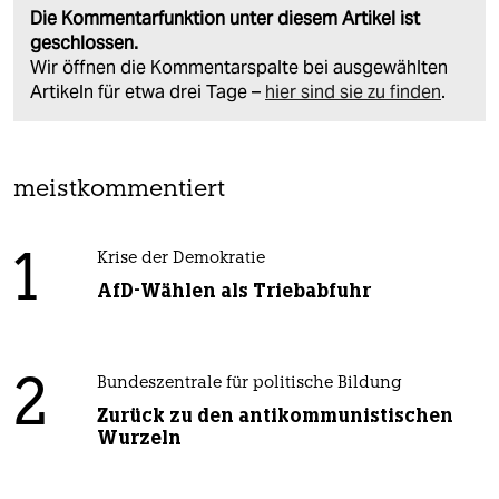
Die Kommentarfunktion unter diesem Artikel ist
geschlossen.
Wir öffnen die Kommentarspalte bei ausgewählten
Artikeln für etwa drei Tage –
hier sind sie zu finden
.
meistkommentiert
1
Krise der Demokratie
AfD-Wählen als Triebabfuhr
2
Bundeszentrale für politische Bildung
Zurück zu den antikommunistischen
Wurzeln