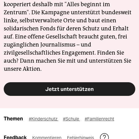
kooperiert deshalb mit "Alles beginnt im
Zentrum". Die Kampagne unterstützt bundesweit
linke, selbstverwaltete Orte und baut einen
solidarischen Fonds für deren Schutz und Erhalt
auf. Eine offene Gesellschaft braucht guten, frei
zugänglichen Journalismus – und
zivilgesellschaftliches Engagement. Finden Sie
auch? Dann machen Sie mit und unterstützen Sie
unsere Aktion.
Jetzt unterstützen
Themen
#Kinderschutz
#Schule
#Familienrecht
Feedback
Kommentieren
Fehlerhinweis