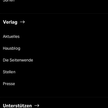
Surfen
Verlag
Aktuelles
Hausblog
Die Seitenwende
Stellen
Presse
Unterstützen