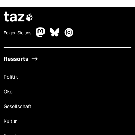
taz

Folgen Sie uns
Ressorts
Politik
Öko
Gesellschaft
Kultur