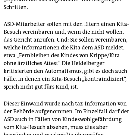
Schritten.
ASD-Mitarbeiter sollen mit den Eltern einen Kita-
Besuch vereinbaren und, wenn die nicht wollen,
das Gericht anrufen. Und: Sie sollen vereinbaren,
welche Informationen die Kita dem ASD meldet,
etwa „Fernbleiben des Kindes von Krippe/Kita
ohne ärztliches Attest“. Die Heidelberger
kritisierten den Automatismus, gibt es doch auch
Fälle, in denen ein Kita-Besuch „kontraindiziert“,
sprich nicht gut fürs Kind, ist.
Dieser Einwand wurde nach taz-Information von
der Behörde aufgenommen. Im Einzelfall darf der
ASD auch in Fällen von Kindeswohlgefährdung
vom Kita-Besuch absehen, muss dies aber