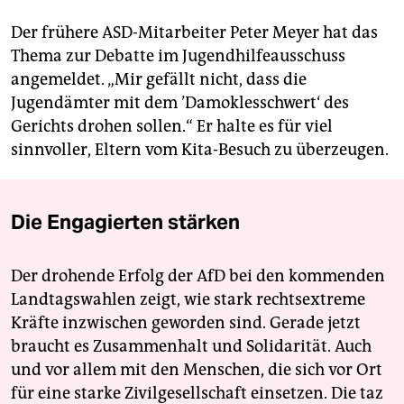
Der frühere ASD-Mitarbeiter Peter Meyer hat das
Thema zur Debatte im Jugendhilfeausschuss
angemeldet. „Mir gefällt nicht, dass die
Jugendämter mit dem ’Damoklesschwert‘ des
Gerichts drohen sollen.“ Er halte es für viel
sinnvoller, Eltern vom Kita-Besuch zu überzeugen.
Die Engagierten stärken
Der drohende Erfolg der AfD bei den kommenden
Landtagswahlen zeigt, wie stark rechtsextreme
Kräfte inzwischen geworden sind. Gerade jetzt
braucht es Zusammenhalt und Solidarität. Auch
und vor allem mit den Menschen, die sich vor Ort
für eine starke Zivilgesellschaft einsetzen. Die taz