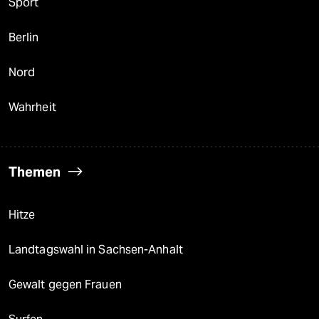
Sport
Berlin
Nord
Wahrheit
Themen
Hitze
Landtagswahl in Sachsen-Anhalt
Gewalt gegen Frauen