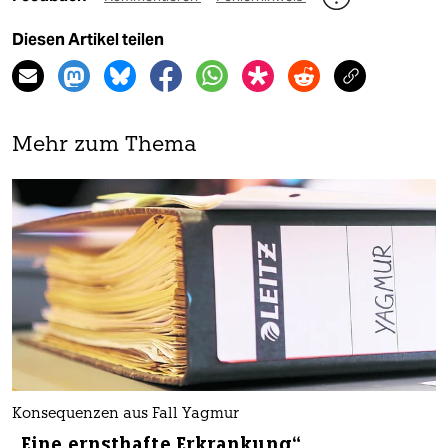
Diesen Artikel teilen
Mehr zum Thema
Konsequenzen aus Fall Yagmur
„Eine ernsthafte Erkrankung“