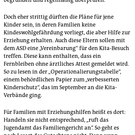
begründen und regelmäßig überprüfen.
Doch eher strittig dürften die Pläne für jene
Kinder sein, in deren Familien keine
Kindeswohlgefährdung vorliegt, die aber Hilfe zur
Erziehung erhalten. Auch diese Eltern sollen mit
dem ASD eine „Vereinbarung“ für den Kita-Besuch
treffen. Diese kann enthalten, dass ein
Fernbleiben ohne ärztliches Attest gemeldet wird.
So zu lesen in der „Operationalierungstabelle“,
einem behördlichen Papier zum „verbesserten
Kinderschutz“, das im September an die Kita-
Verbände ging.
Für Familien mit Erziehungshilfen heißt es dort:
Handeln sie nicht entsprechend, „ruft das
Jugendamt das Familiengericht an“. So geht es