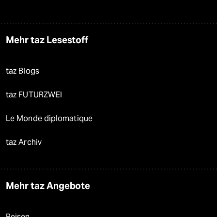
Mehr taz Lesestoff
taz Blogs
taz FUTURZWEI
Le Monde diplomatique
taz Archiv
Mehr taz Angebote
Reisen