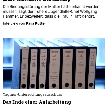
Die Bindungsstörung der Mutter hätte erkannt werden
müssen, sagt der frühere Jugendhilfe-Chef Wolfgang
Hammer. Er bezweifelt, dass die Frau in Haft gehört.
Interview von
Kaija Kutter
Yagmur-Untersuchungsausschuss
Das Ende einer Aufarbeitung