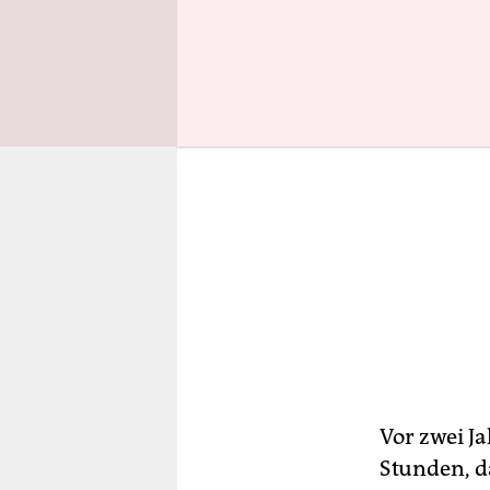
Vor zwei Ja
Stunden, d