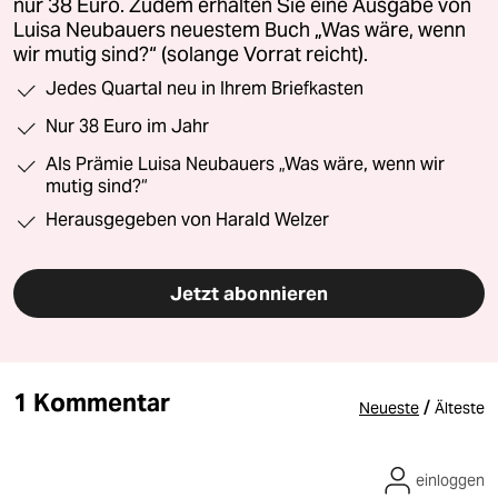
nur 38 Euro. Zudem erhalten Sie eine Ausgabe von
Luisa Neubauers neuestem Buch „Was wäre, wenn
wir mutig sind?“ (solange Vorrat reicht).
Jedes Quartal neu in Ihrem Briefkasten
Nur 38 Euro im Jahr
Als Prämie Luisa Neubauers „Was wäre, wenn wir
mutig sind?“
Herausgegeben von Harald Welzer
Jetzt abonnieren
1 Kommentar
/
Neueste
Älteste
einloggen