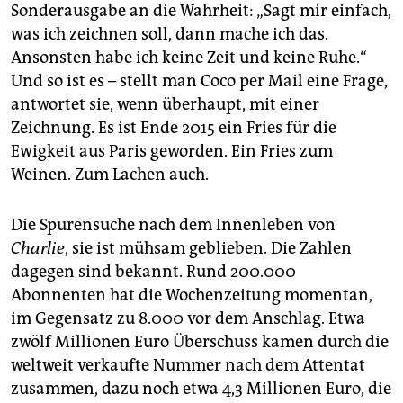
Sonderausgabe an die Wahrheit: „Sagt mir einfach,
was ich zeichnen soll, dann mache ich das.
Ansonsten habe ich keine Zeit und keine Ruhe.“
Und so ist es – stellt man Coco per Mail eine Frage,
antwortet sie, wenn überhaupt, mit einer
Zeichnung. Es ist Ende 2015 ein Fries für die
Ewigkeit aus Paris geworden. Ein Fries zum
Weinen. Zum Lachen auch.
Die Spurensuche nach dem Innenleben von
Charlie
, sie ist mühsam geblieben. Die Zahlen
dagegen sind bekannt. Rund 200.000
Abonnenten hat die Wochenzeitung momentan,
im Gegensatz zu 8.000 vor dem Anschlag. Etwa
zwölf Millionen Euro Überschuss kamen durch die
weltweit verkaufte Nummer nach dem Attentat
zusammen, dazu noch etwa 4,3 Millionen Euro, die