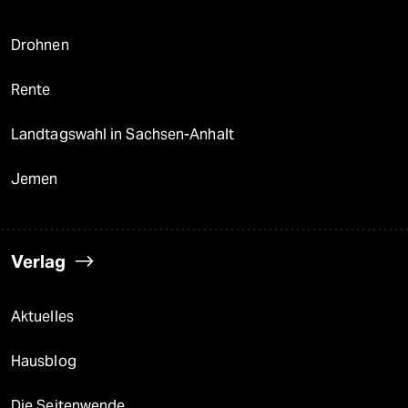
Drohnen
Rente
Landtagswahl in Sachsen-Anhalt
Jemen
Verlag
Aktuelles
Hausblog
Die Seitenwende