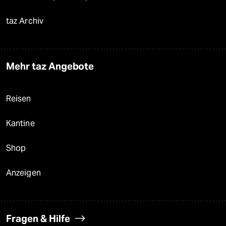
taz Archiv
Mehr taz Angebote
Reisen
Kantine
Shop
Anzeigen
Fragen & Hilfe