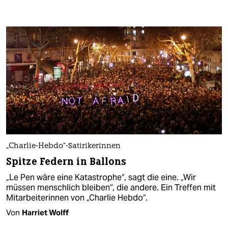
„Charlie-Hebdo“-Satirikerinnen
Spitze Federn in Ballons
„Le Pen wäre eine Katastrophe“, sagt die eine. „Wir
müssen menschlich bleiben“, die andere. Ein Treffen mit
Mitarbeiterinnen von „Charlie Hebdo“.
Von
Harriet Wolff