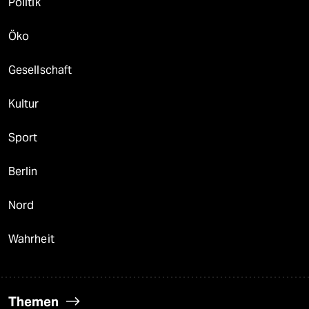
Politik
Öko
Gesellschaft
Kultur
Sport
Berlin
Nord
Wahrheit
Themen