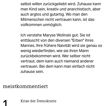
selbst willen zurückgeliebt wird. Zuhause kann
man Kind sein, kreativ und anarchistisch, aber
auch arglos und gutartig. Wo man den
Mitmenschen nicht vertrauen kann, ist das
vollkommen unmöglich.
Ich verstehe Maryse Wolinski gut. Sie ist
enttäuscht von den diversen "Erben" ihres
Mannes. Ihre frühere Naivität wird sie genau so
wenig wiederfinden, wie sie ihren Mann
zurückbekommen wird. Wer selber nicht
vertraut, dem kann auch niemand anderer
vertrauen. Bei dem kann man einfach nicht
zuhause sein.
meistkommentiert
Krise der Demokratie