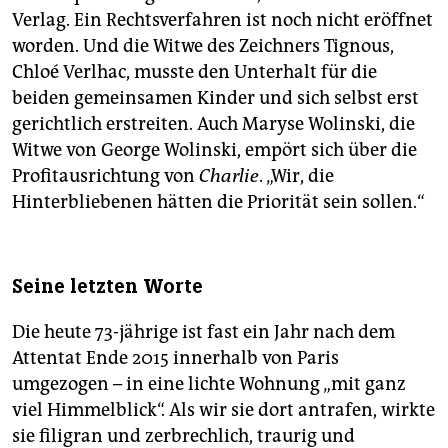
Verlag. Ein Rechtsverfahren ist noch nicht eröffnet
worden. Und die Witwe des Zeichners Tignous,
Chloé Verlhac, musste den Unterhalt für die
beiden gemeinsamen Kinder und sich selbst erst
gerichtlich erstreiten. Auch Maryse Wolinski, die
Witwe von George Wolinski, empört sich über die
Profitausrichtung von
Charlie
. „Wir, die
Hinterbliebenen hätten die Priorität sein sollen.“
Seine letzten Worte
Die heute 73-jährige ist fast ein Jahr nach dem
Attentat Ende 2015 innerhalb von Paris
umgezogen – in eine lichte Wohnung „mit ganz
viel Himmelblick“. Als wir sie dort antrafen, wirkte
sie filigran und zerbrechlich, traurig und