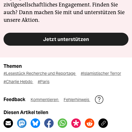
zivilgesellschaftliches Engagement. Finden Sie
auch? Dann machen Sie mit und unterstützen Sie
unsere Aktion.
Jetzt unterstützen
Themen
#Lesestück Recherche und Reportage
#Islamistischer Terror
#Charlie Hebdo
#Paris
Feedback
Kommentieren
Fehlerhinweis
Diesen Artikel teilen