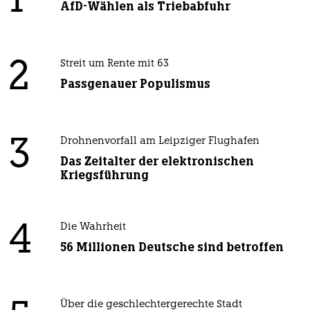
1
AfD-Wählen als Triebabfuhr
2
Streit um Rente mit 63
Passgenauer Populismus
3
Drohnenvorfall am Leipziger Flughafen
Das Zeitalter der elektronischen
Kriegsführung
4
Die Wahrheit
56 Millionen Deutsche sind betroffen
Über die geschlechtergerechte Stadt