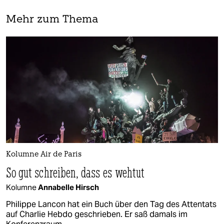
Mehr zum Thema
Kolumne Air de Paris
So gut schreiben, dass es wehtut
Kolumne
Annabelle Hirsch
Philippe Lancon hat ein Buch über den Tag des Attentats
auf Charlie Hebdo geschrieben. Er saß damals im