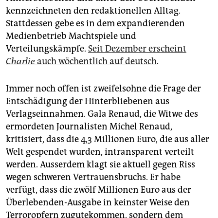
kennzeichneten den redaktionellen Alltag.
Stattdessen gebe es in dem expandierenden
Medienbetrieb Machtspiele und
Verteilungskämpfe.
Seit Dezember erscheint
Charlie
auch wöchentlich auf deutsch
.
Immer noch offen ist zweifelsohne die Frage der
Entschädigung der Hinterbliebenen aus
Verlagseinnahmen. Gala Renaud, die Witwe des
ermordeten Journalisten Michel Renaud,
kritisiert, dass die 4,3 Millionen Euro, die aus aller
Welt gespendet wurden, intransparent verteilt
werden. Ausserdem klagt sie aktuell gegen Riss
wegen schweren Vertrauensbruchs. Er habe
verfügt, dass die zwölf Millionen Euro aus der
Überlebenden-Ausgabe in keinster Weise den
Terroropfern zugutekommen, sondern dem