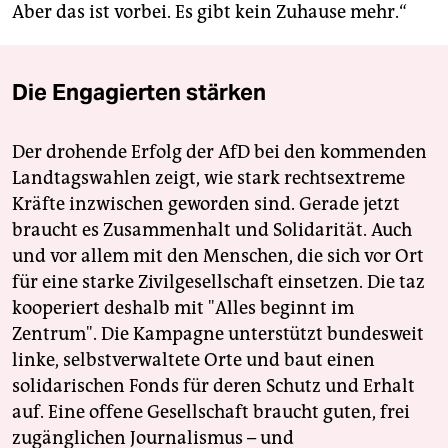
Aber das ist vorbei. Es gibt kein Zuhause mehr.“
Die Engagierten stärken
Der drohende Erfolg der AfD bei den kommenden
Landtagswahlen zeigt, wie stark rechtsextreme
Kräfte inzwischen geworden sind. Gerade jetzt
braucht es Zusammenhalt und Solidarität. Auch
und vor allem mit den Menschen, die sich vor Ort
für eine starke Zivilgesellschaft einsetzen. Die taz
kooperiert deshalb mit "Alles beginnt im
Zentrum". Die Kampagne unterstützt bundesweit
linke, selbstverwaltete Orte und baut einen
solidarischen Fonds für deren Schutz und Erhalt
auf. Eine offene Gesellschaft braucht guten, frei
zugänglichen Journalismus – und