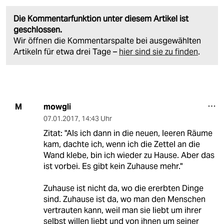
Die Kommentarfunktion unter diesem Artikel ist
geschlossen.
Wir öffnen die Kommentarspalte bei ausgewählten
Artikeln für etwa drei Tage –
hier sind sie zu finden
.
mowgli
M
07.01.2017
,
14:43 Uhr
Zitat: "Als ich dann in die neuen, leeren Räume
kam, dachte ich, wenn ich die Zettel an die
Wand klebe, bin ich wieder zu Hause. Aber das
ist vorbei. Es gibt kein Zuhause mehr."
Zuhause ist nicht da, wo die ererbten Dinge
sind. Zuhause ist da, wo man den Menschen
vertrauten kann, weil man sie liebt um ihrer
selbst willen liebt und von ihnen um seiner