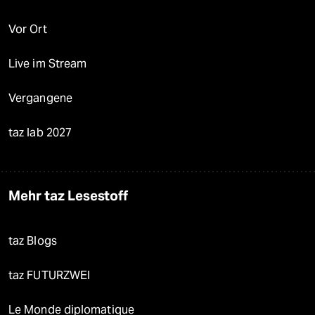
Vor Ort
Live im Stream
Vergangene
taz lab 2027
Mehr taz Lesestoff
taz Blogs
taz FUTURZWEI
Le Monde diplomatique