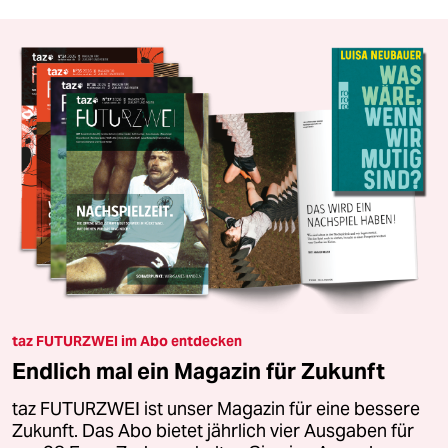
taz FUTURZWEI im Abo entdecken
Endlich mal ein Magazin für Zukunft
taz FUTURZWEI ist unser Magazin für eine bessere
Zukunft. Das Abo bietet jährlich vier Ausgaben für