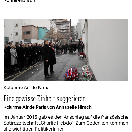
Konferenzraum.
Kolumne Air de Paris
Eine gewisse Einheit suggerieren
Kolumne
Air de Paris
von
Annabelle Hirsch
Im Januar 2015 gab es den Anschlag auf die französische
Satirezeitschrift „Charlie Hebdo“. Zum Gedenken kommen
alle wichtigen PolitikerInnen.