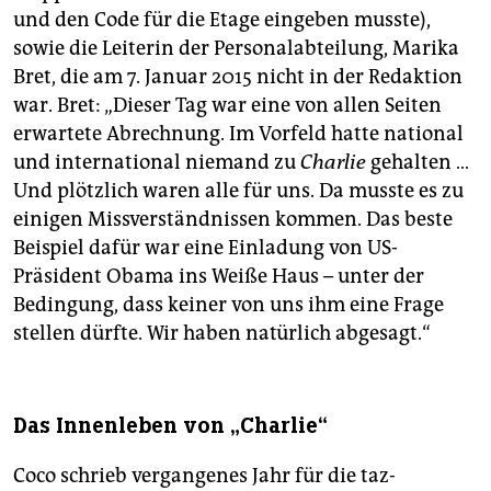
und den Code für die Etage eingeben musste),
sowie die Leiterin der Personalabteilung, Marika
Bret, die am 7. Januar 2015 nicht in der Redaktion
war. Bret: „Dieser Tag war eine von allen Seiten
erwartete Abrechnung. Im Vorfeld hatte national
und international niemand zu
Charlie
gehalten …
Und plötzlich waren alle für uns. Da musste es zu
einigen Missverständnissen kommen. Das beste
Beispiel dafür war eine Einladung von US-
Präsident Obama ins Weiße Haus – unter der
Bedingung, dass keiner von uns ihm eine Frage
stellen dürfte. Wir haben natürlich abgesagt.“
Das Innenleben von „Charlie“
Coco schrieb vergangenes Jahr für die taz-