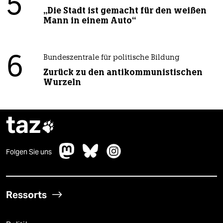
5
„Die Stadt ist gemacht für den weißen
Mann in einem Auto“
6
Bundeszentrale für politische Bildung
Zurück zu den antikommunistischen
Wurzeln
taz

Folgen Sie uns
Ressorts